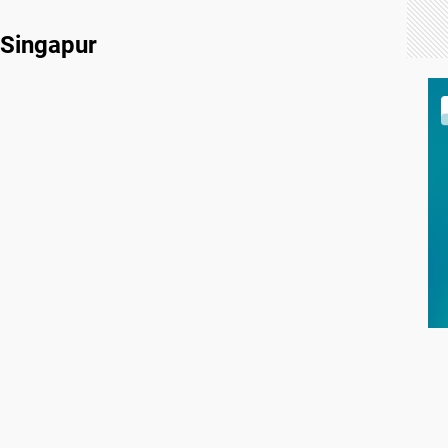
 Singapur