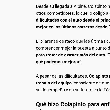
Desde su llegada a Alpine, Colapinto n
otros competidores, lo que lo obligó a
dificultades con el auto desde el pri
mejor en las últimas carreras desde
El pilarense destacó que las últimas c
comprender mejor la puesta a punto d
para tratar de extraer más del auto
qué podemos mejorar”.
A pesar de las dificultades
, Colapinto
trabajo del equipo
, consciente de qu
su desempeño y en su futuro en la Fó
Qué hizo Colapinto para enf