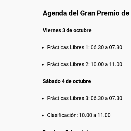
Agenda del Gran Premio de
Viernes 3 de octubre
Prácticas Libres 1: 06.30 a 07.30
Prácticas Libres 2: 10.00 a 11.00
Sábado 4 de octubre
Prácticas Libres 3: 06.30 a 07.30
Clasificación: 10.00 a 11.00