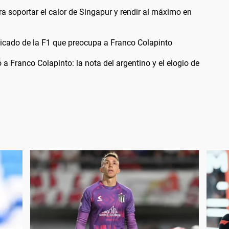
a soportar el calor de Singapur y rendir al máximo en
icado de la F1 que preocupa a Franco Colapinto
ó a Franco Colapinto: la nota del argentino y el elogio de