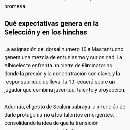
promesa.
Qué expectativas genera en la
Selección y en los hinchas
La asignación del dorsal número 10 a Mastantuono
genera una mezcla de entusiasmo y curiosidad. La
Albiceleste enfrenta un cierre de Eliminatorias
donde la presión y la concentración son clave, y la
responsabilidad de llevar la 10 recaerá sobre un
jugador que combina juventud, talento y proyección.
Además, el gesto de Scaloni subraya la intención de
darle protagonismo a los talentos emergentes,
consolidando la idea de que la transición