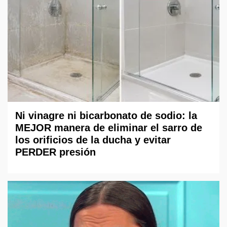
Ni vinagre ni bicarbonato de sodio: la
MEJOR manera de eliminar el sarro de
los orificios de la ducha y evitar
PERDER presión