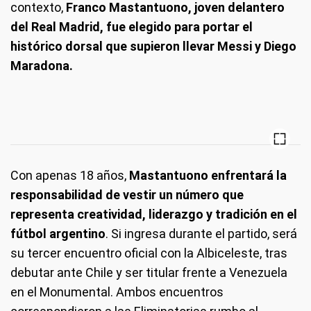
contexto,
Franco Mastantuono, joven delantero
del Real Madrid, fue elegido para portar el
histórico dorsal que supieron llevar Messi y Diego
Maradona.
Con apenas 18 años,
Mastantuono enfrentará la
responsabilidad de vestir un número que
representa creatividad, liderazgo y tradición en el
fútbol argentino
. Si ingresa durante el partido, será
su tercer encuentro oficial con la Albiceleste, tras
debutar ante Chile y ser titular frente a Venezuela
en el Monumental. Ambos encuentros