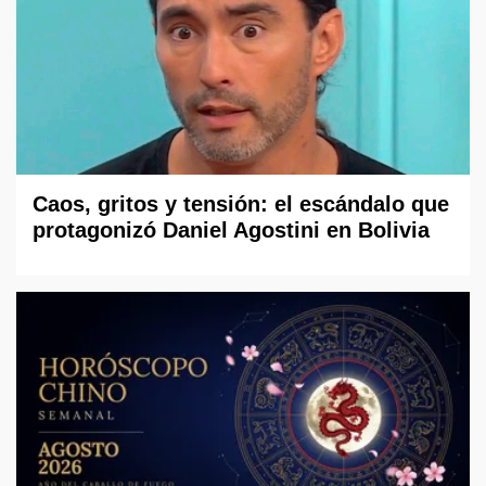
Caos, gritos y tensión: el escándalo que
protagonizó Daniel Agostini en Bolivia