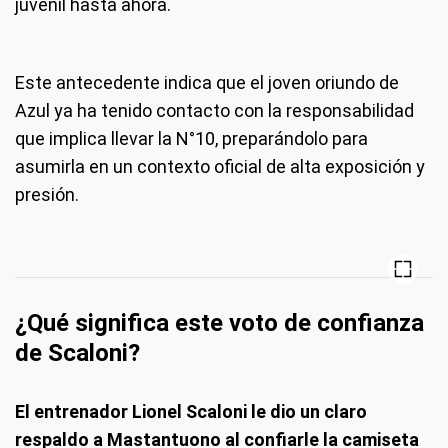
juvenil hasta ahora.
Este antecedente indica que el joven oriundo de
Azul ya ha tenido contacto con la responsabilidad
que implica llevar la N°10, preparándolo para
asumirla en un contexto oficial de alta exposición y
presión.
¿Qué significa este voto de confianza
de Scaloni?
El entrenador Lionel Scaloni le dio un claro
respaldo a Mastantuono al confiarle la camiseta