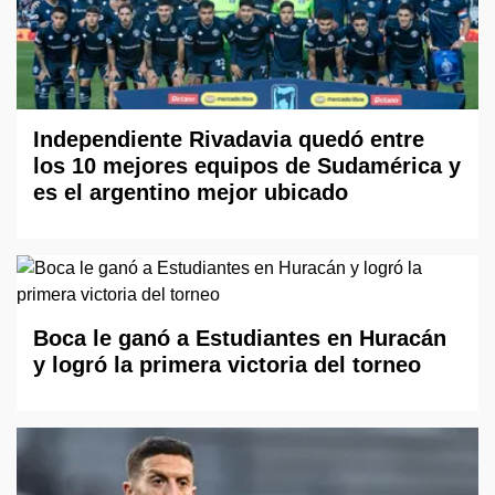
Independiente Rivadavia quedó entre
los 10 mejores equipos de Sudamérica y
es el argentino mejor ubicado
Boca le ganó a Estudiantes en Huracán
y logró la primera victoria del torneo