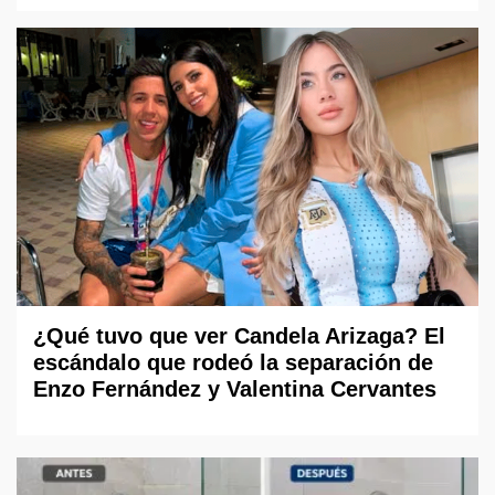
¿Qué tuvo que ver Candela Arizaga? El
escándalo que rodeó la separación de
Enzo Fernández y Valentina Cervantes