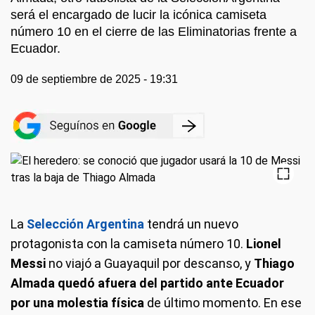
será el encargado de lucir la icónica camiseta
número 10 en el cierre de las Eliminatorias frente a
Ecuador.
09 de septiembre de 2025 - 19:31
La
Selección Argentina
tendrá un nuevo
protagonista con la camiseta número 10.
Lionel
Messi
no viajó a Guayaquil por descanso, y
Thiago
Almada quedó afuera del partido ante Ecuador
por una molestia física
de último momento. En ese