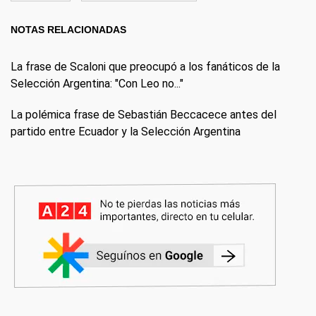
NOTAS RELACIONADAS
La frase de Scaloni que preocupó a los fanáticos de la
Selección Argentina: "Con Leo no..."
La polémica frase de Sebastián Beccacece antes del
partido entre Ecuador y la Selección Argentina