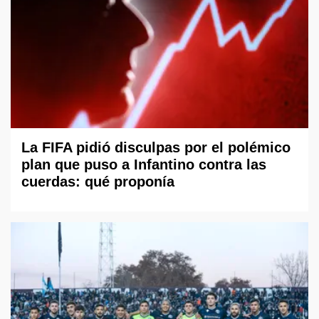
La FIFA pidió disculpas por el polémico
plan que puso a Infantino contra las
cuerdas: qué proponía