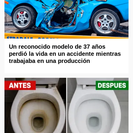
Un reconocido modelo de 37 años
perdió la vida en un accidente mientras
trabajaba en una producción