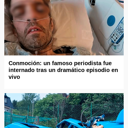
Conmoción: un famoso periodista fue
internado tras un dramático episodio en
vivo