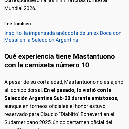
correspondieron a las Eliminatorias rumbo al
Mundial 2026.
Leé también
Insólito: la impensada anécdota de un ex Boca con
Messi en la Selección Argentina
Qué experiencia tiene Mastantuono
con la camiseta número 10
A pesar de su corta edad, Mastantuono no es ajeno
al icónico dorsal.
En el pasado, lo vistió con la
Selección Argentina Sub-20 durante amistosos
,
aunque en torneos oficiales el honor estuvo
reservado para Claudio “Diablito” Echeverri en el
Sudamericano 2025, único certamen oficial del