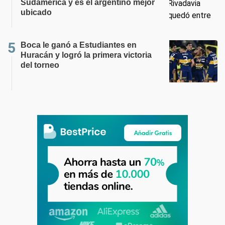
Sudamérica y es el argentino mejor
ubicado
Boca le ganó a Estudiantes en
Huracán y logró la primera victoria
del torneo