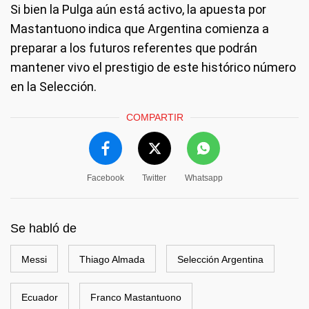
Si bien la Pulga aún está activo, la apuesta por
Mastantuono indica que Argentina comienza a
preparar a los futuros referentes que podrán
mantener vivo el prestigio de este histórico número
en la Selección.
COMPARTIR
Facebook
Twitter
Whatsapp
Se habló de
Messi
Thiago Almada
Selección Argentina
Ecuador
Franco Mastantuono