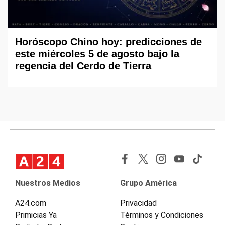
Horóscopo Chino hoy: predicciones de
este miércoles 5 de agosto bajo la
regencia del Cerdo de Tierra
Nuestros Medios
Grupo América
A24.com
Privacidad
Primicias Ya
Términos y Condiciones