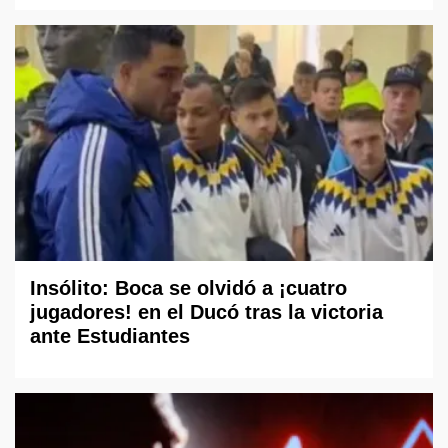
Insólito: Boca se olvidó a ¡cuatro
jugadores! en el Ducó tras la victoria
ante Estudiantes