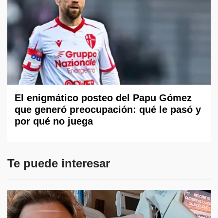
El enigmático posteo del Papu Gómez
que generó preocupación: qué le pasó y
por qué no juega
Te puede interesar