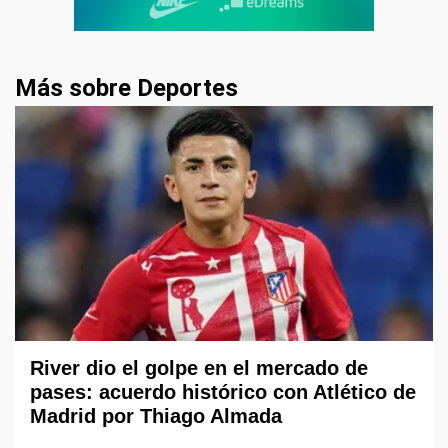
Más sobre Deportes
River dio el golpe en el mercado de
pases: acuerdo histórico con Atlético de
Madrid por Thiago Almada