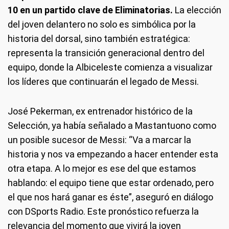
10 en un partido clave de Eliminatorias.
La elección
del joven delantero no solo es simbólica por la
historia del dorsal, sino también estratégica:
representa la transición generacional dentro del
equipo, donde la Albiceleste comienza a visualizar
los líderes que continuarán el legado de Messi.
José Pekerman, ex entrenador histórico de la
Selección, ya había señalado a Mastantuono como
un posible sucesor de Messi: “Va a marcar la
historia y nos va empezando a hacer entender esta
otra etapa. A lo mejor es ese del que estamos
hablando: el equipo tiene que estar ordenado, pero
el que nos hará ganar es éste”, aseguró en diálogo
con DSports Radio. Este pronóstico refuerza la
relevancia del momento que vivirá la joven