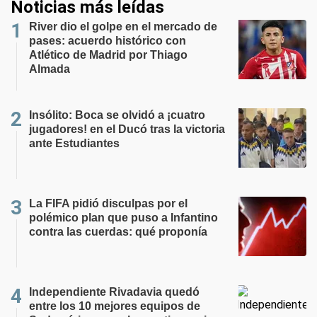
Noticias más leídas
River dio el golpe en el mercado de
pases: acuerdo histórico con
Atlético de Madrid por Thiago
Almada
Insólito: Boca se olvidó a ¡cuatro
jugadores! en el Ducó tras la victoria
ante Estudiantes
La FIFA pidió disculpas por el
polémico plan que puso a Infantino
contra las cuerdas: qué proponía
Independiente Rivadavia quedó
entre los 10 mejores equipos de