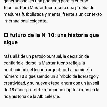
generacional es una prioridad para el cuerpo
técnico. Para Mastantuono, será una prueba de
madurez futbolística y mental frente a un contexto
internacional exigente.
El futuro de la N°10: una historia que
sigue
Más allá de un partido puntual, la decisión de
confiarle el dorsal a Mastantuono refleja la
continuidad del legado argentino. La camiseta
número 10 sigue siendo un símbolo de liderazgo y
creatividad, y su nueva etapa, ahora con un juvenil
de 18 años, promete marcar un capítulo más en la
rica historia de la Albiceleste.