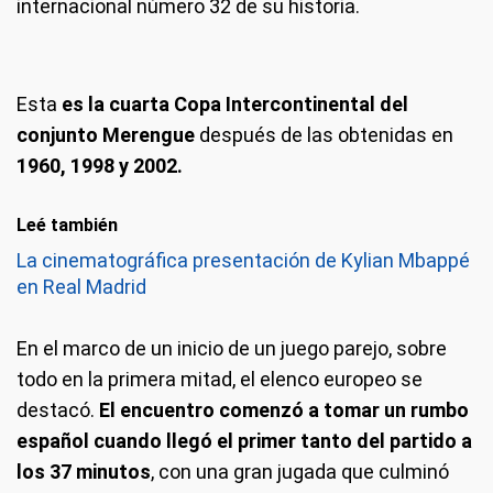
internacional número 32 de su historia.
Esta
es la cuarta Copa Intercontinental del
conjunto Merengue
después de las obtenidas en
1960, 1998 y 2002.
Leé también
La cinematográfica presentación de Kylian Mbappé
en Real Madrid
En el marco de un inicio de un juego parejo, sobre
todo en la primera mitad, el elenco europeo se
destacó.
El encuentro comenzó a tomar un rumbo
español cuando llegó el primer tanto del partido a
los 37 minutos
, con una gran jugada que culminó