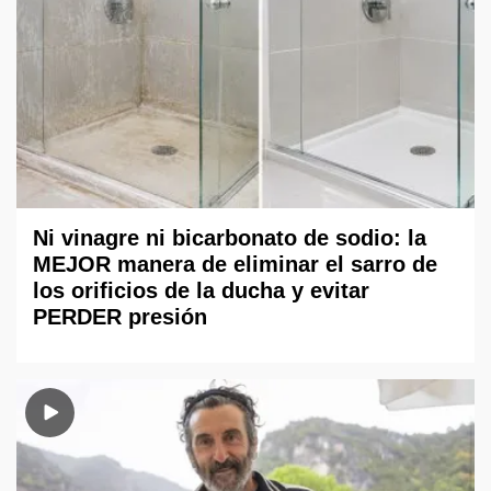
Ni vinagre ni bicarbonato de sodio: la
MEJOR manera de eliminar el sarro de
los orificios de la ducha y evitar
PERDER presión