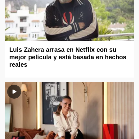
Luis Zahera arrasa en Netflix con su
mejor película y está basada en hechos
reales