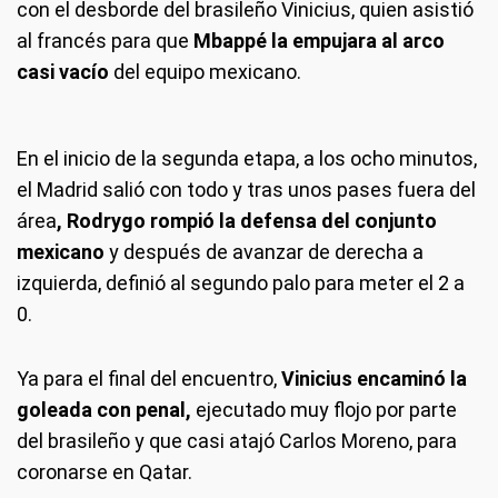
con el desborde del brasileño Vinicius, quien asistió
al francés para que
Mbappé la empujara al arco
casi vacío
del equipo mexicano.
En el inicio de la segunda etapa, a los ocho minutos,
el Madrid salió con todo y tras unos pases fuera del
área
, Rodrygo rompió la defensa del conjunto
mexicano
y después de avanzar de derecha a
izquierda, definió al segundo palo para meter el 2 a
0.
Ya para el final del encuentro,
Vinicius encaminó la
goleada con penal,
ejecutado muy flojo por parte
del brasileño y que casi atajó Carlos Moreno, para
coronarse en Qatar.