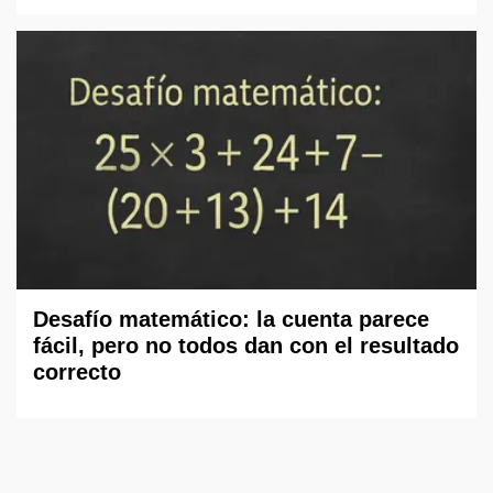
Desafío matemático: la cuenta parece
fácil, pero no todos dan con el resultado
correcto