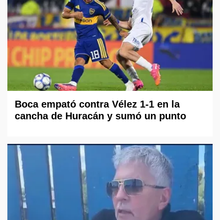
Boca empató contra Vélez 1-1 en la
cancha de Huracán y sumó un punto