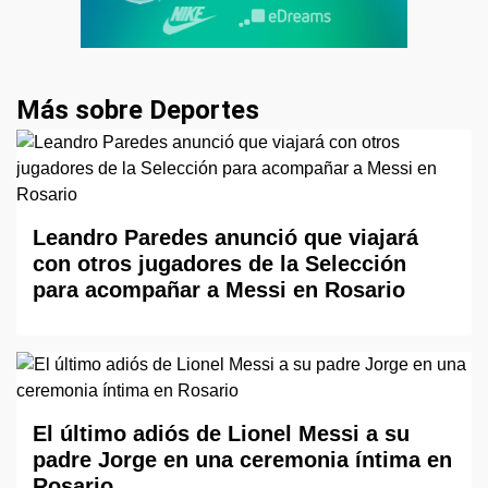
Más sobre Deportes
Leandro Paredes anunció que viajará
con otros jugadores de la Selección
para acompañar a Messi en Rosario
El último adiós de Lionel Messi a su
padre Jorge en una ceremonia íntima en
Rosario