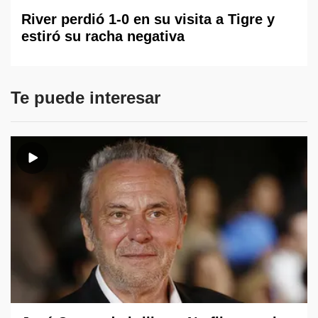
River perdió 1-0 en su visita a Tigre y
estiró su racha negativa
Te puede interesar