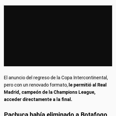
El anuncio del regreso de la Copa Intercontinental,
pero con un renovado formato,
le permitió al Real
Madrid, campeón de la Champions League,
acceder directamente a la final.
Pachuca había eliminado a Botafogo