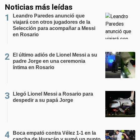
Noticias más leídas
Leandro Paredes anunció que
viajará con otros jugadores de la
Selección para acompañar a Messi
en Rosario
El último adiós de Lionel Messi a su
padre Jorge en una ceremonia
íntima en Rosario
Llegó Lionel Messi a Rosario para
despedir a su papá Jorge
Boca empató contra Vélez 1-1 en la
cancha de Huracán y sumó un punto