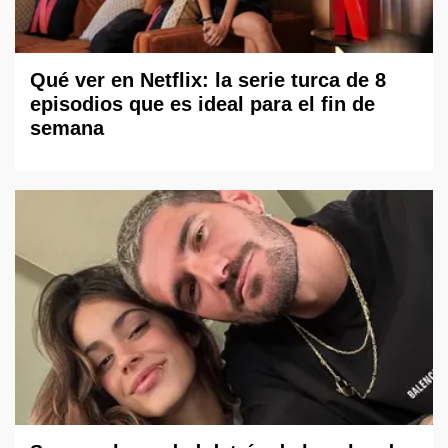
Qué ver en Netflix: la serie turca de 8
episodios que es ideal para el fin de
semana