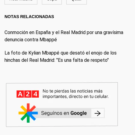
NOTAS RELACIONADAS
Conmoción en España y el Real Madrid por una gravísima
denuncia contra Mbappé
La foto de Kylian Mbappé que desató el enojo de los
hinchas del Real Madrid: "Es una falta de respeto"