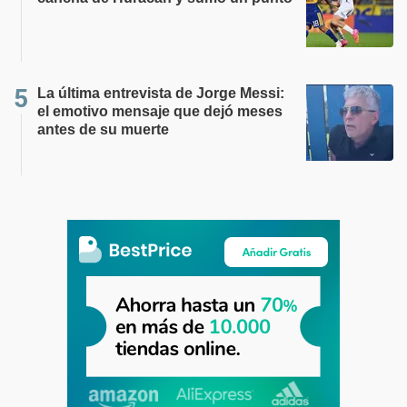
La última entrevista de Jorge Messi:
el emotivo mensaje que dejó meses
antes de su muerte