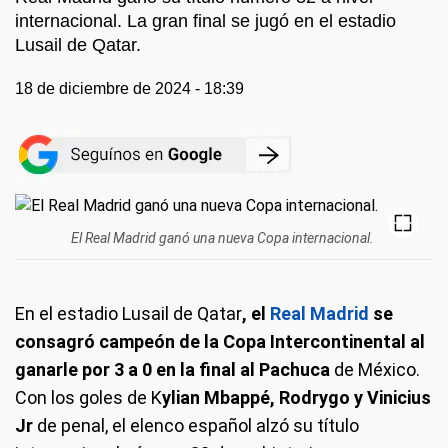
internacional. La gran final se jugó en el estadio
Lusail de Qatar.
18 de diciembre de 2024 - 18:39
El Real Madrid ganó una nueva Copa internacional.
En el estadio Lusail de Qatar
, el
Real Madrid
se
consagró campeón de la Copa Intercontinental al
ganarle por 3 a 0 en la final al Pachuca
de México.
Con los goles de K
ylian Mbappé, Rodrygo y Vinicius
Jr
de penal, el elenco español alzó su título