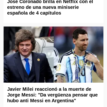
José Coronado brilla en Netflix con el
estreno de una nueva miniserie
española de 4 capítulos
Javier Milei reaccionó a la muerte de
Jorge Messi: "Da vergüenza pensar que
hubo anti Messi en Argentina"