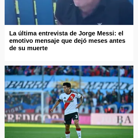
La última entrevista de Jorge Messi: el
emotivo mensaje que dejó meses antes
de su muerte