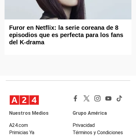
Furor en Netflix: la serie coreana de 8
episodios que es perfecta para los fans
del K-drama
Nuestros Medios
Grupo América
A24.com
Privacidad
Primicias Ya
Términos y Condiciones