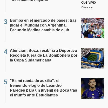
Bomba en el mercado de pases: tras
jugar el Mundial con Argentina,
Facundo Medina cambia de club
Atención, Boca: recibiría a Deportivo
Recoleta fuera de La Bombonera por
la Copa Sudamericana
"Es mi rueda de auxilio": el
tremendo elogio de Leandro
Paredes para un juvenil de Boca tras
el triunfo ante Estudiantes