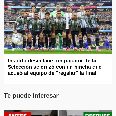
Insólito desenlace: un jugador de la
Selección se cruzó con un hincha que
acusó al equipo de "regalar" la final
Te puede interesar