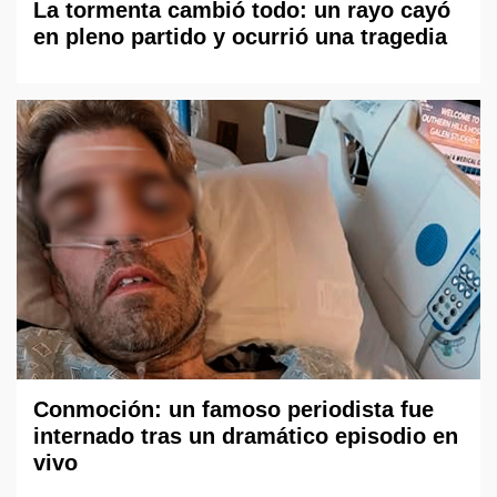
La tormenta cambió todo: un rayo cayó
en pleno partido y ocurrió una tragedia
Conmoción: un famoso periodista fue
internado tras un dramático episodio en
vivo