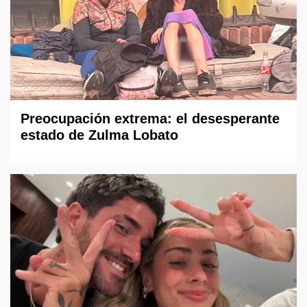
Preocupación extrema: el desesperante
estado de Zulma Lobato