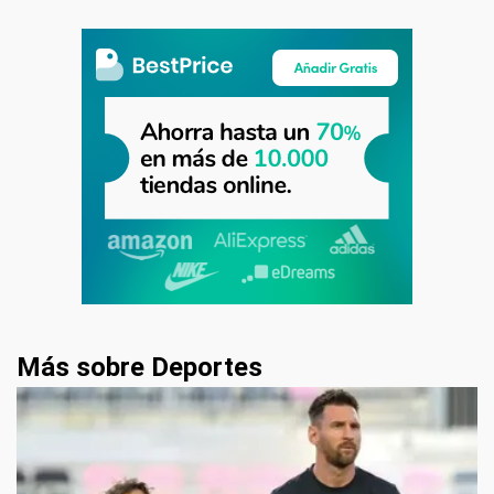
Más sobre Deportes