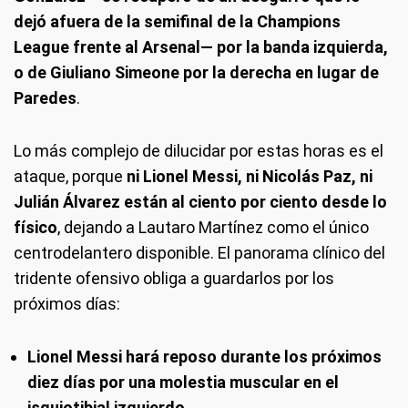
dejó afuera de la semifinal de la Champions
League frente al Arsenal— por la banda izquierda,
o de Giuliano Simeone por la derecha en lugar de
Paredes
.
Lo más complejo de dilucidar por estas horas es el
ataque, porque
ni Lionel Messi, ni Nicolás Paz, ni
Julián Álvarez están al ciento por ciento desde lo
físico
, dejando a Lautaro Martínez como el único
centrodelantero disponible. El panorama clínico del
tridente ofensivo obliga a guardarlos por los
próximos días:
Lionel Messi hará reposo durante los próximos
diez días por una molestia muscular en el
isquiotibial izquierdo
.