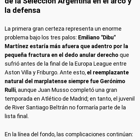
de la Selección Argentina en el arco y
la defensa
La primera gran certeza representa un enorme
problema bajo los tres palos:
Emiliano "Dibu"
Martínez estaría más afuera que adentro por la
pequeña fractura en el dedo anular derecho
que
sufrió antes de la final de la Europa League entre
Aston Villa y Friburgo. Ante esto,
el reemplazante
natural del marplatense siempre fue Gerónimo
Rulli
, aunque Juan Musso completó una gran
temporada en Atlético de Madrid; en tanto, el juvenil
de River Santiago Beltrán no formaría parte de la
lista final.
En la línea del fondo, las complicaciones continúan: