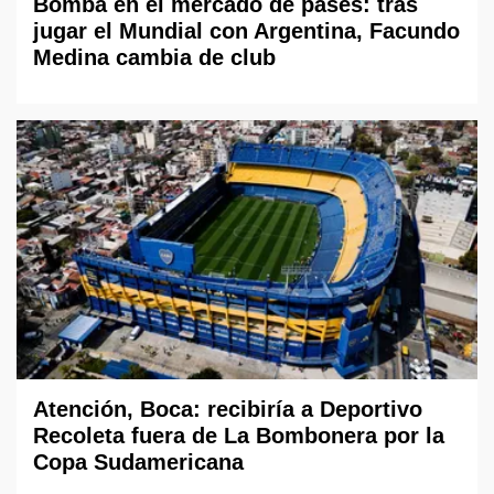
Bomba en el mercado de pases: tras
jugar el Mundial con Argentina, Facundo
Medina cambia de club
Atención, Boca: recibiría a Deportivo
Recoleta fuera de La Bombonera por la
Copa Sudamericana