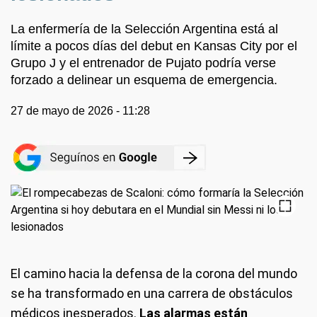
La enfermería de la Selección Argentina está al
límite a pocos días del debut en Kansas City por el
Grupo J y el entrenador de Pujato podría verse
forzado a delinear un esquema de emergencia.
27 de mayo de 2026 - 11:28
El camino hacia la defensa de la corona del mundo
se ha transformado en una carrera de obstáculos
médicos inesperados.
Las alarmas están