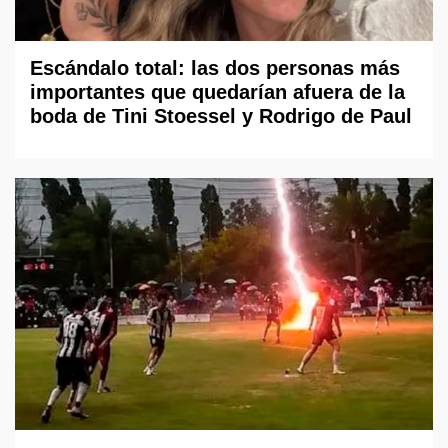
Escándalo total: las dos personas más
importantes que quedarían afuera de la
boda de Tini Stoessel y Rodrigo de Paul