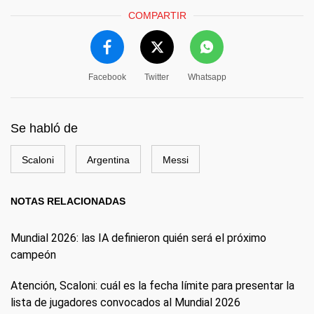
COMPARTIR
Facebook
Twitter
Whatsapp
Se habló de
Scaloni
Argentina
Messi
NOTAS RELACIONADAS
Mundial 2026: las IA definieron quién será el próximo
campeón
Atención, Scaloni: cuál es la fecha límite para presentar la
lista de jugadores convocados al Mundial 2026