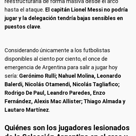
reestructuraría de forma masiva desde el arco
hasta el ataque.
El capitán Lionel Messi no podría
jugar y la delegación tendría bajas sensibles en
puestos clave
.
Considerando únicamente a los futbolistas
disponibles al ciento por ciento, el once de
emergencia de Argentina para salir a jugar hoy
sería:
Gerónimo Rulli; Nahuel Molina, Leonardo
Balerdi, Nicolás Otamendi, Nicolás Tagliafico;
Rodrigo De Paul, Leandro Paredes, Enzo
Fernández, Alexis Mac Allister; Thiago Almada y
Lautaro Martínez
.
Quiénes son los jugadores lesionados