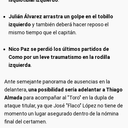
Julián Álvarez arrastra un golpe en el tobillo
izquierdo
y también deberá hacer reposo el
mismo tiempo que el capitán.
Nico Paz se perdió los últimos partidos de
Como por un leve traumatismo en la rodilla
izquierda
.
Ante semejante panorama de ausencias en la
delantera,
una posibilidad sería adelantar a Thiago
Almada
para acompañar al "Toro" en la dupla de
ataque titular, ya que José "Flaco" López no tiene de
momento un lugar asegurado dentro de la nómina
final del certamen.