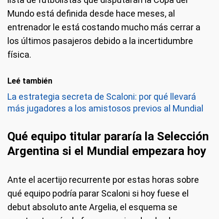
Mundo está definida desde hace meses, al
entrenador le está costando mucho más cerrar a
los últimos pasajeros debido a la incertidumbre
física.
Leé también
La estrategia secreta de Scaloni: por qué llevará
más jugadores a los amistosos previos al Mundial
Qué equipo titular pararía la Selección
Argentina si el Mundial empezara hoy
Ante el acertijo recurrente por estas horas sobre
qué equipo podría parar Scaloni si hoy fuese el
debut absoluto ante Argelia, el esquema se