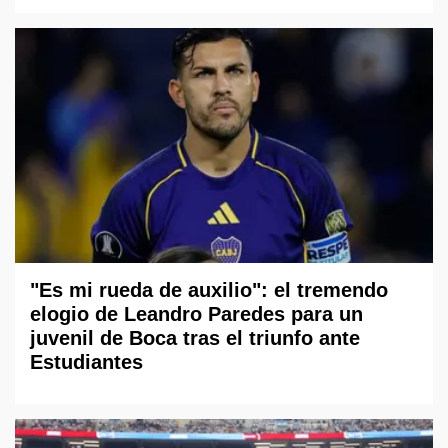
"Es mi rueda de auxilio": el tremendo
elogio de Leandro Paredes para un
juvenil de Boca tras el triunfo ante
Estudiantes