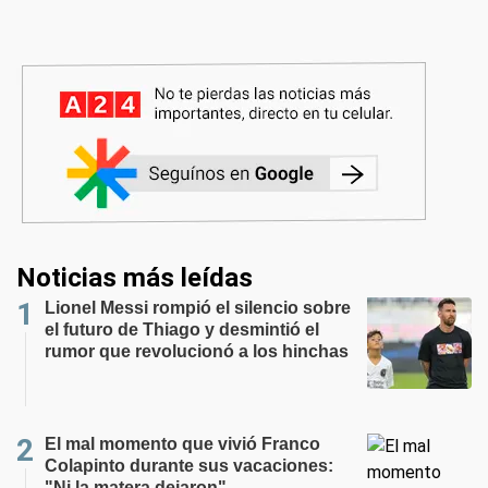
Noticias más leídas
Lionel Messi rompió el silencio sobre
el futuro de Thiago y desmintió el
rumor que revolucionó a los hinchas
El mal momento que vivió Franco
Colapinto durante sus vacaciones:
"Ni la matera dejaron"