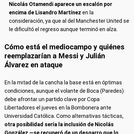
Nicolás Otamendi aparece un escalón por
encima de Lisandro Martínez
en la
consideración, ya que al del Manchester United se
le dificultó el regreso aunque terminó en alza.
Cómo está el mediocampo y quiénes
reemplazarían a Messi y Julián
Álvarez en ataque
En la mitad de la cancha la base está en óptimas
condiciones, aunque el volante de Boca (Paredes)
debe afrontar un partido clave por Copa
Libertadores el jueves en la Bombonera ante
Universidad Católica. Como alternativas tácticas,
otra posibilidad sería la inclusión de Nicolás
González —se recuperó de un desgarro que lo