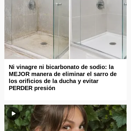
Ni vinagre ni bicarbonato de sodio: la
MEJOR manera de eliminar el sarro de
los orificios de la ducha y evitar
PERDER presión