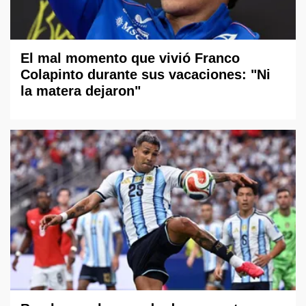
El mal momento que vivió Franco
Colapinto durante sus vacaciones: "Ni
la matera dejaron"