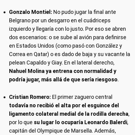
Gonzalo Montiel:
No pudo jugar la final ante
Belgrano por un desgarro en el cuádriceps
izquierdo y llegaría con lo justo. Por eso se abren
dos escenarios: o se sube al avión para definirse
en Estados Unidos (como pasó con González y
Correa en Qatar) o es dado de baja y su vacante la
pelean Capaldo y Giay. En el lateral derecho,
Nahuel Molina ya entrena con normalidad y
podría jugar, más allá de que sería riesgoso
.
Cristian Romero:
El primer zaguero central
todavía no recibió el alta por el esguince del
ligamento colateral medial de la rodilla derecha
,
por lo que
su lugar lo ocuparía Leonardo Balerdi
,
capitán del Olympique de Marsella. Además,