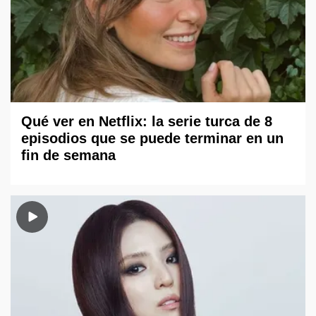
Qué ver en Netflix: la serie turca de 8
episodios que se puede terminar en un
fin de semana