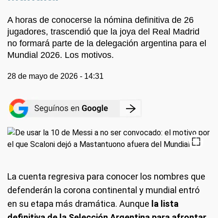
A horas de conocerse la nómina definitiva de 26
jugadores, trascendió que la joya del Real Madrid
no formará parte de la delegación argentina para el
Mundial 2026. Los motivos.
28 de mayo de 2026 - 14:31
La cuenta regresiva para conocer los nombres que
defenderán la corona continental y mundial entró
en su etapa más dramática. Aunque
la lista
definitiva de la Selección Argentina para afrontar