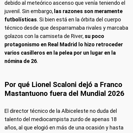
debido al meteórico ascenso que venía teniendo el
juvenil. Sin embargo,
las razones son meramente
futbolísticas
. Si bien está en la órbita del cuerpo
técnico desde que desparramaba rivales y marcaba
golazos con la camiseta de River,
su poco
protagonismo en Real Madrid lo hizo retroceder
varios casilleros en la pelea por un lugar en la
nómina de 26
.
Por qué Lionel Scaloni dejó a Franco
Mastantuono fuera del Mundial 2026
El director técnico de la Albiceleste no duda del
talento del mediocampista zurdo de apenas 18
años, al que elogió en más de una ocasión y hasta