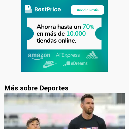
Más sobre Deportes