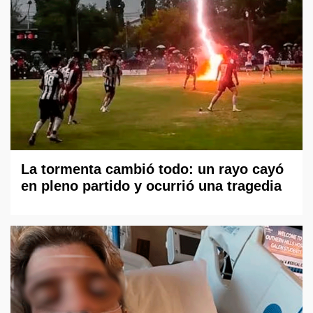
La tormenta cambió todo: un rayo cayó
en pleno partido y ocurrió una tragedia