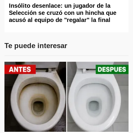
Insólito desenlace: un jugador de la
Selección se cruzó con un hincha que
acusó al equipo de "regalar" la final
Te puede interesar