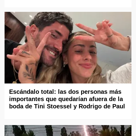
Escándalo total: las dos personas más
importantes que quedarían afuera de la
boda de Tini Stoessel y Rodrigo de Paul