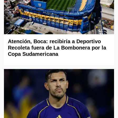
Atención, Boca: recibiría a Deportivo
Recoleta fuera de La Bombonera por la
Copa Sudamericana