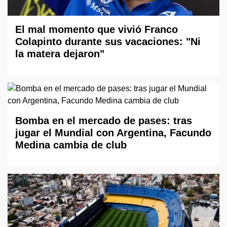
El mal momento que vivió Franco
Colapinto durante sus vacaciones: "Ni
la matera dejaron"
Bomba en el mercado de pases: tras
jugar el Mundial con Argentina, Facundo
Medina cambia de club