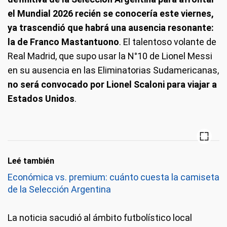
el Mundial 2026 recién se conocería este viernes,
ya trascendió que habrá una ausencia resonante:
la de Franco Mastantuono
. El talentoso volante de
Real Madrid, que supo usar la N°10 de Lionel Messi
en su ausencia en las Eliminatorias Sudamericanas,
no será convocado por Lionel Scaloni para viajar a
Estados Unidos
.
Leé también
Económica vs. premium: cuánto cuesta la camiseta
de la Selección Argentina
La noticia sacudió al ámbito futbolístico local