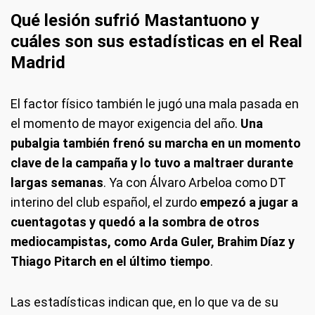
Qué lesión sufrió Mastantuono y
cuáles son sus estadísticas en el Real
Madrid
El factor físico también le jugó una mala pasada en
el momento de mayor exigencia del año.
Una
pubalgia también frenó su marcha en un momento
clave de la campaña y lo tuvo a maltraer durante
largas semanas
. Ya con Álvaro Arbeloa como DT
interino del club español, el zurdo
empezó a jugar a
cuentagotas y quedó a la sombra de otros
mediocampistas, como Arda Guler, Brahim Díaz y
Thiago Pitarch en el último tiempo
.
Las estadísticas indican que, en lo que va de su