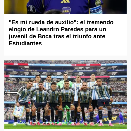
"Es mi rueda de auxilio": el tremendo
elogio de Leandro Paredes para un
juvenil de Boca tras el triunfo ante
Estudiantes