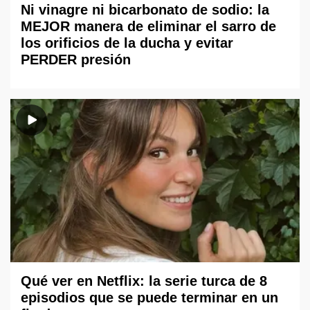
Ni vinagre ni bicarbonato de sodio: la
MEJOR manera de eliminar el sarro de
los orificios de la ducha y evitar
PERDER presión
Qué ver en Netflix: la serie turca de 8
episodios que se puede terminar en un