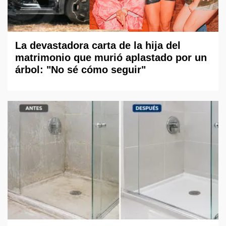
La devastadora carta de la hija del
matrimonio que murió aplastado por un
árbol: "No sé cómo seguir"