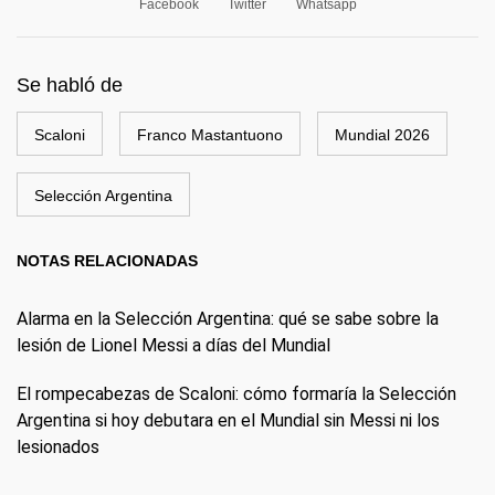
Facebook
Twitter
Whatsapp
Se habló de
Scaloni
Franco Mastantuono
Mundial 2026
Selección Argentina
NOTAS RELACIONADAS
Alarma en la Selección Argentina: qué se sabe sobre la
lesión de Lionel Messi a días del Mundial
El rompecabezas de Scaloni: cómo formaría la Selección
Argentina si hoy debutara en el Mundial sin Messi ni los
lesionados