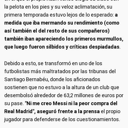
la pelota en los pies y su veloz aclimatación, su
primera temporada estuvo lejos de lo esperado:
a
medida que iba mermando su rendimiento (como
así también el del resto de sus compañeros)
también iban apareciendo los primeros murmullos,
que luego fueron silbidos y críticas despiadadas
.
Debido a esto, se transformó en uno de los
futbolistas más maltratados por las tribunas del
Santiago Bernabéu, donde los aficionados
sostienen que no estuvo a la altura de un club que
desembolsó alrededor de 63,2 millones de euros por
su pase.
"Ni me creo Messi ni la peor compra del
Real Madrid", aseguró frente a la prensa
el propio
jugador para defenderse de los cuestionamientos.