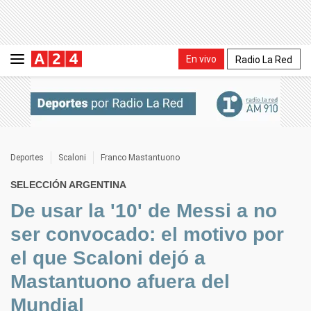
En vivo
Radio La Red
Deportes
Scaloni
Franco Mastantuono
SELECCIÓN ARGENTINA
De usar la '10' de Messi a no
ser convocado: el motivo por
el que Scaloni dejó a
Mastantuono afuera del
Mundial