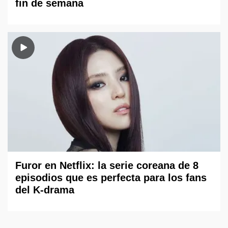
fin de semana
Furor en Netflix: la serie coreana de 8
episodios que es perfecta para los fans
del K-drama