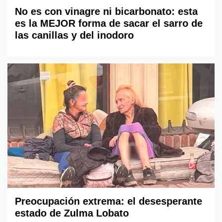
No es con vinagre ni bicarbonato: esta
es la MEJOR forma de sacar el sarro de
las canillas y del inodoro
Preocupación extrema: el desesperante
estado de Zulma Lobato