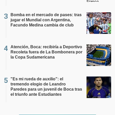
Bomba en el mercado de pases: tras
jugar el Mundial con Argentina,
Facundo Medina cambia de club
Atención, Boca: recibiría a Deportivo
Recoleta fuera de La Bombonera por
la Copa Sudamericana
"Es mi rueda de auxilio": el
tremendo elogio de Leandro
Paredes para un juvenil de Boca tras
el triunfo ante Estudiantes