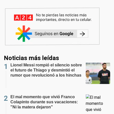
Noticias más leídas
Lionel Messi rompió el silencio sobre
el futuro de Thiago y desmintió el
rumor que revolucionó a los hinchas
El mal momento que vivió Franco
Colapinto durante sus vacaciones:
"Ni la matera dejaron"