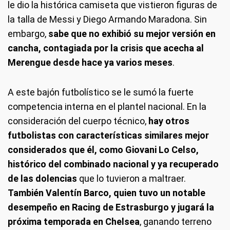
le dio la histórica camiseta que vistieron figuras de
la talla de Messi y Diego Armando Maradona. Sin
embargo,
sabe que no exhibió su mejor versión en
cancha, contagiada por la crisis que acecha al
Merengue desde hace ya varios meses
.
A este bajón futbolístico se le sumó la fuerte
competencia interna en el plantel nacional. En la
consideración del cuerpo técnico,
hay otros
futbolistas con características similares mejor
considerados que él, como Giovani Lo Celso,
histórico del combinado nacional y ya recuperado
de las dolencias
que lo tuvieron a maltraer.
También Valentín Barco, quien tuvo un notable
desempeño en Racing de Estrasburgo y jugará la
próxima temporada en Chelsea
, ganando terreno