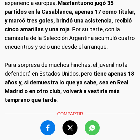
experiencia europea,
Mastantuono jugó 35
partidos en la Casablanca, apenas 17 como titular,
y marcó tres goles, brindó una asistencia, recibió
cinco amarillas y una roja
. Por su parte, con la
camiseta de la Selección Argentina acumuló cuatro
encuentros y solo uno desde el arranque.
Para sorpresa de muchos hinchas, el juvenil no la
defenderá en Estados Unidos, pero
tiene apenas 18
años y, si demuestra lo que ya sabe, sea en Real
Madrid o en otro club, volverá a vestirla más
temprano que tarde
.
COMPARTIR