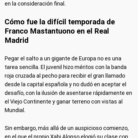
en la consideración final.
Cómo fue la difícil temporada de
Franco Mastantuono en el Real
Madrid
Pegar el salto a un gigante de Europa no es una
tarea sencilla. El juvenil hizo méritos con la banda
roja cruzada al pecho para recibir el gran llamado
desde la capital española y no dudó en aceptar el
desafío, con la ilusión de asentarse rápidamente en
el Viejo Continente y ganar terreno con vistas al
Mundial.
Sin embargo, más allá de un auspicioso comienzo,
en el que el propio Xabi Alonso elogió su clase con