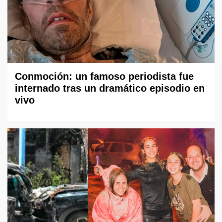
Conmoción: un famoso periodista fue
internado tras un dramático episodio en
vivo