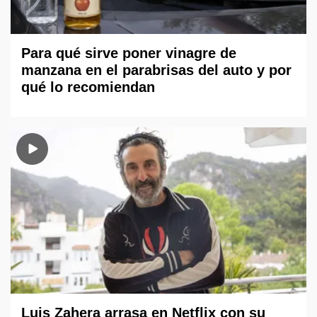
Para qué sirve poner vinagre de
manzana en el parabrisas del auto y por
qué lo recomiendan
Luis Zahera arrasa en Netflix con su