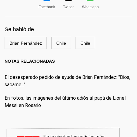
Facebook
Twitter
Whatsapp
Se habló de
Brian Fernández
Chile
Chile
NOTAS RELACIONADAS
El desesperado pedido de ayuda de Brian Fernández: "Dios,
sacame..."
En fotos: las imágenes del último adiós al papá de Lionel
Messi en Rosario