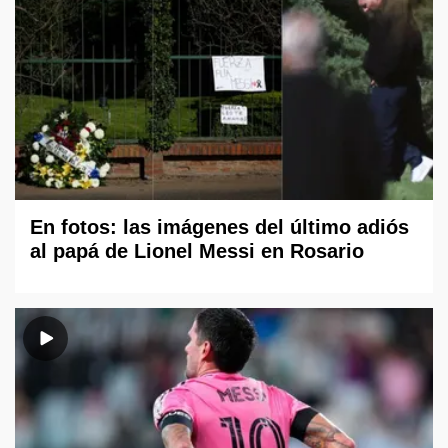
En fotos: las imágenes del último adiós
al papá de Lionel Messi en Rosario