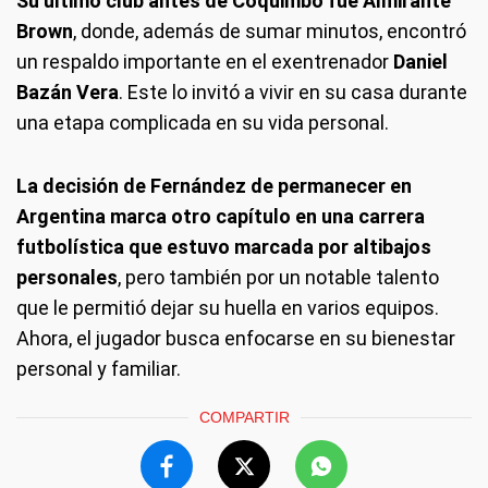
Su último club antes de Coquimbo fue Almirante
Brown
, donde, además de sumar minutos, encontró
un respaldo importante en el exentrenador
Daniel
Bazán Vera
. Este lo invitó a vivir en su casa durante
una etapa complicada en su vida personal.
La decisión de Fernández de permanecer en
Argentina marca otro capítulo en una carrera
futbolística que estuvo marcada por altibajos
personales
, pero también por un notable talento
que le permitió dejar su huella en varios equipos.
Ahora, el jugador busca enfocarse en su bienestar
personal y familiar.
COMPARTIR