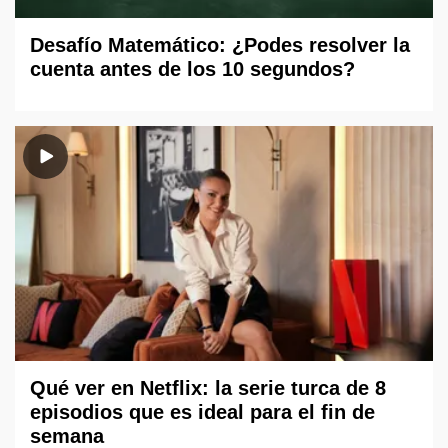
Desafío Matemático: ¿Podes resolver la
cuenta antes de los 10 segundos?
Qué ver en Netflix: la serie turca de 8
episodios que es ideal para el fin de
semana