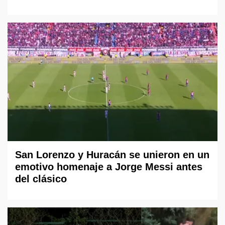
San Lorenzo y Huracán se unieron en un
emotivo homenaje a Jorge Messi antes
del clásico