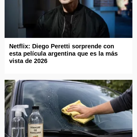
Netflix: Diego Peretti sorprende con
esta película argentina que es la más
vista de 2026