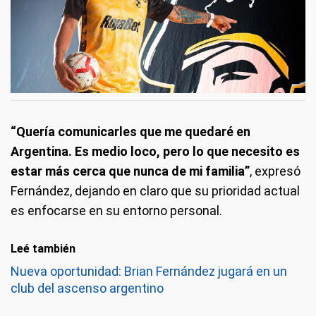
“Quería comunicarles que me quedaré en
Argentina. Es medio loco, pero lo que necesito es
estar más cerca que nunca de mi familia”
, expresó
Fernández, dejando en claro que su prioridad actual
es enfocarse en su entorno personal.
Leé también
Nueva oportunidad: Brian Fernández jugará en un
club del ascenso argentino