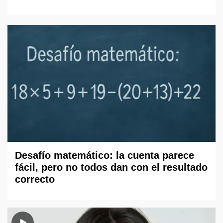
Desafío matemático: la cuenta parece
fácil, pero no todos dan con el resultado
correcto