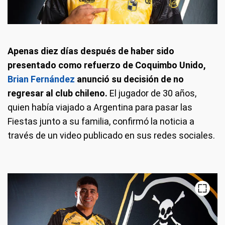
Apenas diez días después de haber sido
presentado como refuerzo de Coquimbo Unido,
Brian Fernández
anunció su decisión de no
regresar al club chileno.
El jugador de 30 años,
quien había viajado a Argentina para pasar las
Fiestas junto a su familia, confirmó la noticia a
través de un video publicado en sus redes sociales.