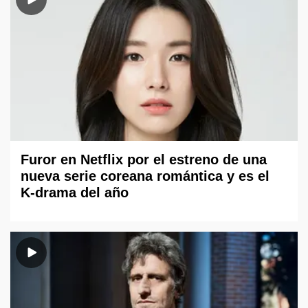
Furor en Netflix por el estreno de una
nueva serie coreana romántica y es el
K-drama del año