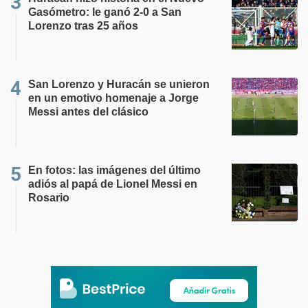
Gasómetro: le ganó 2-0 a San
Lorenzo tras 25 años
San Lorenzo y Huracán se unieron
en un emotivo homenaje a Jorge
Messi antes del clásico
En fotos: las imágenes del último
adiós al papá de Lionel Messi en
Rosario