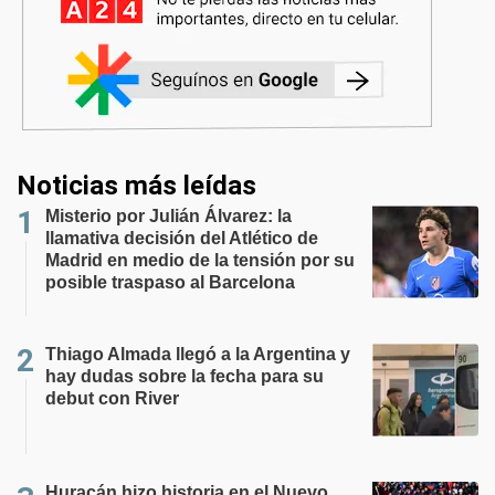
Noticias más leídas
Misterio por Julián Álvarez: la
llamativa decisión del Atlético de
Madrid en medio de la tensión por su
posible traspaso al Barcelona
Thiago Almada llegó a la Argentina y
hay dudas sobre la fecha para su
debut con River
Huracán hizo historia en el Nuevo