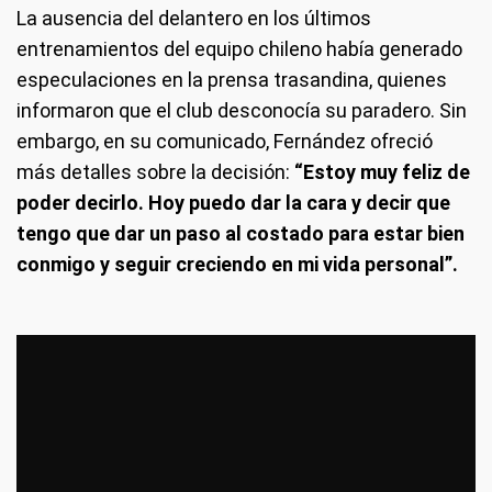
La ausencia del delantero en los últimos
entrenamientos del equipo chileno había generado
especulaciones en la prensa trasandina, quienes
informaron que el club desconocía su paradero. Sin
embargo, en su comunicado, Fernández ofreció
más detalles sobre la decisión:
“Estoy muy feliz de
poder decirlo. Hoy puedo dar la cara y decir que
tengo que dar un paso al costado para estar bien
conmigo y seguir creciendo en mi vida personal”.