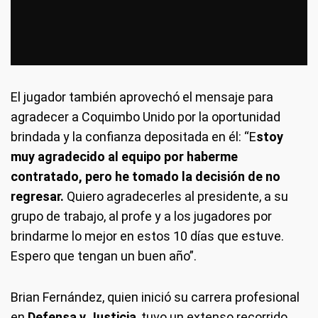
El jugador también aprovechó el mensaje para
agradecer a Coquimbo Unido por la oportunidad
brindada y la confianza depositada en él: “E
stoy
muy agradecido al equipo por haberme
contratado, pero he tomado la decisión de no
regresar.
Quiero agradecerles al presidente, a su
grupo de trabajo, al profe y a los jugadores por
brindarme lo mejor en estos 10 días que estuve.
Espero que tengan un buen año”.
Brian Fernández, quien inició su carrera profesional
en
Defensa
y Justicia
, tuvo un extenso recorrido