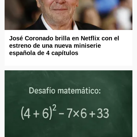
José Coronado brilla en Netflix con el
estreno de una nueva miniserie
española de 4 capítulos