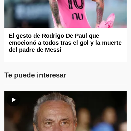
El gesto de Rodrigo De Paul que
emocionó a todos tras el gol y la muerte
del padre de Messi
Te puede interesar