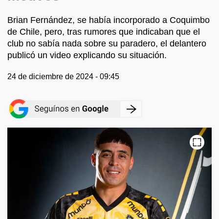
Brian Fernández, se había incorporado a Coquimbo
de Chile, pero, tras rumores que indicaban que el
club no sabía nada sobre su paradero, el delantero
publicó un video explicando su situación.
24 de diciembre de 2024 - 09:45