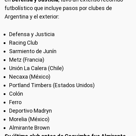
futbolístico que incluye pasos por clubes de
Argentina y el exterior:
Defensa y Justicia
Racing Club
Sarmiento de Junín
Metz (Francia)
Unión La Calera (Chile)
Necaxa (México)
Portland Timbers (Estados Unidos)
Colón
Ferro
Deportivo Madryn
Morelia (México)
Almirante Brown