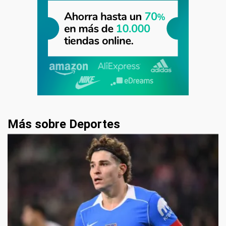
Más sobre Deportes