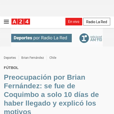
En vivo
Radio La Red
Deportes
Brian Fernández
Chile
FÚTBOL
Preocupación por Brian
Fernández: se fue de
Coquimbo a solo 10 días de
haber llegado y explicó los
motivos