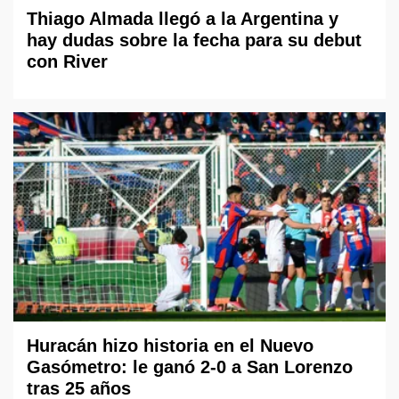
Thiago Almada llegó a la Argentina y
hay dudas sobre la fecha para su debut
con River
Huracán hizo historia en el Nuevo
Gasómetro: le ganó 2-0 a San Lorenzo
tras 25 años