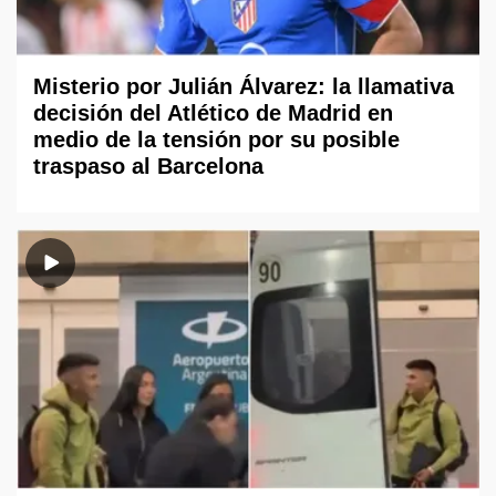
Misterio por Julián Álvarez: la llamativa
decisión del Atlético de Madrid en
medio de la tensión por su posible
traspaso al Barcelona