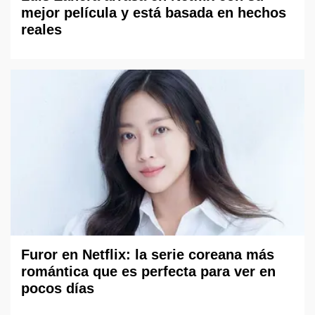
mejor película y está basada en hechos
reales
Furor en Netflix: la serie coreana más
romántica que es perfecta para ver en
pocos días