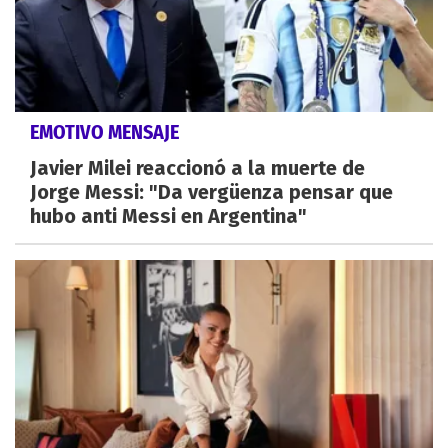
EMOTIVO MENSAJE
Javier Milei reaccionó a la muerte de
Jorge Messi: "Da vergüenza pensar que
hubo anti Messi en Argentina"