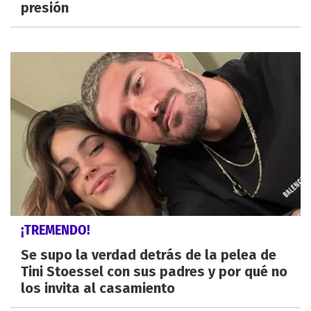
presión
¡TREMENDO!
Se supo la verdad detrás de la pelea de
Tini Stoessel con sus padres y por qué no
los invita al casamiento