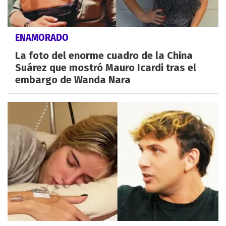
ENAMORADO
La foto del enorme cuadro de la China
Suárez que mostró Mauro Icardi tras el
embargo de Wanda Nara