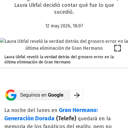
Laura Ubfal decidió contar qué fue lo que
sucedió.
12 may 2026, 18:07
Laura Ubfal reveló la verdad detrás del grosero error en la
última eliminación de Gran Hermano
Gran Hermano:
La noche del lunes en
Generación Dorada
(Telefe)
quedará en la
memoria de los fanáticos del reality, pero no