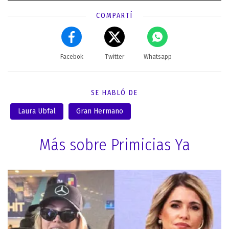
COMPARTÍ
Facebok
Twitter
Whatsapp
SE HABLÓ DE
Laura Ubfal
Gran Hermano
Más sobre Primicias Ya