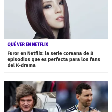
QUÉ VER EN NETFLIX
Furor en Netflix: la serie coreana de 8
episodios que es perfecta para los fans
del K-drama