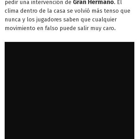
Gran Hermano
pedir una intervención de
. El
clima dentro de la casa se volvió más tenso que
nunca y los jugadores saben que cualquier
movimiento en falso puede salir muy caro.