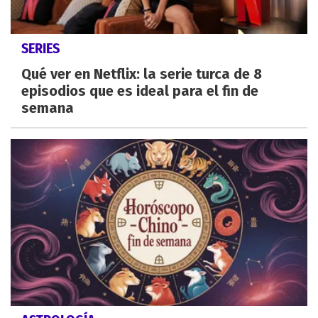
SERIES
Qué ver en Netflix: la serie turca de 8
episodios que es ideal para el fin de
semana