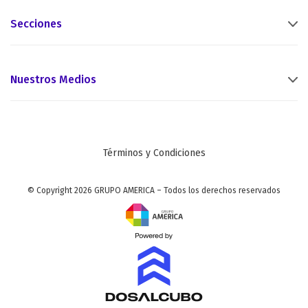
Secciones
Nuestros Medios
Términos y Condiciones
© Copyright 2026 GRUPO AMERICA – Todos los derechos reservados