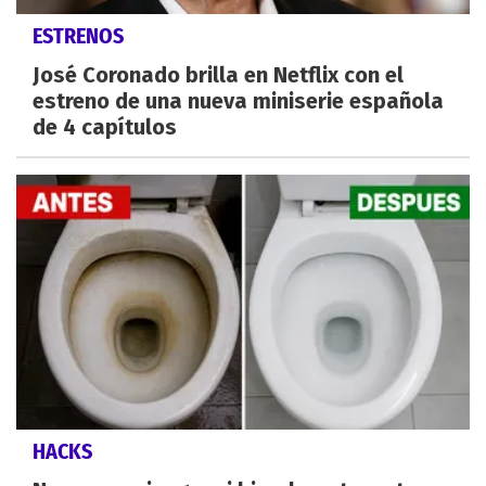
ESTRENOS
José Coronado brilla en Netflix con el
estreno de una nueva miniserie española
de 4 capítulos
HACKS