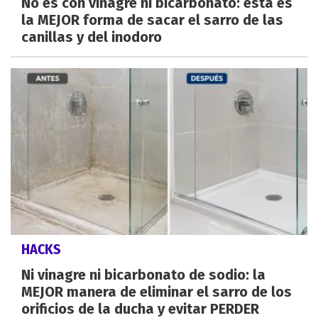
No es con vinagre ni bicarbonato: esta es
la MEJOR forma de sacar el sarro de las
canillas y del inodoro
HACKS
Ni vinagre ni bicarbonato de sodio: la
MEJOR manera de eliminar el sarro de los
orificios de la ducha y evitar PERDER