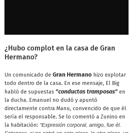
¿Hubo complot en la casa de Gran
Hermano?
Gran Hermano
Un comunicado de
hizo explotar
todo dentro de la casa. En ese mensaje, El Big
"conductas tramposas"
habló de supuestas
en
la ducha. Emanuel no dudó y apuntó
directamente contra Manu, convencido de que él
sería el responsable. Se lo comentó a Zunino en
la habitación:
"Expresión corporal, amigo, fue él.