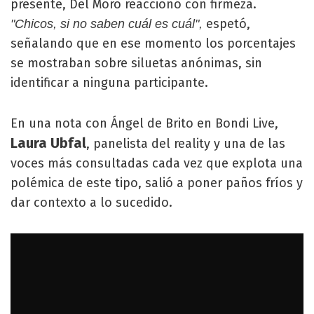
presente, Del Moro reaccionó con firmeza.
espetó,
"Chicos, si no saben cuál es cuál",
señalando que en ese momento los porcentajes
se mostraban sobre siluetas anónimas, sin
identificar a ninguna participante.
En una nota con Ángel de Brito en Bondi Live,
Laura Ubfal
, panelista del reality y una de las
voces más consultadas cada vez que explota una
polémica de este tipo, salió a poner paños fríos y
dar contexto a lo sucedido.