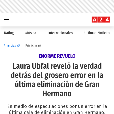
Rating
Música
Internacionales
Últimas Noticias
Primicias YA
PrimiciasYA
ENORME REVUELO
Laura Ubfal reveló la verdad
detrás del grosero error en la
última eliminación de Gran
Hermano
En medio de especulaciones por un error en la
última gala de eliminación en Gran Hermano,