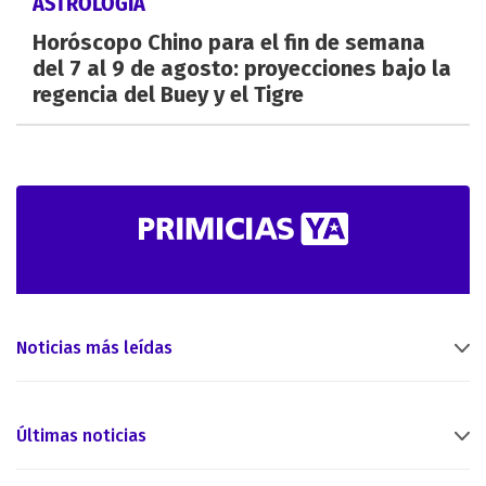
ASTROLOGÍA
Horóscopo Chino para el fin de semana
del 7 al 9 de agosto: proyecciones bajo la
regencia del Buey y el Tigre
Noticias más leídas
Últimas noticias