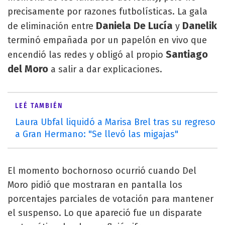
precisamente por razones futbolísticas. La gala
Daniela De Lucía
Danelik
de eliminación entre
y
terminó empañada por un papelón en vivo que
Santiago
encendió las redes y obligó al propio
del Moro
a salir a dar explicaciones.
LEÉ TAMBIÉN
Laura Ubfal liquidó a Marisa Brel tras su regreso
a Gran Hermano: "Se llevó las migajas"
El momento bochornoso ocurrió cuando Del
Moro pidió que mostraran en pantalla los
porcentajes parciales de votación para mantener
el suspenso. Lo que apareció fue un disparate