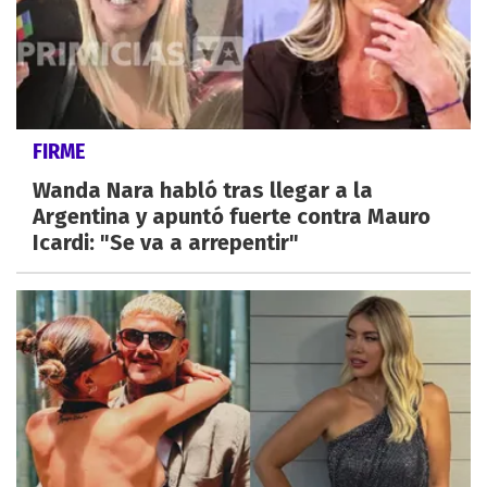
FIRME
Wanda Nara habló tras llegar a la
Argentina y apuntó fuerte contra Mauro
Icardi: "Se va a arrepentir"