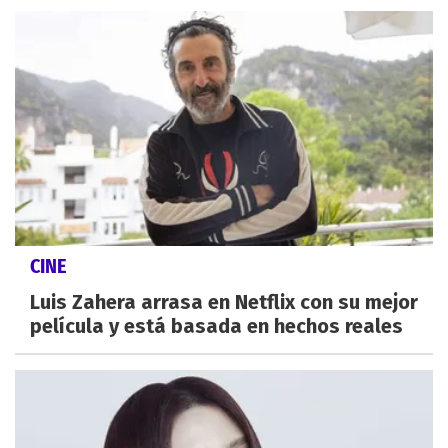
CINE
Luis Zahera arrasa en Netflix con su mejor
película y está basada en hechos reales