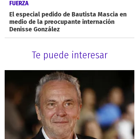
FUERZA
El especial pedido de Bautista Mascia en
medio de la preocupante internación
Denisse González
Te puede interesar