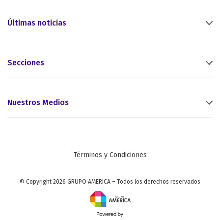
Últimas noticias
Secciones
Nuestros Medios
Términos y Condiciones
© Copyright 2026 GRUPO AMERICA – Todos los derechos reservados