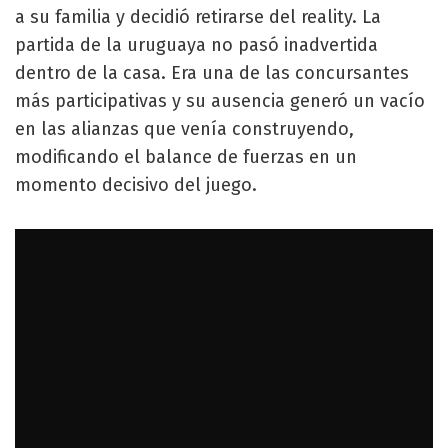
a su familia y decidió retirarse del reality. La
partida de la uruguaya no pasó inadvertida
dentro de la casa. Era una de las concursantes
más participativas y su ausencia generó un vacío
en las alianzas que venía construyendo,
modificando el balance de fuerzas en un
momento decisivo del juego.