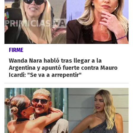
FIRME
Wanda Nara habló tras llegar a la
Argentina y apuntó fuerte contra Mauro
Icardi: "Se va a arrepentir"