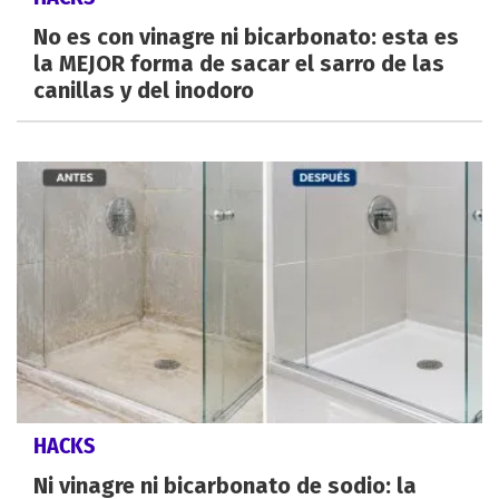
No es con vinagre ni bicarbonato: esta es
la MEJOR forma de sacar el sarro de las
canillas y del inodoro
HACKS
Ni vinagre ni bicarbonato de sodio: la