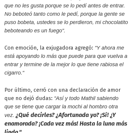
que no les gusta porque se lo pedí antes de entrar.
No beboteó tanto como le pedí, porque la gente se
puso bobeta, ustedes se lo perdieron, mi chocolatito
beboteando es un fuego".
Con emoción, la exjugadora agregó:
"Y ahora me
está apoyando lo más que puede para que vuelva a
entrar y termine de la mejor lo que tiene rabiosa el
cigarro."
Por último, cerró con una declaración de amor
que no dejó dudas:
"Así y todo Mathil sabiendo
que se tiene que cargar la mochi al hombro otra
¿Qué decirles? ¿Afortunada yo? ¡Sí! ¿Y
vez.
enamorada? ¡Cada vez más! Hasta la luna más
linda."