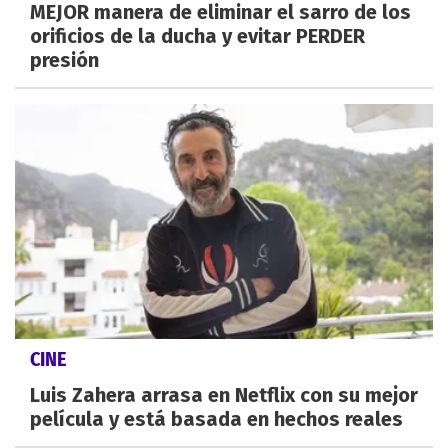
MEJOR manera de eliminar el sarro de los
orificios de la ducha y evitar PERDER
presión
CINE
Luis Zahera arrasa en Netflix con su mejor
película y está basada en hechos reales