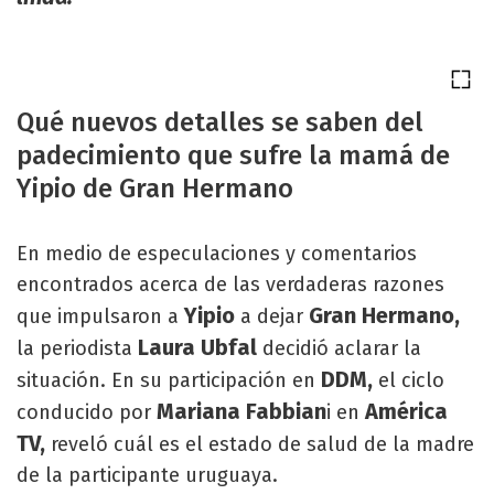
Qué nuevos detalles se saben del
padecimiento que sufre la mamá de
Yipio de Gran Hermano
En medio de especulaciones y comentarios
encontrados acerca de las verdaderas razones
Yipio
Gran Hermano,
que impulsaron a
a dejar
Laura Ubfal
la periodista
decidió aclarar la
DDM,
situación. En su participación en
el ciclo
Mariana Fabbian
América
conducido por
i en
TV,
reveló cuál es el estado de salud de la madre
de la participante uruguaya.