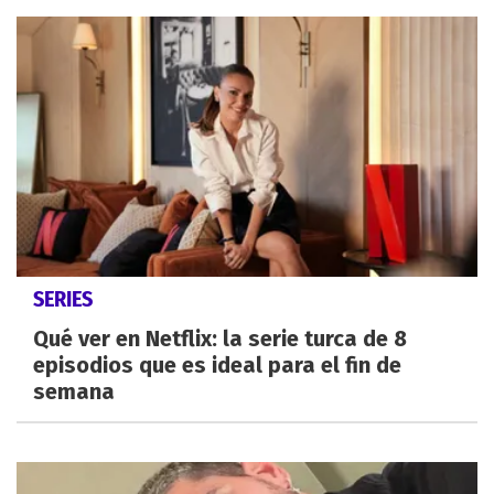
SERIES
Qué ver en Netflix: la serie turca de 8
episodios que es ideal para el fin de
semana