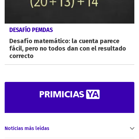
DESAFÍO PEMDAS
Desafío matemático: la cuenta parece
fácil, pero no todos dan con el resultado
correcto
Noticias más leídas