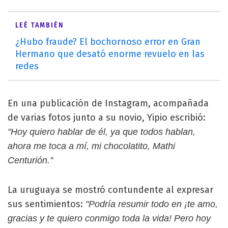
LEÉ TAMBIÉN
¿Hubo fraude? El bochornoso error en Gran
Hermano que desató enorme revuelo en las
redes
En una publicación de Instagram, acompañada
de varias fotos junto a su novio, Yipio escribió:
"Hoy quiero hablar de él, ya que todos hablan,
ahora me toca a mí, mi chocolatito, Mathi
Centurión."
La uruguaya se mostró contundente al expresar
sus sentimientos:
"Podría resumir todo en ¡te amo,
gracias y te quiero conmigo toda la vida! Pero hoy