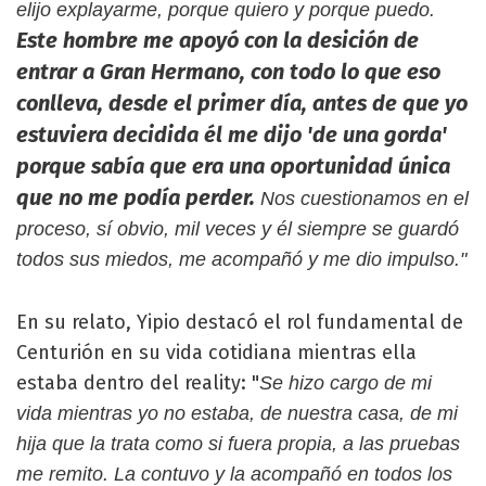
elijo explayarme, porque quiero y porque puedo.
Este hombre me apoyó con la desición de
entrar a Gran Hermano, con todo lo que eso
conlleva, desde el primer día, antes de que yo
estuviera decidida él me dijo 'de una gorda'
porque sabía que era una oportunidad única
que no me podía perder.
Nos cuestionamos en el
proceso, sí obvio, mil veces y él siempre se guardó
todos sus miedos, me acompañó y me dio impulso."
En su relato, Yipio destacó el rol fundamental de
Centurión en su vida cotidiana mientras ella
estaba dentro del reality: "
Se hizo cargo de mi
vida mientras yo no estaba, de nuestra casa, de mi
hija que la trata como si fuera propia, a las pruebas
me remito. La contuvo y la acompañó en todos los