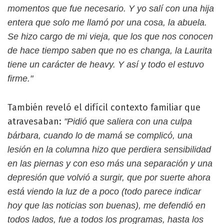
momentos que fue necesario. Y yo salí con una hija
entera que solo me llamó por una cosa, la abuela.
Se hizo cargo de mi vieja, que los que nos conocen
de hace tiempo saben que no es changa, la Laurita
tiene un carácter de heavy. Y así y todo el estuvo
firme."
También reveló el difícil contexto familiar que
atravesaban:
"Pidió que saliera con una culpa
bárbara, cuando lo de mamá se complicó, una
lesión en la columna hizo que perdiera sensibilidad
en las piernas y con eso más una separación y una
depresión que volvió a surgir, que por suerte ahora
está viendo la luz de a poco (todo parece indicar
hoy que las noticias son buenas), me defendió en
todos lados, fue a todos los programas, hasta los