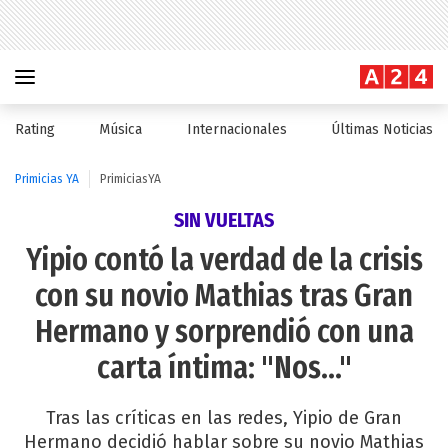
Rating
Música
Internacionales
Últimas Noticias
Primicias YA
PrimiciasYA
SIN VUELTAS
Yipio contó la verdad de la crisis
con su novio Mathias tras Gran
Hermano y sorprendió con una
carta íntima: "Nos..."
Tras las críticas en las redes, Yipio de Gran
Hermano decidió hablar sobre su novio Mathias