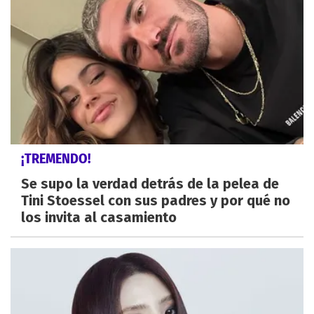
¡TREMENDO!
Se supo la verdad detrás de la pelea de
Tini Stoessel con sus padres y por qué no
los invita al casamiento