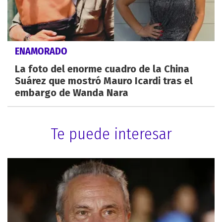
ENAMORADO
La foto del enorme cuadro de la China
Suárez que mostró Mauro Icardi tras el
embargo de Wanda Nara
Te puede interesar