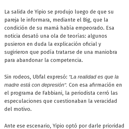
La salida de Yipio se produjo luego de que su
pareja le informara, mediante el Big, que la
condición de su mamá había empeorado. Esa
noticia desató una ola de teorías: algunos
pusieron en duda la explicación oficial y
sugirieron que podía tratarse de una maniobra
para abandonar la competencia.
Sin rodeos, Ubfal expresó:
"La realidad es que la
Con esa afirmación en
madre está con depresión".
el programa de Fabbiani, la periodista cerró las
especulaciones que cuestionaban la veracidad
del motivo.
Ante ese escenario, Yipio optó por darle prioridad