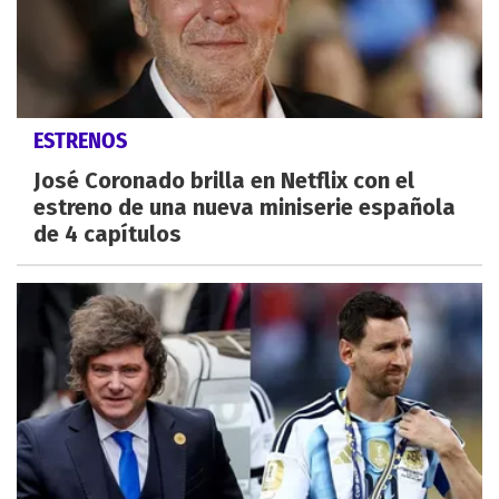
ESTRENOS
José Coronado brilla en Netflix con el
estreno de una nueva miniserie española
de 4 capítulos