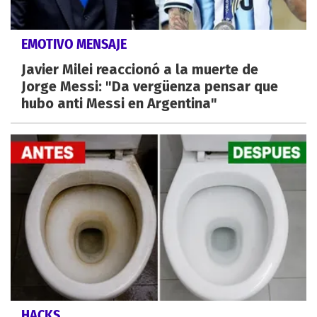
EMOTIVO MENSAJE
Javier Milei reaccionó a la muerte de
Jorge Messi: "Da vergüenza pensar que
hubo anti Messi en Argentina"
HACKS