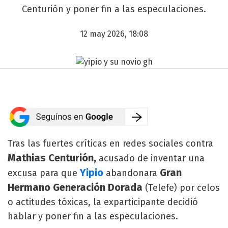
Centurión y poner fin a las especulaciones.
12 may 2026, 18:08
Tras las fuertes críticas en redes sociales contra
Mathias Centurión,
acusado de inventar una
Yipio
Gran
excusa para que
abandonara
Hermano Generación Dorada
(Telefe) por celos
o actitudes tóxicas, la exparticipante decidió
hablar y poner fin a las especulaciones.