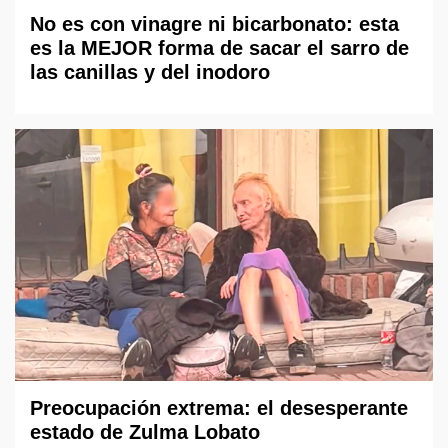
No es con vinagre ni bicarbonato: esta
es la MEJOR forma de sacar el sarro de
las canillas y del inodoro
Preocupación extrema: el desesperante
estado de Zulma Lobato