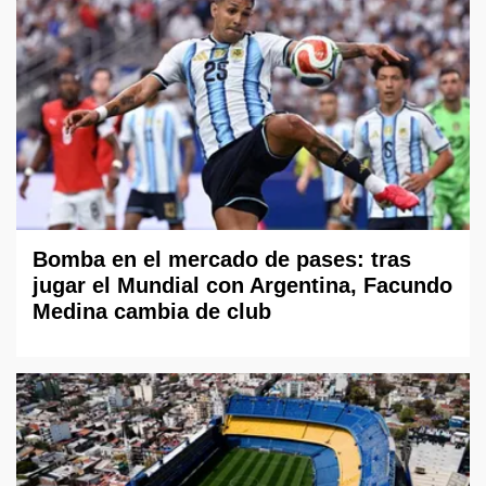
Bomba en el mercado de pases: tras
jugar el Mundial con Argentina, Facundo
Medina cambia de club