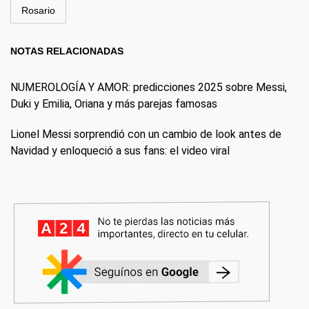
Rosario
NOTAS RELACIONADAS
NUMEROLOGÍA Y AMOR: predicciones 2025 sobre Messi,
Duki y Emilia, Oriana y más parejas famosas
Lionel Messi sorprendió con un cambio de look antes de
Navidad y enloqueció a sus fans: el video viral