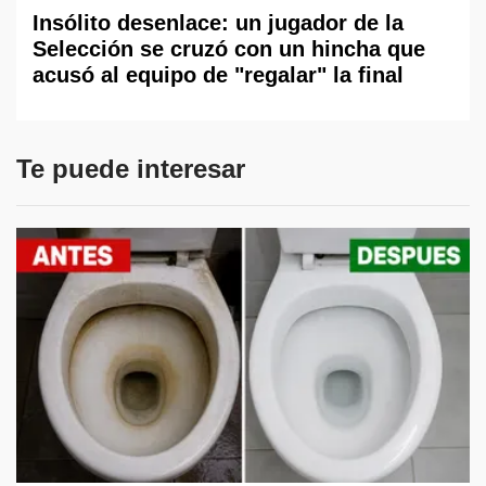
Insólito desenlace: un jugador de la
Selección se cruzó con un hincha que
acusó al equipo de "regalar" la final
Te puede interesar