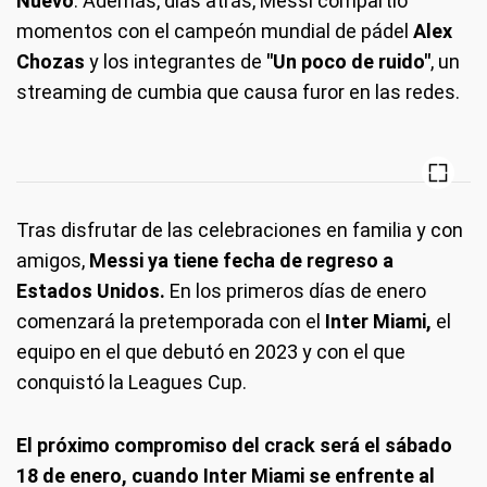
Nuevo
. Además, días atrás, Messi compartió
momentos con el campeón mundial de pádel
Alex
Chozas
y los integrantes de
"Un poco de ruido"
, un
streaming de cumbia que causa furor en las redes.
Tras disfrutar de las celebraciones en familia y con
amigos,
Messi ya tiene fecha de regreso a
Estados Unidos.
En los primeros días de enero
comenzará la pretemporada con el
Inter Miami,
el
equipo en el que debutó en 2023 y con el que
conquistó la Leagues Cup.
El próximo compromiso del crack será el sábado
18 de enero, cuando Inter Miami se enfrente al