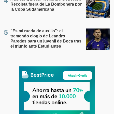
Recoleta fuera de La Bombonera por
la Copa Sudamericana
"Es mi rueda de auxilio": el
tremendo elogio de Leandro
Paredes para un juvenil de Boca tras
el triunfo ante Estudiantes