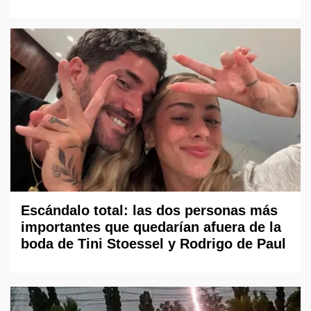
Escándalo total: las dos personas más
importantes que quedarían afuera de la
boda de Tini Stoessel y Rodrigo de Paul