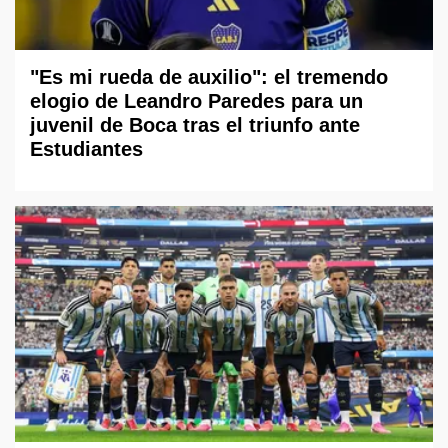
"Es mi rueda de auxilio": el tremendo
elogio de Leandro Paredes para un
juvenil de Boca tras el triunfo ante
Estudiantes