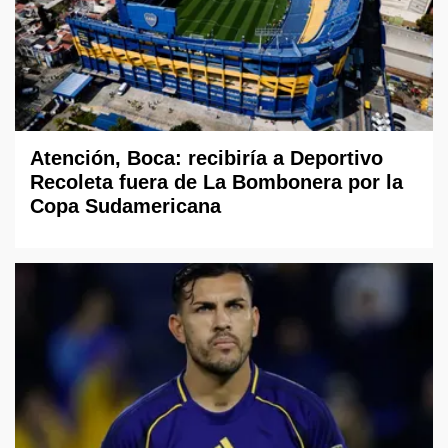
Atención, Boca: recibiría a Deportivo
Recoleta fuera de La Bombonera por la
Copa Sudamericana