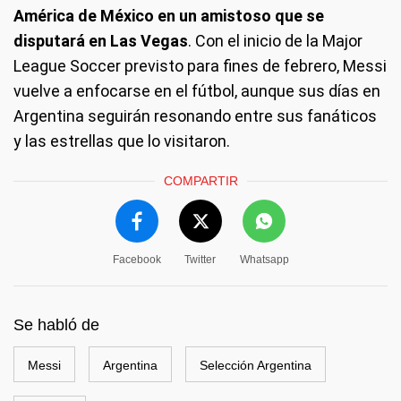
América de México en un amistoso que se
disputará en Las Vegas
. Con el inicio de la Major
League Soccer previsto para fines de febrero, Messi
vuelve a enfocarse en el fútbol, aunque sus días en
Argentina seguirán resonando entre sus fanáticos
y las estrellas que lo visitaron.
COMPARTIR
Facebook
Twitter
Whatsapp
Se habló de
Messi
Argentina
Selección Argentina