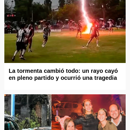
La tormenta cambió todo: un rayo cayó
en pleno partido y ocurrió una tragedia