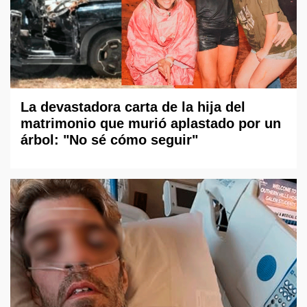
La devastadora carta de la hija del
matrimonio que murió aplastado por un
árbol: "No sé cómo seguir"