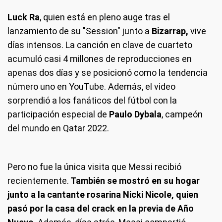
Luck Ra
, quien está en pleno auge tras el
lanzamiento de su "Session" junto a
Bizarrap,
vive
días intensos. La canción en clave de cuarteto
acumuló casi 4 millones de reproducciones en
apenas dos días y se posicionó como la tendencia
número uno en YouTube. Además, el video
sorprendió a los fanáticos del fútbol con la
participación especial de
Paulo Dybala
, campeón
del mundo en Qatar 2022.
Pero no fue la única visita que Messi recibió
recientemente.
También se mostró en su hogar
junto a la cantante rosarina Nicki Nicole, quien
pasó por la casa del crack en la previa de Año