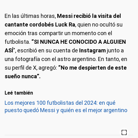
En las últimas horas,
Messi recibió la visita del
cantante cordobés Luck Ra
, quien no ocultó su
emoción tras compartir un momento con el
futbolista.
“SI NUNCA HE CONOCIDO A ALGUIEN
ASÍ
”, escribió en su cuenta de
Instagram
junto a
una fotografía con el astro argentino. En tanto, en
su perfil de X, agregó:
“No me despierten de este
sueño nunca”.
Leé también
Los mejores 100 futbolistas del 2024: en qué
puesto quedó Messi y quién es el mejor argentino