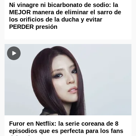
Ni vinagre ni bicarbonato de sodio: la
MEJOR manera de eliminar el sarro de
los orificios de la ducha y evitar
PERDER presión
Furor en Netflix: la serie coreana de 8
episodios que es perfecta para los fans