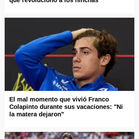
que revolucionó a los hinchas
El mal momento que vivió Franco
Colapinto durante sus vacaciones: "Ni
la matera dejaron"