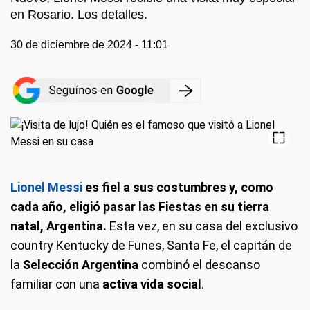
en Rosario. Los detalles.
30 de diciembre de 2024 - 11:01
Lionel Messi
es fiel a sus costumbres y, como
cada año, eligió pasar las Fiestas en su tierra
natal, Argentina.
Esta vez, en su casa del exclusivo
country Kentucky de Funes, Santa Fe, el capitán de
la
Selección Argentina
combinó el descanso
familiar con una
activa vida social
.