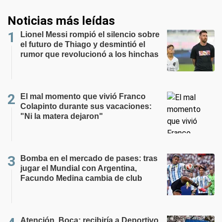
Noticias más leídas
Lionel Messi rompió el silencio sobre
el futuro de Thiago y desmintió el
rumor que revolucionó a los hinchas
El mal momento que vivió Franco
Colapinto durante sus vacaciones:
"Ni la matera dejaron"
Bomba en el mercado de pases: tras
jugar el Mundial con Argentina,
Facundo Medina cambia de club
Atención, Boca: recibiría a Deportivo