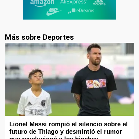
Más sobre Deportes
Lionel Messi rompió el silencio sobre el
futuro de Thiago y desmintió el rumor