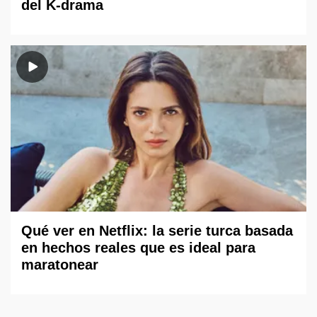
del K-drama
Qué ver en Netflix: la serie turca basada
en hechos reales que es ideal para
maratonear