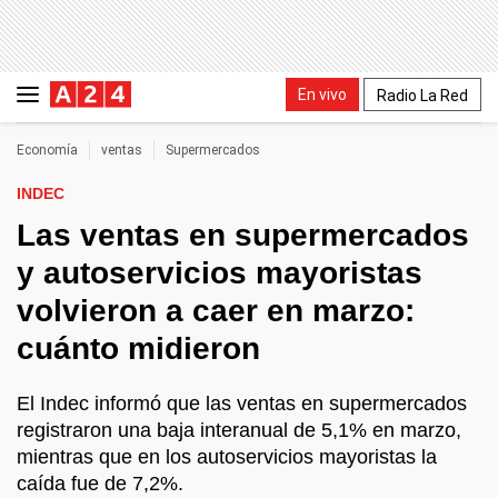
En vivo
Radio La Red
Economía
ventas
Supermercados
INDEC
Las ventas en supermercados
y autoservicios mayoristas
volvieron a caer en marzo:
cuánto midieron
El Indec informó que las ventas en supermercados
registraron una baja interanual de 5,1% en marzo,
mientras que en los autoservicios mayoristas la
caída fue de 7,2%.