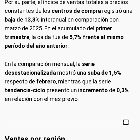
Por su parte,
el índice de ventas totales a precios
constantes de los
centros de compra
registró una
baja de 13,3%
interanual en comparación con
marzo de 2025. En el acumulado del
primer
trimestre
, la caída fue de
5,7% frente al mismo
período del año anterior
.
En la comparación mensual, la
serie
desestacionalizada
mostró una
suba de 1,5%
respecto de
febrero
, mientras que la serie
tendencia-ciclo
presentó un
incremento
de
0,3%
en relación con el mes previo.
Ventas por región