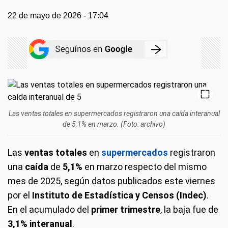
22 de mayo de 2026 - 17:04
Las ventas totales en supermercados registraron una caída interanual
de 5,1% en marzo. (Foto: archivo)
Las
ventas totales
en
supermercados
registraron
una
caída
de
5,1%
en marzo respecto del mismo
mes de 2025, según datos publicados este viernes
por el
Instituto de Estadística y Censos (Indec)
.
En el acumulado del
primer trimestre
, la baja fue de
3,1% interanual
.