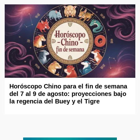
Horóscopo Chino para el fin de semana
del 7 al 9 de agosto: proyecciones bajo
la regencia del Buey y el Tigre