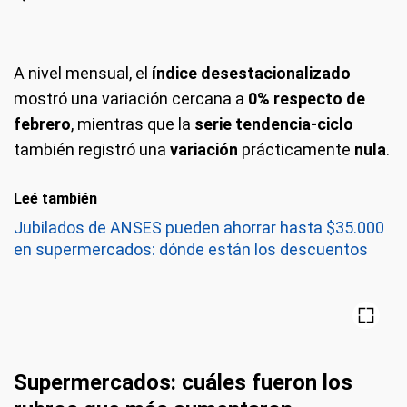
A nivel mensual, el
índice desestacionalizado
mostró una variación cercana a
0% respecto de
febrero
, mientras que la
serie tendencia-ciclo
también registró una
variación
prácticamente
nula
.
Leé también
Jubilados de ANSES pueden ahorrar hasta $35.000
en supermercados: dónde están los descuentos
Supermercados: cuáles fueron los