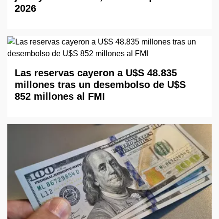
2026
Las reservas cayeron a U$S 48.835
millones tras un desembolso de U$S
852 millones al FMI