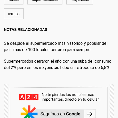
INDEC
NOTAS RELACIONADAS
Se despide el supermercado más histórico y popular del
país: más de 100 locales cerraron para siempre
Supermercados cerraron el año con una suba del consumo
del 2% pero en los mayoristas hubo un retroceso de 6,8%