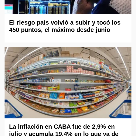
El riesgo país volvió a subir y tocó los
450 puntos, el máximo desde junio
La inflación en CABA fue de 2,9% en
julio y acumula 19,4% en lo que va de