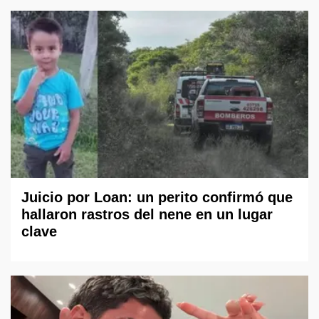
Juicio por Loan: un perito confirmó que
hallaron rastros del nene en un lugar
clave