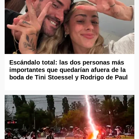
Escándalo total: las dos personas más
importantes que quedarían afuera de la
boda de Tini Stoessel y Rodrigo de Paul