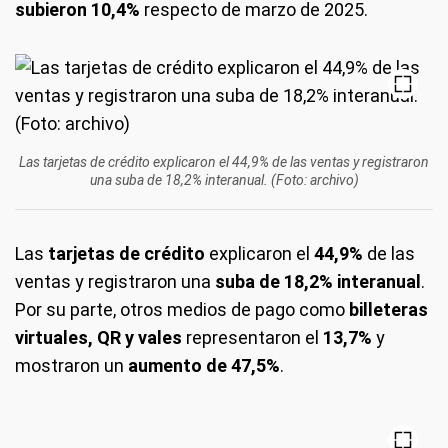
subieron 10,4%
respecto de marzo de 2025.
Las tarjetas de crédito explicaron el 44,9% de las ventas y registraron
una suba de 18,2% interanual. (Foto: archivo)
Las
tarjetas de crédito
explicaron el
44,9%
de las
ventas y registraron una
suba de 18,2% interanual
.
Por su parte, otros medios de pago como
billeteras
virtuales, QR y vales
representaron el
13,7%
y
mostraron un
aumento de 47,5%
.