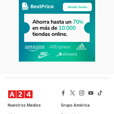
Nuestros Medios
Grupo América