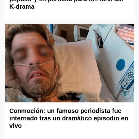
K-drama
Conmoción: un famoso periodista fue
internado tras un dramático episodio en
vivo