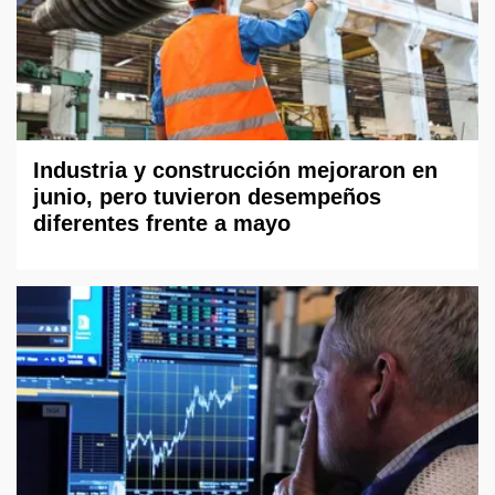
Industria y construcción mejoraron en
junio, pero tuvieron desempeños
diferentes frente a mayo