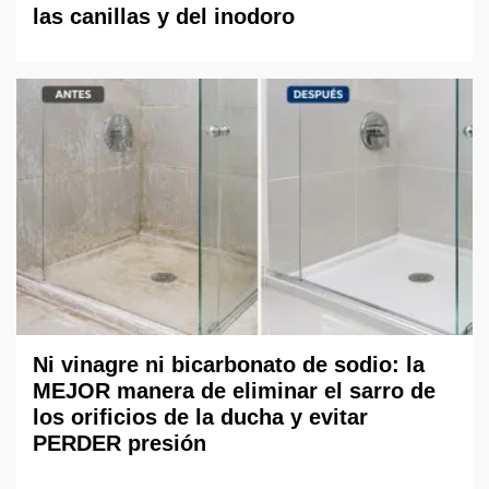
las canillas y del inodoro
Ni vinagre ni bicarbonato de sodio: la
MEJOR manera de eliminar el sarro de
los orificios de la ducha y evitar
PERDER presión