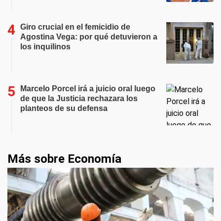
Giro crucial en el femicidio de
Agostina Vega: por qué detuvieron a
los inquilinos
Marcelo Porcel irá a juicio oral luego
de que la Justicia rechazara los
planteos de su defensa
Más sobre Economía