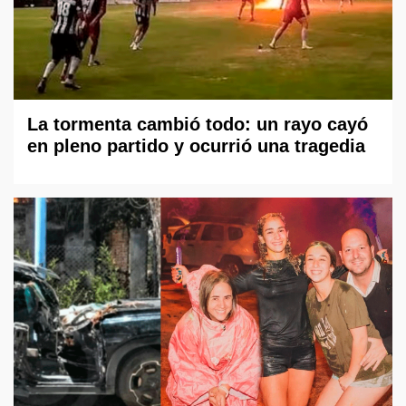
La tormenta cambió todo: un rayo cayó
en pleno partido y ocurrió una tragedia