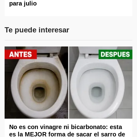
para julio
Te puede interesar
No es con vinagre ni bicarbonato: esta
es la MEJOR forma de sacar el sarro de