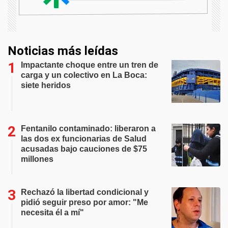
Noticias más leídas
Impactante choque entre un tren de
carga y un colectivo en La Boca:
siete heridos
Fentanilo contaminado: liberaron a
las dos ex funcionarias de Salud
acusadas bajo cauciones de $75
millones
Rechazó la libertad condicional y
pidió seguir preso por amor: "Me
necesita él a mí"