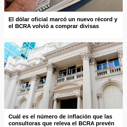
El dólar oficial marcó un nuevo récord y
el BCRA volvió a comprar divisas
Cuál es el número de inflación que las
consultoras que releva el BCRA prevén