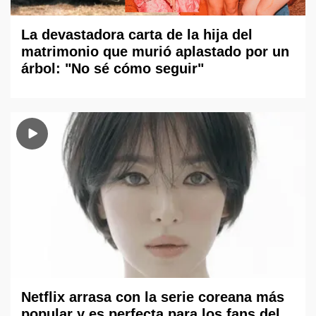
La devastadora carta de la hija del
matrimonio que murió aplastado por un
árbol: "No sé cómo seguir"
Netflix arrasa con la serie coreana más
popular y es perfecta para los fans del