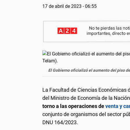
17 de abril de 2023 - 06:55
El Gobierno oficializó el aumento del piso d
La Facultad de Ciencias Económicas d
del Ministro de Economía de la Nación
torno a las operaciones de
venta y can
conjunto de organismos del sector públ
DNU 164/2023.