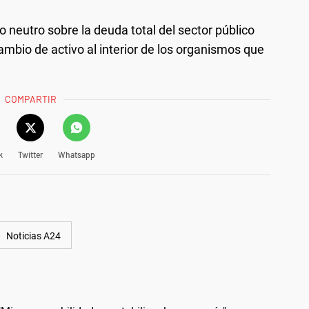
 neutro sobre la deuda total del sector público
ambio de activo al interior de los organismos que
COMPARTIR
k
Twitter
Whatsapp
Noticias A24