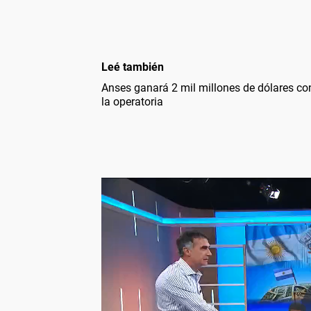
Leé también
Anses ganará 2 mil millones de dólares co
la operatoria