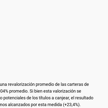
 una revalorización promedio de las carteras de
104% promedio. Si bien esta valorización se
potenciales de los títulos a canjear, el resultado
ismos alcanzados por esta medida (+23,4%).