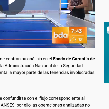
e centran su análisis en el
Fondo de Garantía de
la Administración Nacional de la Seguridad
nta la mayor parte de las tenencias involucradas
.
 confundirse con el flujo correspondiente al
 ANSES, por ello las operaciones analizadas no