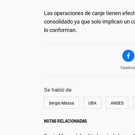
Las operaciones de canje tienen efecto
consolidado ya que solo implican un c
lo conforman.
Faceboo
Se habló de
Sergio Massa
UBA
ANSES
NOTAS RELACIONADAS