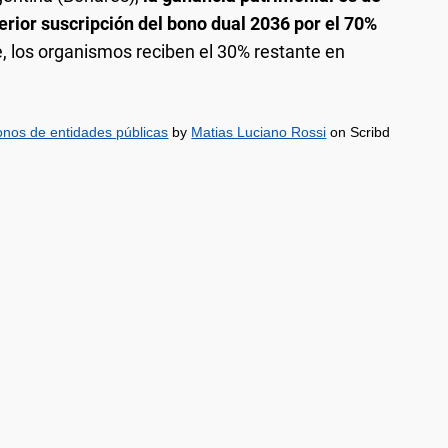
erior suscripción del bono dual 2036 por el 70%
 los organismos reciben el 30% restante en
onos de entidades públicas
by
Matias Luciano Rossi
on Scribd