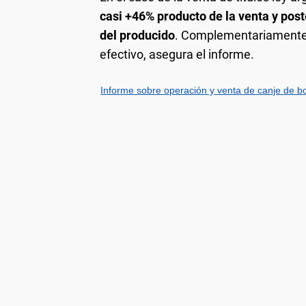
casi +46% producto de la venta y post
del producido
. Complementariamente,
efectivo, asegura el informe.
Informe sobre operación y venta de canje de b