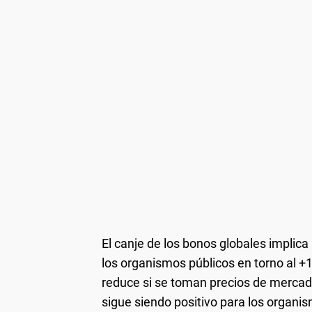
El canje de los bonos globales implica
los organismos públicos en torno al +
reduce si se toman precios de mercado 
sigue siendo positivo para los organ