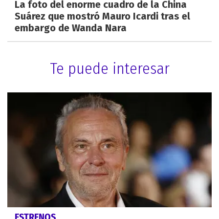
La foto del enorme cuadro de la China
Suárez que mostró Mauro Icardi tras el
embargo de Wanda Nara
Te puede interesar
ESTRENOS