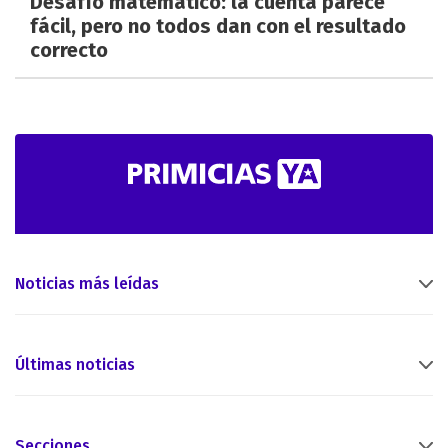
Desafío matemático: la cuenta parece
fácil, pero no todos dan con el resultado
correcto
Noticias más leídas
Últimas noticias
Secciones