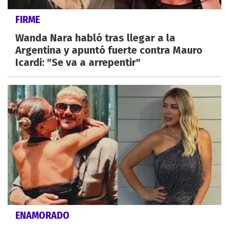
FIRME
Wanda Nara habló tras llegar a la
Argentina y apuntó fuerte contra Mauro
Icardi: "Se va a arrepentir"
ENAMORADO