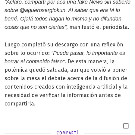
"Aclaro, compartí por acá una fake News sin saberlo
sobre @aguerosergiokun. Al saber que era IA lo
borré. Ojalá todos hagan lo mismo y no difundan
, manifestó el periodista.
cosas que no son ciertas"
Luego completó su descargo con una reflexión
sobre lo ocurrido:
"Puede pasar, lo importante es
. De esta manera, la
borrar el contenido falso"
polémica quedó saldada, aunque volvió a poner
sobre la mesa el debate acerca de la difusión de
contenidos creados con inteligencia artificial y la
necesidad de verificar la información antes de
compartirla.
COMPARTÍ