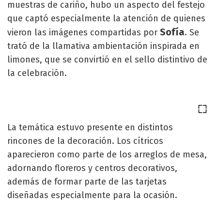
muestras de cariño, hubo un aspecto del festejo
que captó especialmente la atención de quienes
Sofía
vieron las imágenes compartidas por
. Se
trató de la llamativa ambientación inspirada en
limones, que se convirtió en el sello distintivo de
la celebración.
La temática estuvo presente en distintos
rincones de la decoración. Los cítricos
aparecieron como parte de los arreglos de mesa,
adornando floreros y centros decorativos,
además de formar parte de las tarjetas
diseñadas especialmente para la ocasión.