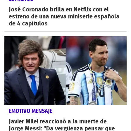
José Coronado brilla en Netflix con el
estreno de una nueva miniserie española
de 4 capítulos
EMOTIVO MENSAJE
Javier Milei reaccionó a la muerte de
Jorge Messi: "Da vergüenza pensar que