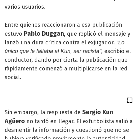
varios usuarios.
Entre quienes reaccionaron a esa publicación
Pablo Duggan
estuvo
, que replicó el mensaje y
lanzó una dura crítica contra el exjugador.
"Lo
, escribió el
único que le faltaba al Kun, ser racista"
conductor, dando por cierta la publicación que
rápidamente comenzó a multiplicarse en la red
social.
Sergio Kun
Sin embargo, la respuesta de
Agüero
no tardó en llegar. El exfutbolista salió a
desmentir la información y cuestionó que no se
hubiera verificado previamente la autenticidad