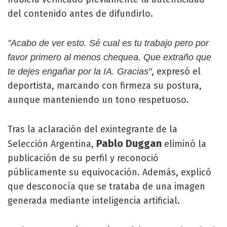
del contenido antes de difundirlo.
"Acabo de ver esto. Sé cual es tu trabajo pero por
favor primero al menos chequea. Que extraño que
, expresó el
te dejes engañar por la IA. Gracias"
deportista, marcando con firmeza su postura,
aunque manteniendo un tono respetuoso.
Tras la aclaración del exintegrante de la
Pablo Duggan
Selección Argentina,
eliminó la
publicación de su perfil y reconoció
públicamente su equivocación. Además, explicó
que desconocía que se trataba de una imagen
generada mediante inteligencia artificial.