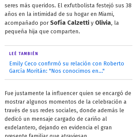
seres más queridos. El exfutbolista festejó sus 38
años en la intimidad de su hogar en Miami,
Sofía Calzetti
Olivia
acompañado por
y
, la
pequeña hija que comparten.
LEÉ TAMBIÉN
Emily Ceco confirmó su relación con Roberto
García Moritán: "Nos conocimos en..."
Fue justamente la influencer quien se encargó de
mostrar algunos momentos de la celebración a
través de sus redes sociales, donde además le
dedicó un mensaje cargado de cariño al
exdelantero, dejando en evidencia el gran
presente familiar que atraviesan.