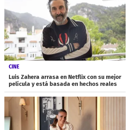
CINE
Luis Zahera arrasa en Netflix con su mejor
película y está basada en hechos reales