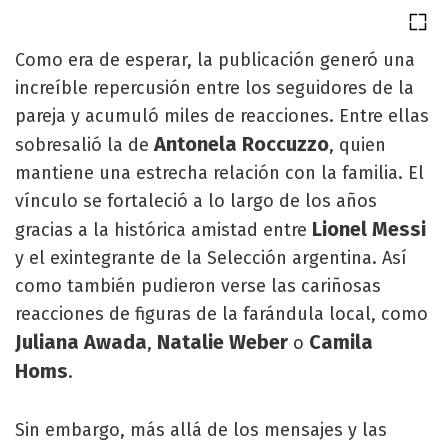
Como era de esperar, la publicación generó una
increíble repercusión entre los seguidores de la
pareja y acumuló miles de reacciones. Entre ellas
Antonela Roccuzzo
sobresalió la de
, quien
mantiene una estrecha relación con la familia. El
vínculo se fortaleció a lo largo de los años
Lionel Messi
gracias a la histórica amistad entre
y el exintegrante de la Selección argentina. Así
como también pudieron verse las cariñosas
reacciones de figuras de la farándula local, como
Juliana Awada
Natalie Weber
Camila
,
o
Homs
.
Sin embargo, más allá de los mensajes y las