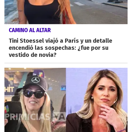
CAMINO AL ALTAR
Tini Stoessel viajó a París y un detalle
encendió las sospechas: ¿fue por su
vestido de novia?