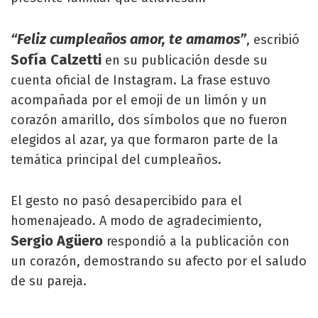
“Feliz cumpleaños amor, te amamos”
, escribió
Sofía Calzetti
en su publicación desde su
cuenta oficial de Instagram. La frase estuvo
acompañada por el emoji de un limón y un
corazón amarillo, dos símbolos que no fueron
elegidos al azar, ya que formaron parte de la
temática principal del cumpleaños.
El gesto no pasó desapercibido para el
homenajeado. A modo de agradecimiento,
Sergio Agüero
respondió a la publicación con
un corazón, demostrando su afecto por el saludo
de su pareja.