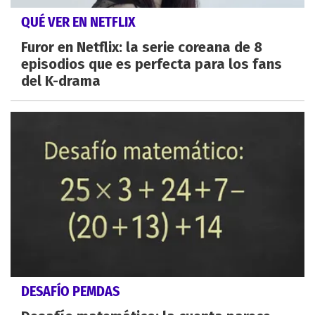
QUÉ VER EN NETFLIX
Furor en Netflix: la serie coreana de 8
episodios que es perfecta para los fans
del K-drama
DESAFÍO PEMDAS