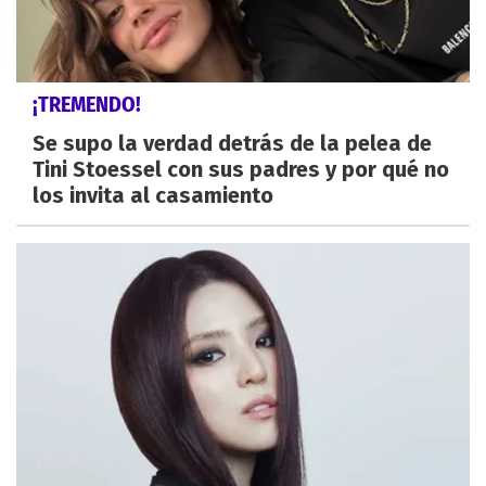
¡TREMENDO!
Se supo la verdad detrás de la pelea de
Tini Stoessel con sus padres y por qué no
los invita al casamiento