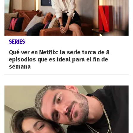
SERIES
Qué ver en Netflix: la serie turca de 8
episodios que es ideal para el fin de
semana