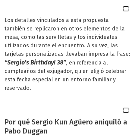
Los detalles vinculados a esta propuesta
también se replicaron en otros elementos de la
mesa, como las servilletas y los individuales
utilizados durante el encuentro. A su vez, las
tarjetas personalizadas llevaban impresa la frase:
“Sergio’s Birthday! 38”
, en referencia al
cumpleaños del exjugador, quien eligió celebrar
esta fecha especial en un entorno familiar y
reservado.
Por qué Sergio Kun Agüero aniquiló a
Pabo Duggan