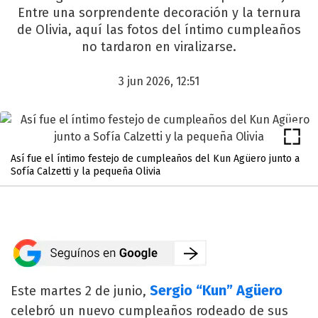
Entre una sorprendente decoración y la ternura
de Olivia, aquí las fotos del íntimo cumpleaños
no tardaron en viralizarse.
3 jun 2026, 12:51
Así fue el íntimo festejo de cumpleaños del Kun Agüero junto a
Sofía Calzetti y la pequeña Olivia
Sergio “Kun” Agüero
Este martes 2 de junio,
celebró un nuevo cumpleaños rodeado de sus