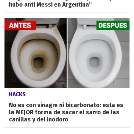
hubo anti Messi en Argentina"
HACKS
No es con vinagre ni bicarbonato: esta es
la MEJOR forma de sacar el sarro de las
canillas y del inodoro