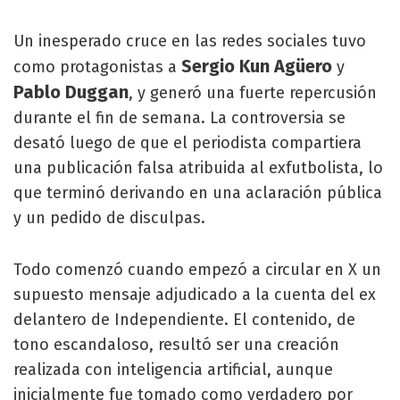
Un inesperado cruce en las redes sociales tuvo
Sergio Kun Agüero
como protagonistas a
y
Pablo Duggan
, y generó una fuerte repercusión
durante el fin de semana. La controversia se
desató luego de que el periodista compartiera
una publicación falsa atribuida al exfutbolista, lo
que terminó derivando en una aclaración pública
y un pedido de disculpas.
Todo comenzó cuando empezó a circular en X un
supuesto mensaje adjudicado a la cuenta del ex
delantero de Independiente. El contenido, de
tono escandaloso, resultó ser una creación
realizada con inteligencia artificial, aunque
inicialmente fue tomado como verdadero por