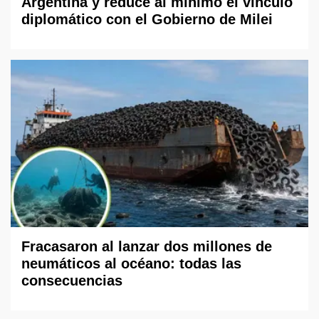
Argentina y reduce al mínimo el vínculo
diplomático con el Gobierno de Milei
Fracasaron al lanzar dos millones de
neumáticos al océano: todas las
consecuencias