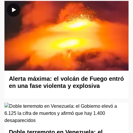
Alerta máxima: el volcán de Fuego entró
en una fase violenta y explosiva
Doble terremoto en Venezuela: el