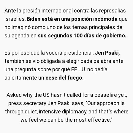
Ante la presión internacional contra las represalias
israelíes,
Biden está en una posición incómoda
que
no imaginó como uno de los temas principales de
su agenda en
sus segundos 100 días de gobierno.
Es por eso que la vocera presidencial,
Jen Psaki,
también se vio obligada a elegir cada palabra ante
una pregunta sobre por qué EE.UU. no pedía
abiertamente un
cese del fuego.
Asked why the US hasn't called for a ceasefire yet,
press secretary Jen Psaki says, "Our approach is
through quiet, intensive diplomacy, and that's where
we feel we can be the most effective."