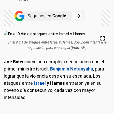
En el 9 día de ataques entre Israel y Hamas, Joe Biden intenta una
negociación para una tregua (Foto: AP).
Joe Biden
inició una compleja negociación con el
primer ministro israelí,
Benjamín Netanyahu
, para
lograr que la violencia cese en su escalada. Los
ataques entre
Israel
y Hamas
entraron ya en su
noveno día consecutivo, cada vez con mayor
intensidad.