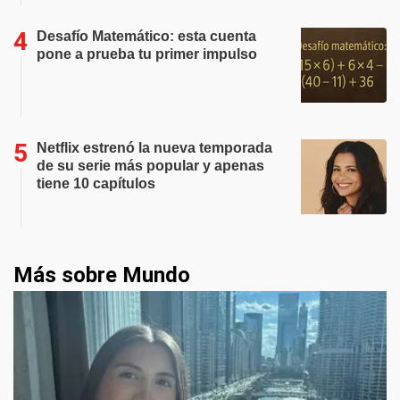
Desafío Matemático: esta cuenta
pone a prueba tu primer impulso
Netflix estrenó la nueva temporada
de su serie más popular y apenas
tiene 10 capítulos
Más sobre Mundo