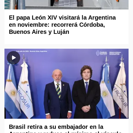
El papa León XIV visitará la Argentina
en noviembre: recorrerá Córdoba,
Buenos Aires y Luján
Brasil retira a su embajador en la