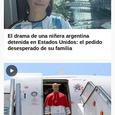
El drama de una niñera argentina
detenida en Estados Unidos: el pedido
desesperado de su familia