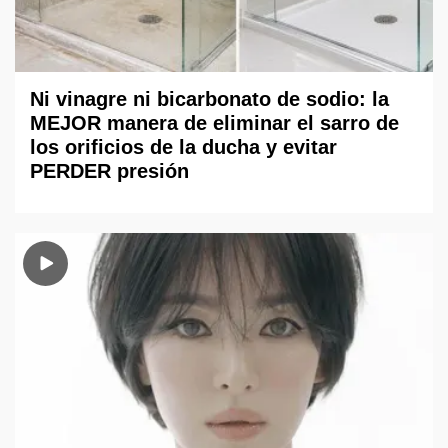
Ni vinagre ni bicarbonato de sodio: la
MEJOR manera de eliminar el sarro de
los orificios de la ducha y evitar
PERDER presión