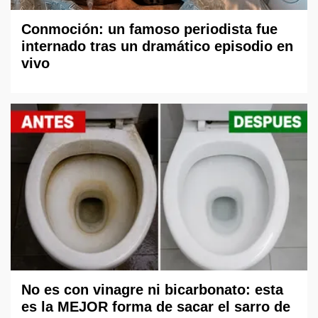
Conmoción: un famoso periodista fue
internado tras un dramático episodio en
vivo
No es con vinagre ni bicarbonato: esta
es la MEJOR forma de sacar el sarro de