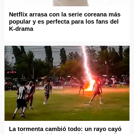
Netflix arrasa con la serie coreana más
popular y es perfecta para los fans del
K-drama
La tormenta cambió todo: un rayo cayó