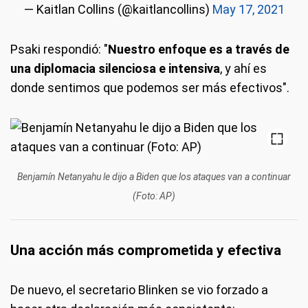
— Kaitlan Collins (@kaitlancollins)
May 17, 2021
Psaki respondió: "
Nuestro enfoque es a través de
una diplomacia silenciosa e intensiva
, y ahí es
donde sentimos que podemos ser más efectivos".
Benjamín Netanyahu le dijo a Biden que los ataques van a continuar
(Foto: AP)
Una acción más comprometida y efectiva
De nuevo, el secretario Blinken se vio forzado a