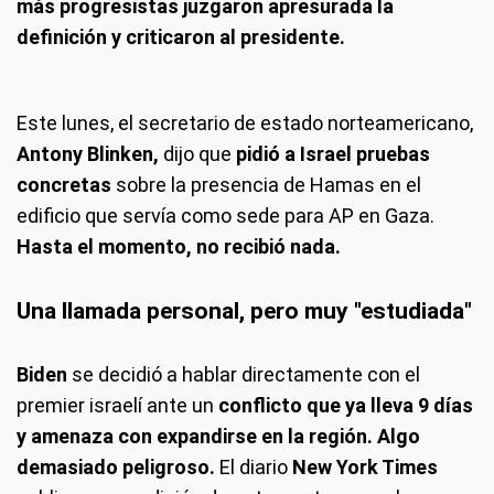
más progresistas juzgaron apresurada la
definición y criticaron al presidente.
Este lunes, el secretario de estado norteamericano,
Antony Blinken,
dijo que
pidió a Israel pruebas
concretas
sobre la presencia de Hamas en el
edificio que servía como sede para AP en Gaza.
Hasta el momento, no recibió nada.
Una llamada personal, pero muy "estudiada"
Biden
se decidió a hablar directamente con el
premier israelí ante un
conflicto que ya lleva 9 días
y amenaza con expandirse en la región. Algo
demasiado peligroso.
El diario
New York Times