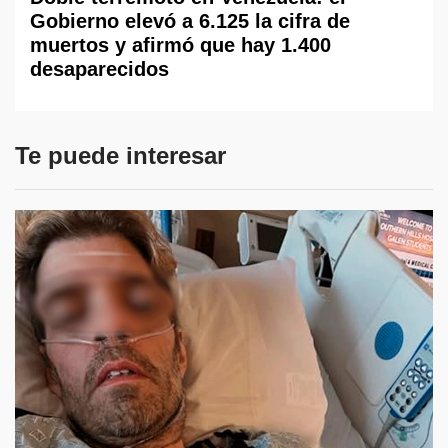
Gobierno elevó a 6.125 la cifra de
muertos y afirmó que hay 1.400
desaparecidos
Te puede interesar