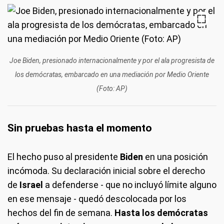
Joe Biden, presionado internacionalmente y por el ala progresista de
los demócratas, embarcado en una mediación por Medio Oriente
(Foto: AP)
Sin pruebas hasta el momento
El hecho puso al presidente
Biden
en una posición
incómoda. Su declaración inicial sobre el derecho
de
Israel
a defenderse - que no incluyó límite alguno
en ese mensaje - quedó descolocada por los
hechos del fin de semana.
Hasta los demócratas