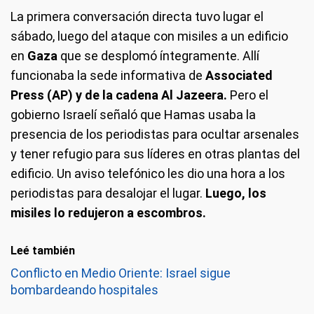
La primera conversación directa tuvo lugar el
sábado, luego del ataque con misiles a un edificio
en
Gaza
que se desplomó íntegramente. Allí
funcionaba la sede informativa de
Associated
Press (AP) y de la cadena Al Jazeera.
Pero el
gobierno Israelí señaló que Hamas usaba la
presencia de los periodistas para ocultar arsenales
y tener refugio para sus líderes en otras plantas del
edificio. Un aviso telefónico les dio una hora a los
periodistas para desalojar el lugar.
Luego, los
misiles lo redujeron a escombros.
Leé también
Conflicto en Medio Oriente: Israel sigue
bombardeando hospitales