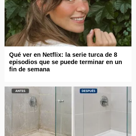
Qué ver en Netflix: la serie turca de 8
episodios que se puede terminar en un
fin de semana