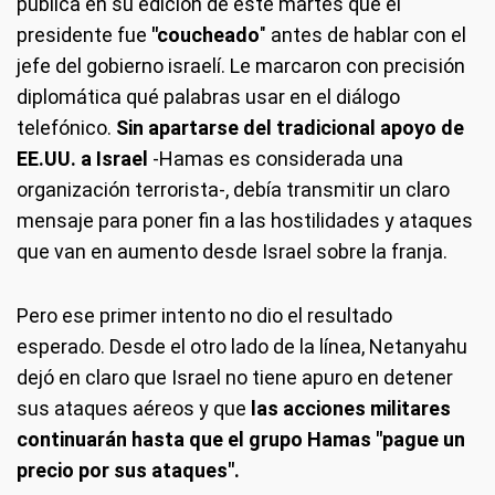
publica en su edición de este martes que el
presidente fue
"coucheado
" antes de hablar con el
jefe del gobierno israelí. Le marcaron con precisión
diplomática qué palabras usar en el diálogo
telefónico.
Sin apartarse del tradicional apoyo de
EE.UU. a Israel
-Hamas es considerada una
organización terrorista-, debía transmitir un claro
mensaje para poner fin a las hostilidades y ataques
que van en aumento desde Israel sobre la franja.
Pero ese primer intento no dio el resultado
esperado. Desde el otro lado de la línea, Netanyahu
dejó en claro que Israel no tiene apuro en detener
sus ataques aéreos y que
las acciones militares
continuarán hasta que el grupo Hamas "pague un
precio por sus ataques".