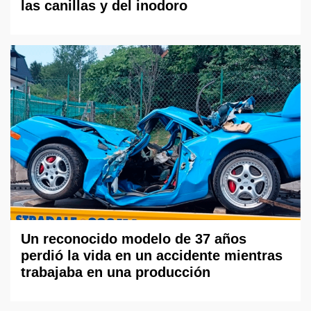
las canillas y del inodoro
Un reconocido modelo de 37 años
perdió la vida en un accidente mientras
trabajaba en una producción