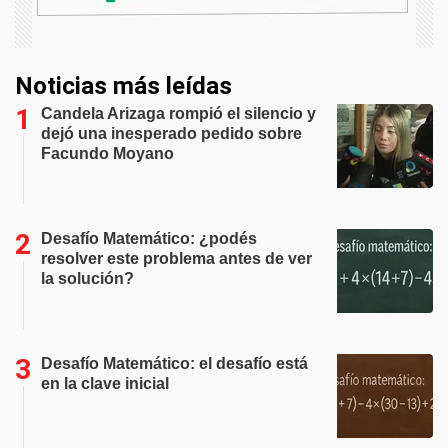
Noticias más leídas
Candela Arizaga rompió el silencio y
dejó una inesperado pedido sobre
Facundo Moyano
Desafío Matemático: ¿podés
resolver este problema antes de ver
la solución?
Desafío Matemático: el desafío está
en la clave inicial