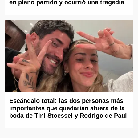
en pleno partido y ocurrió una tragedia
Escándalo total: las dos personas más
importantes que quedarían afuera de la
boda de Tini Stoessel y Rodrigo de Paul