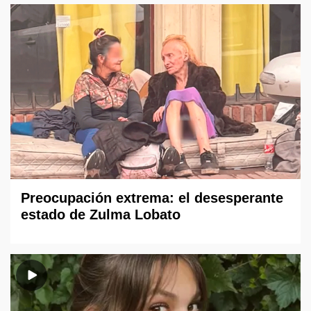
Preocupación extrema: el desesperante
estado de Zulma Lobato