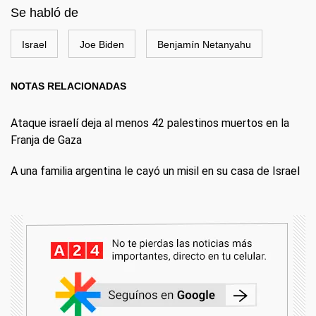
Se habló de
Israel
Joe Biden
Benjamín Netanyahu
NOTAS RELACIONADAS
Ataque israelí deja al menos 42 palestinos muertos en la
Franja de Gaza
A una familia argentina le cayó un misil en su casa de Israel