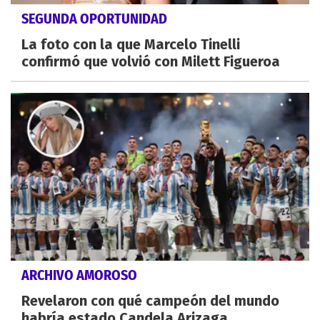
SEGUNDA OPORTUNIDAD
La foto con la que Marcelo Tinelli
confirmó que volvió con Milett Figueroa
ARCHIVO AMOROSO
Revelaron con qué campeón del mundo
habría estado Candela Arizaga