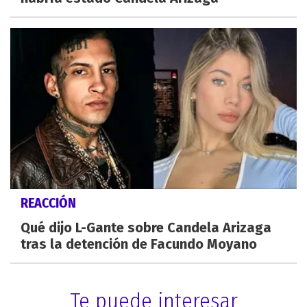
REACCIÓN
Qué dijo L-Gante sobre Candela Arizaga
tras la detención de Facundo Moyano
Te puede interesar