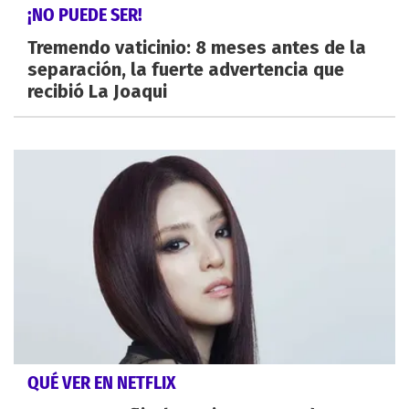
¡NO PUEDE SER!
Tremendo vaticinio: 8 meses antes de la
separación, la fuerte advertencia que
recibió La Joaqui
QUÉ VER EN NETFLIX