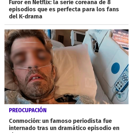
Furor en Netflix: la serie coreana de 8
episodios que es perfecta para los fans
del K-drama
PREOCUPACIÓN
Conmoción: un famoso periodista fue
internado tras un dramático episodio en