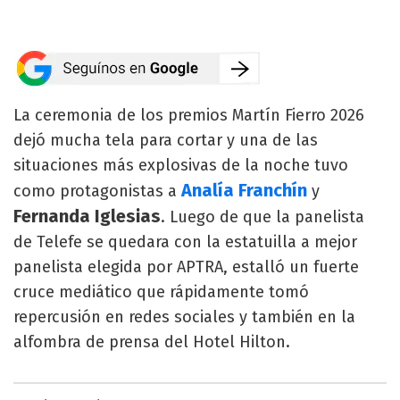
La ceremonia de los premios Martín Fierro 2026
dejó mucha tela para cortar y una de las
situaciones más explosivas de la noche tuvo
Analía Franchín
como protagonistas a
y
Fernanda Iglesias
. Luego de que la panelista
de Telefe se quedara con la estatuilla a mejor
panelista elegida por APTRA, estalló un fuerte
cruce mediático que rápidamente tomó
repercusión en redes sociales y también en la
alfombra de prensa del Hotel Hilton.