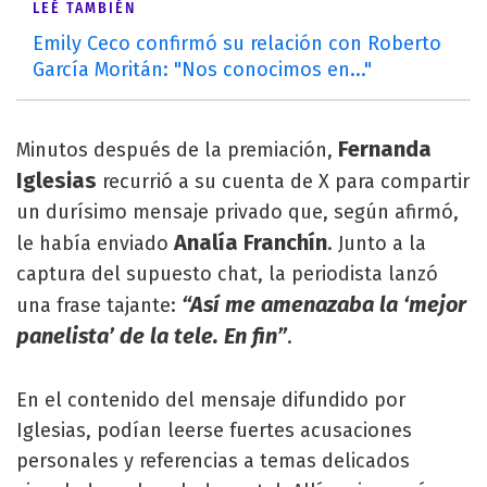
LEÉ TAMBIÉN
Emily Ceco confirmó su relación con Roberto
García Moritán: "Nos conocimos en..."
Fernanda
Minutos después de la premiación,
Iglesias
recurrió a su cuenta de X para compartir
un durísimo mensaje privado que, según afirmó,
Analía Franchín
le había enviado
. Junto a la
captura del supuesto chat, la periodista lanzó
“Así me amenazaba la ‘mejor
una frase tajante:
panelista’ de la tele. En fin”
.
En el contenido del mensaje difundido por
Iglesias, podían leerse fuertes acusaciones
personales y referencias a temas delicados