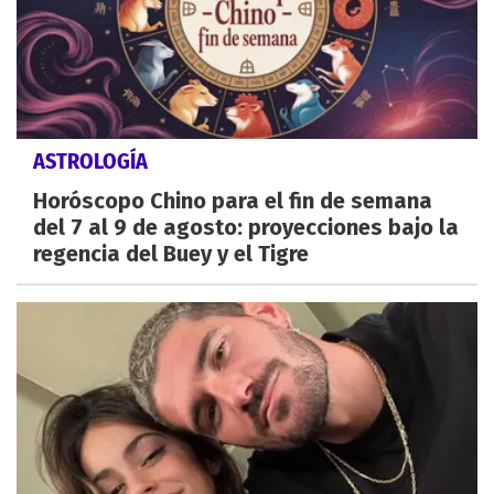
ASTROLOGÍA
Horóscopo Chino para el fin de semana
del 7 al 9 de agosto: proyecciones bajo la
regencia del Buey y el Tigre