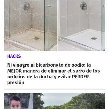
HACKS
Ni vinagre ni bicarbonato de sodio: la
MEJOR manera de eliminar el sarro de los
orificios de la ducha y evitar PERDER
presión