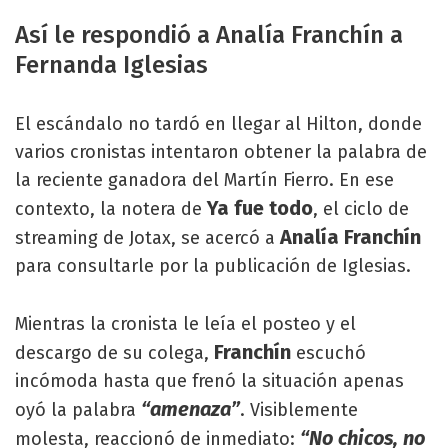
Así le respondió a Analía Franchín a
Fernanda Iglesias
El escándalo no tardó en llegar al Hilton, donde
varios cronistas intentaron obtener la palabra de
la reciente ganadora del Martín Fierro. En ese
Ya fue todo
contexto, la notera de
, el ciclo de
Analía Franchín
streaming de Jotax, se acercó a
para consultarle por la publicación de Iglesias.
Mientras la cronista le leía el posteo y el
Franchín
descargo de su colega,
escuchó
incómoda hasta que frenó la situación apenas
“amenaza”
oyó la palabra
. Visiblemente
“No chicos, no
molesta, reaccionó de inmediato: