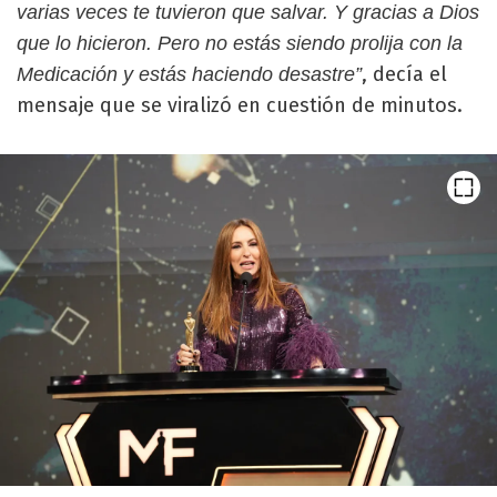
varias veces te tuvieron que salvar. Y gracias a Dios
que lo hicieron. Pero no estás siendo prolija con la
, decía el
Medicación y estás haciendo desastre”
mensaje que se viralizó en cuestión de minutos.