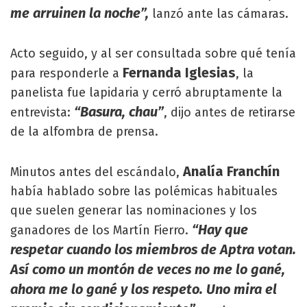
me arruinen la noche”,
lanzó ante las cámaras.
Acto seguido, y al ser consultada sobre qué tenía
Fernanda Iglesias
para responderle a
, la
panelista fue lapidaria y cerró abruptamente la
“Basura, chau”
entrevista:
, dijo antes de retirarse
de la alfombra de prensa.
Analía Franchín
Minutos antes del escándalo,
había hablado sobre las polémicas habituales
que suelen generar las nominaciones y los
“Hay que
ganadores de los Martín Fierro.
respetar cuando los miembros de Aptra votan.
Así como un montón de veces no me lo gané,
ahora me lo gané y los respeto. Uno mira el