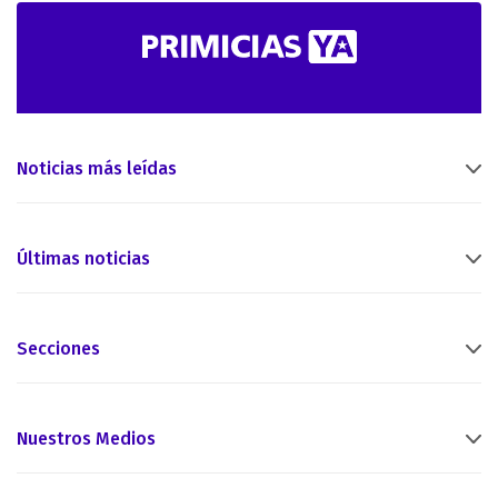
Noticias más leídas
Últimas noticias
Secciones
Nuestros Medios