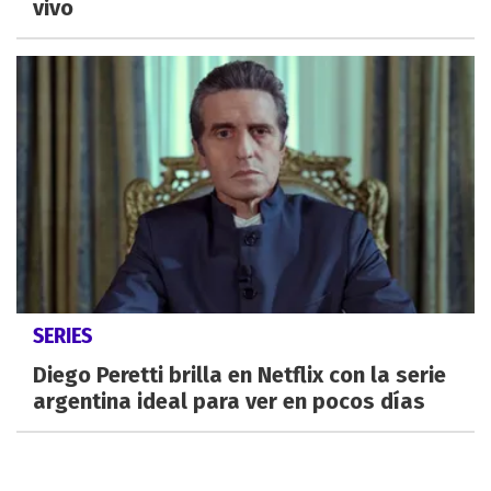
vivo
SERIES
Diego Peretti brilla en Netflix con la serie
argentina ideal para ver en pocos días