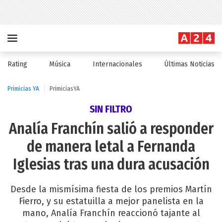
Rating
Música
Internacionales
Últimas Noticias
Primicias YA
PrimiciasYA
SIN FILTRO
Analía Franchín salió a responder
de manera letal a Fernanda
Iglesias tras una dura acusación
Desde la mismísima fiesta de los premios Martín
Fierro, y su estatuilla a mejor panelista en la
mano, Analía Franchín reaccionó tajante al