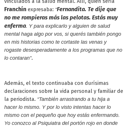
vinculados a la salud mental. Allí, quien sería
Franchín
Fernandita. Te dije que
expresaba:
“
no me rompieras más las pelotas. Estás muy
enferma
. Y para explicarlo y alguien de salud
mental haga algo por vos, si querés también pongo
en mis historias como te cortaste las venas y
rogaste desesperadamente a los programas que no
.
lo contaran”
Además, el texto continuaba con durísimas
declaraciones sobre la vida personal y familiar de
la periodista.
“También arrastrando a tu hija a
hacer lo mismo. Y por lo visto intentas hacer lo
mismo con el pequeño que hoy estás enfermando.
Yo conozco al Psiquiatra del portón rojo en donde