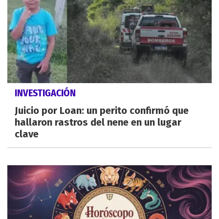
INVESTIGACIÓN
Juicio por Loan: un perito confirmó que
hallaron rastros del nene en un lugar
clave