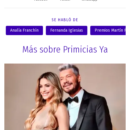
SE HABLÓ DE
Analía Franchín
Fernanda Iglesias
Premios Martín Fie
Más sobre Primicias Ya