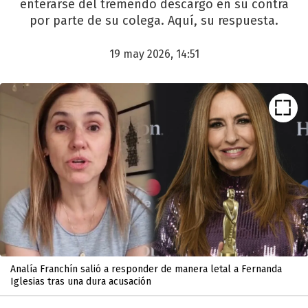
enterarse del tremendo descargo en su contra
por parte de su colega. Aquí, su respuesta.
19 may 2026, 14:51
Analía Franchín salió a responder de manera letal a Fernanda
Iglesias tras una dura acusación