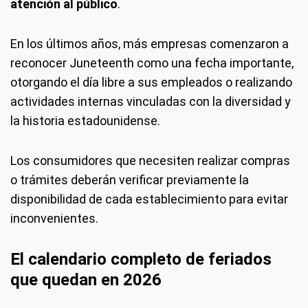
atención al público
.
En los últimos años, más empresas comenzaron a
reconocer Juneteenth como una fecha importante,
otorgando el día libre a sus empleados o realizando
actividades internas vinculadas con la diversidad y
la historia estadounidense.
Los consumidores que necesiten realizar compras
o trámites deberán verificar previamente la
disponibilidad de cada establecimiento para evitar
inconvenientes.
El calendario completo de feriados
que quedan en 2026