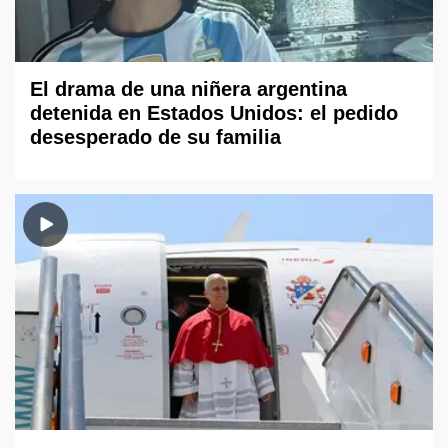
El drama de una niñera argentina
detenida en Estados Unidos: el pedido
desesperado de su familia