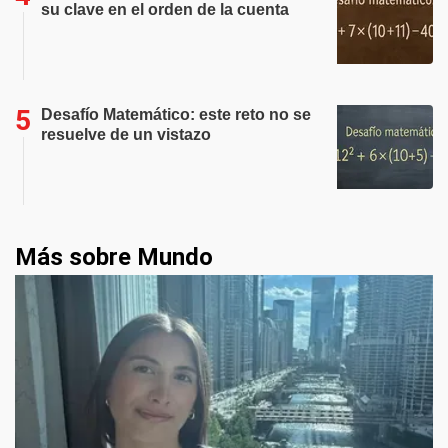
su clave en el orden de la cuenta
Desafío Matemático: este reto no se
resuelve de un vistazo
Más sobre Mundo