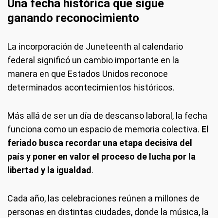
Una fecha histórica que sigue
ganando reconocimiento
La incorporación de Juneteenth al calendario
federal significó un cambio importante en la
manera en que Estados Unidos reconoce
determinados acontecimientos históricos.
Más allá de ser un día de descanso laboral, la fecha
funciona como un espacio de memoria colectiva.
El
feriado busca recordar una etapa decisiva del
país y poner en valor el proceso de lucha por la
libertad y la igualdad
.
Cada año, las celebraciones reúnen a millones de
personas en distintas ciudades, donde la música, la