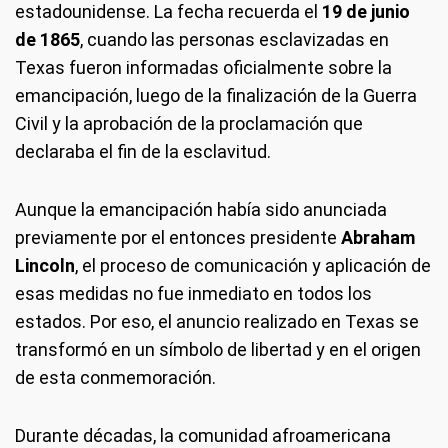
estadounidense. La fecha recuerda el
19 de junio
de 1865
, cuando las personas esclavizadas en
Texas fueron informadas oficialmente sobre la
emancipación, luego de la finalización de la Guerra
Civil y la aprobación de la proclamación que
declaraba el fin de la esclavitud.
Aunque la emancipación había sido anunciada
previamente por el entonces presidente
Abraham
Lincoln
, el proceso de comunicación y aplicación de
esas medidas no fue inmediato en todos los
estados. Por eso, el anuncio realizado en Texas se
transformó en un símbolo de libertad y en el origen
de esta conmemoración.
Durante décadas, la comunidad afroamericana