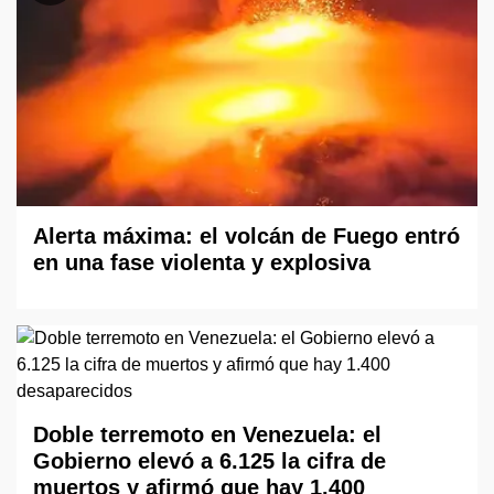
Alerta máxima: el volcán de Fuego entró
en una fase violenta y explosiva
Doble terremoto en Venezuela: el
Gobierno elevó a 6.125 la cifra de
muertos y afirmó que hay 1.400