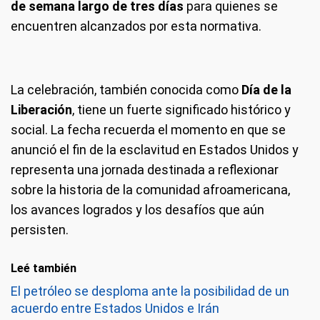
de semana largo de tres días
para quienes se
encuentren alcanzados por esta normativa.
La celebración, también conocida como
Día de la
Liberación
, tiene un fuerte significado histórico y
social. La fecha recuerda el momento en que se
anunció el fin de la esclavitud en Estados Unidos y
representa una jornada destinada a reflexionar
sobre la historia de la comunidad afroamericana,
los avances logrados y los desafíos que aún
persisten.
Leé también
El petróleo se desploma ante la posibilidad de un
acuerdo entre Estados Unidos e Irán