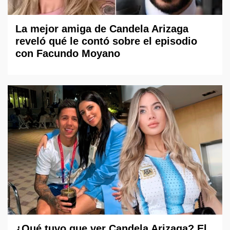
La mejor amiga de Candela Arizaga
reveló qué le contó sobre el episodio
con Facundo Moyano
¿Qué tuvo que ver Candela Arizaga? El