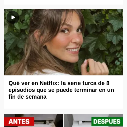
Qué ver en Netflix: la serie turca de 8
episodios que se puede terminar en un
fin de semana