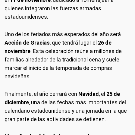
quienes integraron las fuerzas armadas
estadounidenses.
Uno de los feriados más esperados del año será
Acción de Gracias
, que tendrá lugar el
26 de
noviembre
. Esta celebración reúne a millones de
familias alrededor de la tradicional cena y suele
marcar el inicio de la temporada de compras
navideñas.
Finalmente, el año cerrará con
Navidad
, el
25 de
diciembre
, una de las fechas más importantes del
calendario estadounidense y una jornada en la que
gran parte de las actividades se detienen.