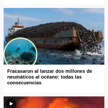
Fracasaron al lanzar dos millones de
neumáticos al océano: todas las
consecuencias