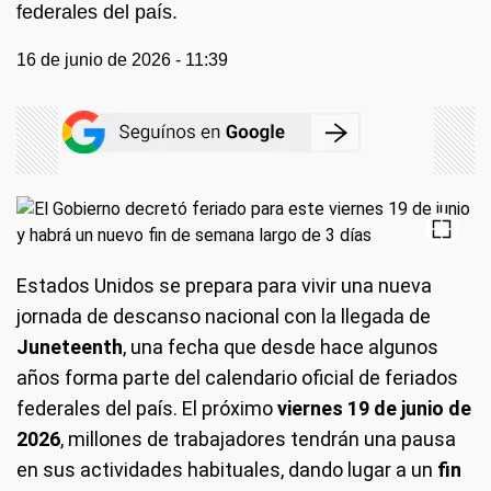
federales del país.
16 de junio de 2026 - 11:39
Estados Unidos se prepara para vivir una nueva
jornada de descanso nacional con la llegada de
Juneteenth
, una fecha que desde hace algunos
años forma parte del calendario oficial de feriados
federales del país. El próximo
viernes 19 de junio de
2026
, millones de trabajadores tendrán una pausa
en sus actividades habituales, dando lugar a un
fin