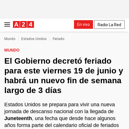
En vivo
Radio La Red
Mundo
Estados Unidos
Feriado
MUNDO
El Gobierno decretó feriado
para este viernes 19 de junio y
habrá un nuevo fin de semana
largo de 3 días
Estados Unidos se prepara para vivir una nueva
jornada de descanso nacional con la llegada de
Juneteenth
, una fecha que desde hace algunos
años forma parte del calendario oficial de feriados