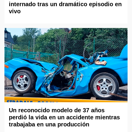
internado tras un dramático episodio en
vivo
Un reconocido modelo de 37 años
perdió la vida en un accidente mientras
trabajaba en una producción