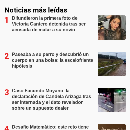
Noticias más leídas
Difundieron la primera foto de
Victoria Cantero detenida tras ser
acusada de matar a su novio
Paseaba a su perro y descubrió un
cuerpo en una bolsa: la escalofriante
hipótesis
Caso Facundo Moyano: la
declaración de Candela Arizaga tras
ser internada y el dato revelador
sobre un supuesto dealer
Desafío Matemático: este reto tiene