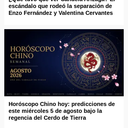
escándalo que rodeó la separación de
Enzo Fernández y Valentina Cervantes
Horóscopo Chino hoy: predicciones de
este miércoles 5 de agosto bajo la
regencia del Cerdo de Tierra