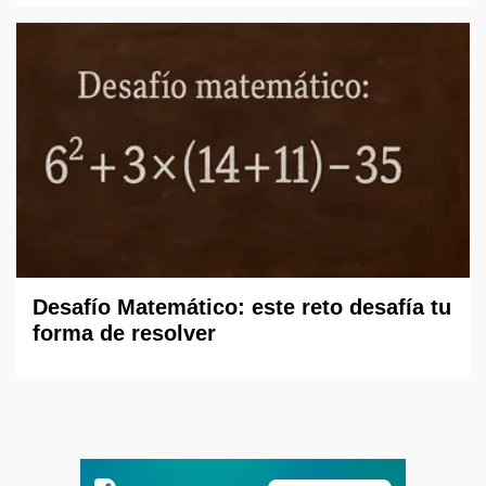
Desafío Matemático: este reto desafía tu
forma de resolver