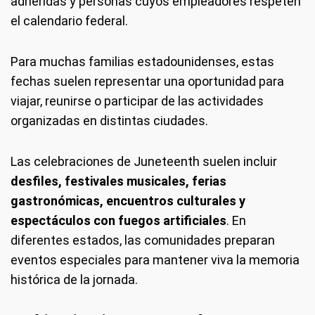
adheridas y personas cuyos empleadores respeten
el calendario federal.
Para muchas familias estadounidenses, estas
fechas suelen representar una oportunidad para
viajar, reunirse o participar de las actividades
organizadas en distintas ciudades.
Las celebraciones de Juneteenth suelen incluir
desfiles, festivales musicales, ferias
gastronómicas, encuentros culturales y
espectáculos con fuegos artificiales
. En
diferentes estados, las comunidades preparan
eventos especiales para mantener viva la memoria
histórica de la jornada.