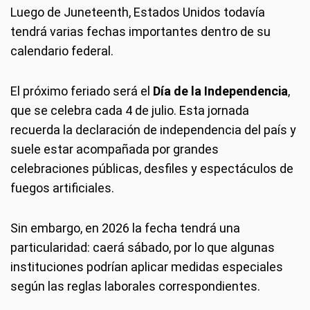
Luego de Juneteenth, Estados Unidos todavía
tendrá varias fechas importantes dentro de su
calendario federal.
El próximo feriado será el
Día de la Independencia
,
que se celebra cada 4 de julio. Esta jornada
recuerda la declaración de independencia del país y
suele estar acompañada por grandes
celebraciones públicas, desfiles y espectáculos de
fuegos artificiales.
Sin embargo, en 2026 la fecha tendrá una
particularidad: caerá sábado, por lo que algunas
instituciones podrían aplicar medidas especiales
según las reglas laborales correspondientes.