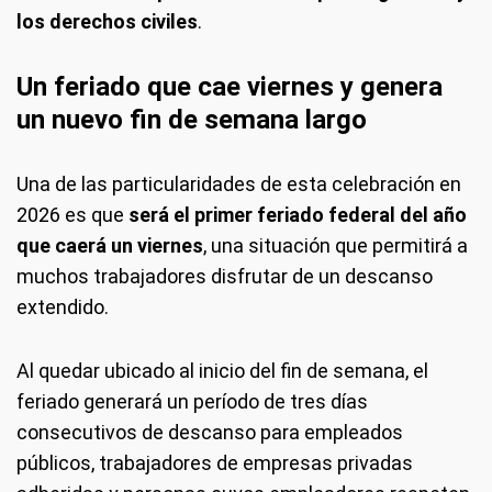
los derechos civiles
.
Un feriado que cae viernes y genera
un nuevo fin de semana largo
Una de las particularidades de esta celebración en
2026 es que
será el primer feriado federal del año
que caerá un viernes
, una situación que permitirá a
muchos trabajadores disfrutar de un descanso
extendido.
Al quedar ubicado al inicio del fin de semana, el
feriado generará un período de tres días
consecutivos de descanso para empleados
públicos, trabajadores de empresas privadas