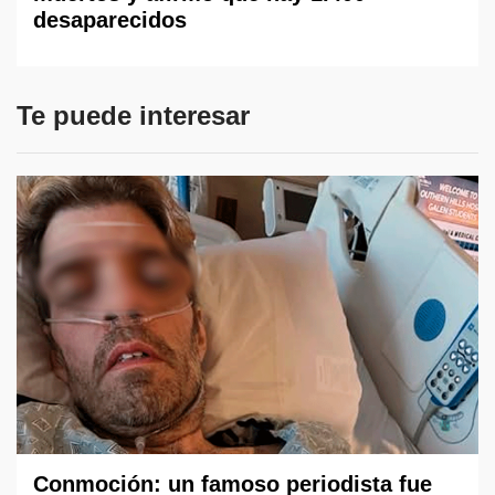
desaparecidos
Te puede interesar
Conmoción: un famoso periodista fue