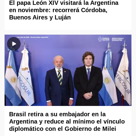
El papa León XIV visitará la Argentina
en noviembre: recorrerá Córdoba,
Buenos Aires y Luján
Brasil retira a su embajador en la
Argentina y reduce al mínimo el vínculo
diplomático con el Gobierno de Milei