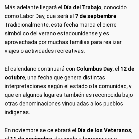
Más adelante llegará el
Día del Trabajo
, conocido
como Labor Day, que será el
7 de septiembre
.
Tradicionalmente, esta fecha marca el cierre
simbólico del verano estadounidense y es
aprovechada por muchas familias para realizar
viajes o actividades recreativas.
El calendario continuará con
Columbus Day
, el
12 de
octubre
, una fecha que genera distintas
interpretaciones según el estado o la comunidad, y
que en algunos lugares también es reconocida bajo
otras denominaciones vinculadas a los pueblos
indígenas.
En noviembre se celebrará el
Día de los Veteranos
,
el
11 de noviembre
, dedicado a homenajear a