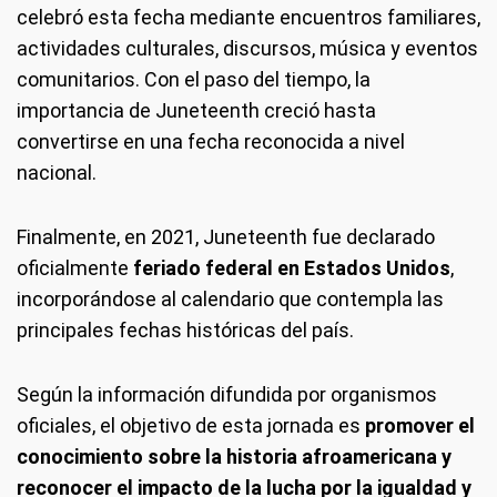
celebró esta fecha mediante encuentros familiares,
actividades culturales, discursos, música y eventos
comunitarios. Con el paso del tiempo, la
importancia de Juneteenth creció hasta
convertirse en una fecha reconocida a nivel
nacional.
Finalmente, en 2021, Juneteenth fue declarado
oficialmente
feriado federal en Estados Unidos
,
incorporándose al calendario que contempla las
principales fechas históricas del país.
Según la información difundida por organismos
oficiales, el objetivo de esta jornada es
promover el
conocimiento sobre la historia afroamericana y
reconocer el impacto de la lucha por la igualdad y