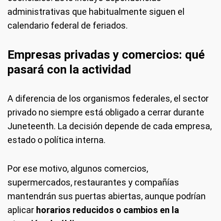
administrativas que habitualmente siguen el
calendario federal de feriados.
Empresas privadas y comercios: qué
pasará con la actividad
A diferencia de los organismos federales, el sector
privado no siempre está obligado a cerrar durante
Juneteenth. La decisión depende de cada empresa,
estado o política interna.
Por ese motivo, algunos comercios,
supermercados, restaurantes y compañías
mantendrán sus puertas abiertas, aunque podrían
aplicar
horarios reducidos o cambios en la