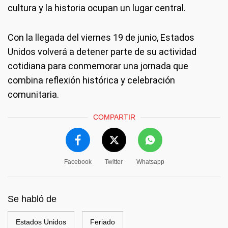
cultura y la historia ocupan un lugar central.
Con la llegada del viernes 19 de junio, Estados
Unidos volverá a detener parte de su actividad
cotidiana para conmemorar una jornada que
combina reflexión histórica y celebración
comunitaria.
COMPARTIR
Facebook
Twitter
Whatsapp
Se habló de
Estados Unidos
Feriado