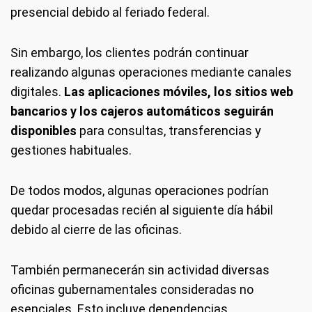
presencial debido al feriado federal.
Sin embargo, los clientes podrán continuar
realizando algunas operaciones mediante canales
digitales.
Las aplicaciones móviles, los sitios web
bancarios y los cajeros automáticos seguirán
disponibles
para consultas, transferencias y
gestiones habituales.
De todos modos, algunas operaciones podrían
quedar procesadas recién al siguiente día hábil
debido al cierre de las oficinas.
También permanecerán sin actividad diversas
oficinas gubernamentales consideradas no
esenciales. Esto incluye dependencias