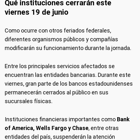
Qué instituciones cerrarán este
viernes 19 de junio
Como ocurre con otros feriados federales,
diferentes organismos públicos y compañías
modificarán su funcionamiento durante la jornada.
Entre los principales servicios afectados se
encuentran las entidades bancarias. Durante este
viernes, gran parte de los bancos estadounidenses
permanecerán cerrados al público en sus
sucursales físicas.
Instituciones financieras importantes como
Bank
of America, Wells Fargo y Chase
, entre otras
entidades del país, suspenderán la atención