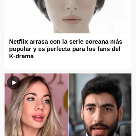
Netflix arrasa con la serie coreana más
popular y es perfecta para los fans del
K-drama