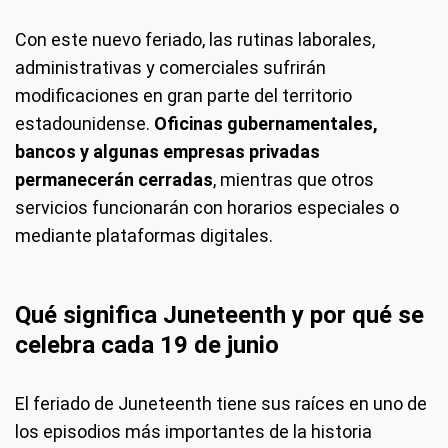
Con este nuevo feriado, las rutinas laborales,
administrativas y comerciales sufrirán
modificaciones en gran parte del territorio
estadounidense.
Oficinas gubernamentales,
bancos y algunas empresas privadas
permanecerán cerradas
, mientras que otros
servicios funcionarán con horarios especiales o
mediante plataformas digitales.
Qué significa Juneteenth y por qué se
celebra cada 19 de junio
El feriado de Juneteenth tiene sus raíces en uno de
los episodios más importantes de la historia