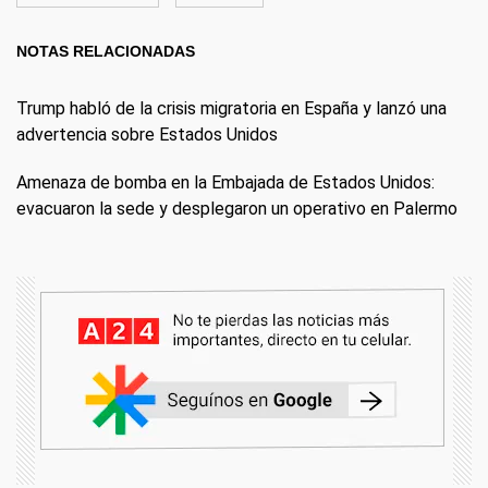
NOTAS RELACIONADAS
Trump habló de la crisis migratoria en España y lanzó una
advertencia sobre Estados Unidos
Amenaza de bomba en la Embajada de Estados Unidos:
evacuaron la sede y desplegaron un operativo en Palermo