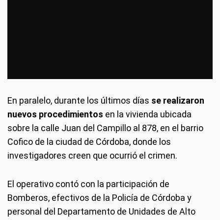
En paralelo, durante los últimos días
se realizaron
nuevos procedimientos
en la vivienda ubicada
sobre la calle Juan del Campillo al 878, en el barrio
Cofico de la ciudad de Córdoba, donde los
investigadores creen que ocurrió el crimen.
El operativo contó con la participación de
Bomberos, efectivos de la Policía de Córdoba y
personal del Departamento de Unidades de Alto