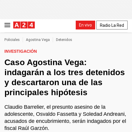
En vivo
Radio La Red
Policiales
Agostina Vega
Detenidos
INVESTIGACIÓN
Caso Agostina Vega:
indagarán a los tres detenidos
y descartaron una de las
principales hipótesis
Claudio Barrelier, el presunto asesino de la
adolescente, Osvaldo Fassetta y Soledad Andreani,
acusados de encubrimiento, serán indagados por el
fiscal Raúl Garzón.