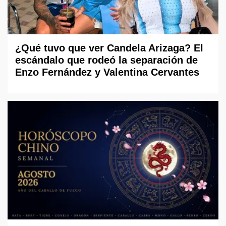
¿Qué tuvo que ver Candela Arizaga? El
escándalo que rodeó la separación de
Enzo Fernández y Valentina Cervantes