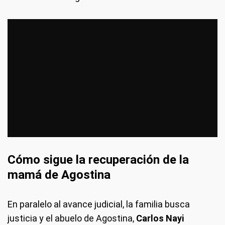
Cómo sigue la recuperación de la
mamá de Agostina
En paralelo al avance judicial, la familia busca
justicia y el abuelo de Agostina,
Carlos Nayi