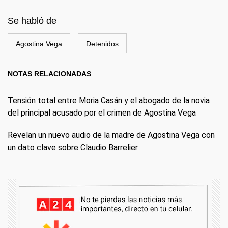
Se habló de
Agostina Vega
Detenidos
NOTAS RELACIONADAS
Tensión total entre Moria Casán y el abogado de la novia
del principal acusado por el crimen de Agostina Vega
Revelan un nuevo audio de la madre de Agostina Vega con
un dato clave sobre Claudio Barrelier