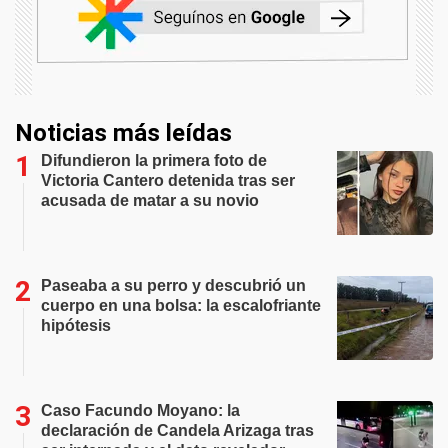
Noticias más leídas
Difundieron la primera foto de
Victoria Cantero detenida tras ser
acusada de matar a su novio
Paseaba a su perro y descubrió un
cuerpo en una bolsa: la escalofriante
hipótesis
Caso Facundo Moyano: la
declaración de Candela Arizaga tras