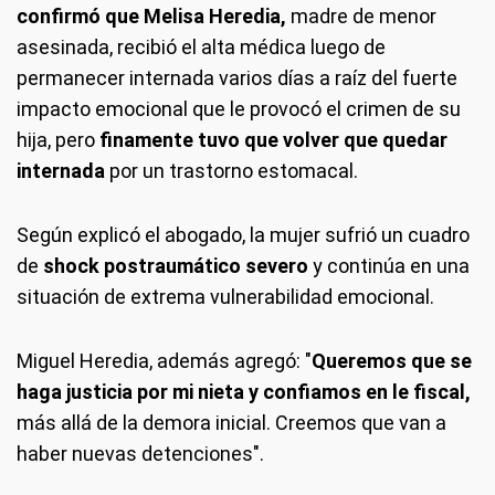
confirmó que Melisa Heredia,
madre de menor
asesinada, recibió el alta médica luego de
permanecer internada varios días a raíz del fuerte
impacto emocional que le provocó el crimen de su
hija, pero
finamente tuvo que volver que quedar
internada
por un trastorno estomacal.
Según explicó el abogado, la mujer sufrió un cuadro
de
shock postraumático severo
y continúa en una
situación de extrema vulnerabilidad emocional.
Miguel Heredia, además agregó: "
Queremos que se
haga justicia por mi nieta y confiamos en le fiscal,
más allá de la demora inicial. Creemos que van a
haber nuevas detenciones".