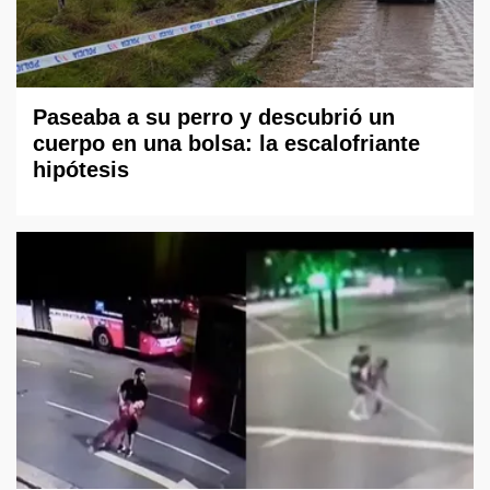
Paseaba a su perro y descubrió un
cuerpo en una bolsa: la escalofriante
hipótesis