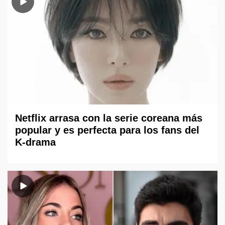
Netflix arrasa con la serie coreana más
popular y es perfecta para los fans del
K-drama