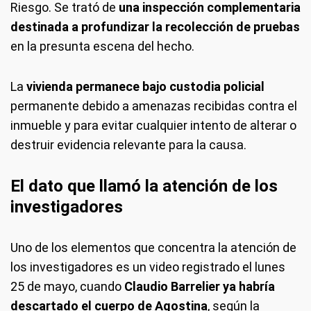
Riesgo. Se trató de
una inspección complementaria
destinada a profundizar la recolección de pruebas
en la presunta escena del hecho.
La
vivienda permanece bajo custodia policial
permanente debido a amenazas recibidas contra el
inmueble y para evitar cualquier intento de alterar o
destruir evidencia relevante para la causa.
El dato que llamó la atención de los
investigadores
Uno de los elementos que concentra la atención de
los investigadores es un video registrado el lunes
25 de mayo, cuando
Claudio Barrelier ya habría
descartado el cuerpo de Agostina
, según la