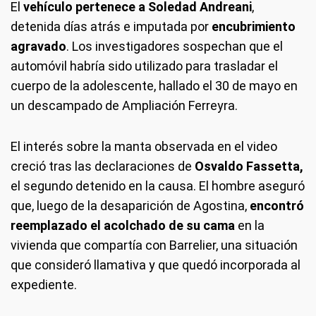
El
vehículo pertenece a Soledad Andreani
,
detenida días atrás e imputada por
encubrimiento
agravado
. Los investigadores sospechan que el
automóvil habría sido utilizado para trasladar el
cuerpo de la adolescente, hallado el 30 de mayo en
un descampado de Ampliación Ferreyra.
El interés sobre la manta observada en el video
creció tras las declaraciones de
Osvaldo Fassetta,
el segundo detenido en la causa. El hombre aseguró
que, luego de la desaparición de Agostina,
encontró
reemplazado el acolchado de su cama
en la
vivienda que compartía con Barrelier, una situación
que consideró llamativa y que quedó incorporada al
expediente.