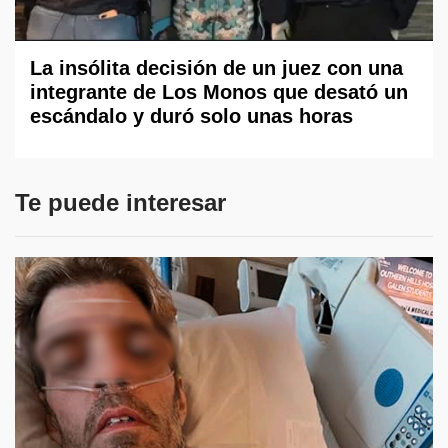
La insólita decisión de un juez con una
integrante de Los Monos que desató un
escándalo y duró solo unas horas
Te puede interesar