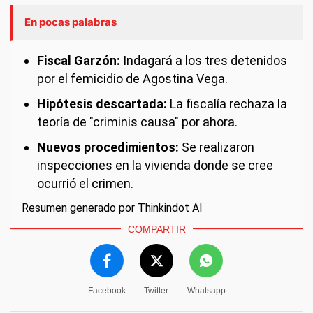
En pocas palabras
Fiscal Garzón:
Indagará a los tres detenidos
por el femicidio de Agostina Vega.
Hipótesis descartada:
La fiscalía rechaza la
teoría de "criminis causa" por ahora.
Nuevos procedimientos:
Se realizaron
inspecciones en la vivienda donde se cree
ocurrió el crimen.
Resumen generado por Thinkindot AI
COMPARTIR
Facebook
Twitter
Whatsapp