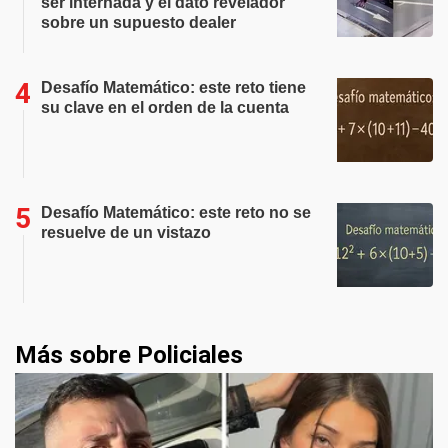
ser internada y el dato revelador
sobre un supuesto dealer
Desafío Matemático: este reto tiene
su clave en el orden de la cuenta
Desafío Matemático: este reto no se
resuelve de un vistazo
Más sobre Policiales