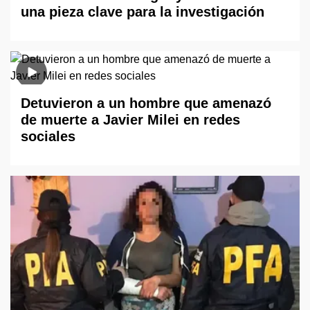
una pieza clave para la investigación
Detuvieron a un hombre que amenazó
de muerte a Javier Milei en redes
sociales