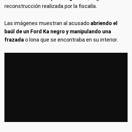
reconstrucción realizada por la fiscalía.
Las imágenes muestran al acusado
abriendo el
baúl de un Ford Ka negro y manipulando una
frazada
o lona que se encontraba en su interior.