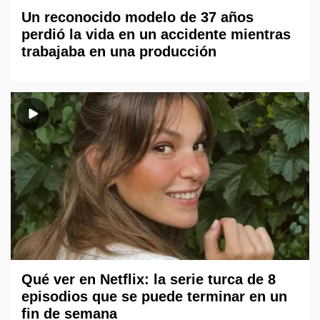
Un reconocido modelo de 37 años
perdió la vida en un accidente mientras
trabajaba en una producción
Qué ver en Netflix: la serie turca de 8
episodios que se puede terminar en un
fin de semana