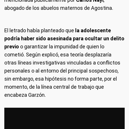
abogado de los abuelos maternos de Agostina.
El letrado había planteado que
la adolescente
podría haber sido asesinada para ocultar un delito
previo
o garantizar la impunidad de quien lo
cometió. Según explicó, esa teoría desplazaría
otras líneas investigativas vinculadas a conflictos
personales o al entorno del principal sospechoso,
sin embargo, esa hipótesis no forma parte, por el
momento, de la línea central de trabajo que
encabeza Garzón.