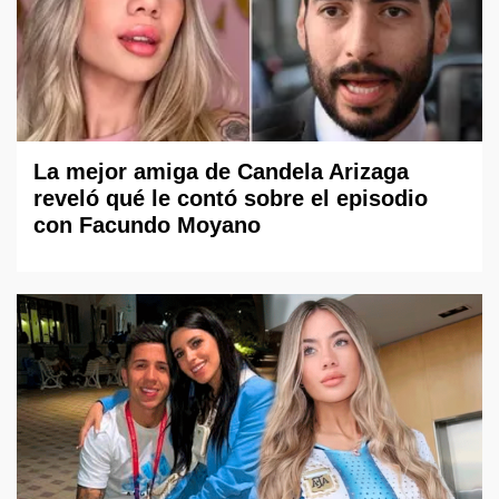
La mejor amiga de Candela Arizaga
reveló qué le contó sobre el episodio
con Facundo Moyano