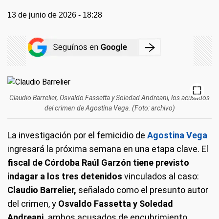
13 de junio de 2026 - 18:28
Claudio Barrelier, Osvaldo Fassetta y Soledad Andreani, los acusados
del crimen de Agostina Vega. (Foto: archivo)
La investigación por el femicidio de
Agostina Vega
ingresará la próxima semana en una etapa clave. El
fiscal de Córdoba Raúl Garzón tiene previsto
indagar a los tres detenidos
vinculados al caso:
Claudio Barrelier,
señalado como el presunto autor
del crimen, y
Osvaldo Fassetta y Soledad
Andreani,
ambos acusados de encubrimiento