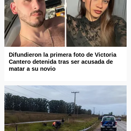
Difundieron la primera foto de Victoria
Cantero detenida tras ser acusada de
matar a su novio