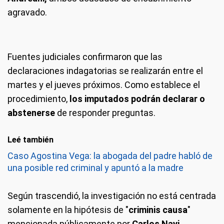
agravado.
Fuentes judiciales confirmaron que las
declaraciones indagatorias se realizarán entre el
martes y el jueves próximos. Como establece el
procedimiento,
los imputados podrán declarar o
abstenerse
de responder preguntas.
Leé también
Caso Agostina Vega: la abogada del padre habló de
una posible red criminal y apuntó a la madre
Según trascendió, la investigación no está centrada
solamente en la hipótesis de "
criminis causa
"
mencionada públicamente por
Carlos Nayi
,