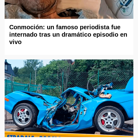
Conmoción: un famoso periodista fue
internado tras un dramático episodio en
vivo