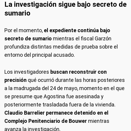
La investigación sigue bajo secreto de
sumario
Por el momento,
el expediente continúa bajo
secreto de sumario
mientras el fiscal Garzón
profundiza distintas medidas de prueba sobre el
entorno del principal acusado.
Los investigadores
buscan reconstruir con
precisión
qué ocurrió durante las horas posteriores
a la madrugada del 24 de mayo, momento en el que
se presume que Agostina fue asesinada y
posteriormente trasladada fuera de la vivienda.
Claudio Barrelier permanece detenido en el
Complejo Penitenciario de Bouwer
mientras
avanza la investigación.