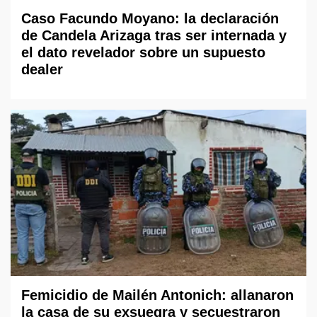
Caso Facundo Moyano: la declaración
de Candela Arizaga tras ser internada y
el dato revelador sobre un supuesto
dealer
Femicidio de Mailén Antonich: allanaron
la casa de su exsuegra y secuestraron