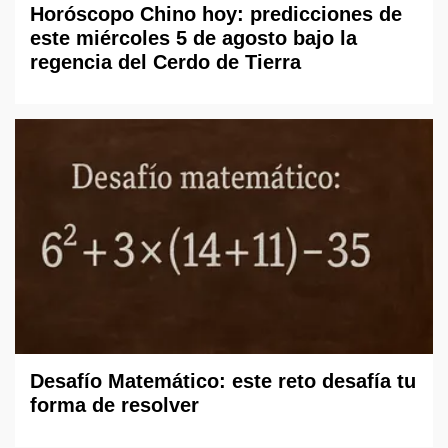
Horóscopo Chino hoy: predicciones de
este miércoles 5 de agosto bajo la
regencia del Cerdo de Tierra
Desafío Matemático: este reto desafía tu
forma de resolver