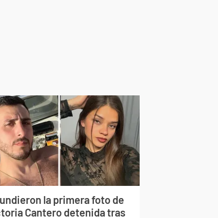
undieron la primera foto de
ctoria Cantero detenida tras