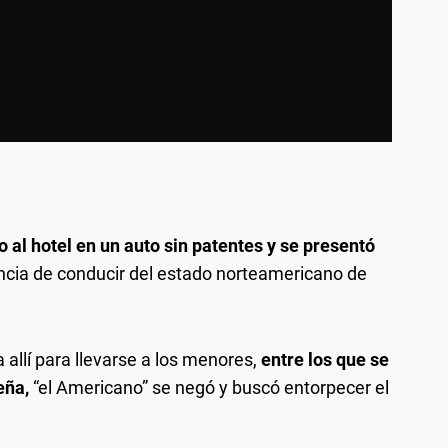
o al hotel en un auto sin patentes y se presentó
ncia de conducir del estado norteamericano de
 allí para llevarse a los menores,
entre los que se
eña,
“el Americano” se negó y buscó entorpecer el