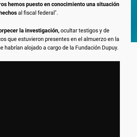
os hemos puesto en conocimiento una situación
 hechos
al fiscal federal".
orpecer la investigación,
ocultar testigos y de
icos que estuvieron presentes en el almuerzo en la
se habrían alojado a cargo de la Fundación Dupuy.