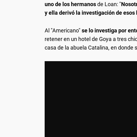
uno de los hermanos
de Loan: "
Nosotr
y ella derivó la investigación de esos
Al "Americano"
se lo investiga por ent
retener en un hotel de Goya a tres ch
casa de la abuela Catalina, en donde 