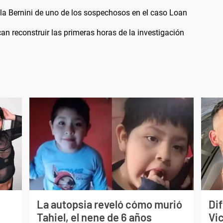
la Bernini de uno de los sospechosos en el caso Loan
an reconstruir las primeras horas de la investigación
La autopsia reveló cómo murió
Dif
Tahiel, el nene de 6 años
Vi