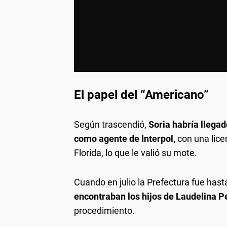
El papel del “Americano”
Según trascendió,
Soria habría llegad
como agente de Interpol,
con una lice
Florida, lo que le valió su mote.
Cuando en julio la Prefectura fue hasta
encontraban los hijos de Laudelina P
procedimiento.