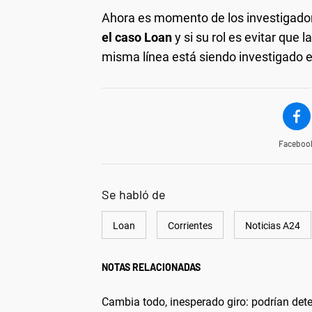
Ahora es momento de los investigador
el caso Loan
y si su rol es evitar que
misma línea está siendo investigado e
Faceboo
Se habló de
Loan
Corrientes
Noticias A24
NOTAS RELACIONADAS
Cambia todo, inesperado giro: podrían dete