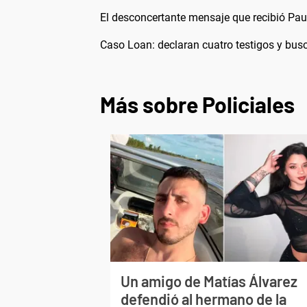
El desconcertante mensaje que recibió Pau
Caso Loan: declaran cuatro testigos y busc
Más sobre Policiales
Un amigo de Matías Álvarez
defendió al hermano de la