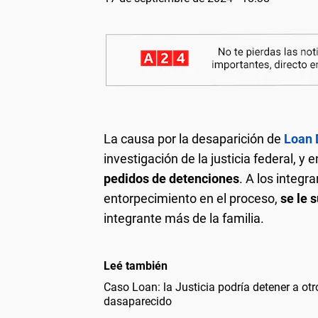
La causa por la desaparición de
Loan 
investigación de la justicia federal, 
pedidos de detenciones
. A los integ
entorpecimiento en el proceso,
se le 
integrante más de la familia.
Leé también
Caso Loan: la Justicia podría detener a otr
dasaparecido