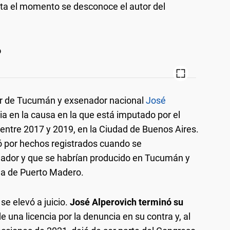
ta el momento se desconoce el autor del
o
r de Tucumán y exsenador nacional
José
ia en la causa en la que está imputado por el
 entre 2017 y 2019, en la Ciudad de Buenos Aires.
só por hechos registrados cuando se
dor y que se habrían producido en Tucumán y
ña de Puerto Madero.
se elevó a juicio.
José Alperovich terminó su
 una licencia por la denuncia en su contra y, al