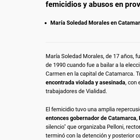
femicidios y abusos en prov
María Soledad Morales en Catama
María Soledad Morales, de 17 años, fu
de 1990 cuando fue a bailar a la elecci
Carmen en la capital de Catamarca. Tr
encontrada violada y asesinada
, con
trabajadores de Vialidad.
El femicidio tuvo una amplia repercusi
entonces gobernador de Catamarca,
silencio" que organizaba Pelloni, recto
terminó con la detención y posterior c