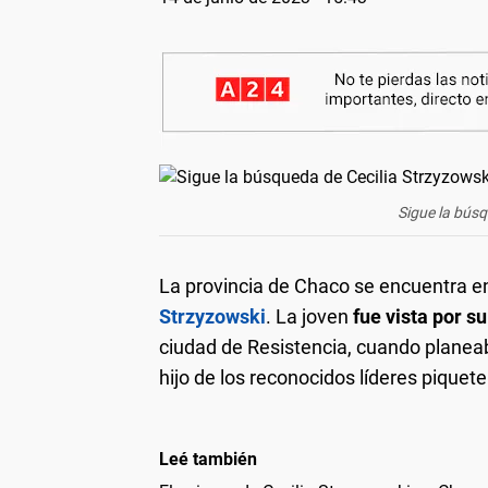
Sigue la búsq
La provincia de Chaco se encuentra en
Strzyzowski
. La joven
fue vista por su
ciudad de Resistencia, cuando planeab
hijo de los reconocidos líderes piqu
Leé también