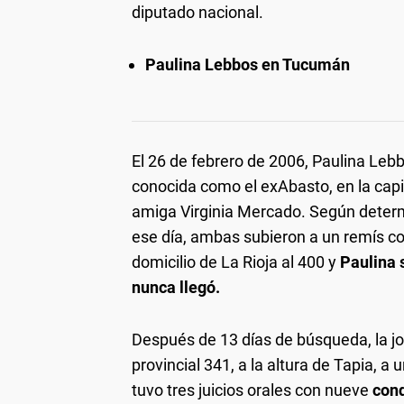
diputado nacional.
Paulina Lebbos en Tucumán
El 26 de febrero de 2006, Paulina Lebb
conocida como el exAbasto, en la capi
amiga Virginia Mercado. Según determ
ese día, ambas subieron a un remís co
domicilio de La Rioja al 400 y
Paulina 
nunca llegó.
Después de 13 días de búsqueda, la jo
provincial 341, a la altura de Tapia, a
tuvo tres juicios orales con nueve
cond