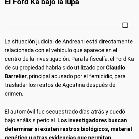
El Ford Ka bajo la lupa
La situación judicial de Andreani está directamente
relacionada con el vehículo que aparece en el
centro de la investigación. Para la fiscalía, el Ford Ka
de su propiedad habría sido utilizado por
Claudio
Barrelier
, principal acusado por el femicidio, para
trasladar los restos de Agostina después del
crimen.
El automóvil fue secuestrado días atrás y quedó
bajo análisis pericial.
Los investigadores buscan
determinar si existen rastros biológicos, material
genético u otras evidencias que permitan