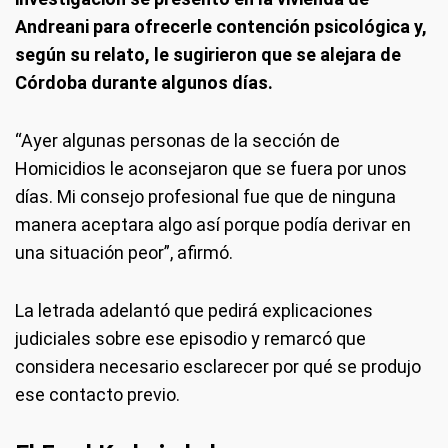
Andreani para ofrecerle contención psicológica y,
según su relato, le sugirieron que se alejara de
Córdoba durante algunos días.
“Ayer algunas personas de la sección de
Homicidios le aconsejaron que se fuera por unos
días. Mi consejo profesional fue que de ninguna
manera aceptara algo así porque podía derivar en
una situación peor”, afirmó.
La letrada adelantó que pedirá explicaciones
judiciales sobre ese episodio y remarcó que
considera necesario esclarecer por qué se produjo
ese contacto previo.