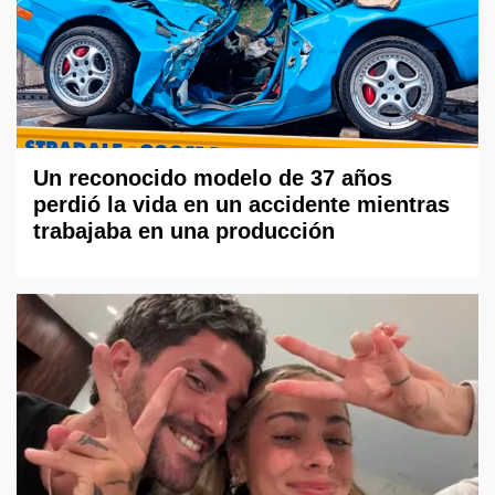
Un reconocido modelo de 37 años
perdió la vida en un accidente mientras
trabajaba en una producción