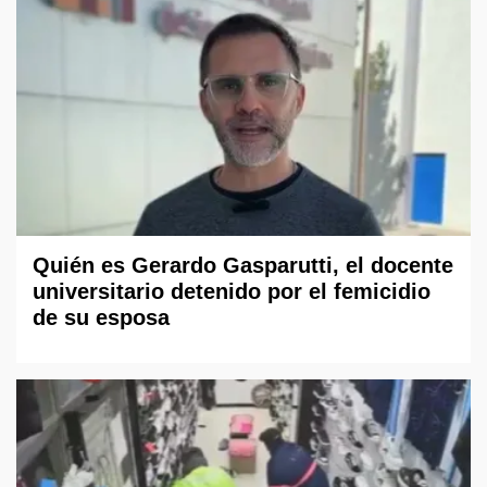
Quién es Gerardo Gasparutti, el docente
universitario detenido por el femicidio
de su esposa