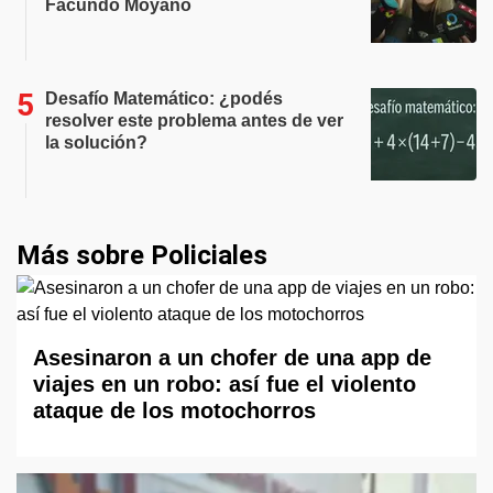
Facundo Moyano
Desafío Matemático: ¿podés
resolver este problema antes de ver
la solución?
Más sobre Policiales
Asesinaron a un chofer de una app de
viajes en un robo: así fue el violento
ataque de los motochorros