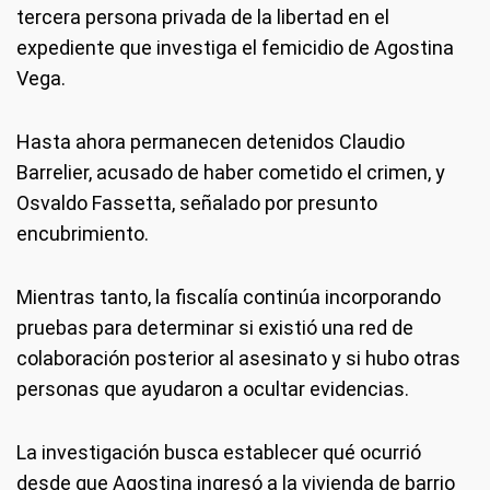
tercera persona privada de la libertad en el
expediente que investiga el femicidio de Agostina
Vega.
Hasta ahora permanecen detenidos Claudio
Barrelier, acusado de haber cometido el crimen, y
Osvaldo Fassetta, señalado por presunto
encubrimiento.
Mientras tanto, la fiscalía continúa incorporando
pruebas para determinar si existió una red de
colaboración posterior al asesinato y si hubo otras
personas que ayudaron a ocultar evidencias.
La investigación busca establecer qué ocurrió
desde que Agostina ingresó a la vivienda de barrio