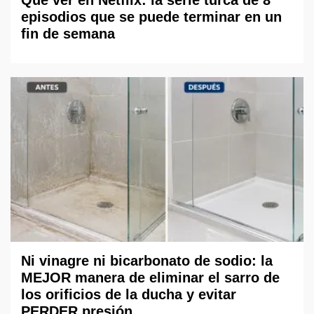
episodios que se puede terminar en un
fin de semana
Ni vinagre ni bicarbonato de sodio: la
MEJOR manera de eliminar el sarro de
los orificios de la ducha y evitar
PERDER presión