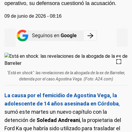
operativo, su defensora cuestionó la acusación.
09 de junio de 2026 - 08:16
"Está en shock": las revelaciones de la abogada de la ex de Barrelier,
detenida por el caso Agostina Vega. (Foto: A24.com)
La causa por el femicidio de Agostina Vega, la
adolescente de 14 años asesinada en Córdoba
,
sumó este martes un nuevo capítulo con la
detención de
Soledad Andreani
, la propietaria del
Ford Ka que habría sido utilizado para trasladar el