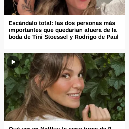
Escándalo total: las dos personas más
importantes que quedarían afuera de la
boda de Tini Stoessel y Rodrigo de Paul
Qué ver en Netflix: la serie turca de 8