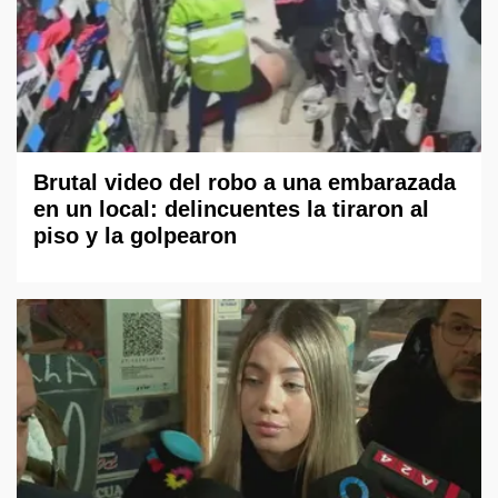
Brutal video del robo a una embarazada
en un local: delincuentes la tiraron al
piso y la golpearon