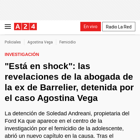
En vivo
Radio La Red
Policiales
Agostina Vega
Femicidio
INVESTIGACIÓN
"Está en shock": las
revelaciones de la abogada de
la ex de Barrelier, detenida por
el caso Agostina Vega
La detención de Soledad Andreani, propietaria del
Ford Ka que aparece en el centro de la
investigación por el femicidio de la adolescente,
abrió un nuevo capítulo en la causa. Tras el