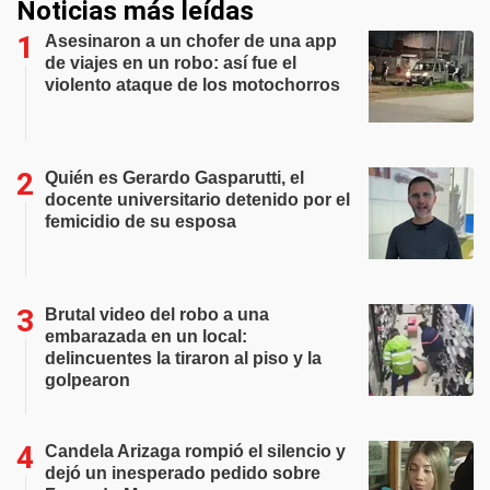
Noticias más leídas
Asesinaron a un chofer de una app
de viajes en un robo: así fue el
violento ataque de los motochorros
Quién es Gerardo Gasparutti, el
docente universitario detenido por el
femicidio de su esposa
Brutal video del robo a una
embarazada en un local:
delincuentes la tiraron al piso y la
golpearon
Candela Arizaga rompió el silencio y
dejó un inesperado pedido sobre