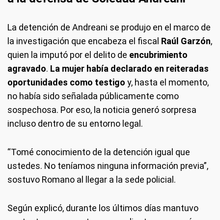
La detención de Andreani se produjo en el marco de
la investigación que encabeza el fiscal
Raúl Garzón
,
quien la imputó por el delito de
encubrimiento
agravado
.
La mujer había declarado en reiteradas
oportunidades como testigo
y, hasta el momento,
no había sido señalada públicamente como
sospechosa. Por eso, la noticia generó sorpresa
incluso dentro de su entorno legal.
“Tomé conocimiento de la detención igual que
ustedes. No teníamos ninguna información previa”,
sostuvo Romano al llegar a la sede policial.
Según explicó, durante los últimos días mantuvo