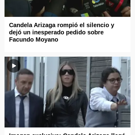
Candela Arizaga rompió el silencio y
dejó un inesperado pedido sobre
Facundo Moyano