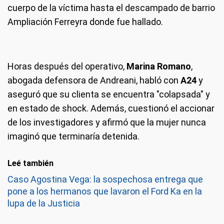
cuerpo de la víctima hasta el descampado de barrio
Ampliación Ferreyra donde fue hallado.
Horas después del operativo,
Marina Romano
,
abogada defensora de Andreani, habló con
A24
y
aseguró que su clienta se encuentra "colapsada" y
en estado de shock. Además, cuestionó el accionar
de los investigadores y afirmó que la mujer nunca
imaginó que terminaría detenida.
Leé también
Caso Agostina Vega: la sospechosa entrega que
pone a los hermanos que lavaron el Ford Ka en la
lupa de la Justicia