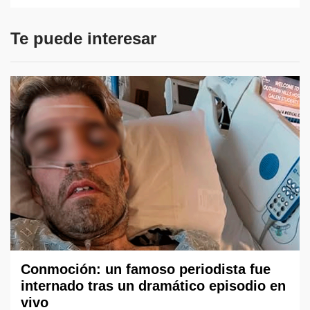
Te puede interesar
Conmoción: un famoso periodista fue
internado tras un dramático episodio en
vivo