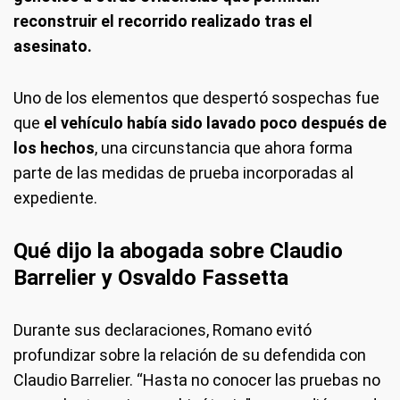
reconstruir el recorrido realizado tras el
asesinato.
Uno de los elementos que despertó sospechas fue
que
el vehículo había sido lavado poco después de
los hechos
, una circunstancia que ahora forma
parte de las medidas de prueba incorporadas al
expediente.
Qué dijo la abogada sobre Claudio
Barrelier y Osvaldo Fassetta
Durante sus declaraciones, Romano evitó
profundizar sobre la relación de su defendida con
Claudio Barrelier. “Hasta no conocer las pruebas no