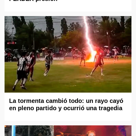
La tormenta cambió todo: un rayo cayó
en pleno partido y ocurrió una tragedia