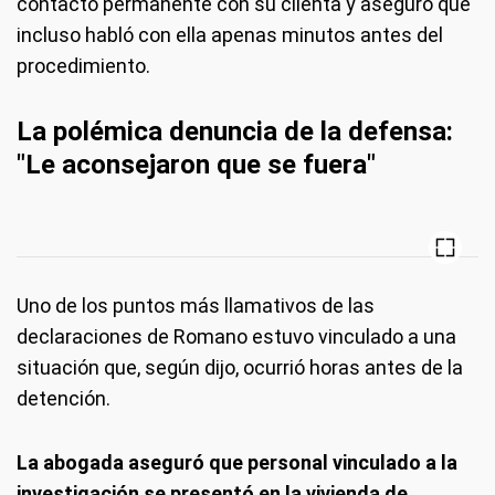
contacto permanente con su clienta y aseguró que
incluso habló con ella apenas minutos antes del
procedimiento.
La polémica denuncia de la defensa:
"Le aconsejaron que se fuera"
Uno de los puntos más llamativos de las
declaraciones de Romano estuvo vinculado a una
situación que, según dijo, ocurrió horas antes de la
detención.
La abogada aseguró que personal vinculado a la
investigación se presentó en la vivienda de