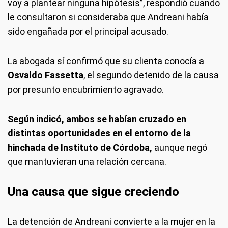
voy a plantear ninguna hipótesis”, respondió cuando
le consultaron si consideraba que Andreani había
sido engañada por el principal acusado.
La abogada sí confirmó que su clienta conocía a
Osvaldo Fassetta
, el segundo detenido de la causa
por presunto encubrimiento agravado.
Según indicó, ambos se habían cruzado en
distintas oportunidades en el entorno de la
hinchada de Instituto de Córdoba,
aunque negó
que mantuvieran una relación cercana.
Una causa que sigue creciendo
La detención de Andreani convierte a la mujer en la