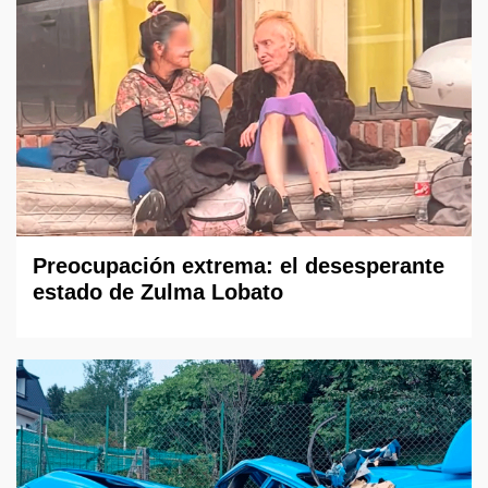
Preocupación extrema: el desesperante
estado de Zulma Lobato