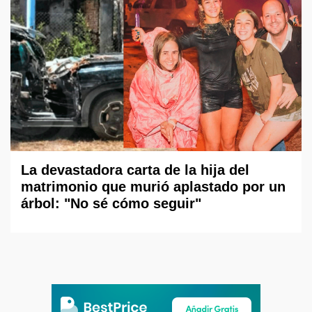
La devastadora carta de la hija del
matrimonio que murió aplastado por un
árbol: "No sé cómo seguir"