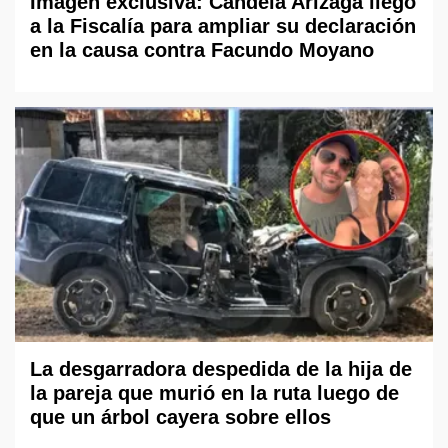
Imagen exclusiva: Candela Arizaga llegó
a la Fiscalía para ampliar su declaración
en la causa contra Facundo Moyano
La desgarradora despedida de la hija de
la pareja que murió en la ruta luego de
que un árbol cayera sobre ellos