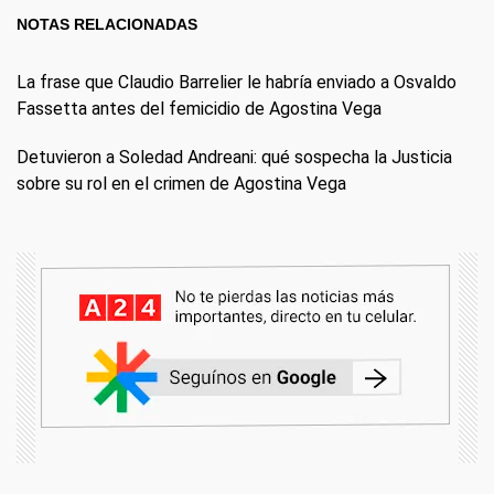
NOTAS RELACIONADAS
La frase que Claudio Barrelier le habría enviado a Osvaldo
Fassetta antes del femicidio de Agostina Vega
Detuvieron a Soledad Andreani: qué sospecha la Justicia
sobre su rol en el crimen de Agostina Vega