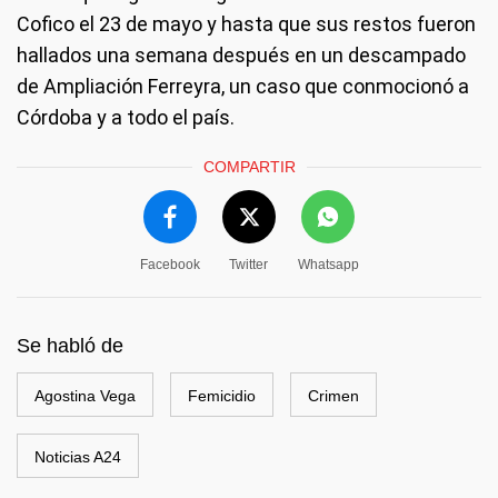
Cofico el 23 de mayo y hasta que sus restos fueron
hallados una semana después en un descampado
de Ampliación Ferreyra, un caso que conmocionó a
Córdoba y a todo el país.
COMPARTIR
Facebook
Twitter
Whatsapp
Se habló de
Agostina Vega
Femicidio
Crimen
Noticias A24