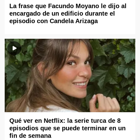
La frase que Facundo Moyano le dijo al
encargado de un edificio durante el
episodio con Candela Arizaga
Qué ver en Netflix: la serie turca de 8
episodios que se puede terminar en un
fin de semana