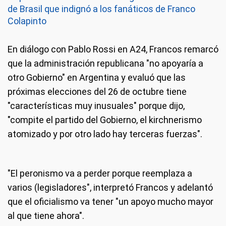
de Brasil que indignó a los fanáticos de Franco
Colapinto
En diálogo con Pablo Rossi en A24, Francos remarcó
que la administración republicana "no apoyaría a
otro Gobierno" en Argentina y evaluó que las
próximas elecciones del 26 de octubre tiene
"características muy inusuales" porque dijo,
"compite el partido del Gobierno, el kirchnerismo
atomizado y por otro lado hay terceras fuerzas".
"El peronismo va a perder porque reemplaza a
varios (legisladores", interpretó Francos y adelantó
que el oficialismo va tener "un apoyo mucho mayor
al que tiene ahora".