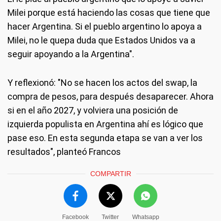
Milei porque está haciendo las cosas que tiene que
hacer Argentina. Si el pueblo argentino lo apoya a
Milei, no le quepa duda que Estados Unidos va a
seguir apoyando a la Argentina".
Y reflexionó: "No se hacen los actos del swap, la
compra de pesos, para después desaparecer. Ahora
si en el año 2027, y volviera una posición de
izquierda populista en Argentina ahí es lógico que
pase eso. En esta segunda etapa se van a ver los
resultados", planteó Francos
COMPARTIR
Facebook
Twitter
Whatsapp