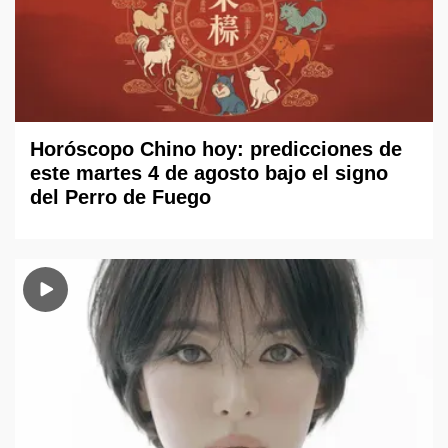
Horóscopo Chino hoy: predicciones de
este martes 4 de agosto bajo el signo
del Perro de Fuego