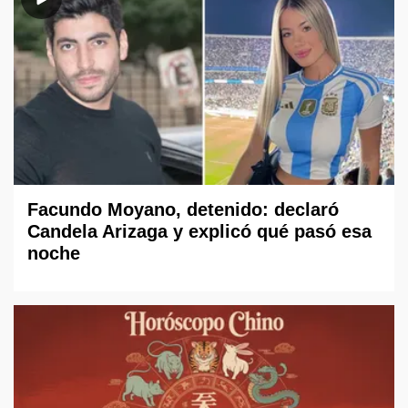
Facundo Moyano, detenido: declaró
Candela Arizaga y explicó qué pasó esa
noche