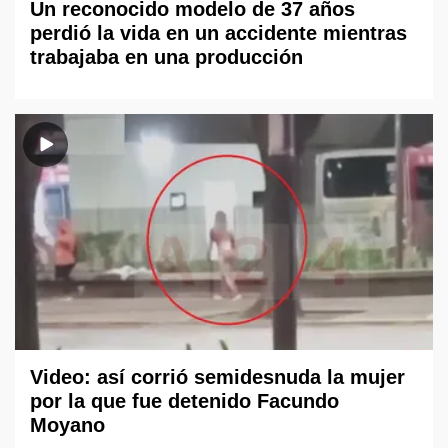
Un reconocido modelo de 37 años
perdió la vida en un accidente mientras
trabajaba en una producción
Video: así corrió semidesnuda la mujer
por la que fue detenido Facundo
Moyano