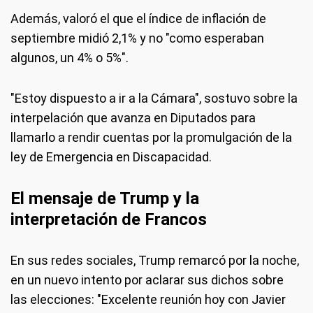
Además, valoró el que el índice de inflación de
septiembre midió 2,1% y no "como esperaban
algunos, un 4% o 5%".
"Estoy dispuesto a ir a la Cámara", sostuvo sobre la
interpelación que avanza en Diputados para
llamarlo a rendir cuentas por la promulgación de la
ley de Emergencia en Discapacidad.
El mensaje de Trump y la
interpretación de Francos
En sus redes sociales, Trump remarcó por la noche,
en un nuevo intento por aclarar sus dichos sobre
las elecciones: "Excelente reunión hoy con Javier