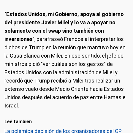
"
Estados Unidos, mi Gobierno, apoya al gobierno
del presidente Javier Milei y lo va a apoyar no
solamente con el swap sino también con
inversiones
", parafraseó Francos al interpretar los
dichos de Trump en la reunión que mantuvo hoy en
la Casa Blanca con Milei. En ese sentido, el jefe de
ministros pidió "ver cuáles son los gestos" de
Estados Unidos con la administración de Milei y
recordó que Trump recibió a Milei tras realizar un
extenso vuelo desde Medio Oriente hacia Estados
Unidos después del acuerdo de paz entre Hamas e
Israel.
Leé también
La polémica decisión de los organizadores del GP