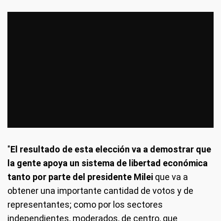
"
El resultado de esta elección va a demostrar que
la gente apoya un sistema de libertad económica
tanto por parte del presidente Milei
que va a
obtener una importante cantidad de votos y de
representantes; como por los sectores
independientes, moderados, de centro, que