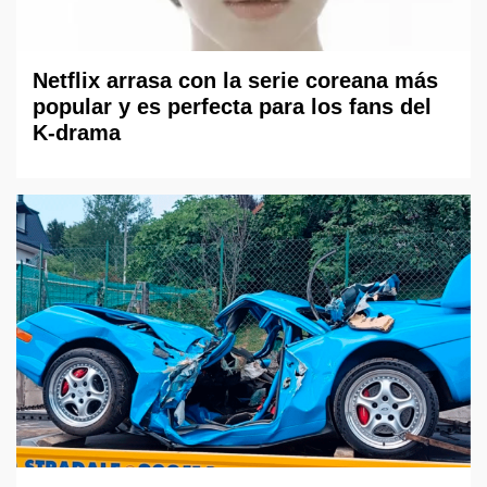
Netflix arrasa con la serie coreana más
popular y es perfecta para los fans del
K-drama