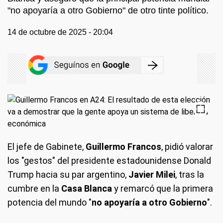
"no apoyaría a otro Gobierno" de otro tinte político.
14 de octubre de 2025 - 20:04
El jefe de Gabinete,
Guillermo Francos
, pidió valorar
los "gestos" del presidente estadounidense Donald
Trump hacia su par argentino,
Javier Milei
, tras la
cumbre en la
Casa Blanca
y remarcó que la primera
potencia del mundo "
no apoyaría a otro Gobierno
".