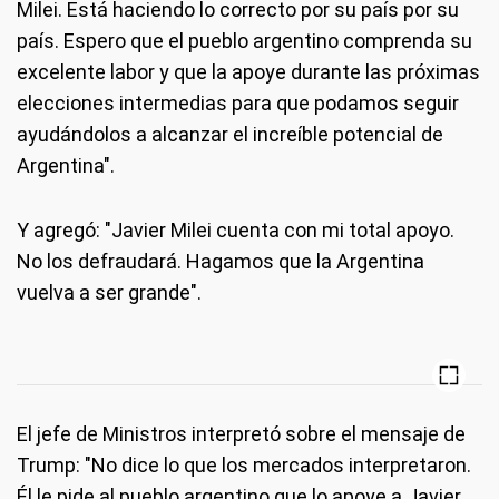
Milei. Está haciendo lo correcto por su país por su
país. Espero que el pueblo argentino comprenda su
excelente labor y que la apoye durante las próximas
elecciones intermedias para que podamos seguir
ayudándolos a alcanzar el increíble potencial de
Argentina".
Y agregó: "Javier Milei cuenta con mi total apoyo.
No los defraudará. Hagamos que la Argentina
vuelva a ser grande".
El jefe de Ministros interpretó sobre el mensaje de
Trump: "No dice lo que los mercados interpretaron.
Él le pide al pueblo argentino que lo apoye a Javier