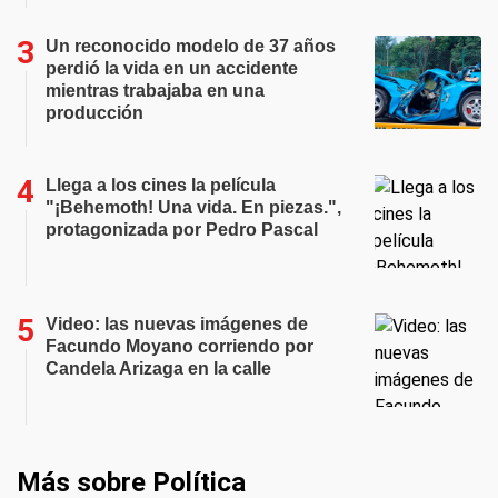
Un reconocido modelo de 37 años
perdió la vida en un accidente
mientras trabajaba en una
producción
Llega a los cines la película
"¡Behemoth! Una vida. En piezas.",
protagonizada por Pedro Pascal
Video: las nuevas imágenes de
Facundo Moyano corriendo por
Candela Arizaga en la calle
Más sobre Política