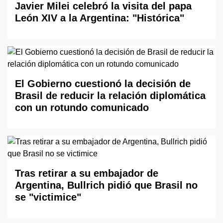
Javier Milei celebró la visita del papa
León XIV a la Argentina: "Histórica"
El Gobierno cuestionó la decisión de
Brasil de reducir la relación diplomática
con un rotundo comunicado
Tras retirar a su embajador de
Argentina, Bullrich pidió que Brasil no
se "victimice"