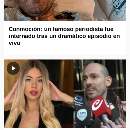
Conmoción: un famoso periodista fue
internado tras un dramático episodio en
vivo