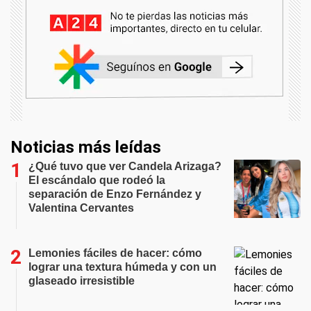
Noticias más leídas
¿Qué tuvo que ver Candela Arizaga?
El escándalo que rodeó la
separación de Enzo Fernández y
Valentina Cervantes
Lemonies fáciles de hacer: cómo
lograr una textura húmeda y con un
glaseado irresistible