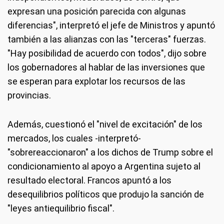
expresan una posición parecida con algunas
diferencias", interpretó el jefe de Ministros y apuntó
también a las alianzas con las "terceras" fuerzas.
"Hay posibilidad de acuerdo con todos", dijo sobre
los gobernadores al hablar de las inversiones que
se esperan para explotar los recursos de las
provincias.
Además, cuestionó el "nivel de excitación" de los
mercados, los cuales -interpretó-
"sobrereaccionaron" a los dichos de Trump sobre el
condicionamiento al apoyo a Argentina sujeto al
resultado electoral. Francos apuntó a los
desequilibrios políticos que produjo la sanción de
"leyes antiequilibrio fiscal".