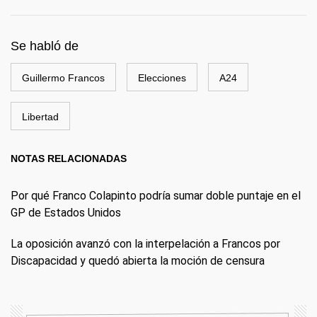
Se habló de
Guillermo Francos
Elecciones
A24
Libertad
NOTAS RELACIONADAS
Por qué Franco Colapinto podría sumar doble puntaje en el
GP de Estados Unidos
La oposición avanzó con la interpelación a Francos por
Discapacidad y quedó abierta la moción de censura