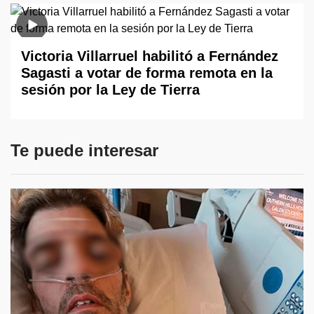
Victoria Villarruel habilitó a Fernández
Sagasti a votar de forma remota en la
sesión por la Ley de Tierra
Te puede interesar