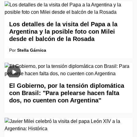
Los detalles de la visita del Papa a la
Argentina y la posible foto con Milei
desde el balcón de la Rosada
Por
Stella Gárnica
El Gobierno, por la tensión diplomática
con Brasil: "Para pelearse hacen falta
dos, no cuenten con Argentina"