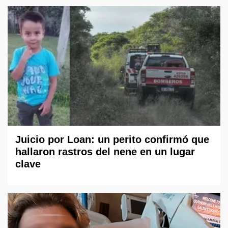
Juicio por Loan: un perito confirmó que
hallaron rastros del nene en un lugar
clave