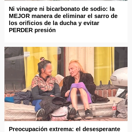
Ni vinagre ni bicarbonato de sodio: la
MEJOR manera de eliminar el sarro de
los orificios de la ducha y evitar
PERDER presión
Preocupación extrema: el desesperante