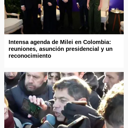
Intensa agenda de Milei en Colombia:
reuniones, asunción presidencial y un
reconocimiento