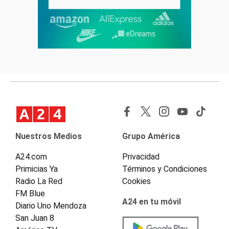
Nuestros Medios
Grupo América
A24.com
Privacidad
Primicias Ya
Términos y Condiciones
Radio La Red
Cookies
FM Blue
A24 en tu móvil
Diario Uno Mendoza
San Juan 8