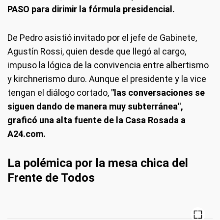
PASO para dirimir la fórmula presidencial.
De Pedro asistió invitado por el jefe de Gabinete,
Agustín Rossi, quien desde que llegó al cargo,
impuso la lógica de la convivencia entre albertismo
y kirchnerismo duro. Aunque el presidente y la vice
tengan el diálogo cortado,
"las conversaciones se
siguen dando de manera muy subterránea",
graficó una alta fuente de la Casa Rosada a
A24.com.
La polémica por la mesa chica del
Frente de Todos