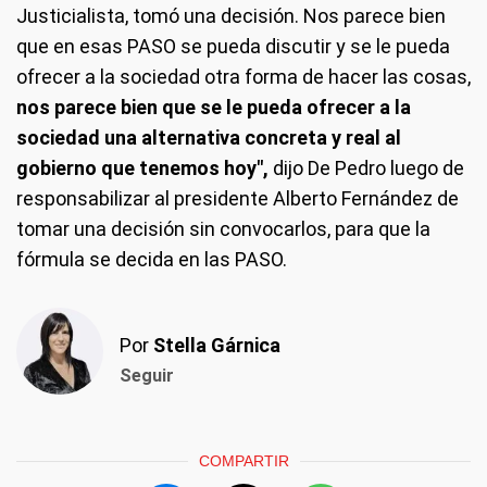
Justicialista, tomó una decisión. Nos parece bien
que en esas PASO se pueda discutir y se le pueda
ofrecer a la sociedad otra forma de hacer las cosas,
nos parece bien que se le pueda ofrecer a la
sociedad una alternativa concreta y real al
gobierno que tenemos hoy",
dijo De Pedro luego de
responsabilizar al presidente Alberto Fernández de
tomar una decisión sin convocarlos, para que la
fórmula se decida en las PASO.
Por
Stella Gárnica
Seguir
COMPARTIR