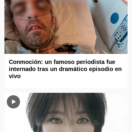
Conmoción: un famoso periodista fue
internado tras un dramático episodio en
vivo