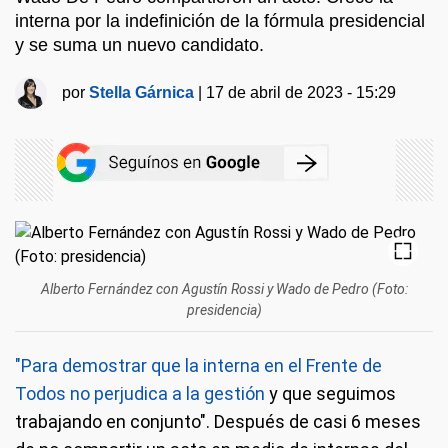
interna por la indefinición de la fórmula presidencial
y se suma un nuevo candidato.
por
Stella Gárnica
|
17 de abril de 2023 - 15:29
Alberto Fernández con Agustín Rossi y Wado de Pedro (Foto:
presidencia)
"Para demostrar que la interna en el Frente de
Todos no perjudica a la gestión
y que seguimos
trabajando en conjunto". Después de casi 6 meses