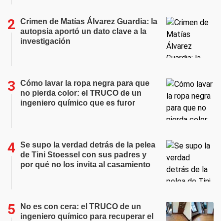
Crimen de Matías Álvarez Guardia: la
autopsia aportó un dato clave a la
investigación
Cómo lavar la ropa negra para que
no pierda color: el TRUCO de un
ingeniero químico que es furor
Se supo la verdad detrás de la pelea
de Tini Stoessel con sus padres y
por qué no los invita al casamiento
No es con cera: el TRUCO de un
ingeniero químico para recuperar el