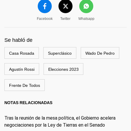
Facebook
Twitter
Whatsapp
Se habló de
Casa Rosada
Superclásico
Wado De Pedro
Agustín Rossi
Elecciones 2023
Frente De Todos
NOTAS RELACIONADAS
Tras la reunión de la mesa política, el Gobierno acelera
negociaciones por la Ley de Tierras en el Senado