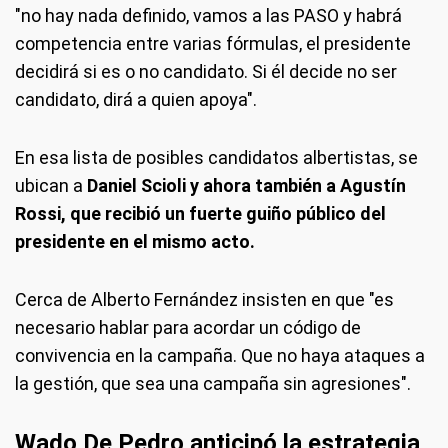
"no hay nada definido, vamos a las PASO y habrá
competencia entre varias fórmulas, el presidente
decidirá si es o no candidato. Si él decide no ser
candidato, dirá a quien apoya".
En esa lista de posibles candidatos albertistas, se
ubican a
Daniel Scioli y ahora también a Agustín
Rossi, que recibió un fuerte guiño público del
presidente en el mismo acto.
Cerca de Alberto Fernández insisten en que "es
necesario hablar para acordar un código de
convivencia en la campaña. Que no haya ataques a
la gestión, que sea una campaña sin agresiones".
Wado De Pedro anticipó la estrategia