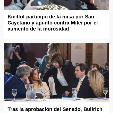
Kicillof participó de la misa por San
Cayetano y apuntó contra Milei por el
aumento de la morosidad
Tras la aprobación del Senado, Bullrich