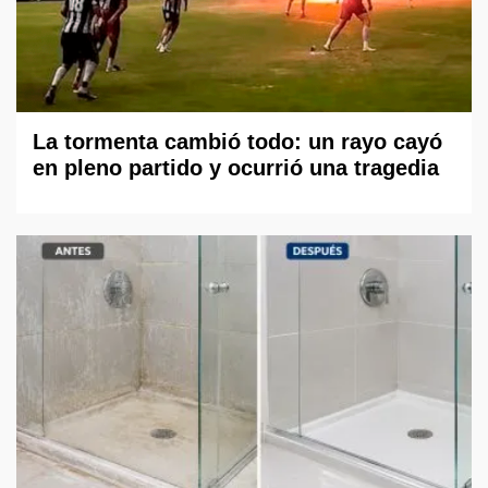
La tormenta cambió todo: un rayo cayó
en pleno partido y ocurrió una tragedia