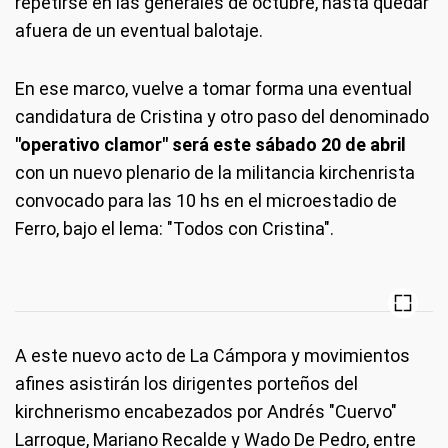
repetirse en las generales de octubre, hasta quedar
afuera de un eventual balotaje.
En ese marco, vuelve a tomar forma una eventual
candidatura de Cristina y otro paso del denominado
"operativo clamor" será este sábado 20 de abril
con un nuevo plenario de la militancia kirchenrista
convocado para las 10 hs en el microestadio de
Ferro, bajo el lema: "Todos con Cristina".
A este nuevo acto de La Cámpora y movimientos
afines asistirán los dirigentes porteños del
kirchnerismo encabezados por Andrés "Cuervo"
Larroque, Mariano Recalde y Wado De Pedro, entre