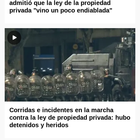
admitió que la ley de la propiedad
privada "vino un poco endiablada"
Corridas e incidentes en la marcha
contra la ley de propiedad privada: hubo
detenidos y heridos