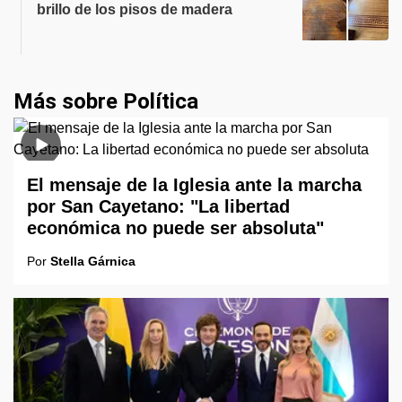
brillo de los pisos de madera
Más sobre Política
El mensaje de la Iglesia ante la marcha
por San Cayetano: "La libertad
económica no puede ser absoluta"
Por
Stella Gárnica