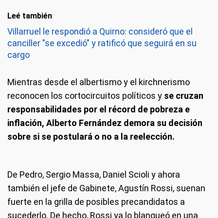
Leé también
Villarruel le respondió a Quirno: consideró que el
canciller "se excedió" y ratificó que seguirá en su
cargo
Mientras desde el albertismo y el kirchnerismo
reconocen los cortocircuitos políticos y
se cruzan
responsabilidades por el récord de pobreza e
inflación, Alberto Fernández demora su decisión
sobre si se postulará o no a la reelección.
De Pedro, Sergio Massa, Daniel Scioli y ahora
también el jefe de Gabinete, Agustín Rossi, suenan
fuerte en la grilla de posibles precandidatos a
sucederlo. De hecho, Rossi ya lo blanqueó en una