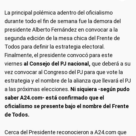
La principal polémica adentro del oficialismo
durante todo el fin de semana fue la demora del
presidente Alberto Fernández en convocar a la
segunda edición de la mesa chica del Frente de
Todos para definir la estrategia electoral.
Finalmente, el presidente convocó para este
viernes
al Consejo del PJ nacional,
que deberá a su
vez convocar al Congreso del PJ para que vote la
estrategia y el nombre de la alianza que llevará el PJ
a las próximas elecciones.
Ni siquiera -según pudo
saber A24.com- está confirmado que el
oficialismo se presente bajo el nombre del Frente
de Todos.
Cerca del Presidente reconocieron a A24.com que