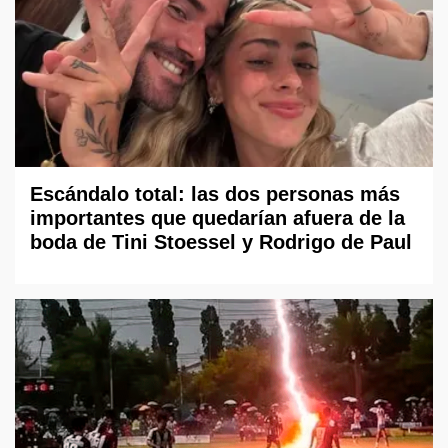
Escándalo total: las dos personas más
importantes que quedarían afuera de la
boda de Tini Stoessel y Rodrigo de Paul