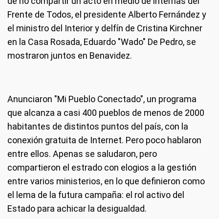
de no compartir un acto en medio de internas del
Frente de Todos, el presidente Alberto Fernández y
el ministro del Interior y delfín de Cristina Kirchner
en la Casa Rosada, Eduardo "Wado" De Pedro, se
mostraron juntos en Benavidez.
Anunciaron "Mi Pueblo Conectado", un programa
que alcanza a casi 400 pueblos de menos de 2000
habitantes de distintos puntos del país, con la
conexión gratuita de Internet. Pero poco hablaron
entre ellos. Apenas se saludaron, pero
compartieron el estrado con elogios a la gestión
entre varios ministerios, en lo que definieron como
el lema de la futura campaña: el rol activo del
Estado para achicar la desigualdad.