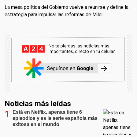
La mesa política del Gobierno vuelve a reunirse y define la
estrategia para impulsar las reformas de Milei
Noticias más leídas
Está en Netflix, apenas tiene 6
episodios y es la serie española más
exitosa en el mundo