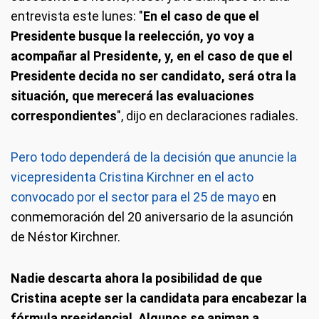
entrevista este lunes: "
En el caso de que el
Presidente busque la reelección, yo voy a
acompañar al Presidente, y, en el caso de que el
Presidente decida no ser candidato, será otra la
situación, que merecerá las evaluaciones
correspondientes
", dijo en declaraciones radiales.
Pero todo dependerá de la decisión que anuncie la
vicepresidenta Cristina Kirchner en el acto
convocado por el sector para el 25 de mayo
en
conmemoración del 20 aniversario de la asunción
de Néstor Kirchner.
Nadie descarta ahora la posibilidad de que
Cristina acepte ser la candidata para encabezar la
fórmula presidencial
.
Algunos se animan a