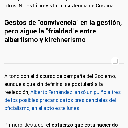
otros. No está prevista la asistencia de Cristina.
Gestos de "convivencia" en la gestión,
pero sigue la "frialdad"e entre
albertismo y kirchnerismo
A tono con el discurso de campaña del Gobierno,
aunque sigue sin definir si se postulará a la
reelección,
Alberto Fernández lanzó un guiño a tres
de los posibles precandidatos presidenciales del
oficialismo, en el acto este lunes.
Primero, destacó
"el esfuerzo que está haciendo