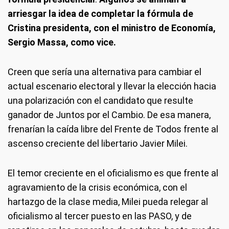
arriesgar la idea de completar la fórmula de
Cristina presidenta, con el ministro de Economía,
Sergio Massa, como vice.
Creen que sería una alternativa para cambiar el
actual escenario electoral y llevar la elección hacia
una polarización con el candidato que resulte
ganador de Juntos por el Cambio. De esa manera,
frenarían la caída libre del Frente de Todos frente al
ascenso creciente del libertario Javier Milei.
El temor creciente en el oficialismo es que frente al
agravamiento de la crisis económica, con el
hartazgo de la clase media, Milei pueda relegar al
oficialismo al tercer puesto en las PASO, y de