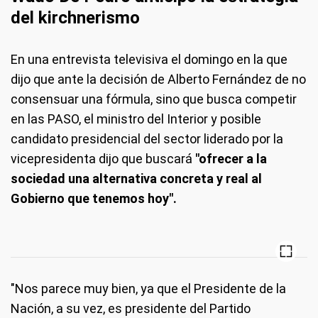
del kirchnerismo
En una entrevista televisiva el domingo en la que
dijo que ante la decisión de Alberto Fernández de no
consensuar una fórmula, sino que busca competir
en las PASO, el ministro del Interior y posible
candidato presidencial del sector liderado por la
vicepresidenta dijo que buscará
"ofrecer a la
sociedad una alternativa concreta y real al
Gobierno que tenemos hoy".
"Nos parece muy bien, ya que el Presidente de la
Nación, a su vez, es presidente del Partido