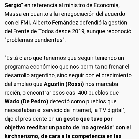
Sergio"
en referencia al ministro de Economía,
Massa en cuanto a la renegociación del acuerdo
con el FMI
.
Alberto Fernández defendió la gestión
del Frente de Todos desde 2019, aunque reconoció
"problemas pendientes".
"Está claro que tenemos que seguir teniendo un
programa económico que nos permita no frenar el
desarrollo argentino, sino seguir con el crecimiento
del empleo que
Agustín (Rossi)
nos marcaba
recién, o encontrar esos casi 400 pueblos que
Wado (De Pedro)
detectó como pueblos que
necesitaban el servicio de Internet, la TV digital",
dijo el presidente en un
gesto que tuvo por
objetivo reeditar un pacto de "no agresión" con el
kirchnerismo, de cara a la competencia en las