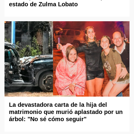
estado de Zulma Lobato
La devastadora carta de la hija del
matrimonio que murió aplastado por un
árbol: "No sé cómo seguir"