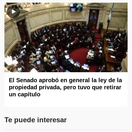
El Senado aprobó en general la ley de la
propiedad privada, pero tuvo que retirar
un capítulo
Te puede interesar