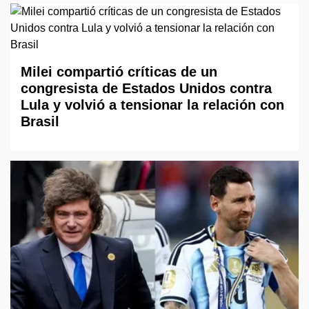
Milei compartió críticas de un
congresista de Estados Unidos contra
Lula y volvió a tensionar la relación con
Brasil