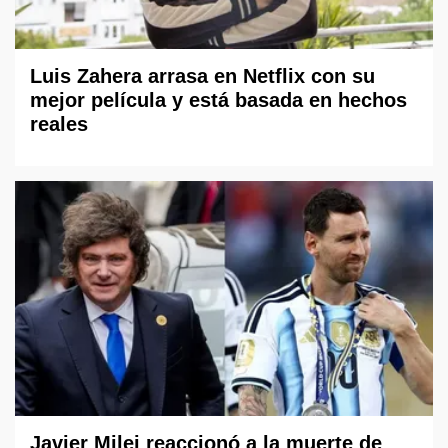
Luis Zahera arrasa en Netflix con su
mejor película y está basada en hechos
reales
Javier Milei reaccionó a la muerte de