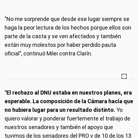
"No me sorprende que desde ese lugar siempre se
haga la peor lectura de los hechos porque ellos son
parte de la casta y se ven afectados y también
están muy molestos por haber perdido pauta
oficial", continuó Milei contra Clarín.
"El rechazo al DNU estaba en nuestros planes, era
esperable. La composición de la Cámara hacía que
no hubiera lugar para un resultado distinto.
Yo
quiero valorar y ponderar fuertemente el trabajo de
nuestros senadores y también el apoyo que
tuvimos de los senadores del PRO y de 10 de los 13