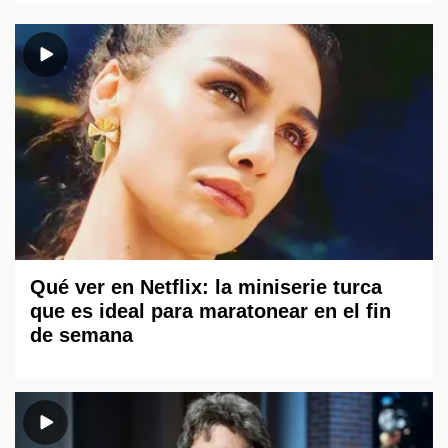
Qué ver en Netflix: la miniserie turca
que es ideal para maratonear en el fin
de semana