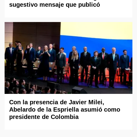
sugestivo mensaje que publicó
Con la presencia de Javier Milei,
Abelardo de la Espriella asumió como
presidente de Colombia