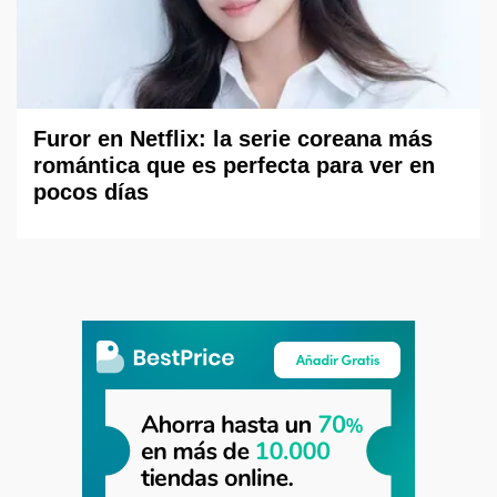
Furor en Netflix: la serie coreana más
romántica que es perfecta para ver en
pocos días