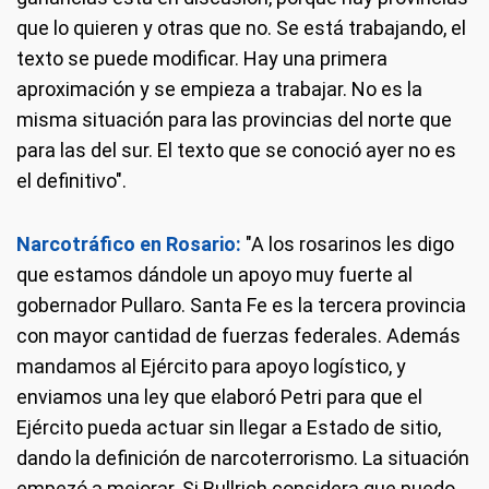
que lo quieren y otras que no. Se está trabajando, el
texto se puede modificar. Hay una primera
aproximación y se empieza a trabajar. No es la
misma situación para las provincias del norte que
para las del sur. El texto que se conoció ayer no es
el definitivo".
Narcotráfico en Rosario:
"A los rosarinos les digo
que estamos dándole un apoyo muy fuerte al
gobernador Pullaro. Santa Fe es la tercera provincia
con mayor cantidad de fuerzas federales. Además
mandamos al Ejército para apoyo logístico, y
enviamos una ley que elaboró Petri para que el
Ejército pueda actuar sin llegar a Estado de sitio,
dando la definición de narcoterrorismo. La situación
empezó a mejorar. Si Bullrich considera que puedo