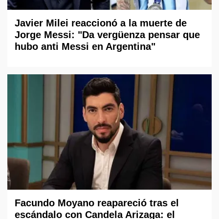
Javier Milei reaccionó a la muerte de
Jorge Messi: "Da vergüenza pensar que
hubo anti Messi en Argentina"
Facundo Moyano reapareció tras el
escándalo con Candela Arizaga: el