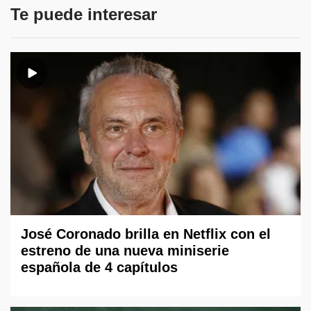
Te puede interesar
José Coronado brilla en Netflix con el
estreno de una nueva miniserie
española de 4 capítulos