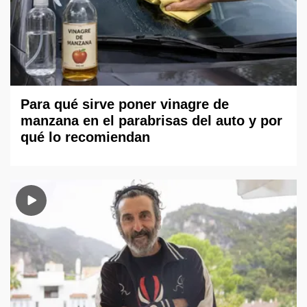
Para qué sirve poner vinagre de
manzana en el parabrisas del auto y por
qué lo recomiendan