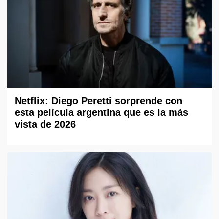
Netflix: Diego Peretti sorprende con
esta película argentina que es la más
vista de 2026