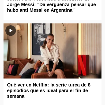
Jorge Messi: "Da vergüenza pensar que
hubo anti Messi en Argentina"
Qué ver en Netflix: la serie turca de 8
episodios que es ideal para el fin de
semana