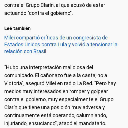
contra el Grupo Clarín, al que acusó de estar
actuando "contra el gobierno".
Leé también
Milei compartió críticas de un congresista de
Estados Unidos contra Lula y volvió a tensionar la
relación con Brasil
"Hubo una interpretación maliciosa del
comunicado. El cañonazo fue a la casta, no a
Victoria", aseguró Milei en radio La Red. "Pero hay
medios muy interesados en romper y golpear
contra el gobierno, muy especialmente el Grupo
Clarín que tiene una posición muy adversa y
continuamente está operando, calumniando,
injuriando, ensuciando", atacó el mandatario.