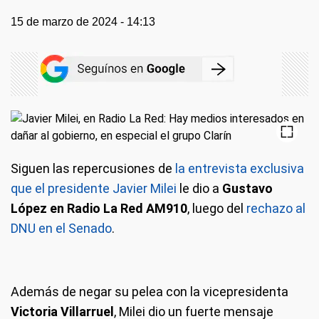
15 de marzo de 2024 - 14:13
Siguen las repercusiones de
la entrevista exclusiva
que el presidente Javier Milei
le dio a
Gustavo
López en Radio La Red AM910
, luego del
rechazo al
DNU en el Senado
.
Además de negar su pelea con la vicepresidenta
Victoria Villarruel
, Milei dio un fuerte mensaje