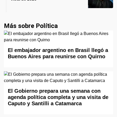
Más sobre Política
El embajador argentino en Brasil llegó a
Buenos Aires para reunirse con Quirno
El Gobierno prepara una semana con
agenda política completa y una visita de
Caputo y Santilli a Catamarca