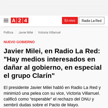
En vivo
Radio La Red
Política
Javier Milei
Victoria Villarruel
NUEVO GOBIERNO
Javier Milei, en Radio La Red:
"Hay medios interesados en
dañar al gobierno, en especial
el grupo Clarín"
El presidente Javier Milei habló en Radio La Red y
minimizó una pelea con su vice, Victoria Villarruel.
calificó como "esperable" el rechazo del DNU y
sembró dudas sobre el Pacto de Mayo.