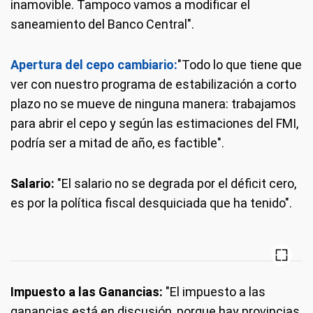
inamovible. Tampoco vamos a modificar el
saneamiento del Banco Central".
Apertura del cepo cambiario:
"Todo lo que tiene que
ver con nuestro programa de estabilización a corto
plazo no se mueve de ninguna manera: trabajamos
para abrir el cepo y según las estimaciones del FMI,
podría ser a mitad de año, es factible".
Salario:
"El salario no se degrada por el déficit cero,
es por la política fiscal desquiciada que ha tenido".
Impuesto a las Ganancias:
"El impuesto a las
ganancias está en discusión, porque hay provincias