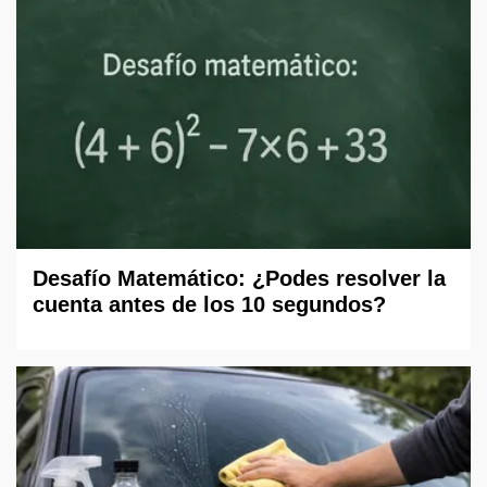
Desafío Matemático: ¿Podes resolver la
cuenta antes de los 10 segundos?