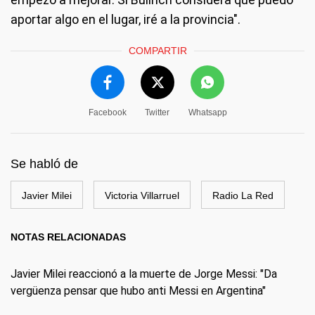
aportar algo en el lugar, iré a la provincia".
COMPARTIR
Facebook
Twitter
Whatsapp
Se habló de
Javier Milei
Victoria Villarruel
Radio La Red
NOTAS RELACIONADAS
Javier Milei reaccionó a la muerte de Jorge Messi: "Da
vergüenza pensar que hubo anti Messi en Argentina"