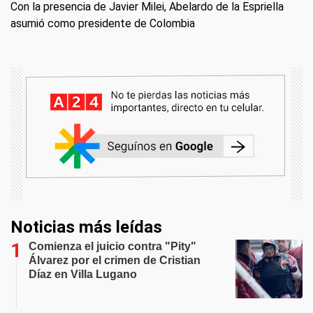
Con la presencia de Javier Milei, Abelardo de la Espriella
asumió como presidente de Colombia
Noticias más leídas
Comienza el juicio contra "Pity"
Álvarez por el crimen de Cristian
Díaz en Villa Lugano