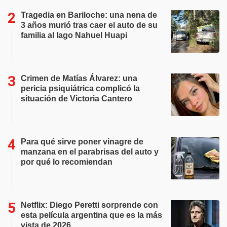
Tragedia en Bariloche: una nena de
3 años murió tras caer el auto de su
familia al lago Nahuel Huapi
Crimen de Matías Álvarez: una
pericia psiquiátrica complicó la
situación de Victoria Cantero
Para qué sirve poner vinagre de
manzana en el parabrisas del auto y
por qué lo recomiendan
Netflix: Diego Peretti sorprende con
esta película argentina que es la más
vista de 2026