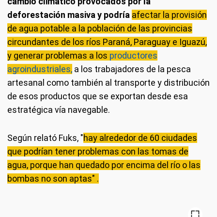
cambio climático
provocados por la
deforestación masiva y podría
afectar la provisión
de agua potable a la población de las provincias
circundantes de los ríos Paraná, Paraguay e Iguazú,
y generar problemas a los
productores
agroindustriales,
a los trabajadores de la pesca
artesanal como también al transporte y distribución
de esos productos que se exportan desde esa
estratégica vía navegable.
Según relató Fuks, "
hay alrededor de 60 ciudades
que podrían tener problemas con las tomas de
agua, porque han quedado por encima del río o las
bombas no son aptas" .