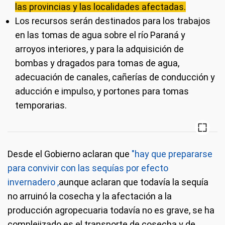
las provincias y las localidades afectadas.
Los recursos serán destinados para los trabajos
en las tomas de agua sobre el río Paraná y
arroyos interiores, y para la adquisición de
bombas y dragados para tomas de agua,
adecuación de canales, cañerías de conducción y
aducción e impulso, y portones para tomas
temporarias.
Desde el Gobierno aclaran que
"hay que prepararse
para convivir con las sequías por efecto
invernadero ,
aunque aclaran que todavía la sequía
no arruinó la cosecha y la afectación a la
producción agropecuaria todavía no es grave, se ha
complejizado es el transporte de cosecha y de