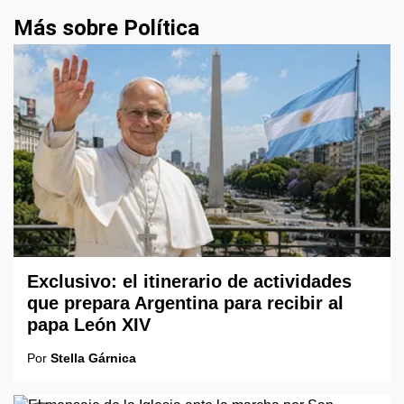
Más sobre Política
Exclusivo: el itinerario de actividades
que prepara Argentina para recibir al
papa León XIV
Por
Stella Gárnica