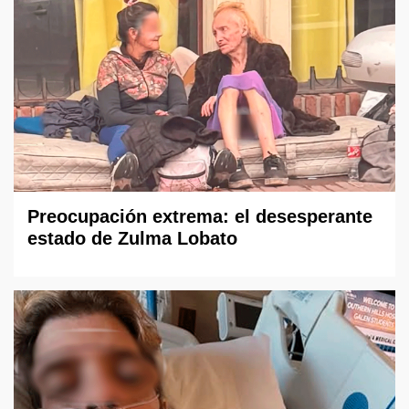
Preocupación extrema: el desesperante
estado de Zulma Lobato