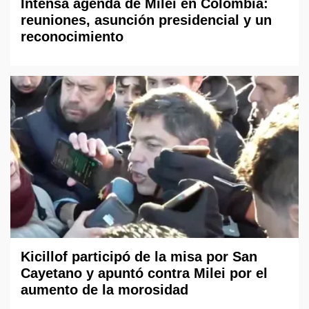
Intensa agenda de Milei en Colombia:
reuniones, asunción presidencial y un
reconocimiento
Kicillof participó de la misa por San
Cayetano y apuntó contra Milei por el
aumento de la morosidad