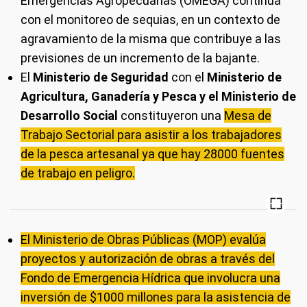
Emergencias Agropecuarias (OMEGA) continúa
con el monitoreo de sequias, en un contexto de
agravamiento de la misma que contribuye a las
previsiones de un incremento de la bajante.
El
Ministerio de Seguridad
con el
Ministerio de
Agricultura, Ganadería y Pesca y el Ministerio de
Desarrollo Social
constituyeron una
Mesa de
Trabajo Sectorial para asistir a los trabajadores
de la pesca artesanal ya que hay 28000 fuentes
de trabajo en peligro.
El Ministerio de Obras Públicas (MOP) evalúa
proyectos y autorización de obras a través del
Fondo de Emergencia Hídrica que involucra una
inversión de $1000 millones para la asistencia de