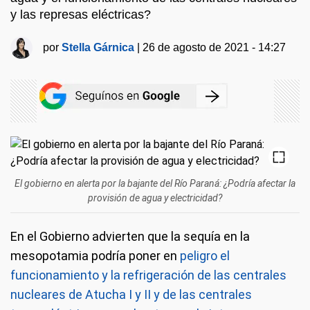
y las represas eléctricas?
por
Stella Gárnica
|
26 de agosto de 2021 - 14:27
El gobierno en alerta por la bajante del Río Paraná: ¿Podría afectar la
provisión de agua y electricidad?
En el Gobierno advierten que la sequía en la
mesopotamia podría poner en
peligro el
funcionamiento y la refrigeración de las centrales
nucleares de Atucha I y II y de las centrales