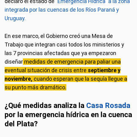
declaró el estado de
"Emergencia Hídrica" a la zona
integrada por las cuencas de los Ríos Paraná y
Uruguay.
En ese marco, el Gobierno creó una Mesa de
Trabajo que integran casi todos los ministerios y
las 7 provincias afectadas que ya empezaron
diseñar
medidas de emergencia para paliar una
eventual situación de crisis entre
septiembre y
noviembre,
cuando esperan que la sequía llegue a
su punto más dramático.
¿Qué medidas analiza la
Casa Rosada
por la emergencia hídrica en la cuenca
del Plata?