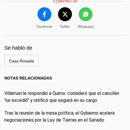
COMPARTIR
Facebook
Twitter
Whatsapp
Se habló de
Casa Rosada
NOTAS RELACIONADAS
Villarruel le respondió a Quirno: consideró que el canciller
"se excedió" y ratificó que seguirá en su cargo
Tras la reunión de la mesa política, el Gobierno acelera
negociaciones por la Ley de Tierras en el Senado