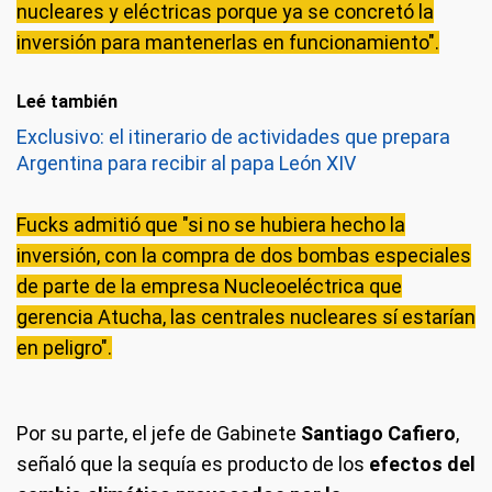
nucleares y eléctricas porque ya se concretó la
inversión para mantenerlas en funcionamiento".
Leé también
Exclusivo: el itinerario de actividades que prepara
Argentina para recibir al papa León XIV
Fucks admitió que "si no se hubiera hecho la
inversión, con la compra de dos bombas especiales
de parte de la empresa Nucleoeléctrica que
gerencia Atucha, las centrales nucleares sí estarían
en peligro".
Por su parte, el jefe de Gabinete
Santiago Cafiero
,
señaló que la sequía es producto de los
efectos del