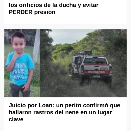
los orificios de la ducha y evitar
PERDER presión
Juicio por Loan: un perito confirmó que
hallaron rastros del nene en un lugar
clave