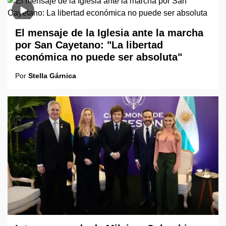
El mensaje de la Iglesia ante la marcha
por San Cayetano: "La libertad
económica no puede ser absoluta"
Por
Stella Gárnica