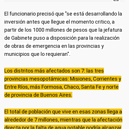
El funcionario precisó que "
se está desarrollando la
inversión antes que llegue el momento critico, a
partir de los 1000 millones de pesos que la jefatura
de Gabinete puso a disposición para la realización
de obras de emergencia en las provincias y
municipios que lo requieran".
Los distritos más afectados son 7: las tres
provincias mesopotámicas: Misiones, Corrientes y
Entre Ríos, más Formosa, Chaco, Santa Fe y norte
de provincia de Buenos Aires.
El total de población que vive en esas zonas llega a
alrededor de 7 millones, mientras que la afectación
directa por la falta de agua potable podría alcanzar