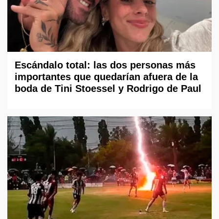
Escándalo total: las dos personas más
importantes que quedarían afuera de la
boda de Tini Stoessel y Rodrigo de Paul