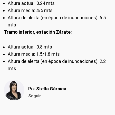
Altura actual: 0.24 mts
Altura media: 4/5 mts
Altura de alerta (en época de inundaciones): 6.5
mts
Tramo inferior, estación Zárate:
Altura actual: 0.8 mts
Altura media: 1.5/1.8 mts
Altura de alerta (en época de inundaciones): 2.2
mts
Por
Stella Gárnica
Seguir