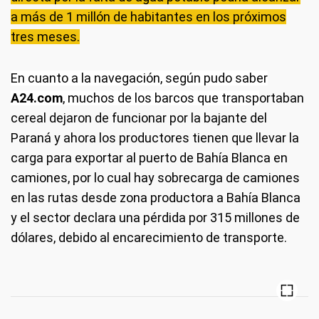
a más de 1 millón de habitantes en los próximos
tres meses.
En cuanto a la navegación, según pudo saber
A24.com
, muchos de los barcos que transp
ortaban
cereal dejaron de funcionar por la bajante del
Paraná y ahora los productores tienen que llevar la
carga para exportar al puerto de Bahía Blanca en
camiones, por lo cual hay sobrecarga de camiones
en las rutas desde zona productora a Bahía Blanca
y el sector declara una pérdida por 315 millones de
dólares, debido al encarecimiento de transporte.