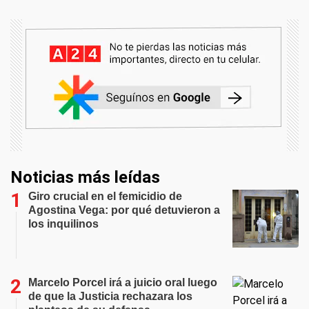
Noticias más leídas
Giro crucial en el femicidio de
Agostina Vega: por qué detuvieron a
los inquilinos
Marcelo Porcel irá a juicio oral luego
de que la Justicia rechazara los