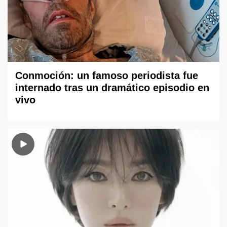
Conmoción: un famoso periodista fue
internado tras un dramático episodio en
vivo