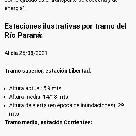
energía".
Estaciones ilustrativas por tramo del
Río Paraná:
Al día 25/08/2021
Tramo superior, estación Libertad:
Altura actual: 5.9 mts
Altura media: 14/18 mts
Altura de alerta (en época de inundaciones): 29
mts
Tramo medio, estación Corrientes: