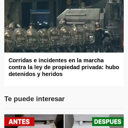
Corridas e incidentes en la marcha
contra la ley de propiedad privada: hubo
detenidos y heridos
Te puede interesar