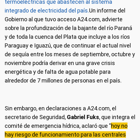
termoeléctricas que abastecen al sistema
integrado de electricidad del país.
Un informe del
Gobierno al que tuvo acceso A24.com, advierte
sobre la profundización de la bajante del río Paraná
y de toda la cuenca del Plata que incluye a los ríos
Paraguay e Iguazú, que de continuar el actual nivel
de sequía entre los meses de septiembre, octubre y
noviembre podría derivar en una grave crisis
energética y de falta de agua potable para
alrededor de 7 millones de personas en el país.
Sin embargo, en declaraciones a A24.com, el
secretario de Seguridad,
Gabriel Fuks
, que integra el
comité de emergencia hídrica, aclaró que "
hoy no
hay riesgo de funcionamiento para las centrales