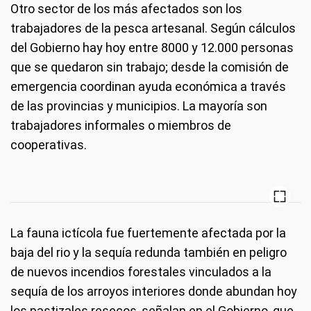
Otro sector de los más afectados son los
trabajadores de la pesca artesanal. Según cálculos
del Gobierno hay hoy entre 8000 y 12.000 personas
que se quedaron sin trabajo; desde la comisión de
emergencia coordinan ayuda económica a través
de las provincias y municipios. La mayoría son
trabajadores informales o miembros de
cooperativas.
La fauna ictícola fue fuertemente afectada por la
baja del rio y la sequía redunda también en peligro
de nuevos incendios forestales vinculados a la
sequía de los arroyos interiores donde abundan hoy
los pastizales resecos, señalan en el Gobierno, que