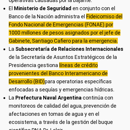
operativas causadas por la bajante.
El
Ministerio de Seguridad
en conjunto con el
Banco de la Nación administra el
Fideicomiso del
Fondo Nacional de Emergencias (FONAE) por
1000 millones de pesos asignados por el jefe de
Gabinete, Santiago Cafiero para la emergencia.
La
Subsecretaría de Relaciones Internacionales
de la Secretaría de Asuntos Estratégicos de la
Presidencia gestiona
líneas de crédito
provenientes del Banco Interamericano de
Desarrollo (BID)
para operatorias específicas
enfocadas a sequías y emergencias hídricas.
La
Prefectura Naval Argentina
continúa con
monitoreos de calidad del agua, prevención de
afectaciones en tomas de agua y en el
ecosistema, a través de la gestión del buque