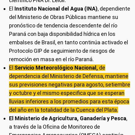
científico PNA Dr. Leloir.
El
Instituto Nacional del Agua (INA)
, dependiente
del Ministerio de Obras Públicas mantiene su
pronóstico de tendencia descendente del río
Paraná con baja disponibilidad hídrica en los
embalses de Brasil, en tanto continúa activado el
Protocolo GIP de seguimiento de riesgos de
remoción en masa en el río Paraná.
El
Servicio Meteorológico Nacional,
de
dependencia del Ministerio de Defensa, mantiene
sus previsiones negativas para agosto, setiembre
y octubre y el mismo especifica que se esperan
lluvias inferiores a los promedios para esta época
del año en la totalidad de la Cuenca del Plata.
El Ministerio de Agricultura, Ganadería y Pesca
,
a través de la Oficina de Monitoreo de