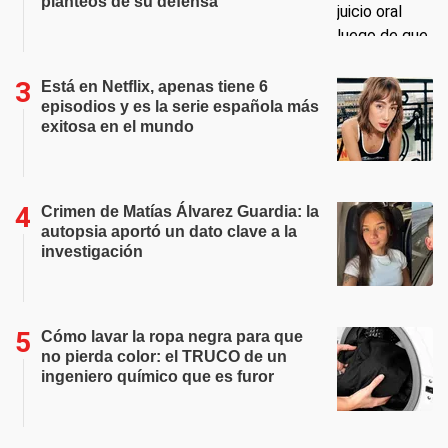
planteos de su defensa
Está en Netflix, apenas tiene 6
episodios y es la serie española más
exitosa en el mundo
Crimen de Matías Álvarez Guardia: la
autopsia aportó un dato clave a la
investigación
Cómo lavar la ropa negra para que
no pierda color: el TRUCO de un
ingeniero químico que es furor