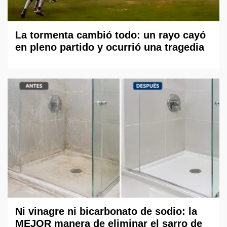
La tormenta cambió todo: un rayo cayó
en pleno partido y ocurrió una tragedia
Ni vinagre ni bicarbonato de sodio: la
MEJOR manera de eliminar el sarro de