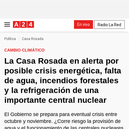
En vivo
Radio La Red
Política
Casa Rosada
CAMBIO CLIMÁTICO
La Casa Rosada en alerta por
posible crisis energética, falta
de agua, incendios forestales
y la refrigeración de una
importante central nuclear
El Gobierno se prepara para eventual crisis entre
octubre y noviembre. ¿Corre riesgo la provisión de
agua y el funcionamiento de las centrales nucleares