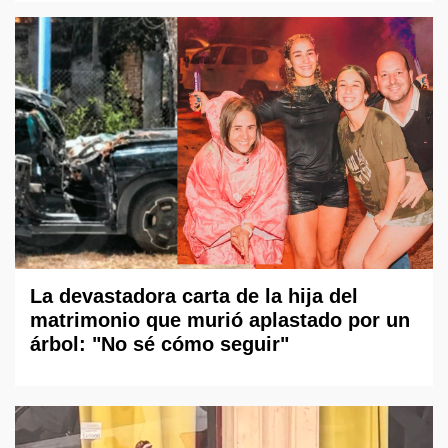
La devastadora carta de la hija del
matrimonio que murió aplastado por un
árbol: "No sé cómo seguir"