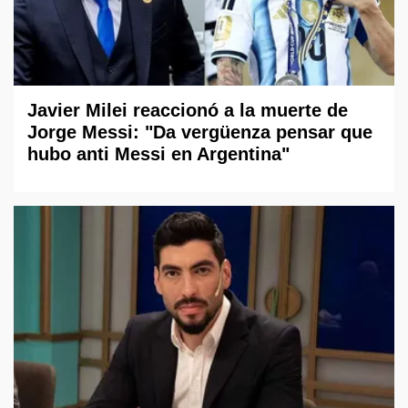
Javier Milei reaccionó a la muerte de
Jorge Messi: "Da vergüenza pensar que
hubo anti Messi en Argentina"