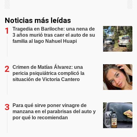
Noticias más leídas
Tragedia en Bariloche: una nena de
3 años murió tras caer el auto de su
familia al lago Nahuel Huapi
Crimen de Matías Álvarez: una
pericia psiquiátrica complicó la
situación de Victoria Cantero
Para qué sirve poner vinagre de
manzana en el parabrisas del auto y
por qué lo recomiendan