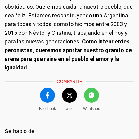
obstáculos. Queremos cuidar a nuestro pueblo, que
sea feliz. Estamos reconstruyendo una Argentina
para todas y todos, como lo hicimos entre 2003 y
2015 con Néstor y Cristina, trabajando en el hoy y
para las nuevas generaciones.
Como intendentes
peronistas, queremos aportar nuestro granito de
arena para que reine en el pueblo el amor y la
igualdad
.
COMPARTIR
Facebook
Twitter
Whatsapp
Se habló de