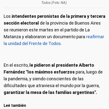
Todos (Foto: NA).
Los
intendentes peronistas de la primera y tercera
sección electoral
de la provincia de Buenos Aires
se reunieron este martes en el partido de La
Matanza y elaboraron un documento para
reafirmar
la unidad del Frente de Todos.
En el escrito,
le pidieron al presidente Alberto
Fernández "los máximos esfuerzos
para, luego de
la pandemia, y siendo conscientes de las
dificultades que atraviesa el mundo por la guerra,
garantizar la mesa de las familias argentinas".
Leé también