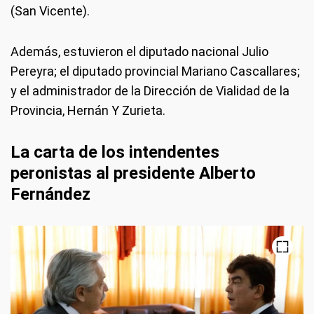
(San Vicente).
Además, estuvieron el diputado nacional Julio
Pereyra; el diputado provincial Mariano Cascallares;
y el administrador de la Dirección de Vialidad de la
Provincia, Hernán Y Zurieta.
La carta de los intendentes
peronistas al presidente Alberto
Fernández