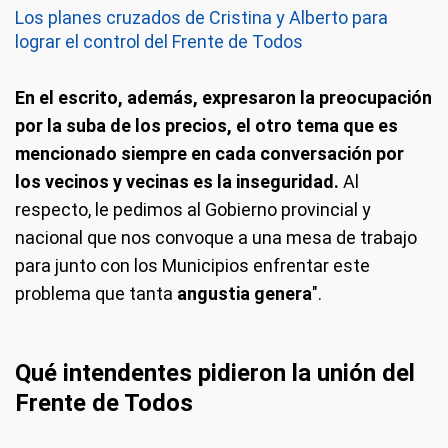
Los planes cruzados de Cristina y Alberto para
lograr el control del Frente de Todos
En el escrito, además, expresaron la preocupación
por la suba de los precios, el otro tema que es
mencionado siempre en cada conversación por
los vecinos y vecinas es la inseguridad.
Al
respecto, le pedimos al Gobierno provincial y
nacional que nos convoque a una mesa de trabajo
para junto con los Municipios enfrentar este
problema que tanta
angustia genera
".
Qué intendentes pidieron la unión del
Frente de Todos