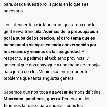
para, desde nuestro rol, ayudar en lo que sea
necesario.
Los intendentes e intendentas queremos que la
gente viva tranquila.
Además de la preocupación
por la suba de los precios, el otro tema que es
mencionado siempre en cada conversación por
los vecinos y vecinas es la inseguridad
. Al
respecto, le pedimos al Gobierno provincial y
nacional que nos convoque a una mesa de trabajo
para junto con los Municipios enfrentar este
problema que tanta angustia genera.
Sabemos que nos toca atravesar tiempos difíciles.
Macrismo, pandemia, guerra.
Por eso unidos,
tenemos la fuerza para superar todos los