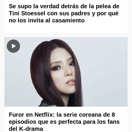
Se supo la verdad detrás de la pelea de
Tini Stoessel con sus padres y por qué
no los invita al casamiento
Furor en Netflix: la serie coreana de 8
episodios que es perfecta para los fans
del K-drama