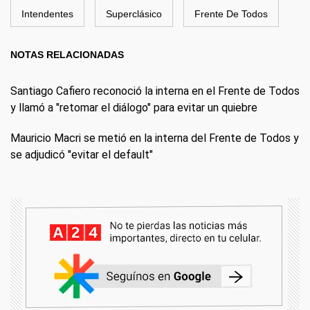
Intendentes
Superclásico
Frente De Todos
NOTAS RELACIONADAS
Santiago Cafiero reconoció la interna en el Frente de Todos
y llamó a "retomar el diálogo" para evitar un quiebre
Mauricio Macri se metió en la interna del Frente de Todos y
se adjudicó "evitar el default"