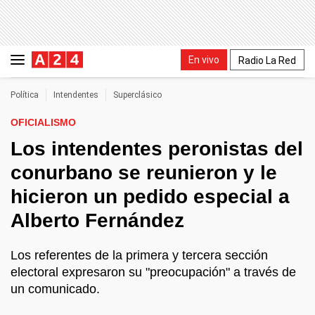
En vivo
Radio La Red
Política
Intendentes
Superclásico
OFICIALISMO
Los intendentes peronistas del
conurbano se reunieron y le
hicieron un pedido especial a
Alberto Fernández
Los referentes de la primera y tercera sección
electoral expresaron su "preocupación" a través de
un comunicado.