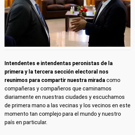
Intendentes e intendentas peronistas de la
primera y la tercera sección electoral nos
reunimos para compartir nuestra mirada
como
compañeras y compañeros que caminamos
diariamente en nuestras ciudades y escuchamos
de primera mano a las vecinas y los vecinos en este
momento tan complejo para el mundo y nuestro
país en particular.