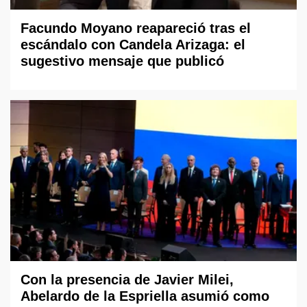
Facundo Moyano reapareció tras el
escándalo con Candela Arizaga: el
sugestivo mensaje que publicó
Con la presencia de Javier Milei,
Abelardo de la Espriella asumió como