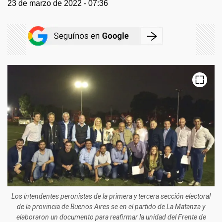
23 de marzo de 2022 - 07:36
Los intendentes peronistas de la primera y tercera sección electoral
de la provincia de Buenos Aires se en el partido de La Matanza y
elaboraron un documento para reafirmar la unidad del Frente de