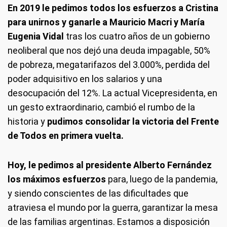
En 2019 le pedimos todos los esfuerzos a Cristina
para unirnos y ganarle a Mauricio Macri y María
Eugenia Vidal
tras los cuatro años de un gobierno
neoliberal que nos dejó una deuda impagable, 50%
de pobreza, megatarifazos del 3.000%, perdida del
poder adquisitivo en los salarios y una
desocupación del 12%. La actual Vicepresidenta, en
un gesto extraordinario, cambió el rumbo de la
historia y
pudimos consolidar la victoria del Frente
de Todos en primera vuelta.
Hoy, le pedimos al presidente Alberto Fernández
los máximos esfuerzos
para, luego de la pandemia,
y siendo conscientes de las dificultades que
atraviesa el mundo por la guerra, garantizar la mesa
de las familias argentinas. Estamos a disposición