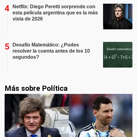
Netflix: Diego Peretti sorprende con
esta película argentina que es la más
vista de 2026
Desafío Matemático: ¿Podes
resolver la cuenta antes de los 10
segundos?
Más sobre Política