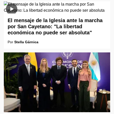
El mensaje de la Iglesia ante la marcha
por San Cayetano: "La libertad
económica no puede ser absoluta"
Por
Stella Gárnica