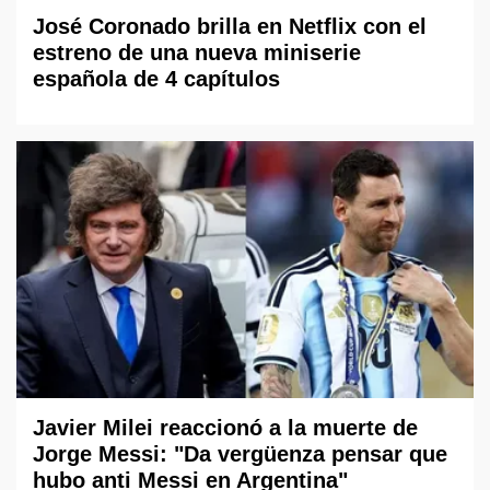
José Coronado brilla en Netflix con el
estreno de una nueva miniserie
española de 4 capítulos
Javier Milei reaccionó a la muerte de
Jorge Messi: "Da vergüenza pensar que
hubo anti Messi en Argentina"