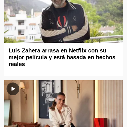
Luis Zahera arrasa en Netflix con su
mejor película y está basada en hechos
reales