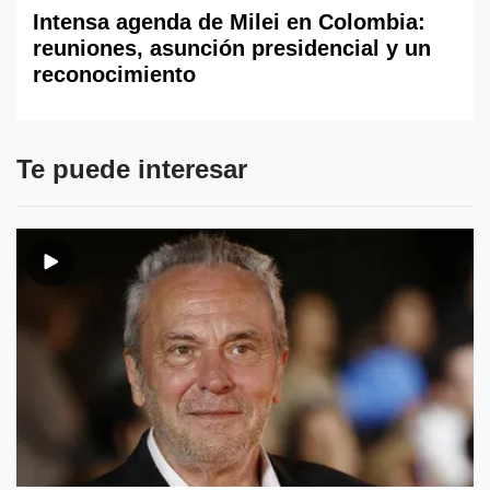
Intensa agenda de Milei en Colombia:
reuniones, asunción presidencial y un
reconocimiento
Te puede interesar