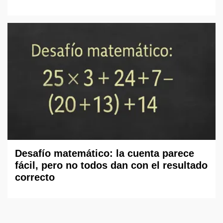
Desafío matemático: la cuenta parece
fácil, pero no todos dan con el resultado
correcto