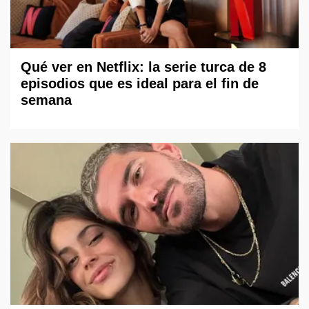
Qué ver en Netflix: la serie turca de 8
episodios que es ideal para el fin de
semana