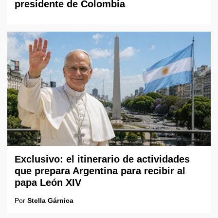
presidente de Colombia
Exclusivo: el itinerario de actividades
que prepara Argentina para recibir al
papa León XIV
Por
Stella Gárnica