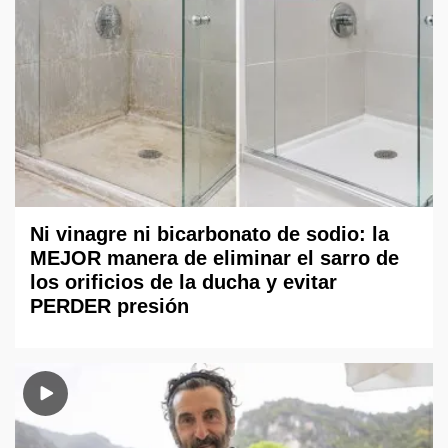
Ni vinagre ni bicarbonato de sodio: la
MEJOR manera de eliminar el sarro de
los orificios de la ducha y evitar
PERDER presión