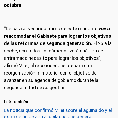
octubre.
“De cara al segundo tramo de este mandato
voy a
reacomodar el Gabinete para lograr los objetivos
de las reformas de segunda generación.
El 26 a la
noche, con todos los números, veré qué tipo de
entramado necesito para lograr los objetivos”,
afirmó Milei, al reconocer que prepara una
reorganización ministerial con el objetivo de
avanzar en su agenda de gobierno durante la
segunda mitad de su gestión.
Leé también
La noticia que confirmó Milei sobre el aguinaldo y el
extra de fin de año a jubilados que genera