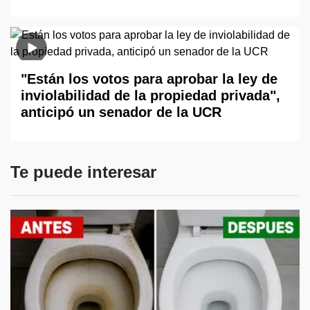
"Están los votos para aprobar la ley de
inviolabilidad de la propiedad privada",
anticipó un senador de la UCR
Te puede interesar