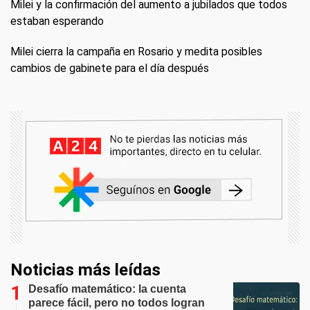
Milei y la confirmación del aumento a jubilados que todos
estaban esperando
Milei cierra la campaña en Rosario y medita posibles
cambios de gabinete para el día después
Noticias más leídas
Desafío matemático: la cuenta
parece fácil, pero no todos logran