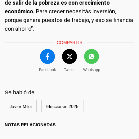
de salir de la pobreza es con crecimiento
económico.
Para crecer necesitás inversión,
porque genera puestos de trabajo, y eso se financia
con ahorro”.
COMPARTIR
Facebook
Twitter
Whatsapp
Se habló de
Javier Milei
Elecciones 2025
NOTAS RELACIONADAS