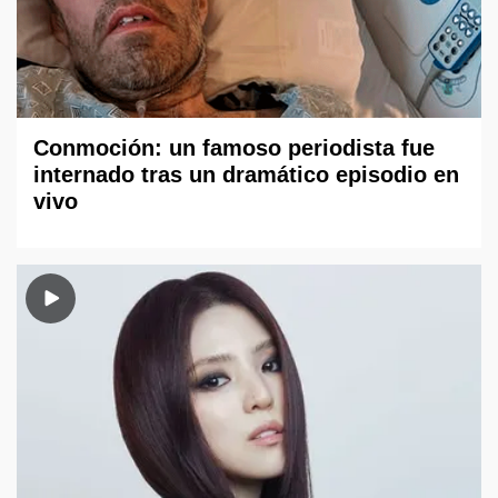
Conmoción: un famoso periodista fue
internado tras un dramático episodio en
vivo