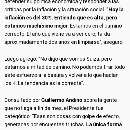
defender su política económica y responder a las
críticas por la inflación y la situación social.
“Hoy la
inflación es del 30%. Entiendo que es alta, pero
estamos muchísimo mejor.
Estamos en el camino
correcto. El año que viene va a ser cero; tarda
aproximadamente dos años en limpiarse”, aseguró.
Luego agregó: “No digo que somos Suiza, pero
estamos a mitad de camino. No podemos tirar todo
este esfuerzo a la basura y volver a lo que hacían
los K. La tendencia es la correcta”.
Consultado por
Guillermo Andino
sobre la gente
que no llega a fin de mes, el Presidente fue
categórico: “Esas son cosas con golpe de efecto,
generadas por encuestas truchas.
La única forma