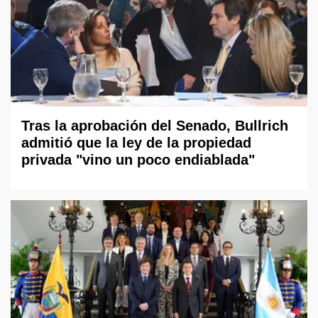
Tras la aprobación del Senado, Bullrich
admitió que la ley de la propiedad
privada "vino un poco endiablada"