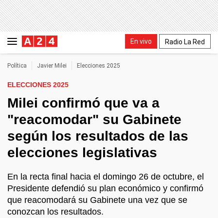
En vivo
Radio La Red
Política
Javier Milei
Elecciones 2025
ELECCIONES 2025
Milei confirmó que va a
"reacomodar" su Gabinete
según los resultados de las
elecciones legislativas
En la recta final hacia el domingo 26 de octubre, el
Presidente defendió su plan económico y confirmó
que reacomodará su Gabinete una vez que se
conozcan los resultados.