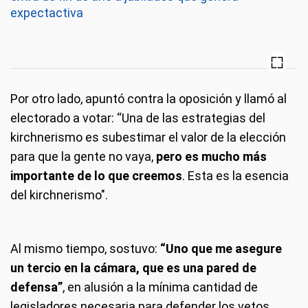
expectactiva
Por otro lado, apuntó contra la oposición y llamó al
electorado a votar: “Una de las estrategias del
kirchnerismo es subestimar el valor de la elección
para que la gente no vaya,
pero es mucho más
importante de lo que creemos
. Esta es la esencia
del kirchnerismo".
Al mismo tiempo, sostuvo:
“Uno que me asegure
un tercio en la cámara, que es una pared de
defensa”
, en alusión a la mínima cantidad de
legisladores necesaria para defender los vetos