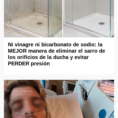
Ni vinagre ni bicarbonato de sodio: la
MEJOR manera de eliminar el sarro de
los orificios de la ducha y evitar
PERDER presión