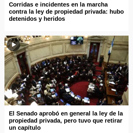
Corridas e incidentes en la marcha
contra la ley de propiedad privada: hubo
detenidos y heridos
El Senado aprobó en general la ley de la
propiedad privada, pero tuvo que retirar
un capítulo