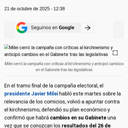
21 de octubre de 2025 - 12:38
Milei cerró la campaña con críticas al kirchnerismo y anticipó cambios
en el Gabinete tras las legislativas
En el tramo final de la campaña electoral, el
presidente Javier Milei
habló este martes sobre la
relevancia de los comicios, volvió a apuntar contra
el kirchnerismo, defendió su plan económico y
confirmó que habrá
cambios en su Gabinete
una
vez que se conozcan los
resultados del 26 de