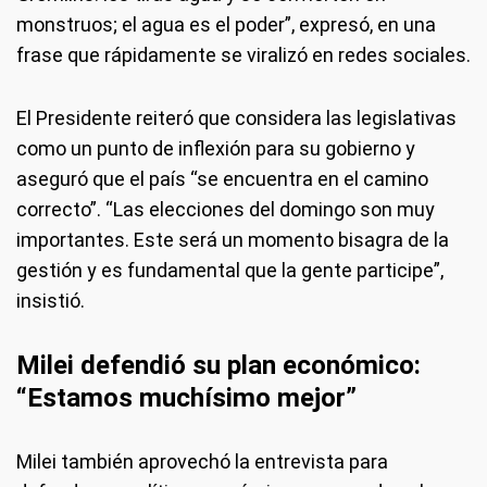
monstruos; el agua es el poder”, expresó, en una
frase que rápidamente se viralizó en redes sociales.
El Presidente reiteró que considera las legislativas
como un punto de inflexión para su gobierno y
aseguró que el país “se encuentra en el camino
correcto”. “Las elecciones del domingo son muy
importantes. Este será un momento bisagra de la
gestión y es fundamental que la gente participe”,
insistió.
Milei defendió su plan económico:
“Estamos muchísimo mejor”
Milei también aprovechó la entrevista para