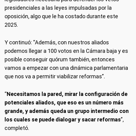
presidenciales a las leyes impulsadas por la
oposición, algo que le ha costado durante este
2025.
Y continuó: “Además, con nuestros aliados
podemos llegar a 100 votos en la Cámara baja y es
posible conseguir quórum también, entonces
vamos a empezar con una dinámica parlamentaria
que nos va a permitir viabilizar reformas”.
“
Necesitamos la pared, mirar la configuración de
potenciales aliados, que eso es un número más
grande, y además queda un grupo intermedio con
los cuales se puede dialogar y sacar reformas
”,
completó.