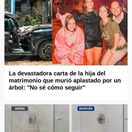
La devastadora carta de la hija del
matrimonio que murió aplastado por un
árbol: "No sé cómo seguir"