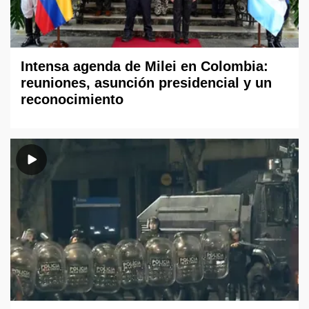
Intensa agenda de Milei en Colombia:
reuniones, asunción presidencial y un
reconocimiento