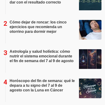
dar con el resultado correcto
Cómo dejar de roncar: los cinco
ejercicios que recomienda un
otorrino para dormir mejor
Astrología y salud holística: cómo
nutrir el sistema emocional durante
el fin de semana del 7 al 9 de agosto
Horóscopo del fin de semana: qué le
depara a tu signo del 7 al 9 de
agosto con la Luna en Cáncer