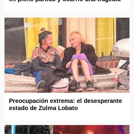
Preocupación extrema: el desesperante
estado de Zulma Lobato