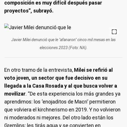
composición es muy difícil después pasar
proyectos”, subrayó.
Javier Milei denunció que le "afanaron" cinco mil mesas en las
elecciones 2023 (Foto: NA).
En otro tramo de la entrevista,
Milei se refirió al
voto joven, un sector que fue decisivo en su
llegada a la Casa Rosada y al que busca volver a
movilizar
. “De esta experiencia los más grandes ya
aprendimos: los ‘enojaditos de Macri’ permitieron
que volviera el kirchnerismo en 2019. Y no volvieron
ni moderados ni mejores. Del otro lado están los
Gremlins: les tirás agua y se convierten en