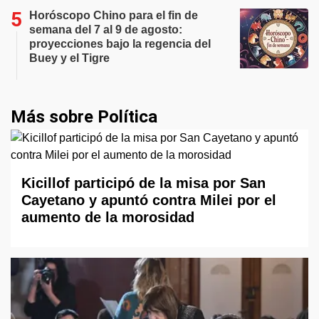
Horóscopo Chino para el fin de
semana del 7 al 9 de agosto:
proyecciones bajo la regencia del
Buey y el Tigre
Más sobre Política
Kicillof participó de la misa por San
Cayetano y apuntó contra Milei por el
aumento de la morosidad