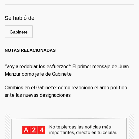
Se habló de
Gabinete
NOTAS RELACIONADAS
"Voy a redoblar los esfuerzos": El primer mensaje de Juan
Manzur como jefe de Gabinete
Cambios en el Gabinete: cómo reaccionó el arco político
ante las nuevas designaciones