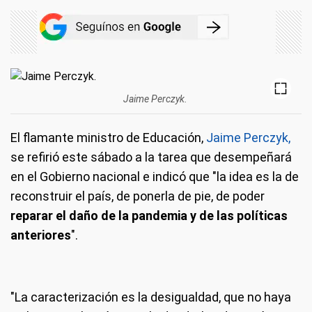
Jaime Perczyk.
El flamante ministro de Educación,
Jaime Perczyk,
se refirió este sábado a la tarea que desempeñará
en el Gobierno nacional e indicó que "la idea es la de
reconstruir el país, de ponerla de pie, de poder
reparar el daño de la pandemia y de las políticas
anteriores
".
"La caracterización es la desigualdad, que no haya