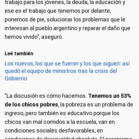
trabajo para los jóvenes, la deuda, la educación y
ese es el trabajo que tenemos por delante,
ponernos de pie, solucionar los problemas que le
interesan al pueblo argentino y reparar el daño que
hemos vivido", aseguró.
Leé también
Los nuevos, los que se fueron y los que siguen: así
quedó el equipo de ministros tras la crisis del
Gobierno
"La discusión es cómo hacemos.
Tenemos un 53%
de los chicos pobres
, la pobreza es un problema de
ingreso, pero también es educativo porque los
chicos van mal comidos a la escuela, van en
condiciones sociales desfavorables, en