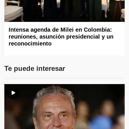
Intensa agenda de Milei en Colombia:
reuniones, asunción presidencial y un
reconocimiento
Te puede interesar