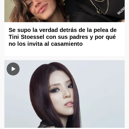
Se supo la verdad detrás de la pelea de
Tini Stoessel con sus padres y por qué
no los invita al casamiento