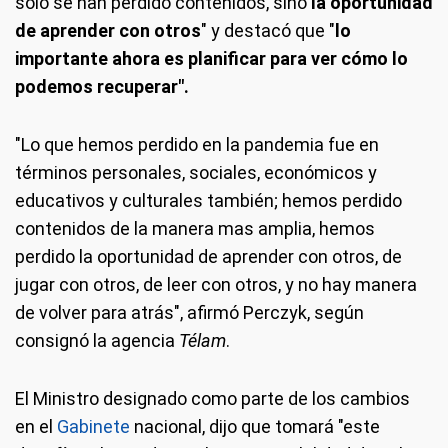
solo se han perdido contenidos, sino
la oportunidad
de aprender con otros
" y destacó que "
lo
importante ahora es planificar para ver cómo lo
podemos recuperar".
"Lo que hemos perdido en la pandemia fue en
términos personales, sociales, económicos y
educativos y culturales también; hemos perdido
contenidos de la manera mas amplia, hemos
perdido la oportunidad de aprender con otros, de
jugar con otros, de leer con otros, y no hay manera
de volver para atrás", afirmó Perczyk, según
consignó la agencia
Télam
.
El Ministro designado como parte de los cambios
en el
Gabinete
nacional, dijo que tomará "este