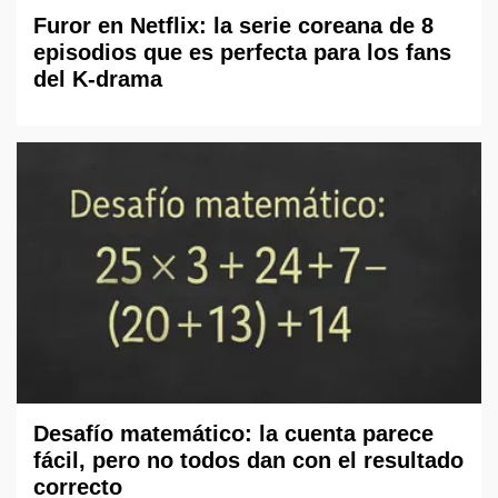
Furor en Netflix: la serie coreana de 8
episodios que es perfecta para los fans
del K-drama
Desafío matemático: la cuenta parece
fácil, pero no todos dan con el resultado
correcto