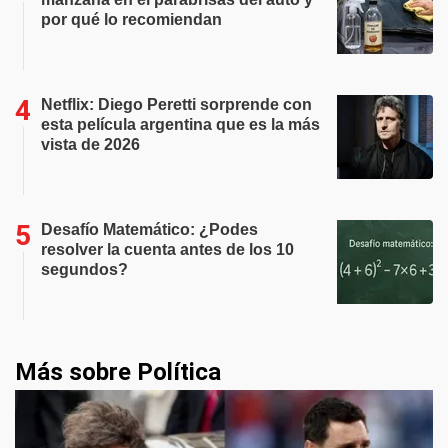
por qué lo recomiendan
Netflix: Diego Peretti sorprende con
esta película argentina que es la más
vista de 2026
Desafío Matemático: ¿Podes
resolver la cuenta antes de los 10
segundos?
Más sobre Política