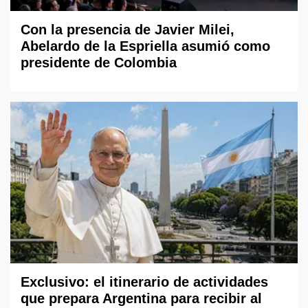
Con la presencia de Javier Milei,
Abelardo de la Espriella asumió como
presidente de Colombia
Exclusivo: el itinerario de actividades
que prepara Argentina para recibir al