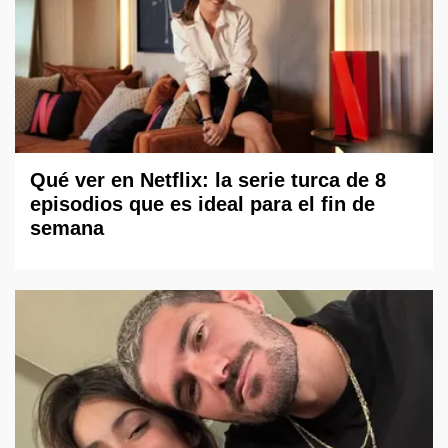
Qué ver en Netflix: la serie turca de 8
episodios que es ideal para el fin de
semana