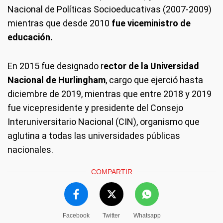
Nacional de Políticas Socioeducativas (2007-2009)
mientras que desde 2010
fue viceministro de
educación.
En 2015 fue designado r
ector de la Universidad
Nacional de Hurlingham
, cargo que ejerció hasta
diciembre de 2019, mientras que entre 2018 y 2019
fue vicepresidente y presidente del Consejo
Interuniversitario Nacional (CIN), organismo que
aglutina a todas las universidades públicas
nacionales.
COMPARTIR
Facebook
Twitter
Whatsapp