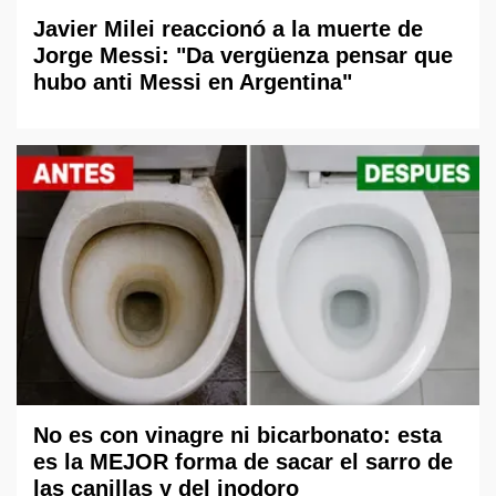
Javier Milei reaccionó a la muerte de
Jorge Messi: "Da vergüenza pensar que
hubo anti Messi en Argentina"
No es con vinagre ni bicarbonato: esta
es la MEJOR forma de sacar el sarro de
las canillas y del inodoro