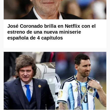
José Coronado brilla en Netflix con el
estreno de una nueva miniserie
española de 4 capítulos