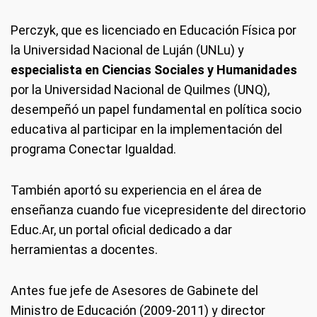
Perczyk, que es licenciado en Educación Física por
la Universidad Nacional de Luján (UNLu) y
especialista en Ciencias Sociales y Humanidades
por la Universidad Nacional de Quilmes (UNQ),
desempeñó un papel fundamental en política socio
educativa al participar en la implementación del
programa Conectar Igualdad.
También aportó su experiencia en el área de
enseñanza cuando fue vicepresidente del directorio
Educ.Ar, un portal oficial dedicado a dar
herramientas a docentes.
Antes fue jefe de Asesores de Gabinete del
Ministro de Educación (2009-2011) y director