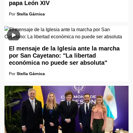
papa León XIV
Por
Stella Gárnica
El mensaje de la Iglesia ante la marcha
por San Cayetano: "La libertad
económica no puede ser absoluta"
Por
Stella Gárnica