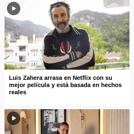
Luis Zahera arrasa en Netflix con su
mejor película y está basada en hechos
reales