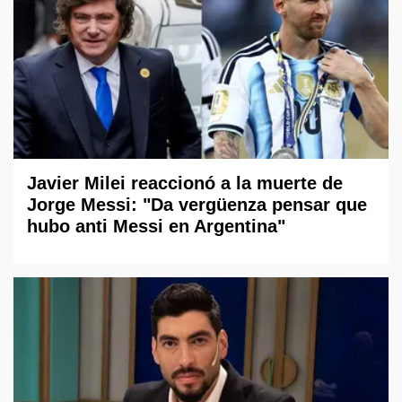
Javier Milei reaccionó a la muerte de
Jorge Messi: "Da vergüenza pensar que
hubo anti Messi en Argentina"