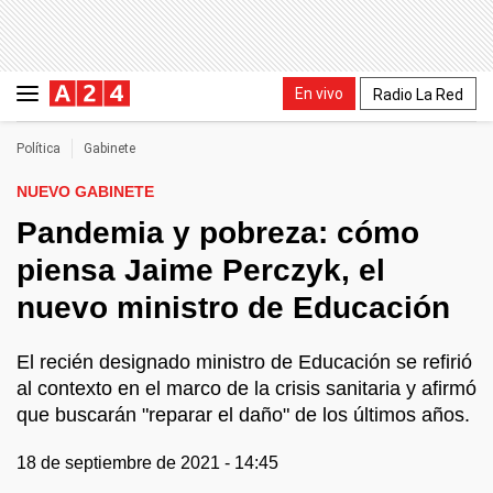
En vivo
Radio La Red
Política
Gabinete
NUEVO GABINETE
Pandemia y pobreza: cómo
piensa Jaime Perczyk, el
nuevo ministro de Educación
El recién designado ministro de Educación se refirió
al contexto en el marco de la crisis sanitaria y afirmó
que buscarán "reparar el daño" de los últimos años.
18 de septiembre de 2021 - 14:45