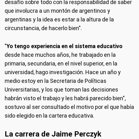
desafío sobre todo con la responsabilidad de saber
que involucra a un montón de argentinos y
argentinas y la idea es estar a la altura de la
circunstancia, de hacerlo bien".
"
Yo tengo experiencia en el sistema educativo
desde hace muchos años, he trabajado en la
primaria, secundaria, en el nivel superior, en la
universidad, hago investigación. Hace un año y
medio estoy en la Secretaria de Políticas
Universitarias, y los que toman las decisiones
habrán visto el trabajo y les habrá parecido bien",
sostuvo al ser consultado el motivo por el que había
sido elegido en la cartera educativa.
La carrera de Jaime Perczyk