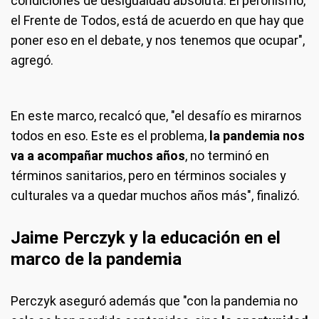
condiciones de desigualdad absoluta. El peronismo,
el Frente de Todos, está de acuerdo en que hay que
poner eso en el debate, y nos tenemos que ocupar",
agregó.
En este marco, recalcó que, "el desafío es mirarnos
todos en eso. Este es el problema,
la pandemia nos
va a acompañar muchos años
, no terminó en
términos sanitarios, pero en términos sociales y
culturales va a quedar muchos años más", finalizó.
Jaime Perczyk y la educación en el
marco de la pandemia
Perczyk aseguró además que "con la pandemia no