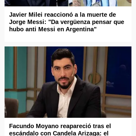
Javier Milei reaccionó a la muerte de
Jorge Messi: "Da vergüenza pensar que
hubo anti Messi en Argentina"
Facundo Moyano reapareció tras el
escándalo con Candela Arizaga: el