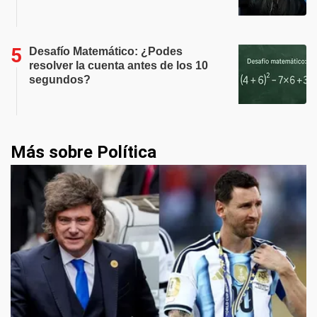
Desafío Matemático: ¿Podes
resolver la cuenta antes de los 10
segundos?
Más sobre Política