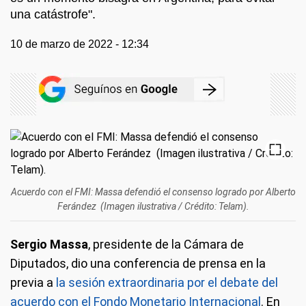
una catástrofe".
10 de marzo de 2022 - 12:34
Acuerdo con el FMI: Massa defendió el consenso logrado por Alberto
Ferández (Imagen ilustrativa / Crédito: Telam).
Sergio Massa
, presidente de la Cámara de
Diputados, dio una conferencia de prensa en la
previa a
la sesión extraordinaria por el debate del
acuerdo con el Fondo Monetario Internacional
. En