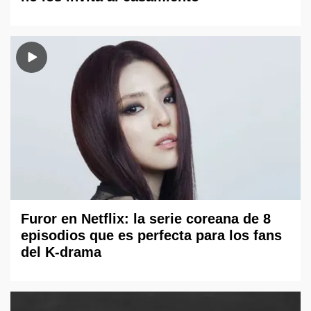
Furor en Netflix: la serie coreana de 8
episodios que es perfecta para los fans
del K-drama