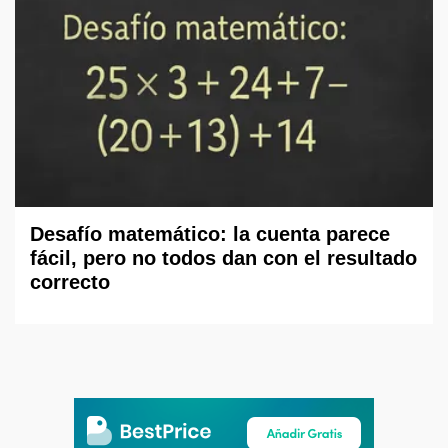
Desafío matemático: la cuenta parece
fácil, pero no todos dan con el resultado
correcto