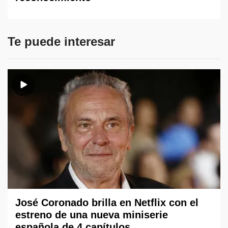
Te puede interesar
José Coronado brilla en Netflix con el
estreno de una nueva miniserie
española de 4 capítulos