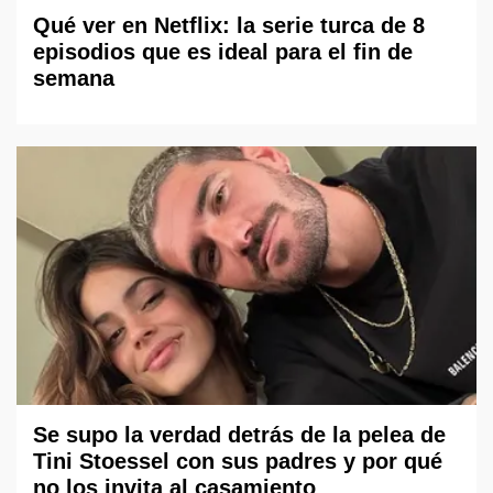
Qué ver en Netflix: la serie turca de 8
episodios que es ideal para el fin de
semana
Se supo la verdad detrás de la pelea de
Tini Stoessel con sus padres y por qué
no los invita al casamiento