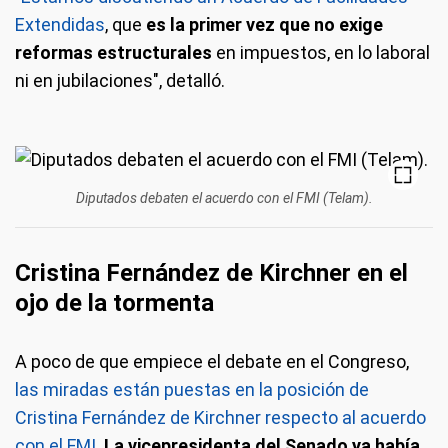
Extendidas
, que
es la primer vez que no exige
reformas estructurales
en impuestos, en lo laboral
ni en jubilaciones", detalló.
Diputados debaten el acuerdo con el FMI (Telam).
Cristina Fernández de Kirchner en el
ojo de la tormenta
A poco de que empiece el debate en el Congreso,
las miradas están puestas en la posición de
Cristina Fernández de Kirchner respecto al acuerdo
con el FMI
.
La vicepresidenta del Senado ya había