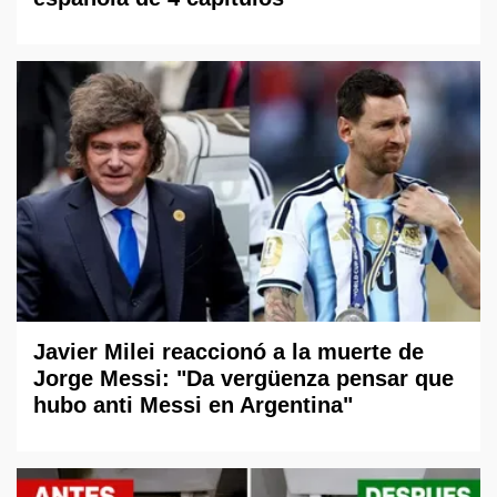
Javier Milei reaccionó a la muerte de
Jorge Messi: "Da vergüenza pensar que
hubo anti Messi en Argentina"