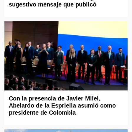
sugestivo mensaje que publicó
Con la presencia de Javier Milei,
Abelardo de la Espriella asumió como
presidente de Colombia