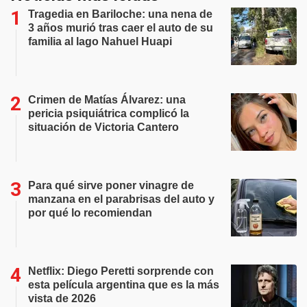
Tragedia en Bariloche: una nena de
3 años murió tras caer el auto de su
familia al lago Nahuel Huapi
Crimen de Matías Álvarez: una
pericia psiquiátrica complicó la
situación de Victoria Cantero
Para qué sirve poner vinagre de
manzana en el parabrisas del auto y
por qué lo recomiendan
Netflix: Diego Peretti sorprende con
esta película argentina que es la más
vista de 2026