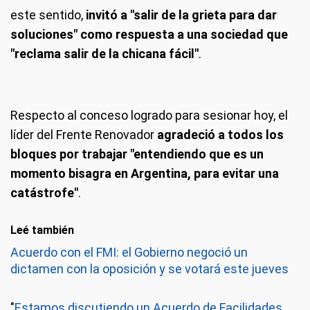
este sentido,
invitó a "salir de la grieta para dar
soluciones" como respuesta a una sociedad que
"reclama salir de la chicana fácil"
.
Respecto al conceso logrado para sesionar hoy, el
líder del Frente Renovador
agradeció a todos los
bloques por trabajar "entendiendo que es un
momento bisagra en Argentina, para evitar una
catástrofe"
.
Leé también
Acuerdo con el FMI: el Gobierno negoció un
dictamen con la oposición y se votará este jueves
"
Estamos discutiendo un Acuerdo de Facilidades