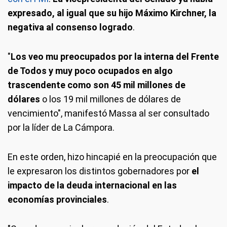
expresado, al igual que su hijo Máximo Kirchner, la
negativa al consenso logrado
.
"
Los veo mu preocupados por la interna del Frente
de Todos y muy poco ocupados en algo
trascendente como son 45 mil millones de
dólares
o los 19 mil millones de dólares de
vencimiento", manifestó Massa al ser consultado
por la líder de La Cámpora.
En este orden, hizo hincapié en la preocupación que
le expresaron los distintos gobernadores por
el
impacto de la deuda internacional en las
economías provinciales
.