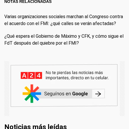
NOTAS RELACIONADAS
Varias organizaciones sociales marchan al Congreso contra
el acuerdo con el FMI: ¿qué calles se verán afectadas?
¿Qué espera el Gobierno de Máximo y CFK, y cómo sigue el
FdT después del quiebre por el FMI?
Noticias más leídas