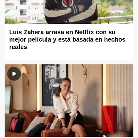
Luis Zahera arrasa en Netflix con su
mejor película y está basada en hechos
reales