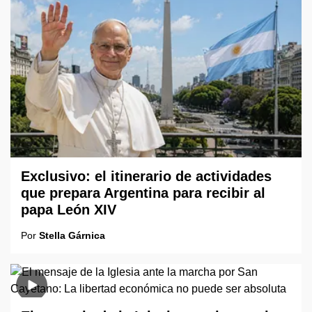
Exclusivo: el itinerario de actividades
que prepara Argentina para recibir al
papa León XIV
Por
Stella Gárnica