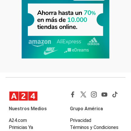
Nuestros Medios
Grupo América
A24.com
Privacidad
Primicias Ya
Términos y Condiciones