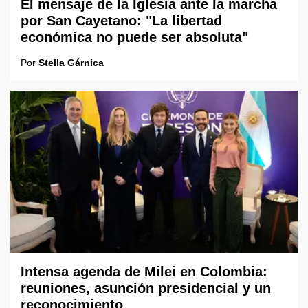
El mensaje de la Iglesia ante la marcha
por San Cayetano: "La libertad
económica no puede ser absoluta"
Por
Stella Gárnica
Intensa agenda de Milei en Colombia:
reuniones, asunción presidencial y un
reconocimiento