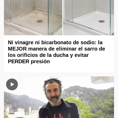
Ni vinagre ni bicarbonato de sodio: la
MEJOR manera de eliminar el sarro de
los orificios de la ducha y evitar
PERDER presión