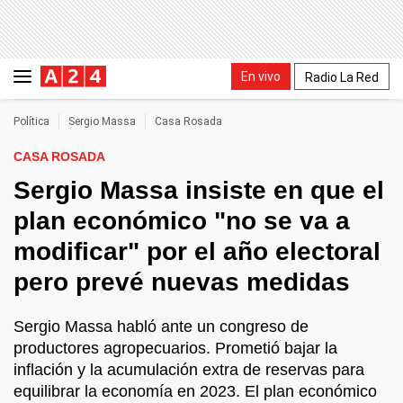
En vivo
Radio La Red
Política
Sergio Massa
Casa Rosada
CASA ROSADA
Sergio Massa insiste en que el
plan económico "no se va a
modificar" por el año electoral
pero prevé nuevas medidas
Sergio Massa habló ante un congreso de
productores agropecuarios. Prometió bajar la
inflación y la acumulación extra de reservas para
equilibrar la economía en 2023. El plan económico