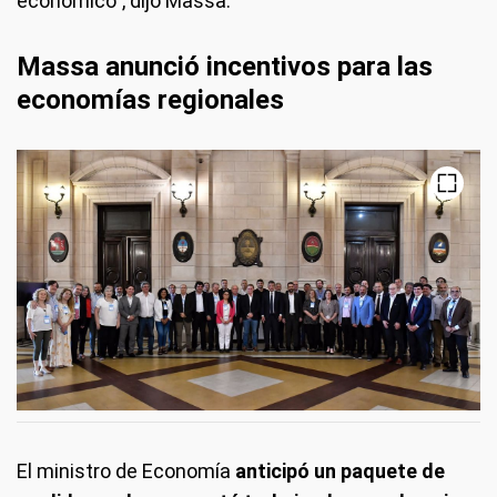
económico", dijo Massa.
Massa anunció incentivos para las
economías regionales
El ministro de Economía
anticipó un paquete de