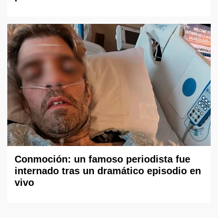
Conmoción: un famoso periodista fue
internado tras un dramático episodio en
vivo