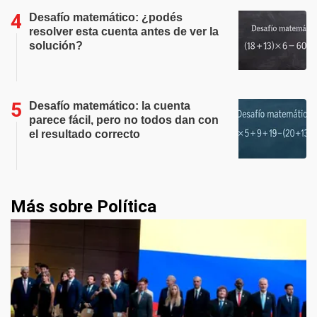
Desafío matemático: ¿podés
resolver esta cuenta antes de ver la
solución?
Desafío matemático: la cuenta
parece fácil, pero no todos dan con
el resultado correcto
Más sobre Política