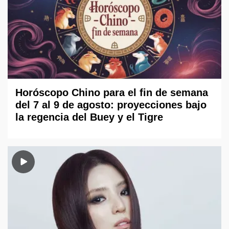
Horóscopo Chino para el fin de semana
del 7 al 9 de agosto: proyecciones bajo
la regencia del Buey y el Tigre