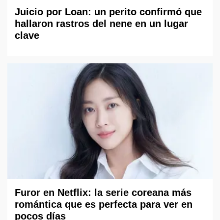
Juicio por Loan: un perito confirmó que
hallaron rastros del nene en un lugar
clave
Furor en Netflix: la serie coreana más
romántica que es perfecta para ver en
pocos días