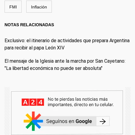
FMI
Inflación
NOTAS RELACIONADAS
Exclusivo: el itinerario de actividades que prepara Argentina
para recibir al papa León XIV
El mensaje de la Iglesia ante la marcha por San Cayetano:
"La libertad económica no puede ser absoluta"