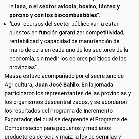
la
lana, o el sector avícola, bovino, lácteo y
porcino y con los biocombustibles"
.
"Los recursos del sector público van a estar
puestos en función garantizar competitividad,
rentabilidad y capacidad de manutención de
mano de obra en cada uno de los sectores de la
economía, sin medir los colores políticos de las
provincias".
Massa estuvo acompañado por el secretario de
Agricultura
, Juan José Bahilo
. En la jornada
participaron los representantes de las provincias y
los organismos descentralizados, y se abordaron
los resultados del Programa de Incremento
Exportador, del cual se desprende el Programa de
Compensación para pequeños y medianos
productores de soja y maíz; la ley de semillas y