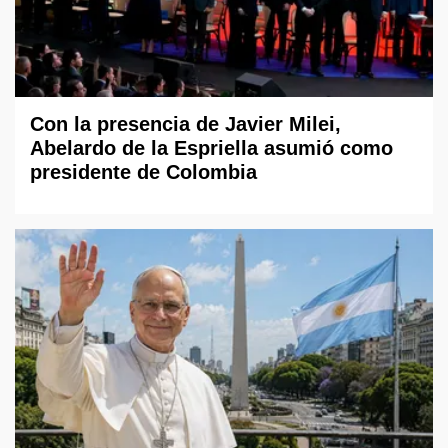
Con la presencia de Javier Milei,
Abelardo de la Espriella asumió como
presidente de Colombia