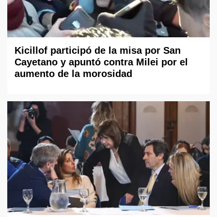
Kicillof participó de la misa por San
Cayetano y apuntó contra Milei por el
aumento de la morosidad