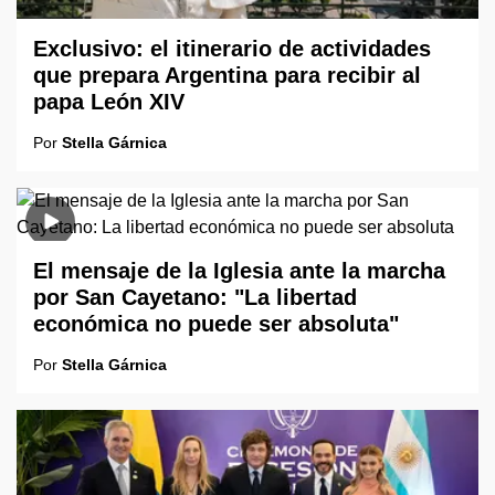
Exclusivo: el itinerario de actividades
que prepara Argentina para recibir al
papa León XIV
Por
Stella Gárnica
El mensaje de la Iglesia ante la marcha
por San Cayetano: "La libertad
económica no puede ser absoluta"
Por
Stella Gárnica