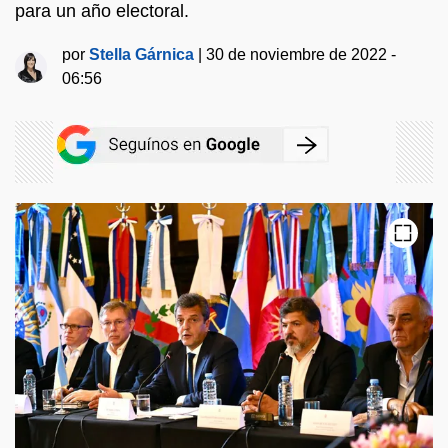
para un año electoral.
por
Stella Gárnica
|
30 de noviembre de 2022 -
06:56