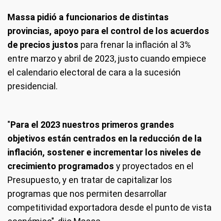
Massa pidió a funcionarios de distintas
provincias, apoyo para el control de los acuerdos
de precios justos
para frenar la inflación al 3%
entre marzo y abril de 2023, justo cuando empiece
el calendario electoral de cara a la sucesión
presidencial.
"
Para el 2023 nuestros primeros grandes
objetivos están centrados en la reducción de la
inflación, sostener e incrementar los niveles de
crecimiento programados
y proyectados en el
Presupuesto, y en tratar de capitalizar los
programas que nos permiten desarrollar
competitividad exportadora desde el punto de vista