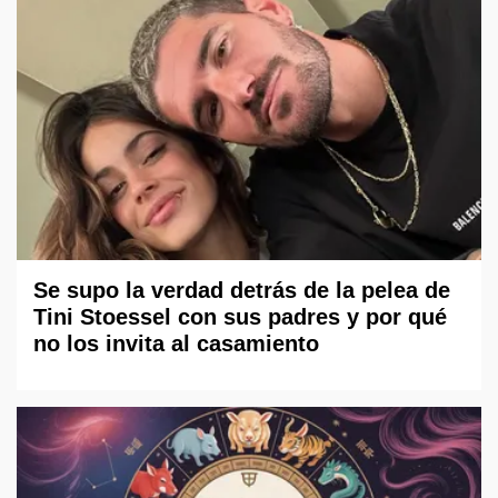
Se supo la verdad detrás de la pelea de
Tini Stoessel con sus padres y por qué
no los invita al casamiento