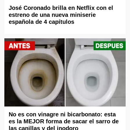
José Coronado brilla en Netflix con el
estreno de una nueva miniserie
española de 4 capítulos
No es con vinagre ni bicarbonato: esta
es la MEJOR forma de sacar el sarro de
las canillas y del inodoro