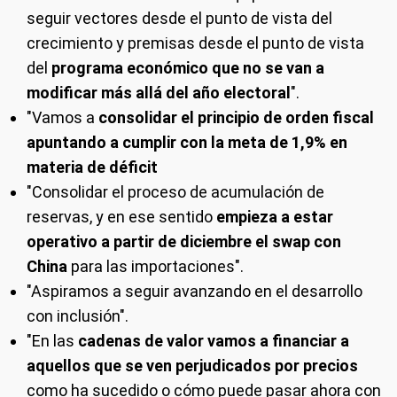
seguir vectores desde el punto de vista del
crecimiento y premisas desde el punto de vista
del
programa económico que no se van a
modificar más allá del año electoral
".
"Vamos a
consolidar el principio de orden fiscal
apuntando a cumplir con la meta de 1,9% en
materia de déficit
"Consolidar el proceso de acumulación de
reservas, y en ese sentido
empieza a estar
operativo a partir de diciembre el swap con
China
para las importaciones".
"Aspiramos a seguir avanzando en el desarrollo
con inclusión".
"En las
cadenas de valor vamos a financiar a
aquellos que se ven perjudicados por precios
como ha sucedido o cómo puede pasar ahora con