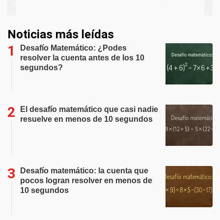
Noticias más leídas
Desafío Matemático: ¿Podes
resolver la cuenta antes de los 10
segundos?
El desafío matemático que casi nadie
resuelve en menos de 10 segundos
Desafío matemático: la cuenta que
pocos logran resolver en menos de
10 segundos