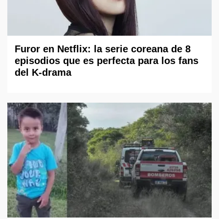
Furor en Netflix: la serie coreana de 8
episodios que es perfecta para los fans
del K-drama