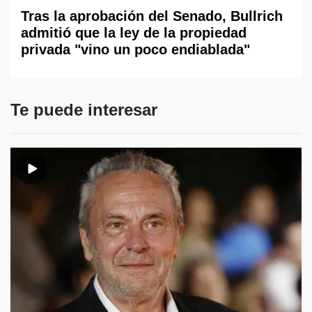
Tras la aprobación del Senado, Bullrich
admitió que la ley de la propiedad
privada "vino un poco endiablada"
Te puede interesar