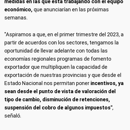
medidas en las que está trabajando con el equipo
económico,
que anunciarían en las próximas
semanas.
"Aspiramos a que, en el primer trimestre del 2023, a
partir de acuerdos con los sectores, tengamos la
oportunidad de llevar adelante con todas las
economías regionales programas de fomento
exportador que multipliquen la capacidad de
exportación de nuestras provincias y que desde el
Estado Nacional nos permitan poner
incentivos, ya
sean desde el punto de vista de valoración del
tipo de cambio, disminución de retenciones,
suspensión del cobro de algunos impuestos"
,
señaló.