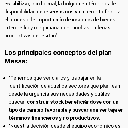
estabilizar,
con lo cual, la holgura en términos de
disponibilidad de reservas nos va a permitir facilitar
el proceso de importación de insumos de bienes
intermedio y maquinaria que muchas cadenas
productivas necesitan".
Los principales conceptos del plan
Massa:
"Tenemos que ser claros y trabajar en la
identificación de aquellos sectores que plantean
desde la urgencia sus necesidades y cuáles
buscan
construir stock beneficiándose con un
tipo de cambio favorable y buscar una ventaja en
términos financieros y no productivos.
"Nuestra decisión desde el equipo económico es