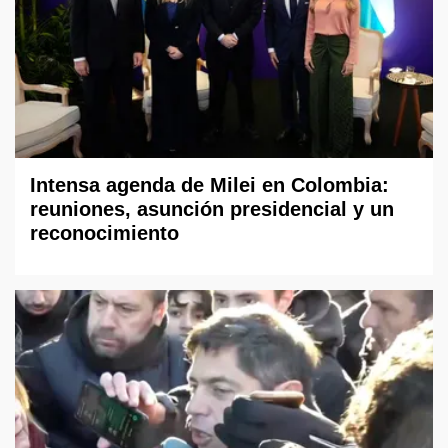
Intensa agenda de Milei en Colombia:
reuniones, asunción presidencial y un
reconocimiento