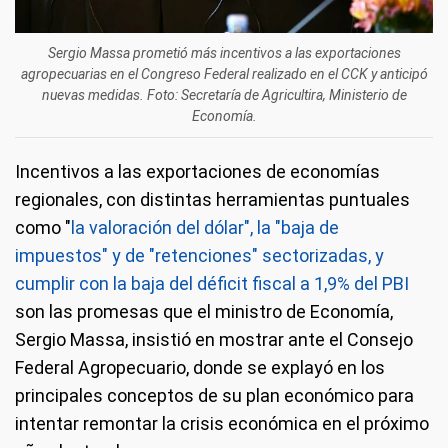
Sergio Massa prometió más incentivos a las exportaciones
agropecuarias en el Congreso Federal realizado en el CCK y anticipó
nuevas medidas. Foto: Secretaría de Agricultira, Ministerio de
Economía.
Incentivos a las exportaciones de economías
regionales, con distintas herramientas puntuales
como "
la valoración del dólar", la "baja de
impuestos" y de "retenciones" sectorizadas, y
cumplir con la baja del déficit fiscal a 1,9% del PBI
son las promesas que el ministro de Economía,
Sergio Massa, insistió en mostrar ante el Consejo
Federal Agropecuario, donde se explayó en los
principales conceptos de su plan económico para
intentar remontar la crisis económica en el próximo