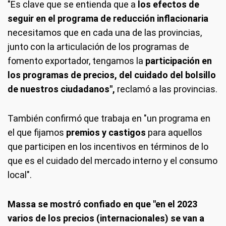
"Es clave que se entienda que a
los efectos de
seguir en el programa de reducción inflacionaria
necesitamos que en cada una de las provincias,
junto con la articulación de los programas de
fomento exportador, tengamos la
participación en
los programas de precios, del cuidado del bolsillo
de nuestros ciudadanos",
reclamó a las provincias.
También confirmó que trabaja en "un programa en
el que fijamos
premios y castigos
para aquellos
que participen en los incentivos en términos de lo
que es el cuidado del mercado interno y el consumo
local".
Massa se mostró confiado en que "en el 2023
varios de los precios (internacionales) se van a