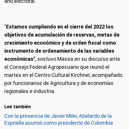
año electoral.
"
Estamos cumpliendo en el cierre del 2022 los
objetivos de acumulación de reservas, metas de
crecimiento económico y de orden fiscal como
instrumento de ordenamiento de las variables
económicas"
, sostuvo Massa en su discurso ante
el Consejo Federal Agropecuario que reunió el
martes en el Centro Cultural Kirchner, acompañado
por funcionarios de Agricultura y de economías
regionales e industria.
Leé también
Con la presencia de Javier Milei, Abelardo de la
Espriella asumió como presidente de Colombia