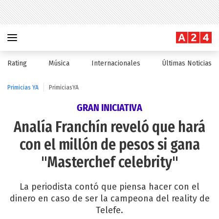
Rating
Música
Internacionales
Últimas Noticias
Primicias YA
PrimiciasYA
GRAN INICIATIVA
Analía Franchín reveló que hará
con el millón de pesos si gana
"Masterchef celebrity"
La periodista contó que piensa hacer con el
dinero en caso de ser la campeona del reality de
Telefe.