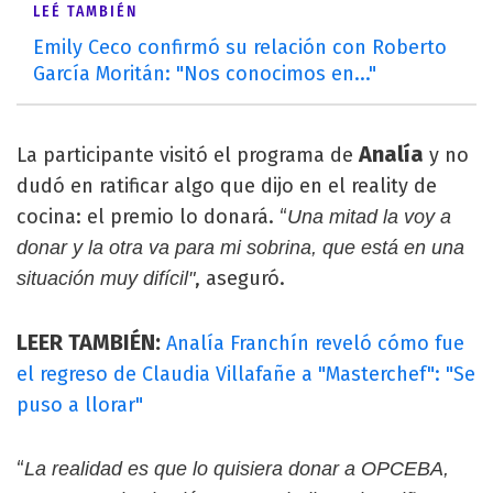
LEÉ TAMBIÉN
Emily Ceco confirmó su relación con Roberto
García Moritán: "Nos conocimos en..."
Analía
La participante visitó el programa de
y no
dudó en ratificar algo que dijo en el reality de
cocina: el premio lo donará. “
Una mitad la voy a
donar y la otra va para mi sobrina, que está en una
, aseguró.
situación muy difícil"
LEER TAMBIÉN:
Analía Franchín reveló cómo fue
el regreso de Claudia Villafañe a "Masterchef": "Se
puso a llorar"
“
La realidad es que lo quisiera donar a OPCEBA,