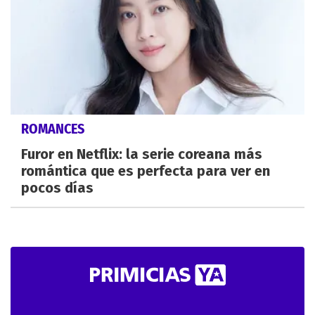
ROMANCES
Furor en Netflix: la serie coreana más
romántica que es perfecta para ver en
pocos días