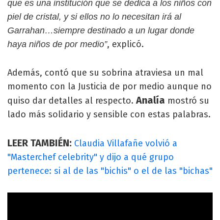
que es una institución que se dedica a los niños con
piel de cristal, y si ellos no lo necesitan irá al
Garrahan…siempre destinado a un lugar donde
, explicó.
haya niños de por medio”
Además, contó que su sobrina atraviesa un mal
momento con la Justicia de por medio aunque no
Analía
quiso dar detalles al respecto.
mostró su
lado más solidario y sensible con estas palabras.
LEER TAMBIÉN:
Claudia Villafañe volvió a
"Masterchef celebrity" y dijo a qué grupo
pertenece: si al de las "bichis" o el de las "bichas"