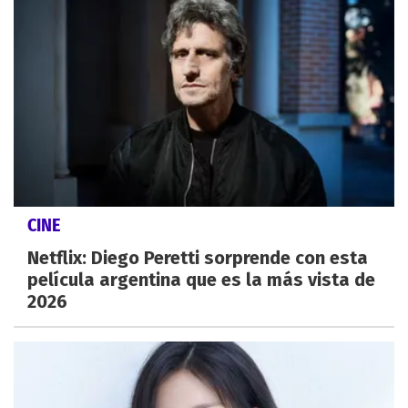
CINE
Netflix: Diego Peretti sorprende con esta
película argentina que es la más vista de
2026