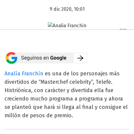
9 dic 2020, 10:01
Analía Franchín
es una de los personajes más
divertidos de “Masterchef celebrity”, Telefe.
Histriónica, con carácter y divertida ella fue
creciendo mucho programa a programa y ahora
se planteó que hará si llega al final y consigue el
millón de pesos de premio.