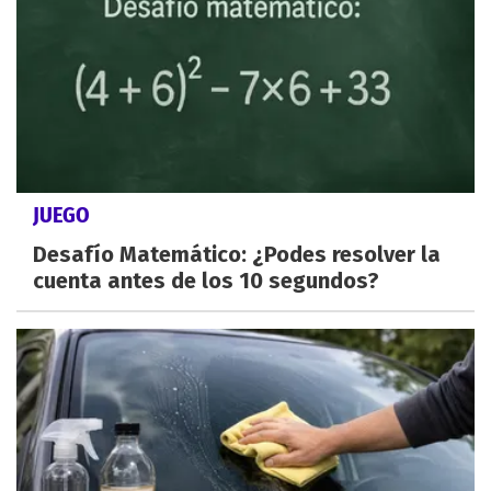
JUEGO
Desafío Matemático: ¿Podes resolver la
cuenta antes de los 10 segundos?