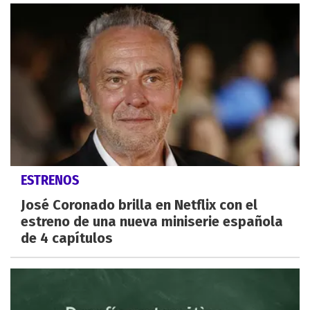
ESTRENOS
José Coronado brilla en Netflix con el
estreno de una nueva miniserie española
de 4 capítulos