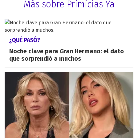
Más sobre Primicias Ya
¿QUÉ PASÓ?
Noche clave para Gran Hermano: el dato
que sorprendió a muchos