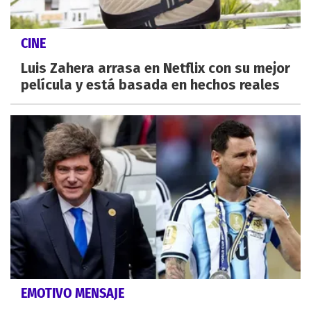
CINE
Luis Zahera arrasa en Netflix con su mejor
película y está basada en hechos reales
EMOTIVO MENSAJE