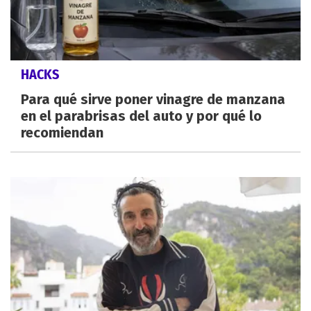
HACKS
Para qué sirve poner vinagre de manzana
en el parabrisas del auto y por qué lo
recomiendan