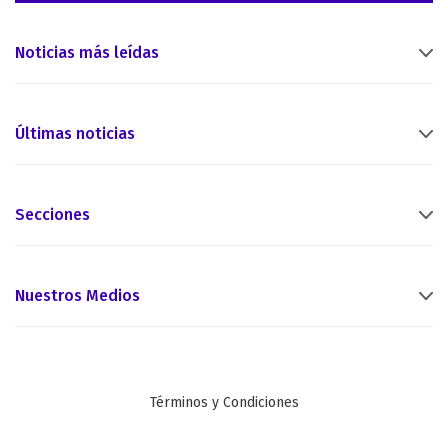
Noticias más leídas
Últimas noticias
Secciones
Nuestros Medios
Términos y Condiciones