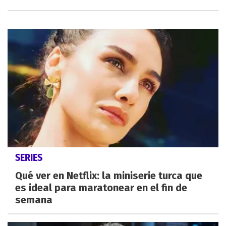
SERIES
Qué ver en Netflix: la miniserie turca que
es ideal para maratonear en el fin de
semana