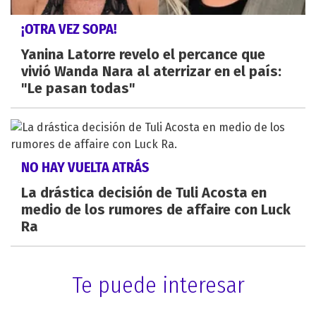
¡OTRA VEZ SOPA!
Yanina Latorre revelo el percance que
vivió Wanda Nara al aterrizar en el país:
"Le pasan todas"
NO HAY VUELTA ATRÁS
La drástica decisión de Tuli Acosta en
medio de los rumores de affaire con Luck
Ra
Te puede interesar