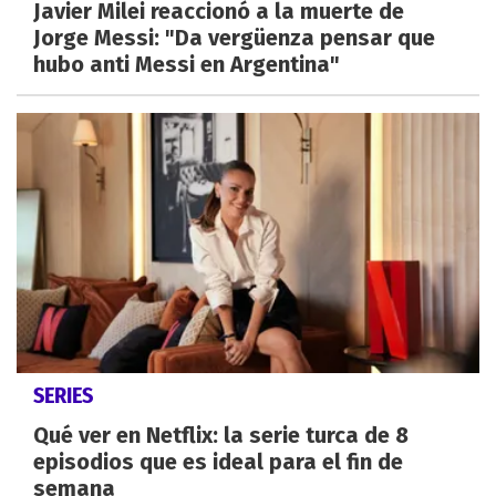
Javier Milei reaccionó a la muerte de
Jorge Messi: "Da vergüenza pensar que
hubo anti Messi en Argentina"
SERIES
Qué ver en Netflix: la serie turca de 8
episodios que es ideal para el fin de
semana