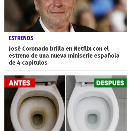
ESTRENOS
José Coronado brilla en Netflix con el
estreno de una nueva miniserie española
de 4 capítulos