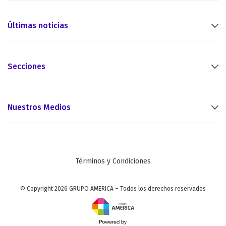
Últimas noticias
Secciones
Nuestros Medios
Términos y Condiciones
© Copyright 2026 GRUPO AMERICA – Todos los derechos reservados