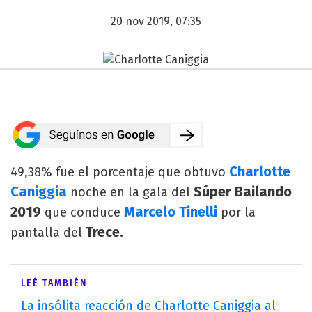
20 nov 2019, 07:35
Charlotte
49,38% fue el porcentaje que obtuvo
Caniggia
Súper Bailando
noche en la gala del
2019
Marcelo Tinelli
que conduce
por la
Trece.
pantalla del
LEÉ TAMBIÉN
La insólita reacción de Charlotte Caniggia al