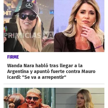
FIRME
Wanda Nara habló tras llegar a la
Argentina y apuntó fuerte contra Mauro
Icardi: "Se va a arrepentir"