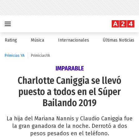
Rating
Música
Internacionales
Últimas Noticias
Primicias YA
PrimiciasYA
IMPARABLE
Charlotte Caniggia se llevó
puesto a todos en el Súper
Bailando 2019
La hija del Mariana Nannis y Claudio Caniggia fue
la gran ganadora de la noche. Derrotó a dos
pesos pesados en el teléfono.