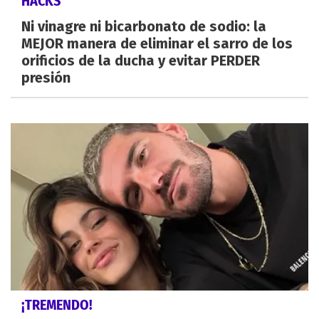
HACKS
Ni vinagre ni bicarbonato de sodio: la
MEJOR manera de eliminar el sarro de los
orificios de la ducha y evitar PERDER
presión
¡TREMENDO!