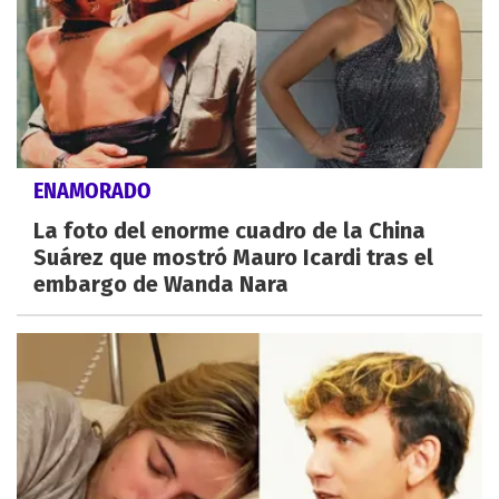
ENAMORADO
La foto del enorme cuadro de la China
Suárez que mostró Mauro Icardi tras el
embargo de Wanda Nara