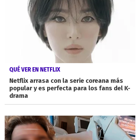
QUÉ VER EN NETFLIX
Netflix arrasa con la serie coreana más
popular y es perfecta para los fans del K-
drama