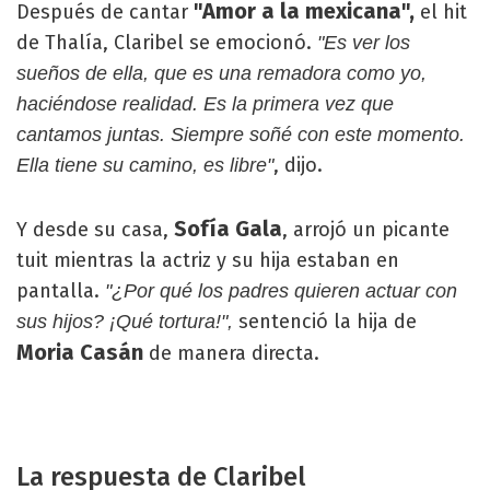
"Amor a la mexicana",
Después de cantar
el hit
de Thalía, Claribel se emocionó.
"Es ver los
sueños de ella, que es una remadora como yo,
haciéndose realidad. Es la primera vez que
cantamos juntas. Siempre soñé con este momento.
, dijo.
Ella tiene su camino, es libre"
Sofía Gala
Y desde su casa,
, arrojó un picante
tuit mientras la actriz y su hija estaban en
pantalla.
"¿Por qué los padres quieren actuar con
sentenció la hija de
sus hijos? ¡Qué tortura!",
Moria Casán
de manera directa.
La respuesta de Claribel