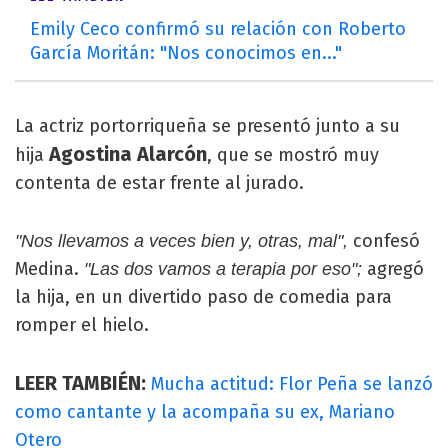
Emily Ceco confirmó su relación con Roberto
García Moritán: "Nos conocimos en..."
La actriz portorriqueña se presentó junto a su
Agostina Alarcón
hija
, que se mostró muy
contenta de estar frente al jurado.
confesó
"Nos llevamos a veces bien y, otras, mal",
Medina.
agregó
"Las dos vamos a terapia por eso";
la hija, en un divertido paso de comedia para
romper el hielo.
LEER TAMBIÉN:
Mucha actitud: Flor Peña se lanzó
como cantante y la acompaña su ex, Mariano
Otero