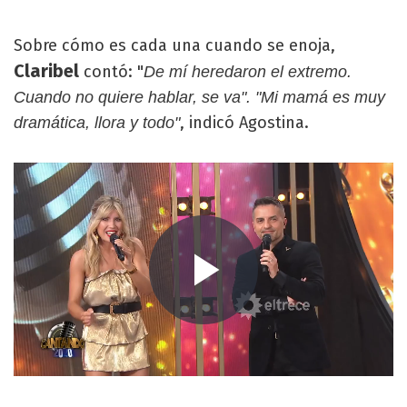
Sobre cómo es cada una cuando se enoja,
Claribel
contó: "
De mí heredaron el extremo.
Cuando no quiere hablar, se va". "Mi mamá es muy
, indicó Agostina.
dramática, llora y todo"