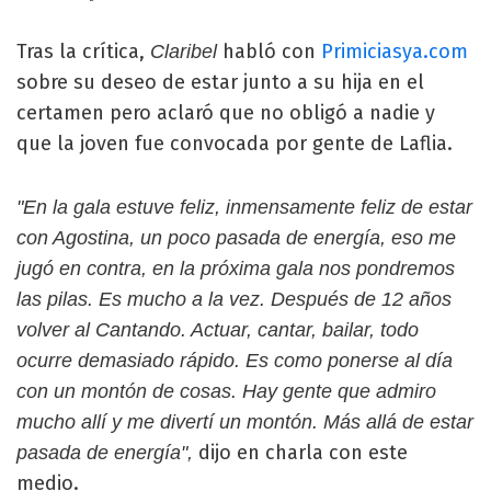
Tras la crítica,
habló con
Primiciasya.com
Claribel
sobre su deseo de estar junto a su hija en el
certamen pero aclaró que no obligó a nadie y
que la joven fue convocada por gente de Laflia.
"En la gala estuve feliz, inmensamente feliz de estar
con Agostina, un poco pasada de energía, eso me
jugó en contra, en la próxima gala nos pondremos
las pilas. Es mucho a la vez. Después de 12 años
volver al Cantando. Actuar, cantar, bailar, todo
ocurre demasiado rápido. Es como ponerse al día
con un montón de cosas. Hay gente que admiro
mucho allí y me divertí un montón. Más allá de estar
dijo en charla con este
pasada de energía",
medio.