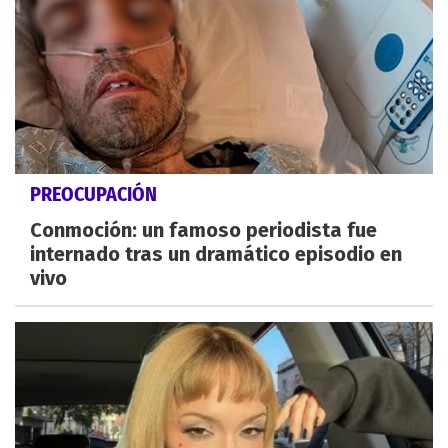
PREOCUPACIÓN
Conmoción: un famoso periodista fue
internado tras un dramático episodio en
vivo