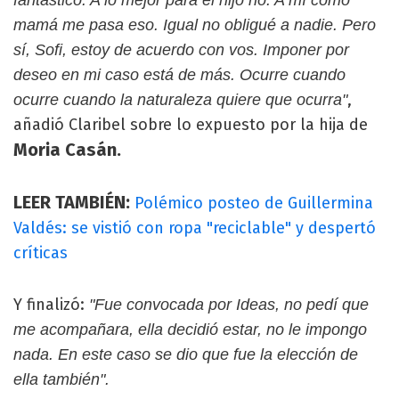
mamá me pasa eso. Igual no obligué a nadie. Pero
sí, Sofi, estoy de acuerdo con vos. Imponer por
deseo en mi caso está de más. Ocurre cuando
,
ocurre cuando la naturaleza quiere que ocurra"
añadió Claribel sobre lo expuesto por la hija de
Moria Casán.
LEER TAMBIÉN:
Polémico posteo de Guillermina
Valdés: se vistió con ropa "reciclable" y despertó
críticas
Y finalizó:
"Fue convocada por Ideas, no pedí que
me acompañara, ella decidió estar, no le impongo
nada. En este caso se dio que fue la elección de
ella también".