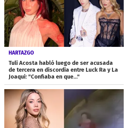
HARTAZGO
Tuli Acosta habló luego de ser acusada
de tercera en discordia entre Luck Ra y La
Joaqui: "Confiaba en que..."