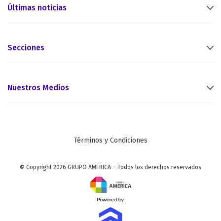
Últimas noticias
Secciones
Nuestros Medios
Términos y Condiciones
© Copyright 2026 GRUPO AMERICA – Todos los derechos reservados