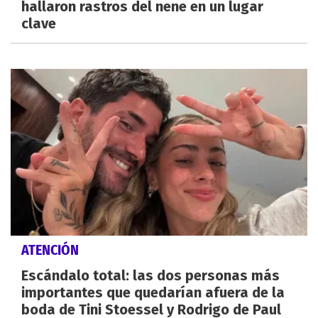
hallaron rastros del nene en un lugar
clave
ATENCIÓN
Escándalo total: las dos personas más
importantes que quedarían afuera de la
boda de Tini Stoessel y Rodrigo de Paul