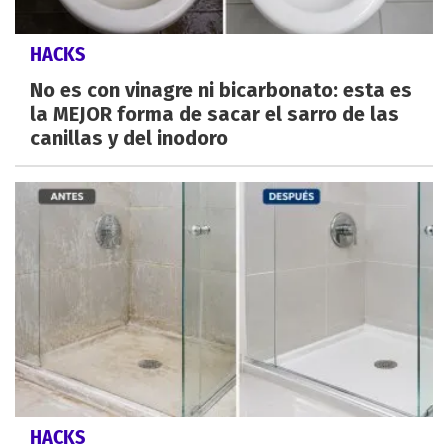
HACKS
No es con vinagre ni bicarbonato: esta es
la MEJOR forma de sacar el sarro de las
canillas y del inodoro
HACKS