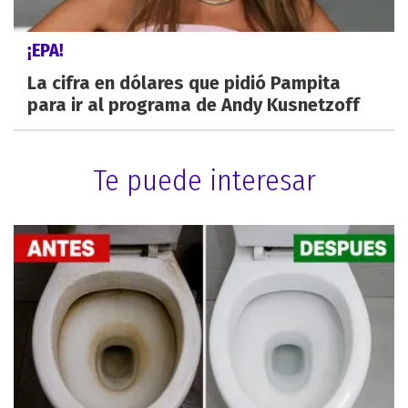
¡EPA!
La cifra en dólares que pidió Pampita
para ir al programa de Andy Kusnetzoff
Te puede interesar