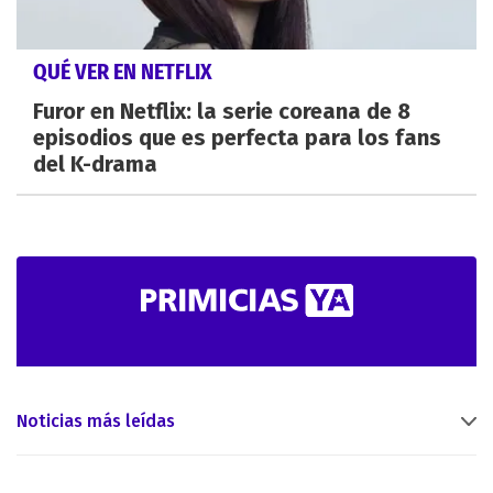
QUÉ VER EN NETFLIX
Furor en Netflix: la serie coreana de 8
episodios que es perfecta para los fans
del K-drama
Noticias más leídas