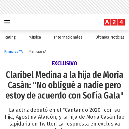
Rating
Música
Internacionales
Últimas Noticias
Primicias YA
PrimiciasYA
EXCLUSIVO
Claribel Medina a la hija de Moria
Casán: "No obligué a nadie pero
estoy de acuerdo con Sofía Gala"
La actriz debutó en el "Cantando 2020" con su
hija, Agostina Alarcón, y la hija de Moria Casán fue
lapidaria en Twitter. La respuesta en exclusiva