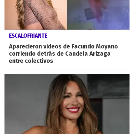
ESCALOFRIANTE
Aparecieron videos de Facundo Moyano
corriendo detrás de Candela Arizaga
entre colectivos