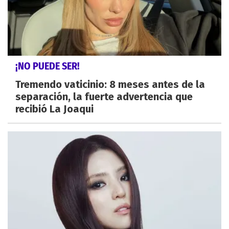
¡NO PUEDE SER!
Tremendo vaticinio: 8 meses antes de la
separación, la fuerte advertencia que
recibió La Joaqui