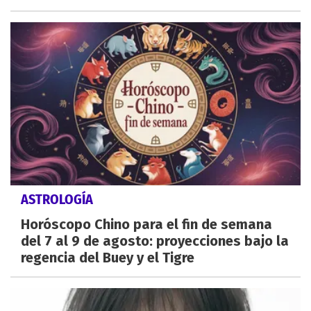
ASTROLOGÍA
Horóscopo Chino para el fin de semana
del 7 al 9 de agosto: proyecciones bajo la
regencia del Buey y el Tigre