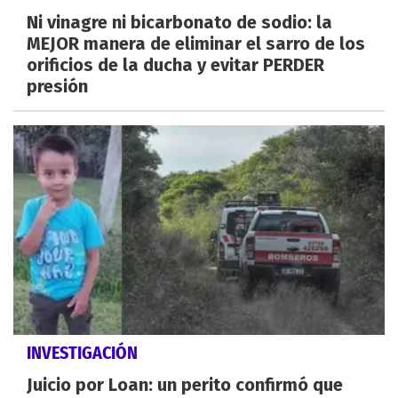
Ni vinagre ni bicarbonato de sodio: la
MEJOR manera de eliminar el sarro de los
orificios de la ducha y evitar PERDER
presión
INVESTIGACIÓN
Juicio por Loan: un perito confirmó que