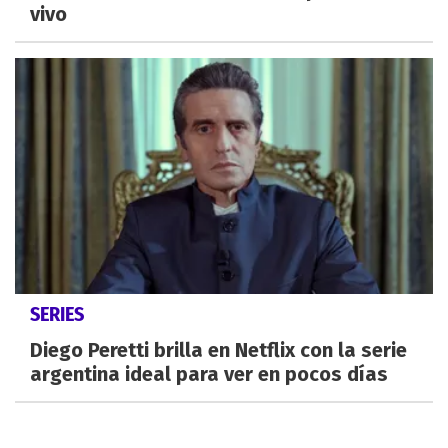
vivo
SERIES
Diego Peretti brilla en Netflix con la serie
argentina ideal para ver en pocos días