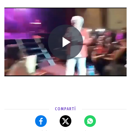
COMPARTÍ