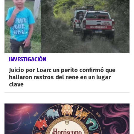
INVESTIGACIÓN
Juicio por Loan: un perito confirmó que
hallaron rastros del nene en un lugar
clave