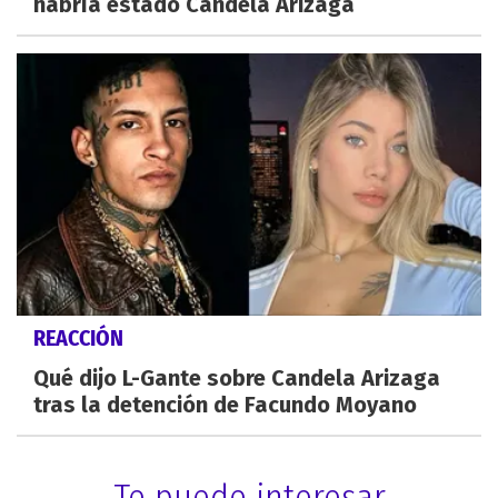
habría estado Candela Arizaga
REACCIÓN
Qué dijo L-Gante sobre Candela Arizaga
tras la detención de Facundo Moyano
Te puede interesar