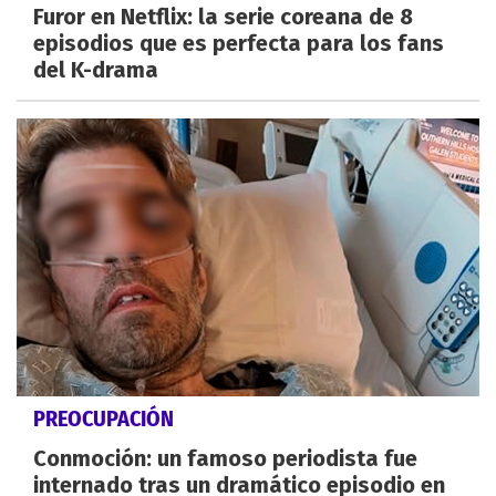
Furor en Netflix: la serie coreana de 8
episodios que es perfecta para los fans
del K-drama
PREOCUPACIÓN
Conmoción: un famoso periodista fue
internado tras un dramático episodio en