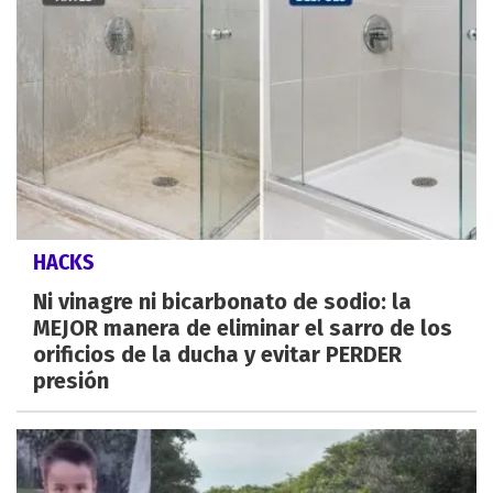
HACKS
Ni vinagre ni bicarbonato de sodio: la
MEJOR manera de eliminar el sarro de los
orificios de la ducha y evitar PERDER
presión