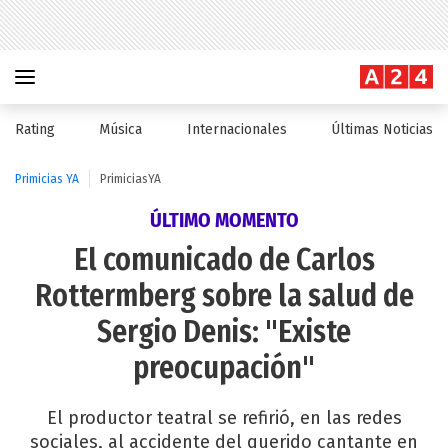
Rating
Música
Internacionales
Últimas Noticias
Primicias YA
PrimiciasYA
ÚLTIMO MOMENTO
El comunicado de Carlos
Rottermberg sobre la salud de
Sergio Denis: "Existe
preocupación"
El productor teatral se refirió, en las redes
sociales, al accidente del querido cantante en