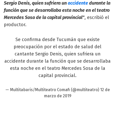
Sergio Denis, quien sufriera un
accidente
durante la
función que se desarrollaba esta noche en el teatro
Mercedes Sosa de la capital provincial"
, escribió el
productor.
Se confirma desde Tucumán que existe
preocupación por el estado de salud del
cantante Sergio Denis, quien sufriera un
accidente durante la función que se desarrollaba
esta noche en el teatro Mercedes Sosa de la
capital provincial.
— Multitabaris/Multiteatro Comafi (@multiteatro)
12 de
marzo de 2019