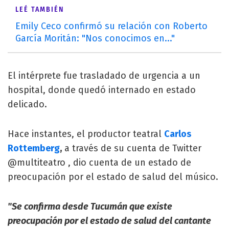
LEÉ TAMBIÉN
Emily Ceco confirmó su relación con Roberto
García Moritán: "Nos conocimos en..."
El intérprete fue trasladado de urgencia a un
hospital, donde quedó internado en estado
delicado.
Hace instantes, el productor teatral
Carlos
Rottemberg
,
a través de su cuenta de Twitter
@multiteatro , dio cuenta de un estado de
preocupación por el estado de salud del músico.
"Se confirma desde Tucumán que existe
preocupación por el estado de salud del cantante