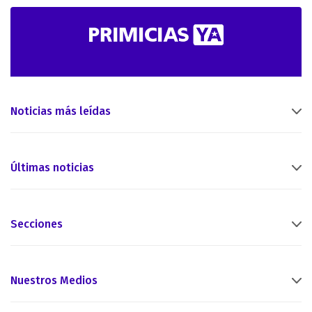
Noticias más leídas
Últimas noticias
Secciones
Nuestros Medios