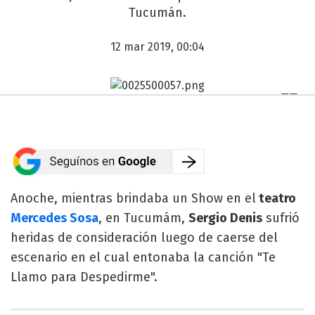
Tucumán.
12 mar 2019, 00:04
Anoche, mientras brindaba un Show en el
teatro
Mercedes Sosa
, en Tucumám,
Sergio Denis
sufrió
heridas de consideración luego de caerse del
escenario en el cual entonaba la canción "Te
Llamo para Despedirme".