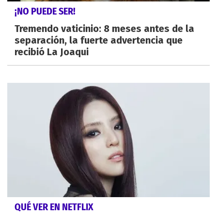
¡NO PUEDE SER!
Tremendo vaticinio: 8 meses antes de la
separación, la fuerte advertencia que
recibió La Joaqui
QUÉ VER EN NETFLIX