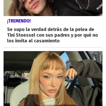
¡TREMENDO!
Se supo la verdad detrás de la pelea de
Tini Stoessel con sus padres y por qué no
los invita al casamiento