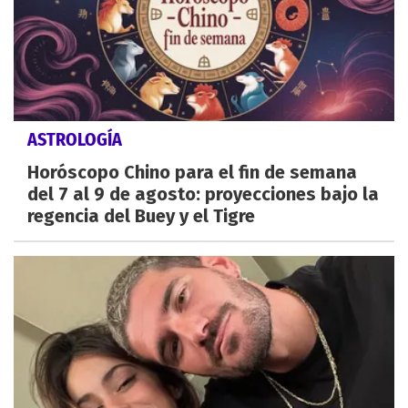
ASTROLOGÍA
Horóscopo Chino para el fin de semana
del 7 al 9 de agosto: proyecciones bajo la
regencia del Buey y el Tigre