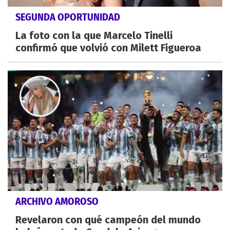
SEGUNDA OPORTUNIDAD
La foto con la que Marcelo Tinelli
confirmó que volvió con Milett Figueroa
ARCHIVO AMOROSO
Revelaron con qué campeón del mundo