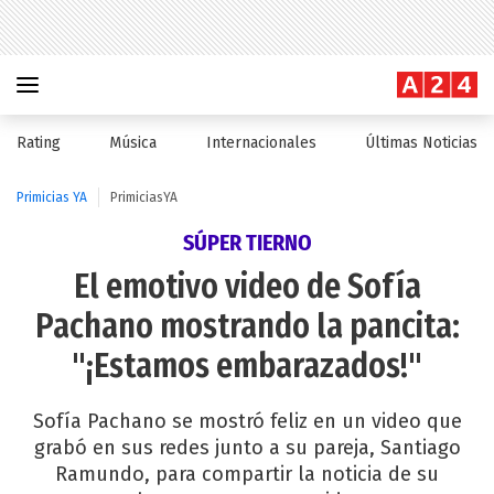
Rating
Música
Internacionales
Últimas Noticias
Primicias YA
PrimiciasYA
SÚPER TIERNO
El emotivo video de Sofía
Pachano mostrando la pancita:
"¡Estamos embarazados!"
Sofía Pachano se mostró feliz en un video que
grabó en sus redes junto a su pareja, Santiago
Ramundo, para compartir la noticia de su