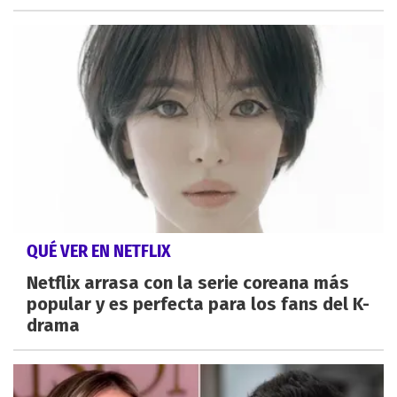
QUÉ VER EN NETFLIX
Netflix arrasa con la serie coreana más
popular y es perfecta para los fans del K-
drama