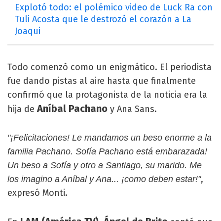
Explotó todo: el polémico video de Luck Ra con
Tuli Acosta que le destrozó el corazón a La
Joaqui
Todo comenzó como un enigmático. El periodista
fue dando pistas al aire hasta que finalmente
confirmó que la protagonista de la noticia era la
Aníbal Pachano
hija de
y Ana Sans.
"¡Felicitaciones! Le mandamos un beso enorme a la
familia Pachano. Sofía Pachano está embarazada!
Un beso a Sofía y otro a Santiago, su marido. Me
,
los imagino a Aníbal y Ana... ¡como deben estar!"
expresó Monti.