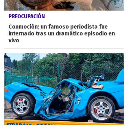
PREOCUPACIÓN
Conmoción: un famoso periodista fue
internado tras un dramático episodio en
vivo