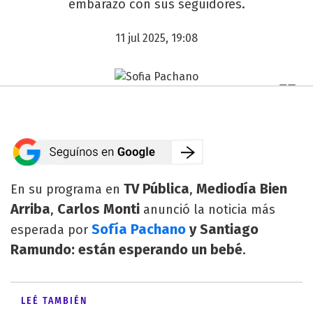
embarazo con sus seguidores.
11 jul 2025, 19:08
TV Pública
Mediodía Bien
En su programa en
,
Arriba
Carlos Monti
,
anunció la noticia más
Sofía Pachano
y Santiago
esperada por
Ramundo: están esperando un bebé
.
LEÉ TAMBIÉN