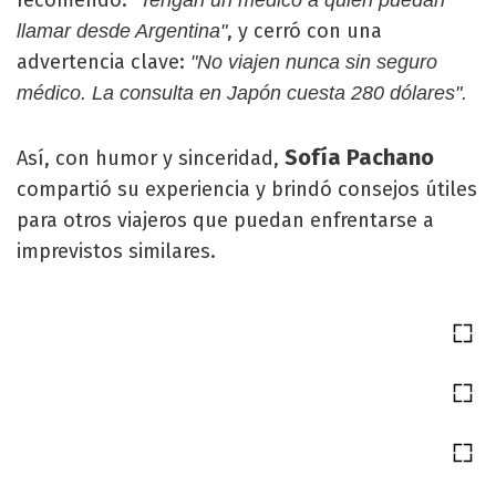
, y cerró con una
llamar desde Argentina"
advertencia clave:
"No viajen nunca sin seguro
médico. La consulta en Japón cuesta 280 dólares".
Sofía Pachano
Así, con humor y sinceridad,
compartió su experiencia y brindó consejos útiles
para otros viajeros que puedan enfrentarse a
imprevistos similares.