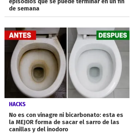
episodios que se puede terminar en un fin
de semana
HACKS
No es con vinagre ni bicarbonato: esta es
la MEJOR forma de sacar el sarro de las
canillas y del inodoro