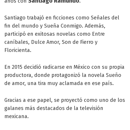
Santiago Ramundo
años con
.
Santiago trabajó en ficciones como Señales del
fin del mundo y Sueña Conmigo. Además,
participó en exitosas novelas como Entre
caníbales, Dulce Amor, Son de Fierro y
Floricienta.
En 2015 decidió radicarse en México con su propia
productora, donde protagonizó la novela Sueño
de amor, una tira muy aclamada en ese país.
Gracias a ese papel, se proyectó como uno de los
galanes más destacados de la televisión
mexicana.