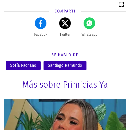
COMPARTÍ
Facebok
Twitter
Whatsapp
SE HABLÓ DE
Sofía Pachano
Santiago Ramundo
Más sobre Primicias Ya