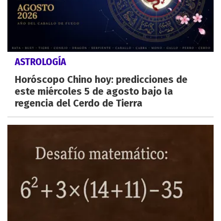
ASTROLOGÍA
Horóscopo Chino hoy: predicciones de
este miércoles 5 de agosto bajo la
regencia del Cerdo de Tierra