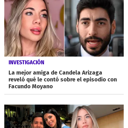
INVESTIGACIÓN
La mejor amiga de Candela Arizaga
reveló qué le contó sobre el episodio con
Facundo Moyano