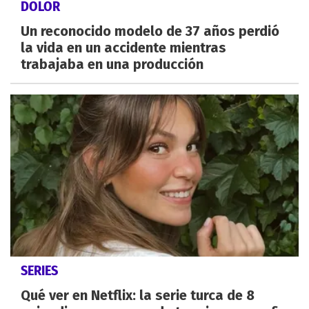
DOLOR
Un reconocido modelo de 37 años perdió
la vida en un accidente mientras
trabajaba en una producción
SERIES
Qué ver en Netflix: la serie turca de 8