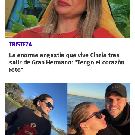
TRISTEZA
La enorme angustia que vive Cinzia tras
salir de Gran Hermano: "Tengo el corazón
roto"