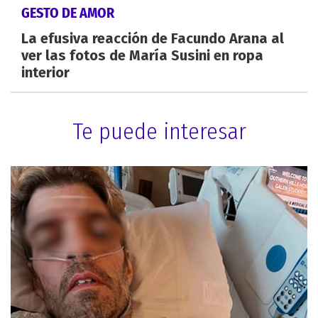
GESTO DE AMOR
La efusiva reacción de Facundo Arana al
ver las fotos de María Susini en ropa
interior
Te puede interesar