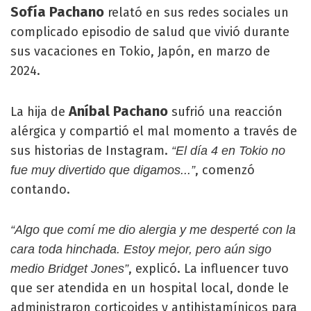
Sofía Pachano
relató en sus redes sociales un
complicado episodio de salud que vivió durante
sus vacaciones en Tokio, Japón, en marzo de
2024.
Aníbal Pachano
La hija de
sufrió una reacción
alérgica y compartió el mal momento a través de
sus historias de Instagram.
“El día 4 en Tokio no
, comenzó
fue muy divertido que digamos...”
contando.
“Algo que comí me dio alergia y me desperté con la
cara toda hinchada. Estoy mejor, pero aún sigo
, explicó. La influencer tuvo
medio Bridget Jones”
que ser atendida en un hospital local, donde le
administraron corticoides y antihistamínicos para