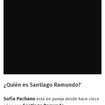
¿Quién es Santiago Ramundo?
Sofía Pachano
está en pareja desde hace cinco