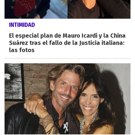
INTIMIDAD
El especial plan de Mauro Icardi y la China
Suárez tras el fallo de la Justicia italiana:
las fotos