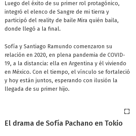
Luego del éxito de su primer rol protagónico,
integró el elenco de Sangre de mi tierra y
participó del reality de baile Mira quién baila,
donde llegó a la final.
Sofía y Santiago Ramundo comenzaron su
relación en 2020, en plena pandemia de COVID-
19, a la distancia: ella en Argentina y él viviendo
en México. Con el tiempo, el vínculo se fortaleció
y hoy están juntos, esperando con ilusión la
llegada de su primer hijo.
El drama de Sofía Pachano en Tokio