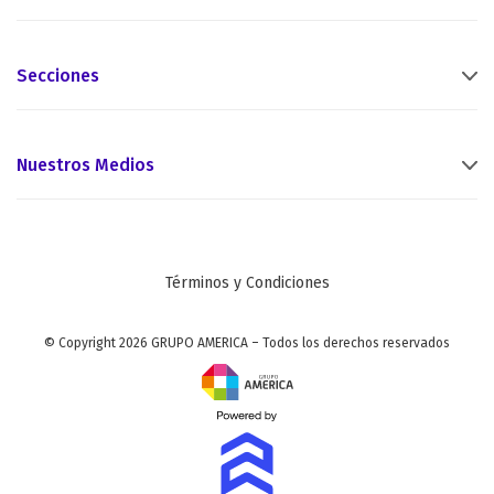
Secciones
Nuestros Medios
Términos y Condiciones
© Copyright 2026 GRUPO AMERICA – Todos los derechos reservados