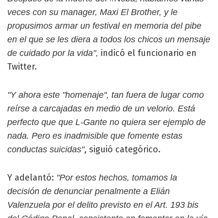
veces con su manager, Maxi El Brother, y le
propusimos armar un festival en memoria del pibe
en el que se les diera a todos los chicos un mensaje
indicó el funcionario en
de cuidado por la vida",
Twitter.
"Y ahora este "homenaje", tan fuera de lugar como
reírse a carcajadas en medio de un velorio. Está
perfecto que que L-Gante no quiera ser ejemplo de
nada. Pero es inadmisible que fomente estas
, siguió categórico.
conductas suicidas"
Y adelantó:
"Por estos hechos, tomamos la
decisión de denunciar penalmente a Elián
Valenzuela por el delito previsto en el Art. 193 bis