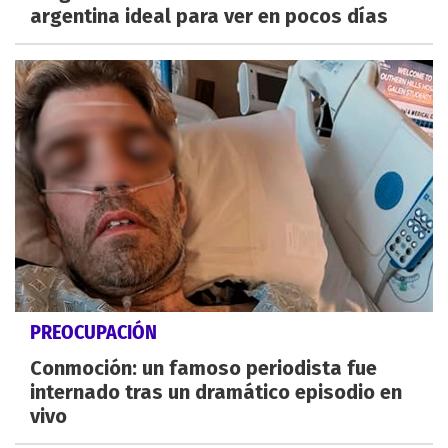
argentina ideal para ver en pocos días
PREOCUPACIÓN
Conmoción: un famoso periodista fue
internado tras un dramático episodio en
vivo