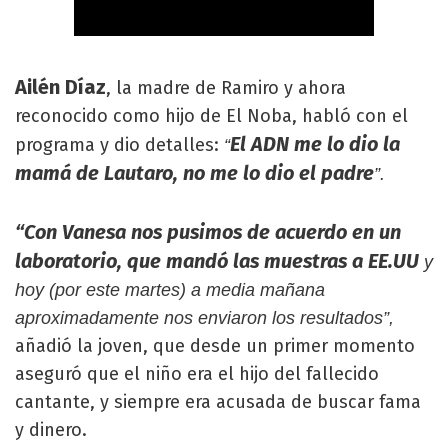
Ailén Díaz
, la madre de Ramiro y ahora
reconocido como hijo de El Noba, habló con el
El ADN me lo dio la
programa y dio detalles:
“
mamá de Lautaro, no me lo dio el padre
”.
“Con Vanesa nos pusimos de acuerdo en un
laboratorio, que mandó las muestras a EE.UU
y
hoy (por este martes) a media mañana
aproximadamente nos enviaron los resultados”,
añadió la joven, que desde un primer momento
aseguró que el niño era el hijo del fallecido
cantante, y siempre era acusada de buscar fama
y dinero.