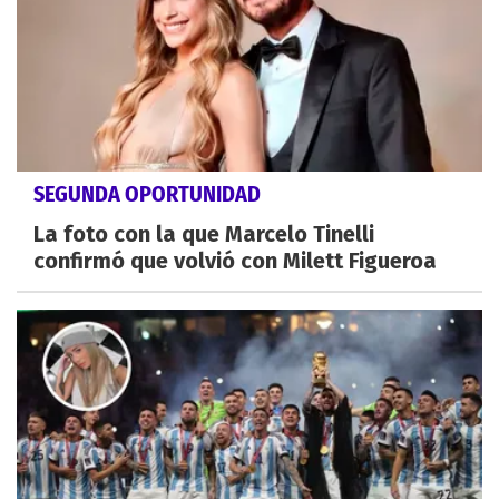
SEGUNDA OPORTUNIDAD
La foto con la que Marcelo Tinelli
confirmó que volvió con Milett Figueroa