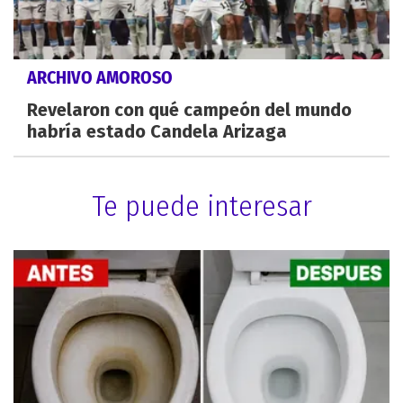
ARCHIVO AMOROSO
Revelaron con qué campeón del mundo
habría estado Candela Arizaga
Te puede interesar