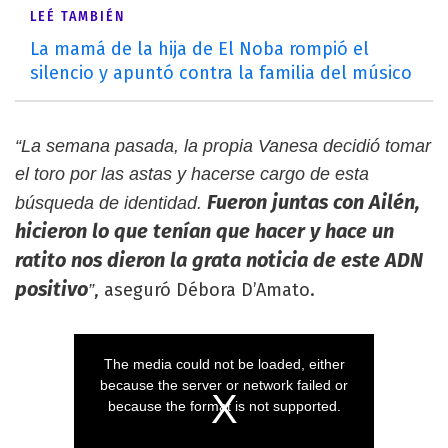
LEÉ TAMBIÉN
La mamá de la hija de El Noba rompió el
silencio y apuntó contra la familia del músico
“La semana pasada, la propia Vanesa decidió tomar
el toro por las astas y hacerse cargo de esta
Fueron juntas con Ailén,
búsqueda de identidad.
hicieron lo que tenían que hacer y hace un
ratito nos dieron la grata noticia de este ADN
positivo
, aseguró Débora D’Amato.
”