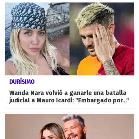
DURÍSIMO
Wanda Nara volvió a ganarle una batalla
judicial a Mauro Icardi: "Embargado por..."