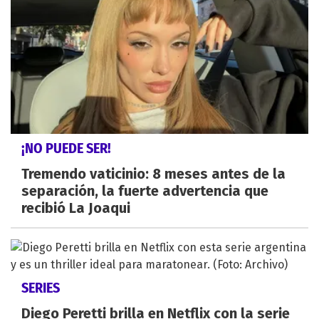
¡NO PUEDE SER!
Tremendo vaticinio: 8 meses antes de la
separación, la fuerte advertencia que
recibió La Joaqui
SERIES
Diego Peretti brilla en Netflix con la serie