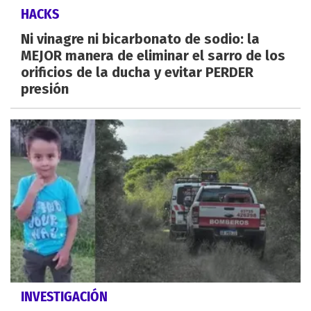
HACKS
Ni vinagre ni bicarbonato de sodio: la
MEJOR manera de eliminar el sarro de los
orificios de la ducha y evitar PERDER
presión
INVESTIGACIÓN