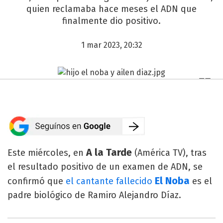
quien reclamaba hace meses el ADN que
finalmente dio positivo.
1 mar 2023, 20:32
A la Tarde
Este miércoles, en
(América TV), tras
el resultado positivo de un examen de ADN, se
El Noba
confirmó que
el cantante fallecido
es el
padre biológico de Ramiro Alejandro Díaz.