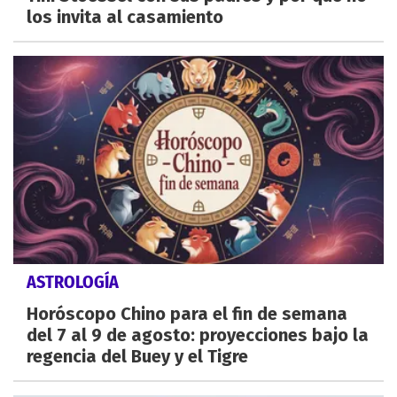
los invita al casamiento
ASTROLOGÍA
Horóscopo Chino para el fin de semana
del 7 al 9 de agosto: proyecciones bajo la
regencia del Buey y el Tigre