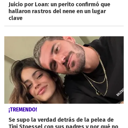
Juicio por Loan: un perito confirmó que
hallaron rastros del nene en un lugar
clave
¡TREMENDO!
Se supo la verdad detrás de la pelea de
Tini Stoessel con sus padres y por qué no