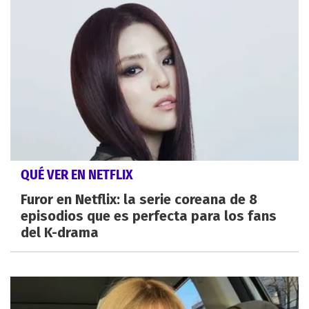
QUÉ VER EN NETFLIX
Furor en Netflix: la serie coreana de 8
episodios que es perfecta para los fans
del K-drama