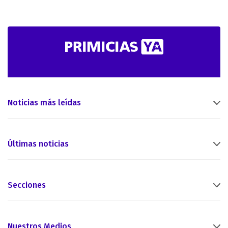
Noticias más leídas
Últimas noticias
Secciones
Nuestros Medios