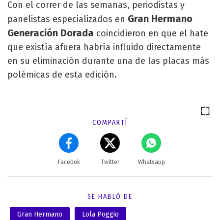
Con el correr de las semanas, periodistas y
Gran Hermano
panelistas especializados en
Generación Dorada
coincidieron en que el hate
que existía afuera habría influido directamente
en su eliminación durante una de las placas más
polémicas de esta edición.
COMPARTÍ
Facebok
Twitter
Whatsapp
SE HABLÓ DE
Gran Hermano
Lola Poggio