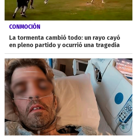
CONMOCIÓN
La tormenta cambió todo: un rayo cayó
en pleno partido y ocurrió una tragedia