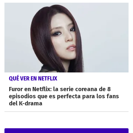
QUÉ VER EN NETFLIX
Furor en Netflix: la serie coreana de 8
episodios que es perfecta para los fans
del K-drama