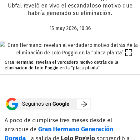
Ubfal reveló en vivo el escandaloso motivo que
habría generado su eliminación.
15 may 2026, 10:36
Gran Hermano: revelan el verdadero motivo detrás de la
eliminación de Lolo Poggio en la “placa planta”
A poco de cumplirse tres meses desde el
Gran Hermano Generación
arranque de
Dorada
Lolo Poggio
, la salida de
sorprendió a