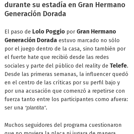
durante su estadía en Gran Hermano
Generación Dorada
Lolo Poggio
Gran Hermano
El paso de
por
Generación Dorada
estuvo marcado no sólo
por el juego dentro de la casa, sino también por
el fuerte hate que recibió desde las redes
Telefe
sociales y parte del público del reality de
.
Desde las primeras semanas, la influencer quedó
en el centro de las críticas por su perfil bajo y
por una acusación que comenzó a repetirse con
fuerza tanto entre los participantes como afuera:
ser una
.
“plantita”
Muchos seguidores del programa cuestionaron
que no moviera la placa ni jugara de manera