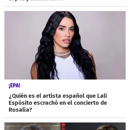
¡EPA!
¿Quién es el artista español que Lali
Espósito escrachó en el concierto de
Rosalía?