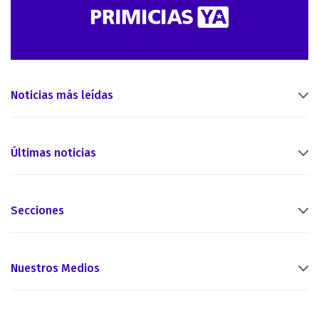
Noticias más leídas
Últimas noticias
Secciones
Nuestros Medios