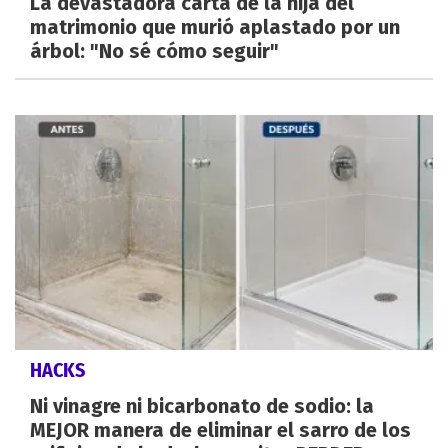
La devastadora carta de la hija del
matrimonio que murió aplastado por un
árbol: "No sé cómo seguir"
HACKS
Ni vinagre ni bicarbonato de sodio: la
MEJOR manera de eliminar el sarro de los