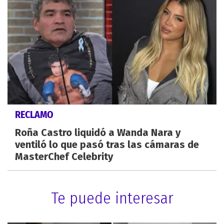
RECLAMO
Roña Castro liquidó a Wanda Nara y
ventiló lo que pasó tras las cámaras de
MasterChef Celebrity
Te puede interesar