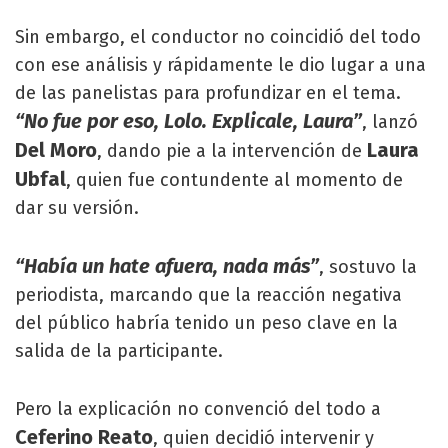
Sin embargo, el conductor no coincidió del todo
con ese análisis y rápidamente le dio lugar a una
de las panelistas para profundizar en el tema.
“No fue por eso, Lolo. Explicale, Laura”
, lanzó
Del Moro
Laura
, dando pie a la intervención de
Ubfal
, quien fue contundente al momento de
dar su versión.
“Había un hate afuera, nada más”
, sostuvo la
periodista, marcando que la reacción negativa
del público habría tenido un peso clave en la
salida de la participante.
Pero la explicación no convenció del todo a
Ceferino Reato
, quien decidió intervenir y