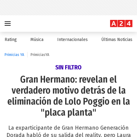
Rating
Música
Internacionales
Últimas Noticias
Primicias YA
PrimiciasYA
SIN FILTRO
Gran Hermano: revelan el
verdadero motivo detrás de la
eliminación de Lolo Poggio en la
"placa planta"
La exparticipante de Gran Hermano Generación
Dorada habló de su salida del reality, pero Laura