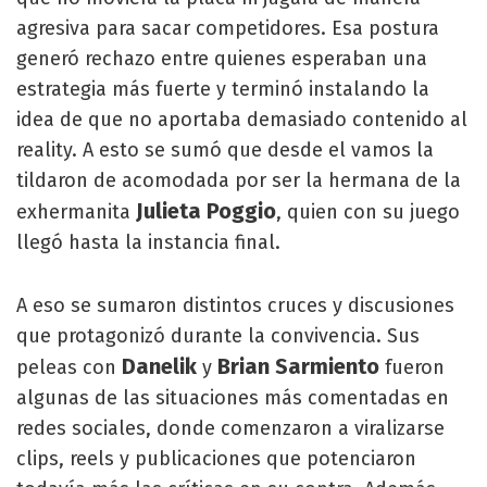
agresiva para sacar competidores. Esa postura
generó rechazo entre quienes esperaban una
estrategia más fuerte y terminó instalando la
idea de que no aportaba demasiado contenido al
reality. A esto se sumó que desde el vamos la
tildaron de acomodada por ser la hermana de la
Julieta Poggio
exhermanita
, quien con su juego
llegó hasta la instancia final.
A eso se sumaron distintos cruces y discusiones
que protagonizó durante la convivencia. Sus
Danelik
Brian Sarmiento
peleas con
y
fueron
algunas de las situaciones más comentadas en
redes sociales, donde comenzaron a viralizarse
clips, reels y publicaciones que potenciaron