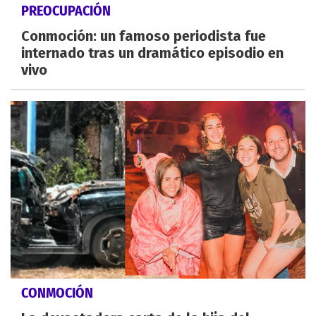
PREOCUPACIÓN
Conmoción: un famoso periodista fue
internado tras un dramático episodio en
vivo
CONMOCIÓN