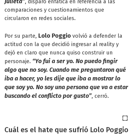
Julieta”
, disparó enfática en referencia a las
comparaciones y cuestionamientos que
circularon en redes sociales.
Lolo Poggio
Por su parte,
volvió a defender la
actitud con la que decidió ingresar al reality y
dejó en claro que nunca quiso construir un
“Yo fui a ser yo. No puedo fingir
personaje.
algo que no soy. Cuando me preguntaron qué
iba a hacer, yo les dije que iba a mostrar lo
que soy yo. No soy una persona que va a estar
buscando el conflicto por gusto”
, cerró.
Cuál es el hate que sufrió Lolo Poggio