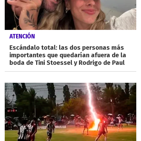
ATENCIÓN
Escándalo total: las dos personas más
importantes que quedarían afuera de la
boda de Tini Stoessel y Rodrigo de Paul