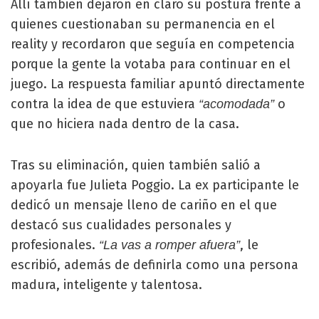
Allí también dejaron en claro su postura frente a
quienes cuestionaban su permanencia en el
reality y recordaron que seguía en competencia
porque la gente la votaba para continuar en el
juego. La respuesta familiar apuntó directamente
contra la idea de que estuviera
o
“acomodada”
que no hiciera nada dentro de la casa.
Tras su eliminación, quien también salió a
apoyarla fue Julieta Poggio. La ex participante le
dedicó un mensaje lleno de cariño en el que
destacó sus cualidades personales y
profesionales.
, le
“La vas a romper afuera”
escribió, además de definirla como una persona
madura, inteligente y talentosa.