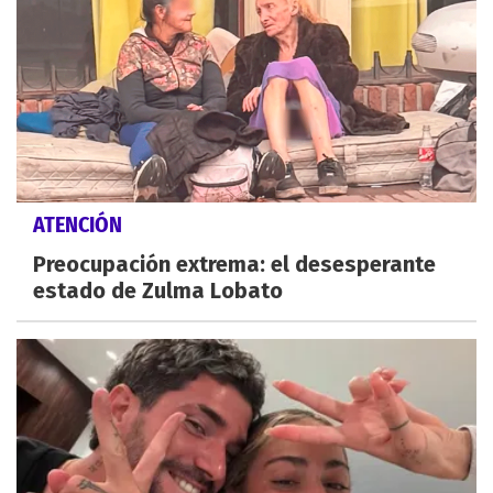
ATENCIÓN
Preocupación extrema: el desesperante
estado de Zulma Lobato