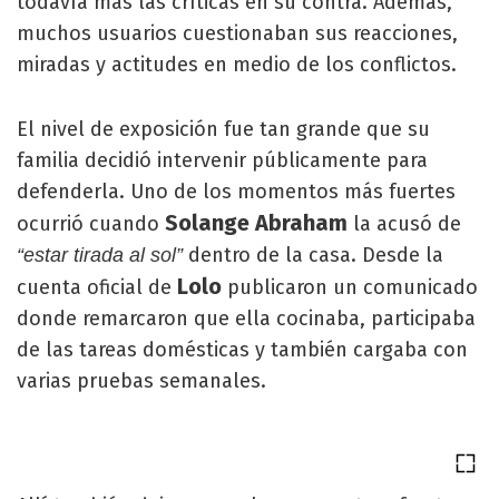
todavía más las críticas en su contra. Además,
muchos usuarios cuestionaban sus reacciones,
miradas y actitudes en medio de los conflictos.
El nivel de exposición fue tan grande que su
familia decidió intervenir públicamente para
defenderla. Uno de los momentos más fuertes
Solange Abraham
ocurrió cuando
la acusó de
dentro de la casa. Desde la
“estar tirada al sol”
Lolo
cuenta oficial de
publicaron un comunicado
donde remarcaron que ella cocinaba, participaba
de las tareas domésticas y también cargaba con
varias pruebas semanales.