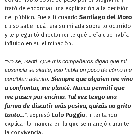
trató de encontrar una explicación a la decisión
Santiago del Moro
del público. Fue allí cuando
quiso saber cuál era su mirada sobre lo ocurrido
y le preguntó directamente qué creía que había
influido en su eliminación.
“No sé, Santi. Que mis compañeros digan que mi
ausencia se siente, eso habla un poco de cómo me
Siempre que alguien me vino
percibían adentro.
a confrontar, me planté. Nunca permití que
me pasen por encima. Tal vez tengo una
forma de discutir más pasiva, quizás no grito
tanto...
Lolo Poggio
, expresó
, intentando
”
explicar la manera en la que se manejó durante
la convivencia.