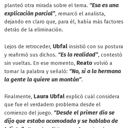
“Esa es una
planteó otra mirada sobre el tema.
explicación parcial”
, remarcó el analista,
dejando en claro que, para él, había más factores
detrás de la eliminación.
Ubfal
Lejos de retroceder,
insistió con su postura
“Es la realidad”
y reafirmó sus dichos.
, contestó
Reato
sin vueltas. En ese momento,
volvió a
“No, si a la hermana
tomar la palabra y señaló:
la gente la quiere un montón”
.
Laura Ubfal
Finalmente,
explicó cuál considera
que fue el verdadero problema desde el
“Desde el primer día se
comienzo del juego.
dijo que estaba acomodada y se hablaba de