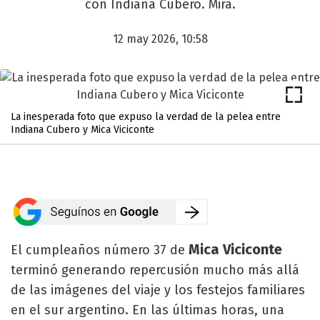
con Indiana Cubero. Mirá.
12 may 2026, 10:58
La inesperada foto que expuso la verdad de la pelea entre
Indiana Cubero y Mica Viciconte
Mica Viciconte
El cumpleaños número 37 de
terminó generando repercusión mucho más allá
de las imágenes del viaje y los festejos familiares
en el sur argentino. En las últimas horas, una