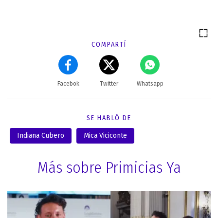
COMPARTÍ
Facebok
Twitter
Whatsapp
SE HABLÓ DE
Indiana Cubero
Mica Viciconte
Más sobre Primicias Ya