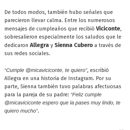
De todos modos, también hubo señales que
parecieron llevar calma. Entre los numerosos
Viciconte
mensajes de cumpleaños que recibió
,
sobresalieron especialmente los saludos que le
Allegra
Sienna Cubero
dedicaron
y
a través de
sus redes sociales.
, escribió
“Cumple @micaviciconte, te quiero”
Allegra en una historia de Instagram. Por su
parte, Sienna también tuvo palabras afectuosas
para la pareja de su padre:
“Feliz cumple
@micaviciconte espero que la pases muy lindo, te
.
quiero mucho”