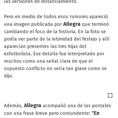
las versiones de distanciamiento.
Pero en medio de todos esos rumores apareció
Allegra
una imagen publicada por
que terminó
cambiando el foco de la historia. En la foto se
podía ver parte de la intimidad del festejo y allí
aparecían presentes las tres hijas del
exfutbolista. Ese detalle fue interpretado por
muchos como una señal clara de que el
supuesto conflicto no sería tan grave como se
dijo.
Allegra
Además,
acompañó una de las postales
“En
con una frase breve pero contundente: