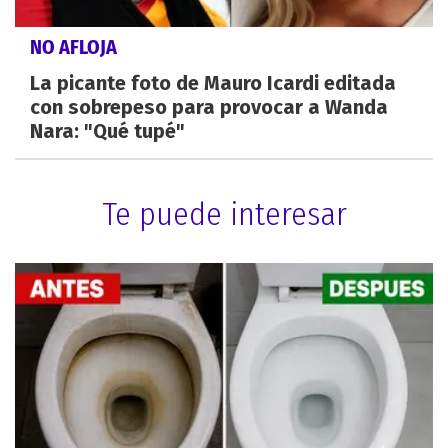
NO AFLOJA
La picante foto de Mauro Icardi editada
con sobrepeso para provocar a Wanda
Nara: "Qué tupé"
Te puede interesar