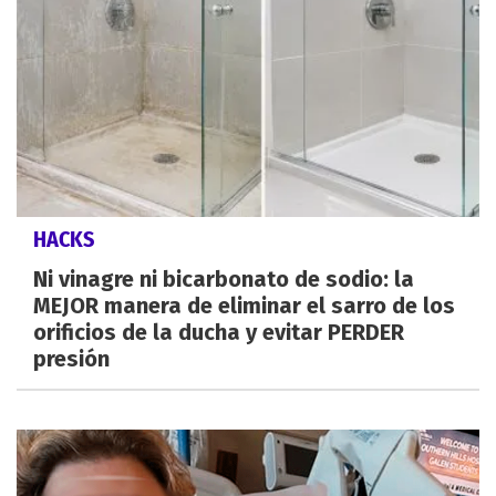
HACKS
Ni vinagre ni bicarbonato de sodio: la
MEJOR manera de eliminar el sarro de los
orificios de la ducha y evitar PERDER
presión