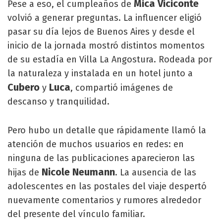
Mica Viciconte
Pese a eso, el cumpleaños de
volvió a generar preguntas. La influencer eligió
pasar su día lejos de Buenos Aires y desde el
inicio de la jornada mostró distintos momentos
de su estadía en Villa La Angostura. Rodeada por
la naturaleza y instalada en un hotel junto a
Cubero
Luca
y
, compartió imágenes de
descanso y tranquilidad.
Pero hubo un detalle que rápidamente llamó la
atención de muchos usuarios en redes: en
ninguna de las publicaciones aparecieron las
Nicole Neumann
hijas de
. La ausencia de las
adolescentes en las postales del viaje despertó
nuevamente comentarios y rumores alrededor
del presente del vínculo familiar.