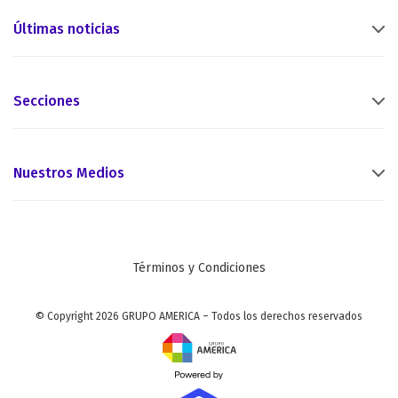
Últimas noticias
Secciones
Nuestros Medios
Términos y Condiciones
© Copyright 2026 GRUPO AMERICA – Todos los derechos reservados