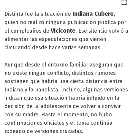
Indiana Cubero
Distinta fue la situación de
,
quien no realizó ninguna publicación pública por
Viciconte
el cumpleaños de
. Ese silencio volvió a
alimentar las especulaciones que vienen
circulando desde hace varias semanas.
Aunque desde el entorno familiar aseguran que
no existe ningún conflicto, distintos rumores
sostienen que habría una cierta distancia entre
Indiana y la panelista. Incluso, algunas versiones
indican que esa situación habría influido en la
decisión de la adolescente de volver a convivir
con su madre. Hasta el momento, no hubo
confirmaciones oficiales y el tema continúa
rodeado de versiones cruzadas.