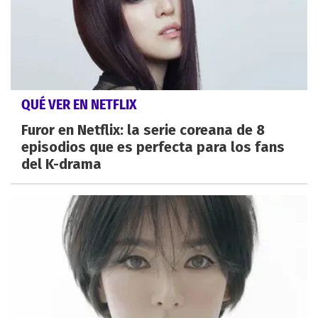
QUÉ VER EN NETFLIX
Furor en Netflix: la serie coreana de 8
episodios que es perfecta para los fans
del K-drama