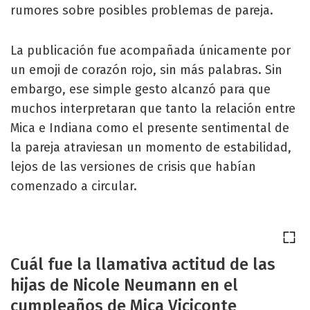
rumores sobre posibles problemas de pareja.
La publicación fue acompañada únicamente por
un emoji de corazón rojo, sin más palabras. Sin
embargo, ese simple gesto alcanzó para que
muchos interpretaran que tanto la relación entre
Mica e Indiana como el presente sentimental de
la pareja atraviesan un momento de estabilidad,
lejos de las versiones de crisis que habían
comenzado a circular.
Cuál fue la llamativa actitud de las
hijas de Nicole Neumann en el
cumpleaños de Mica Viciconte