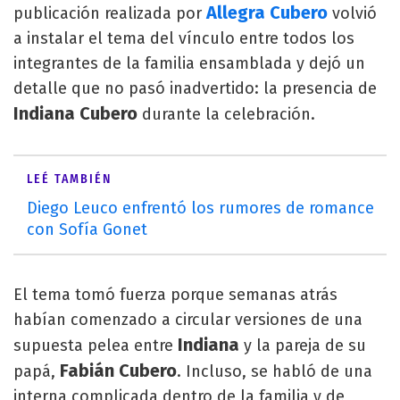
Allegra Cubero
publicación realizada por
volvió
a instalar el tema del vínculo entre todos los
integrantes de la familia ensamblada y dejó un
detalle que no pasó inadvertido: la presencia de
Indiana Cubero
durante la celebración.
LEÉ TAMBIÉN
Diego Leuco enfrentó los rumores de romance
con Sofía Gonet
El tema tomó fuerza porque semanas atrás
habían comenzado a circular versiones de una
Indiana
supuesta pelea entre
y la pareja de su
Fabián Cubero
papá,
. Incluso, se habló de una
interna complicada dentro de la familia y de