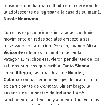
tensiones que habrían influido en la decisión de
la adolescente de regresar a la casa de su mamá,
Nicole Neumann
.
Con esas especulaciones instaladas, cualquier
movimiento en redes sociales empezó a ser
Mica
observado con atención. Por eso, cuando
Viciconte
celebró su cumpleaños en la
Patagonia, muchos estuvieron pendientes de los
Sienna
saludos públicos que recibía. Tanto
Allegra
Nicole
como
, las otras hijas de
y
Cubero
, compartieron mensajes dedicados a la
ex participante de
. Sin embargo, la
Combate
Indiana
ausencia de un posteo de
llamó
rápidamente la atención y alimentó todavía más