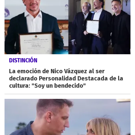
DISTINCIÓN
La emoción de Nico Vázquez al ser
declarado Personalidad Destacada de la
cultura: "Soy un bendecido"