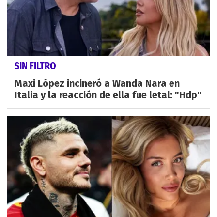
SIN FILTRO
Maxi López incineró a Wanda Nara en
Italia y la reacción de ella fue letal: "Hdp"