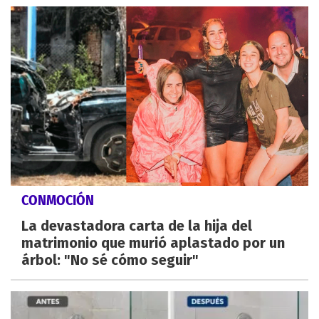
CONMOCIÓN
La devastadora carta de la hija del
matrimonio que murió aplastado por un
árbol: "No sé cómo seguir"