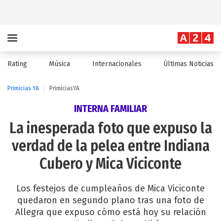
Rating
Música
Internacionales
Últimas Noticias
Primicias YA
PrimiciasYA
INTERNA FAMILIAR
La inesperada foto que expuso la
verdad de la pelea entre Indiana
Cubero y Mica Viciconte
Los festejos de cumpleaños de Mica Viciconte
quedaron en segundo plano tras una foto de
Allegra que expuso cómo está hoy su relación