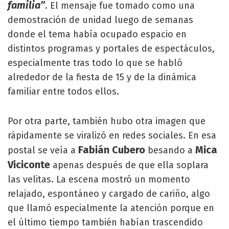
familia”
. El mensaje fue tomado como una
demostración de unidad luego de semanas
donde el tema había ocupado espacio en
distintos programas y portales de espectáculos,
especialmente tras todo lo que se habló
alrededor de la fiesta de 15 y de la dinámica
familiar entre todos ellos.
Por otra parte, también hubo otra imagen que
rápidamente se viralizó en redes sociales. En esa
Fabián Cubero
Mica
postal se veía a
besando a
Viciconte
apenas después de que ella soplara
las velitas. La escena mostró un momento
relajado, espontáneo y cargado de cariño, algo
que llamó especialmente la atención porque en
el último tiempo también habían trascendido