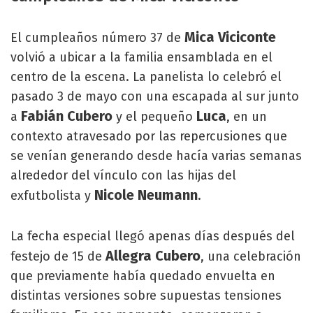
Mica Viciconte
El cumpleaños número 37 de
volvió a ubicar a la familia ensamblada en el
centro de la escena. La panelista lo celebró el
pasado 3 de mayo con una escapada al sur junto
Fabián Cubero
Luca
a
y el pequeño
, en un
contexto atravesado por las repercusiones que
se venían generando desde hacía varias semanas
alrededor del vínculo con las hijas del
Nicole Neumann
exfutbolista y
.
La fecha especial llegó apenas días después del
Allegra Cubero
festejo de 15 de
, una celebración
que previamente había quedado envuelta en
distintas versiones sobre supuestas tensiones