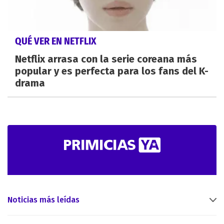
QUÉ VER EN NETFLIX
Netflix arrasa con la serie coreana más
popular y es perfecta para los fans del K-
drama
Noticias más leídas