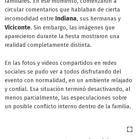
familiares. En ese momento, comenzaron a
circular comentarios que hablaban de cierta
Indiana
incomodidad entre
, sus hermanas y
Viciconte
. Sin embargo, las imágenes que
aparecieron durante la fiesta mostraron una
realidad completamente distinta.
En las fotos y videos compartidos en redes
sociales se pudo ver a todos disfrutando del
evento con normalidad, en un ambiente relajado
y cordial. Esa situación terminó desactivando, al
menos parcialmente, las especulaciones sobre
un posible conflicto interno dentro de la familia.