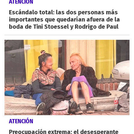
ATENCIÓN
Escándalo total: las dos personas más
importantes que quedarían afuera de la
boda de Tini Stoessel y Rodrigo de Paul
ATENCIÓN
Preocupación extrema: el desesperante