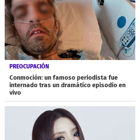
PREOCUPACIÓN
Conmoción: un famoso periodista fue
internado tras un dramático episodio en
vivo