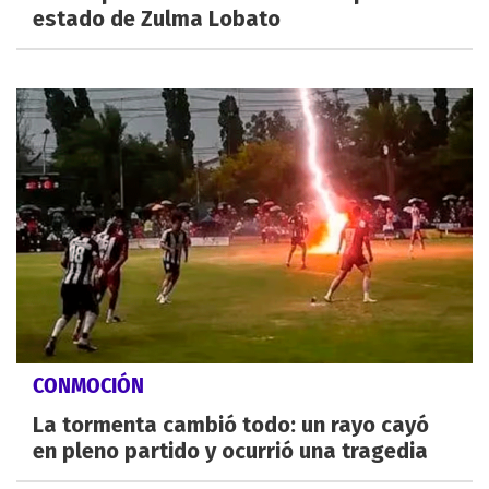
estado de Zulma Lobato
CONMOCIÓN
La tormenta cambió todo: un rayo cayó
en pleno partido y ocurrió una tragedia