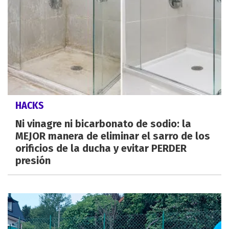
HACKS
Ni vinagre ni bicarbonato de sodio: la
MEJOR manera de eliminar el sarro de los
orificios de la ducha y evitar PERDER
presión