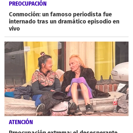
PREOCUPACIÓN
Conmoción: un famoso periodista fue
internado tras un dramático episodio en
vivo
ATENCIÓN
Preocupación extrema: el desesperante