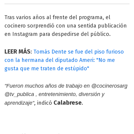
Tras varios años al frente del programa, el
cocinero sorprendió con una sentida publicación
en Instagram para despedirse del público.
LEER MÁS
:
Tomás Dente se fue del piso furioso
con la hermana del diputado Ameri: "No me
gusta que me traten de estúpido"
"Fueron muchos años de trabajo en @cocinerosarg
@tv_publica , entretenimiento, diversión y
Calabrese
, indicó
.
aprendizaje"