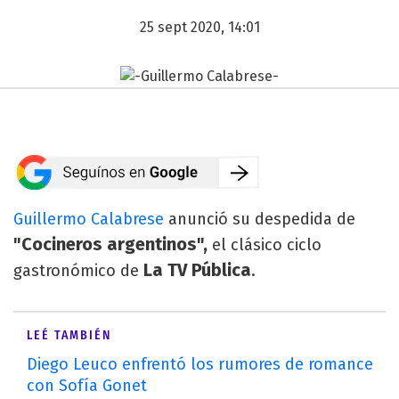
25 sept 2020, 14:01
Guillermo Calabrese
anunció su despedida de
"Cocineros argentinos",
el clásico ciclo
La TV Pública
gastronómico de
.
LEÉ TAMBIÉN
Diego Leuco enfrentó los rumores de romance
con Sofía Gonet