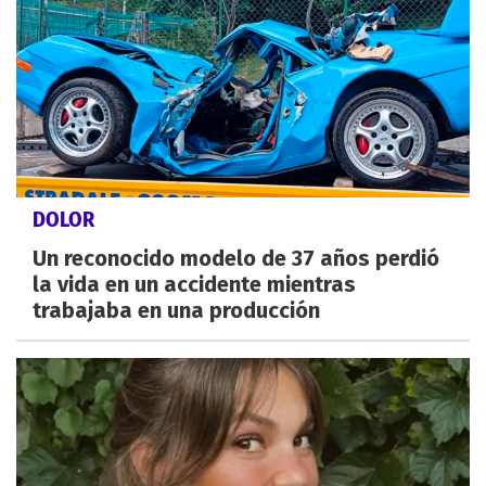
DOLOR
Un reconocido modelo de 37 años perdió
la vida en un accidente mientras
trabajaba en una producción