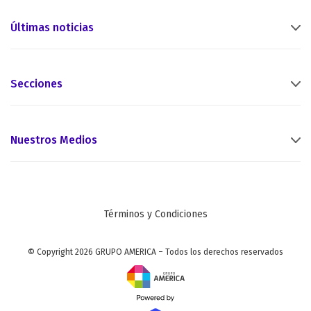
Últimas noticias
Secciones
Nuestros Medios
Términos y Condiciones
© Copyright 2026 GRUPO AMERICA – Todos los derechos reservados