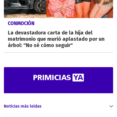
CONMOCIÓN
La devastadora carta de la hija del
matrimonio que murió aplastado por un
árbol: "No sé cómo seguir"
Noticias más leídas