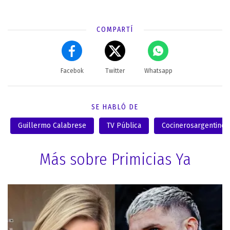
COMPARTÍ
Facebok
Twitter
Whatsapp
SE HABLÓ DE
Guillermo Calabrese
TV Pública
Cocinerosargentinos
Más sobre Primicias Ya