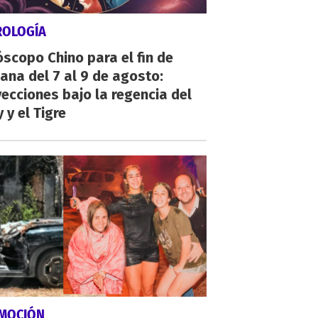
ROLOGÍA
scopo Chino para el fin de
na del 7 al 9 de agosto:
ecciones bajo la regencia del
 y el Tigre
MOCIÓN