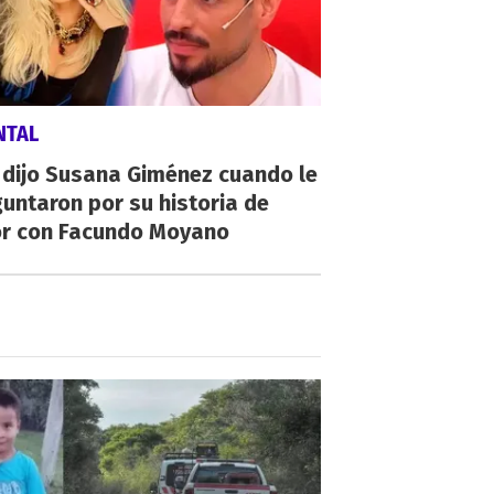
NTAL
 dijo Susana Giménez cuando le
untaron por su historia de
r con Facundo Moyano