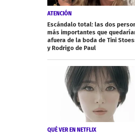
ATENCIÓN
Escándalo total: las dos perso
más importantes que quedaría
afuera de la boda de Tini Stoes
y Rodrigo de Paul
QUÉ VER EN NETFLIX