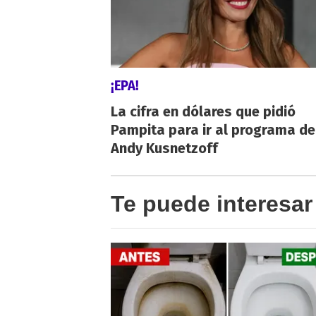
¡EPA!
La cifra en dólares que pidió
Pampita para ir al programa de
Andy Kusnetzoff
Te puede interesar