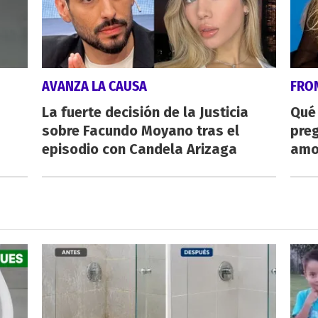
AVANZA LA CAUSA
FRO
La fuerte decisión de la Justicia
Qué
sobre Facundo Moyano tras el
preg
episodio con Candela Arizaga
amo