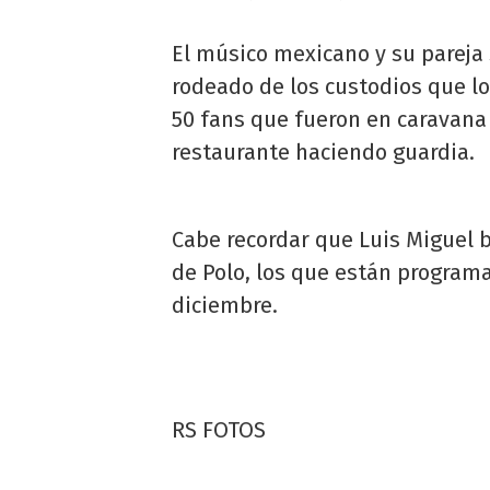
El músico mexicano y su pareja 
rodeado de los custodios que lo
50 fans que fueron en caravana
restaurante haciendo guardia.
Cabe recordar que Luis Miguel 
de Polo, los que están programa
diciembre.
RS FOTOS