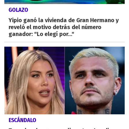
GOLAZO
Yipio ganó la vivienda de Gran Hermano y
reveló el motivo detrás del número
ganador: "Lo elegí por..."
ESCÁNDALO