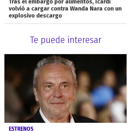
Tras el embargo por alimentos, Icardi
volvió a cargar contra Wanda Nara con un
explosivo descargo
Te puede interesar
ESTRENOS