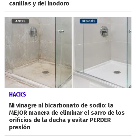
canillas y del inodoro
HACKS
Ni vinagre ni bicarbonato de sodio: la
MEJOR manera de eliminar el sarro de los
orificios de la ducha y evitar PERDER
presión