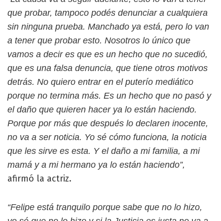
que probar, tampoco podés denunciar a cualquiera
sin ninguna prueba. Manchado ya está, pero lo van
a tener que probar esto. Nosotros lo único que
vamos a decir es que es un hecho que no sucedió,
que es una falsa denuncia, que tiene otros motivos
detrás. No quiero entrar en el puterío mediático
porque no termina más. Es un hecho que no pasó y
el daño que quieren hacer ya lo están haciendo.
Porque por más que después lo declaren inocente,
no va a ser noticia. Yo sé cómo funciona, la noticia
que les sirve es esta. Y el daño a mi familia, a mi
mamá y a mi hermano ya lo están haciendo”,
afirmó la actriz.
“Felipe está tranquilo porque sabe que no lo hizo,