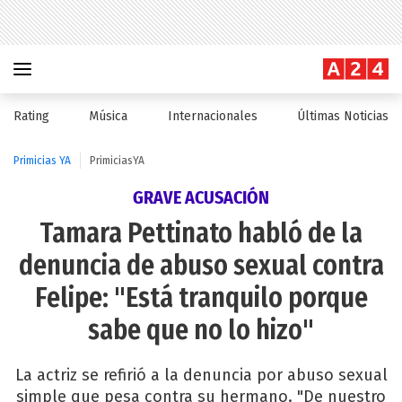
Rating
Música
Internacionales
Últimas Noticias
Primicias YA
PrimiciasYA
GRAVE ACUSACIÓN
Tamara Pettinato habló de la
denuncia de abuso sexual contra
Felipe: "Está tranquilo porque
sabe que no lo hizo"
La actriz se refirió a la denuncia por abuso sexual
simple que pesa contra su hermano. "De nuestro