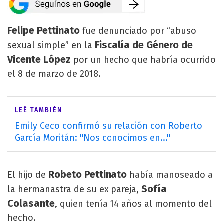
Felipe Pettinato
fue denunciado por “abuso
Fiscalía de Género de
sexual simple” en la
Vicente López
por un hecho que habría ocurrido
el 8 de marzo de 2018.
LEÉ TAMBIÉN
Emily Ceco confirmó su relación con Roberto
García Moritán: "Nos conocimos en..."
Robeto Pettinato
El hijo de
había manoseado a
Sofía
la hermanastra de su ex pareja,
Colasante
, quien tenía 14 años al momento del
hecho.