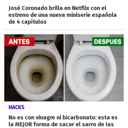
José Coronado brilla en Netflix con el
estreno de una nueva miniserie española
de 4 capítulos
HACKS
No es con vinagre ni bicarbonato: esta es
la MEJOR forma de sacar el sarro de las