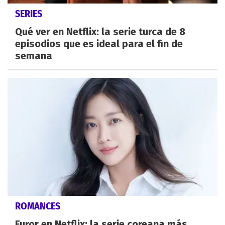
SERIES
Qué ver en Netflix: la serie turca de 8
episodios que es ideal para el fin de
semana
ROMANCES
Furor en Netflix: la serie coreana más