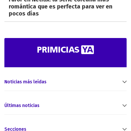
romántica que es perfecta para ver en
pocos días
Noticias más leídas
Últimas noticias
Secciones