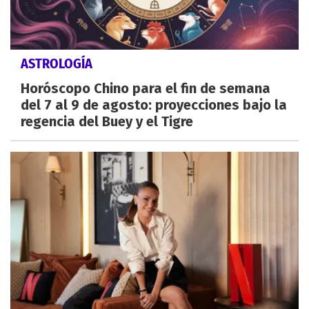
ASTROLOGÍA
Horóscopo Chino para el fin de semana
del 7 al 9 de agosto: proyecciones bajo la
regencia del Buey y el Tigre