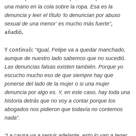
una mano en la cola sobre la ropa. Esa es la
denuncia y leer el título ‘lo denuncian por abuso
,
sexual de una menor’ es mucho más fuerte”
añadió.
Y continuó:
“Igual, Felipe va a quedar manchado,
aunque de nuestro lado sabemos que no sucedió.
Las denuncias falsas existen también. Porque yo
escucho mucho eso de que siempre hay que
ponerse del lado de la mujer o si una mujer
denuncia por algo es. Y, en este caso, hay toda una
historia detrás que no voy a contar porque los
abogados nos pidieron que todavía no contemos
nada”.
“La causa va a seguir adelante, esto lo van a tener