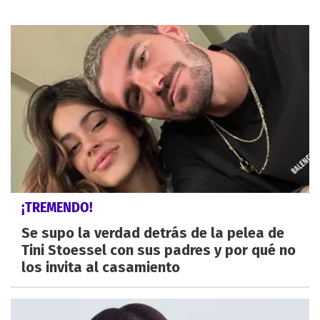
¡TREMENDO!
Se supo la verdad detrás de la pelea de
Tini Stoessel con sus padres y por qué no
los invita al casamiento