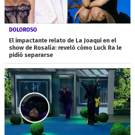
DOLOROSO
El impactante relato de La Joaqui en el
show de Rosalía: reveló cómo Luck Ra le
pidió separarse