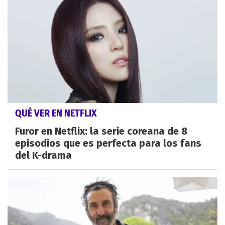
QUÉ VER EN NETFLIX
Furor en Netflix: la serie coreana de 8
episodios que es perfecta para los fans
del K-drama