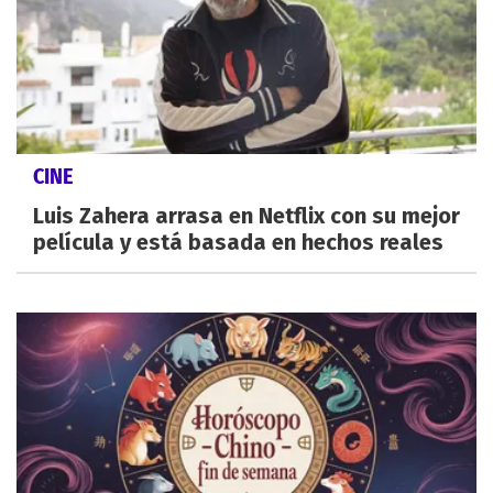
CINE
Luis Zahera arrasa en Netflix con su mejor
película y está basada en hechos reales