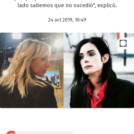
lado sabemos que no sucedió", explicó.
24 oct 2019, 10:49