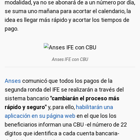
modalidad, ya no se abonará de a un número por día,
se suma uno mañana para acortar el calendario, la
idea es llegar más rápido y acortar los tiempos de
pago.
Anses IFE con CBU
Anses
comunicó que todos los pagos de la
segunda ronda del IFE se realizarán a través del
sistema bancario
"cambiarán el proceso más
rápido y seguro"
y, para ello,
habilitarán una
aplicación en su página web
en el que los los
beneficiarios informan una CBU -el número de 22
dígitos que identifica a cada cuenta bancaria-