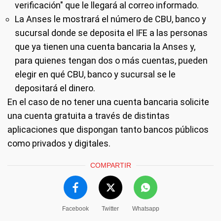
verificación" que le llegará al correo informado.
La Anses le mostrará el número de CBU, banco y
sucursal donde se deposita el IFE a las personas
que ya tienen una cuenta bancaria la Anses y,
para quienes tengan dos o más cuentas, pueden
elegir en qué CBU, banco y sucursal se le
depositará el dinero.
En el caso de no tener una cuenta bancaria solicite
una cuenta gratuita a través de distintas
aplicaciones que dispongan tanto bancos públicos
como privados y digitales.
COMPARTIR
Facebook
Twitter
Whatsapp