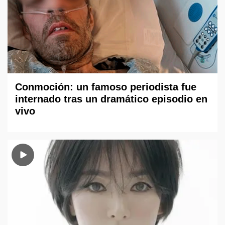
Conmoción: un famoso periodista fue
internado tras un dramático episodio en
vivo