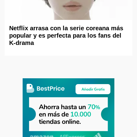
Netflix arrasa con la serie coreana más
popular y es perfecta para los fans del
K-drama