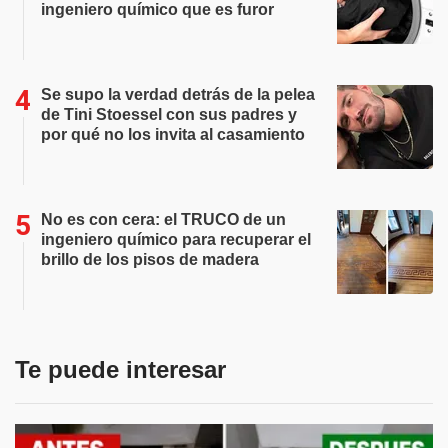
ingeniero químico que es furor
Se supo la verdad detrás de la pelea
de Tini Stoessel con sus padres y
por qué no los invita al casamiento
No es con cera: el TRUCO de un
ingeniero químico para recuperar el
brillo de los pisos de madera
Te puede interesar