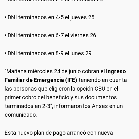
• DNI terminados en 4-5 el jueves 25
• DNI terminados en 6-7 el viernes 26
• DNI terminados en 8-9 el lunes 29
"Mañana miércoles 24 de junio cobran el
Ingreso
Familiar de Emergencia (IFE)
teniendo en cuenta
las personas que eligieron la opción CBU en el
primer cobro del beneficio y sus documentos
terminados en 2-3", informaron los Anses en un
comunicado.
Esta nuevo plan de pago arrancó con nueva