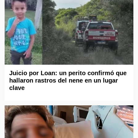
Juicio por Loan: un perito confirmó que
hallaron rastros del nene en un lugar
clave