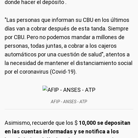
donde hacer el depósito .
"Las personas que informan su CBU en los últimos
días van a cobrar después de esta tanda. Siempre
por CBU. Pero no podemos mandar a millones de
personas, todas juntas, a cobrar a los cajeros
automáticos por una cuestión de salud", atentos a
la necesidad de mantener el distanciamiento social
por el coronavirus (Covid-19).
AFIP - ANSES - ATP
Asimismo, recuerde que los $
10,000 se depositan
en las cuentas informadas y se notifica a los