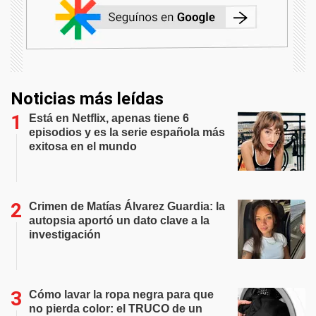
Noticias más leídas
Está en Netflix, apenas tiene 6
episodios y es la serie española más
exitosa en el mundo
Crimen de Matías Álvarez Guardia: la
autopsia aportó un dato clave a la
investigación
Cómo lavar la ropa negra para que
no pierda color: el TRUCO de un