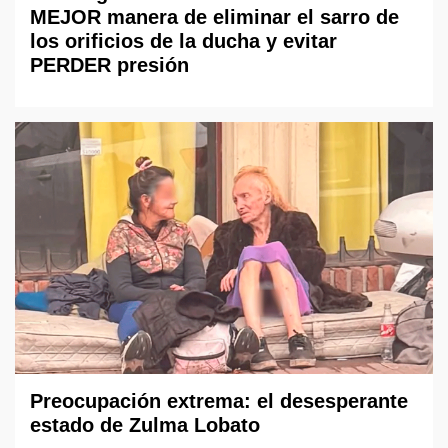
MEJOR manera de eliminar el sarro de
los orificios de la ducha y evitar
PERDER presión
Preocupación extrema: el desesperante
estado de Zulma Lobato