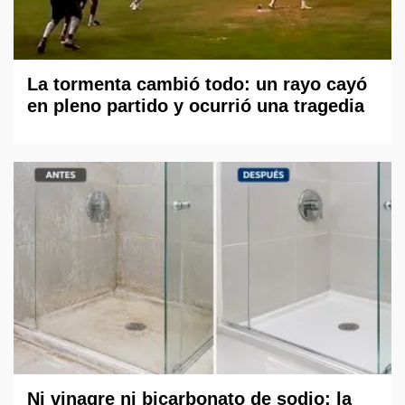
La tormenta cambió todo: un rayo cayó
en pleno partido y ocurrió una tragedia
Ni vinagre ni bicarbonato de sodio: la