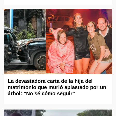
La devastadora carta de la hija del
matrimonio que murió aplastado por un
árbol: "No sé cómo seguir"