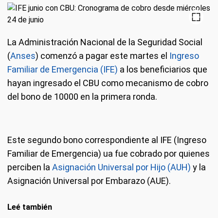
La Administración Nacional de la Seguridad Social
(
Anses
) comenzó a pagar este martes el
Ingreso
Familiar de Emergencia (IFE)
a los beneficiarios que
hayan ingresado el CBU como mecanismo de cobro
del bono de 10000 en la primera ronda.
Este segundo bono correspondiente al IFE (Ingreso
Familiar de Emergencia) ua fue cobrado por quienes
perciben la
Asignación Universal por Hijo (AUH)
y la
Asignación Universal por Embarazo (AUE).
Leé también