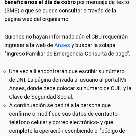
beneficiarios el día de cobro
por mensaje de texto
(SMS) o que se puede consultar a través de la
página web del organismo.
Quienes no hayan informado aún el CBU requerirán
ingresar a la web de
Anses
y buscar la solapa
"Ingreso Familiar de Emergencia-Consulta de pago".
Una vez allí encontrarán que escribir su número
de DNI. La página derivada al usuario al portal Mi
Anses, donde debe colocar su número de CUIL y la
Clave de Seguridad Social.
A continuación se pedirá a la persona que
confirme o modifique sus datos de contacto -
teléfono celular y correo electrónico- y que
complete la operación escribiendo el "código de