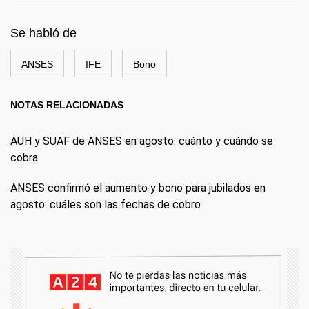
Se habló de
ANSES
IFE
Bono
NOTAS RELACIONADAS
AUH y SUAF de ANSES en agosto: cuánto y cuándo se
cobra
ANSES confirmó el aumento y bono para jubilados en
agosto: cuáles son las fechas de cobro