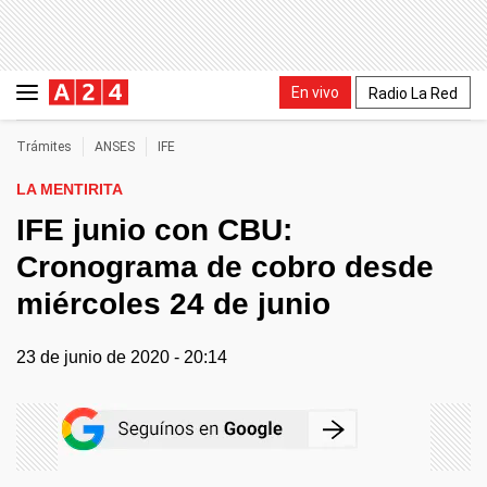
En vivo
Radio La Red
Trámites
ANSES
IFE
LA MENTIRITA
IFE junio con CBU:
Cronograma de cobro desde
miércoles 24 de junio
23 de junio de 2020 - 20:14