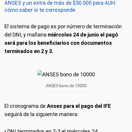
ANSES y un extra de más de $50.000 para AUH:
cómo saber si te corresponde
El sistema de pago es por número de terminación
del DNI, y mañana
miércoles 24 de junio el pagó
será para los beneficiarios con documentos
terminados en 2 y 3.
ANSES bono de 10000
El cronograma de
Anses para el pago del IFE
seguirá de la siguiente manera:
• DNI terminados en 2-3 el miércoles 24