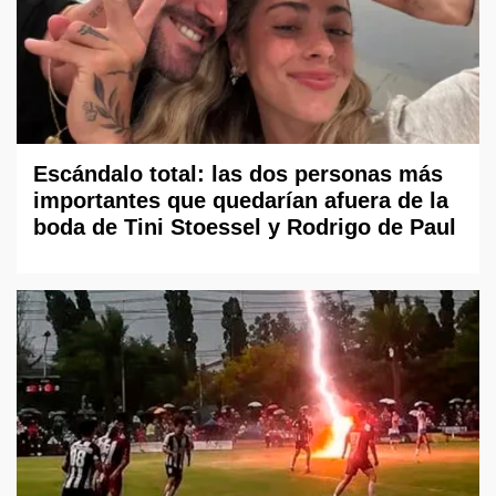
Escándalo total: las dos personas más
importantes que quedarían afuera de la
boda de Tini Stoessel y Rodrigo de Paul