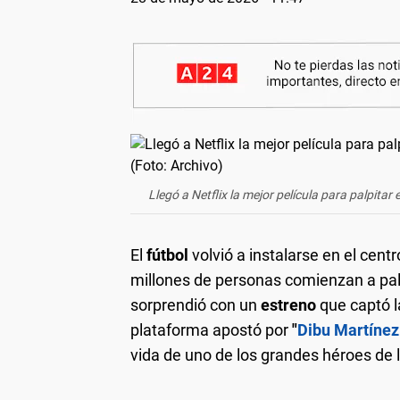
Llegó a Netflix la mejor película para palpitar
El
fútbol
volvió a instalarse en el cent
millones de personas comienzan a pal
sorprendió con un
estreno
que captó l
plataforma apostó por
"
Dibu Martínez
vida de uno de los grandes héroes de 