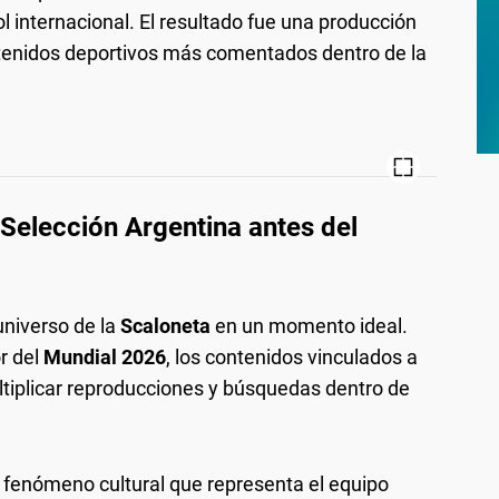
bol internacional. El resultado fue una producción
tenidos deportivos más comentados dentro de la
 Selección Argentina antes del
universo de la
Scaloneta
en un momento ideal.
r del
Mundial 2026
, los contenidos vinculados a
ltiplicar reproducciones y búsquedas dentro de
fenómeno cultural que representa el equipo