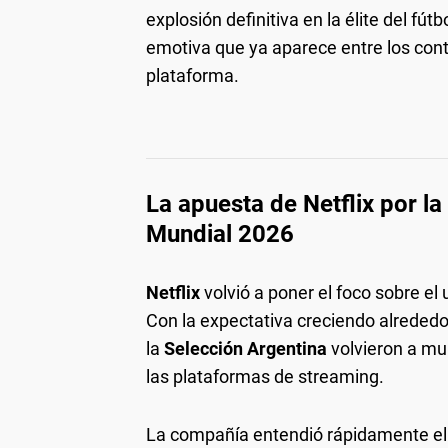
explosión definitiva en la élite del fút
emotiva que ya aparece entre los con
plataforma.
La apuesta de Netflix por la
Mundial 2026
Netflix
volvió a poner el foco sobre el 
Con la expectativa creciendo alrededo
la
Selección Argentina
volvieron a mu
las plataformas de streaming.
La compañía entendió rápidamente el 