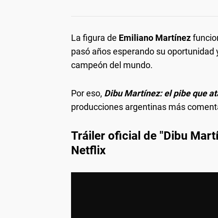
La figura de
Emiliano Martínez
funcio
pasó años esperando su oportunidad y
campeón del mundo.
Por eso,
Dibu Martínez: el pibe que at
producciones argentinas más comenta
Tráiler oficial de "Dibu Mart
Netflix