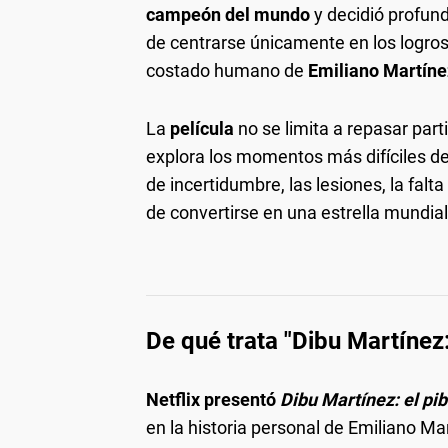
campeón del mundo
y decidió profundi
de centrarse únicamente en los logros 
costado humano de
Emiliano Martíne
La
película
no se limita a repasar par
explora los momentos más difíciles de
de incertidumbre, las lesiones, la fal
de convertirse en una estrella mundial
De qué trata "Dibu Martínez:
Netflix presentó
Dibu Martínez: el pib
en la historia personal de Emiliano M