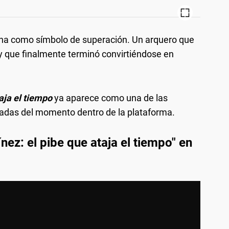
na como símbolo de superación. Un arquero que
 que finalmente terminó convirtiéndose en
aja el tiempo
ya aparece como una de las
das del momento dentro de la plataforma.
ínez: el pibe que ataja el tiempo" en