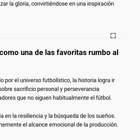
nzar la gloria, convirtiéndose en una inspiración
 como una de las favoritas rumbo al
por el universo futbolístico, la historia logra ir
sobre sacrificio personal y perseverancia
dores que no siguen habitualmente el fútbol.
a en la resiliencia y la búsqueda de los sueños.
emente el alcance emocional de la producción.