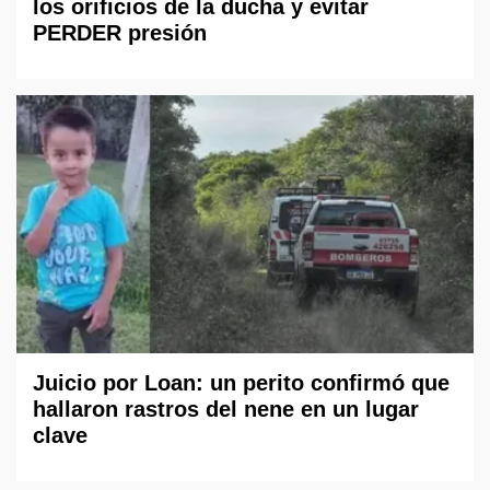
los orificios de la ducha y evitar
PERDER presión
Juicio por Loan: un perito confirmó que
hallaron rastros del nene en un lugar
clave