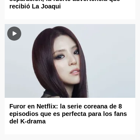
recibió La Joaqui
Furor en Netflix: la serie coreana de 8
episodios que es perfecta para los fans
del K-drama