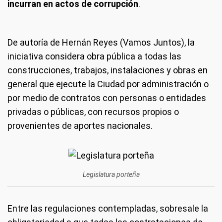
incurran en actos de corrupción
.
De autoría de Hernán Reyes (Vamos Juntos), la
iniciativa considera obra pública a todas las
construcciones, trabajos, instalaciones y obras en
general que ejecute la Ciudad por administración o
por medio de contratos con personas o entidades
privadas o públicas, con recursos propios o
provenientes de aportes nacionales.
Legislatura porteña
Entre las regulaciones contempladas, sobresale la