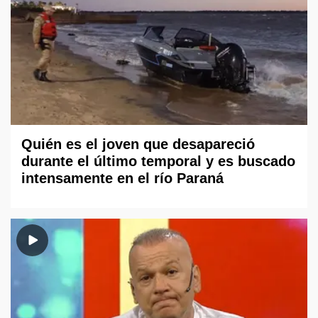
Quién es el joven que desapareció
durante el último temporal y es buscado
intensamente en el río Paraná