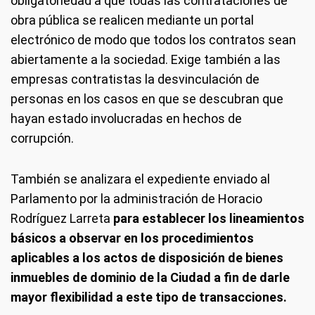
obligatoriedad a que todas las contrataciones de
obra pública se realicen mediante un portal
electrónico de modo que todos los contratos sean
abiertamente a la sociedad. Exige también a las
empresas contratistas la desvinculación de
personas en los casos en que se descubran que
hayan estado involucradas en hechos de
corrupción.
También se analizara el expediente enviado al
Parlamento por la administración de Horacio
Rodríguez Larreta
para establecer los lineamientos
básicos a observar en los procedimientos
aplicables a los actos de disposición de bienes
inmuebles de dominio de la Ciudad a fin de darle
mayor flexibilidad a este tipo de transacciones.