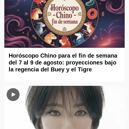
Horóscopo Chino para el fin de semana
del 7 al 9 de agosto: proyecciones bajo
la regencia del Buey y el Tigre