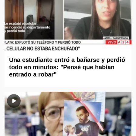
Una estudiante entró a bañarse y perdió
todo en minutos: "Pensé que habían
entrado a robar"