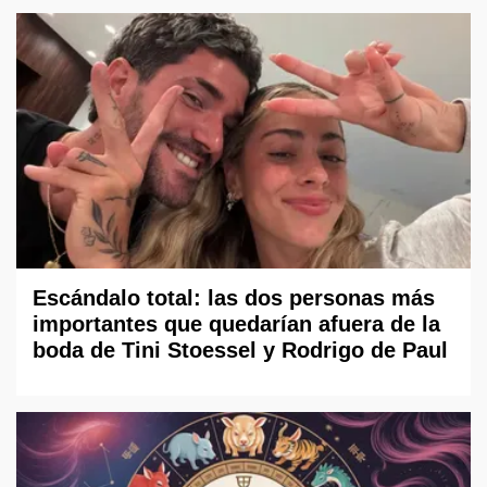
Escándalo total: las dos personas más
importantes que quedarían afuera de la
boda de Tini Stoessel y Rodrigo de Paul