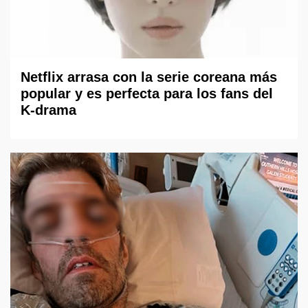
Netflix arrasa con la serie coreana más
popular y es perfecta para los fans del
K-drama