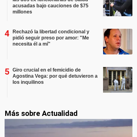
acusadas bajo cauciones de $75
millones
Rechazó la libertad condicional y
pidió seguir preso por amor: "Me
necesita él a mí"
Giro crucial en el femicidio de
Agostina Vega: por qué detuvieron a
los inquilinos
Más sobre Actualidad