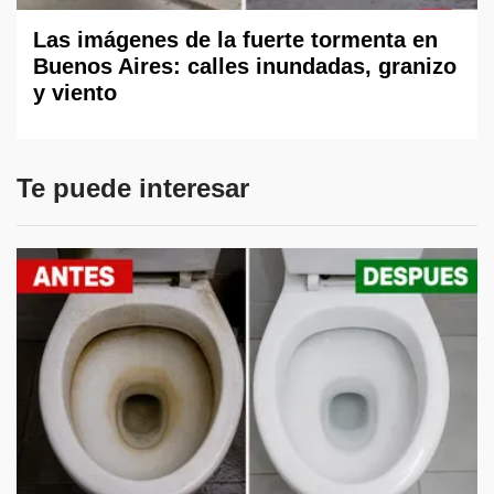
Las imágenes de la fuerte tormenta en
Buenos Aires: calles inundadas, granizo
y viento
Te puede interesar