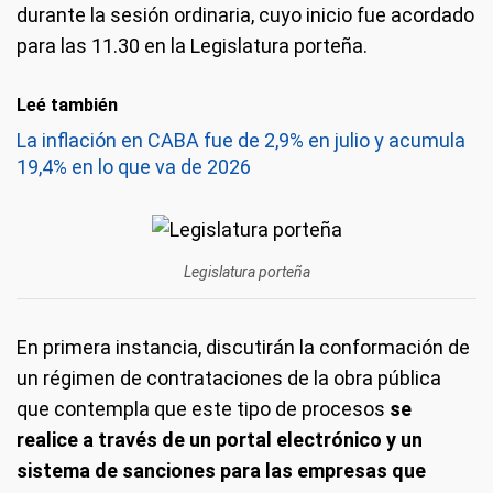
durante la sesión ordinaria, cuyo inicio fue acordado
para las 11.30 en la Legislatura porteña.
Leé también
La inflación en CABA fue de 2,9% en julio y acumula
19,4% en lo que va de 2026
Legislatura porteña
En primera instancia, discutirán la conformación de
un régimen de contrataciones de la obra pública
que contempla que este tipo de procesos
se
realice a través de un portal electrónico y un
sistema de sanciones para las empresas que