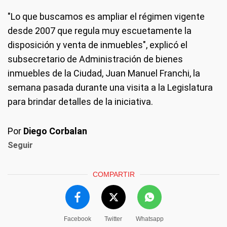
"Lo que buscamos es ampliar el régimen vigente
desde 2007 que regula muy escuetamente la
disposición y venta de inmuebles", explicó el
subsecretario de Administración de bienes
inmuebles de la Ciudad, Juan Manuel Franchi, la
semana pasada durante una visita a la Legislatura
para brindar detalles de la iniciativa.
Por
Diego Corbalan
Seguir
COMPARTIR
Facebook
Twitter
Whatsapp