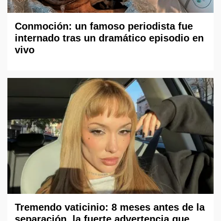
Conmoción: un famoso periodista fue
internado tras un dramático episodio en
vivo
Tremendo vaticinio: 8 meses antes de la
separación, la fuerte advertencia que