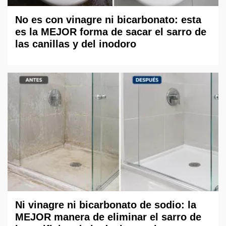
No es con vinagre ni bicarbonato: esta
es la MEJOR forma de sacar el sarro de
las canillas y del inodoro
Ni vinagre ni bicarbonato de sodio: la
MEJOR manera de eliminar el sarro de