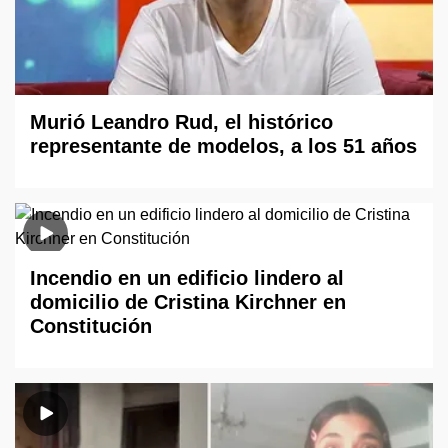
Murió Leandro Rud, el histórico
representante de modelos, a los 51 años
Incendio en un edificio lindero al
domicilio de Cristina Kirchner en
Constitución