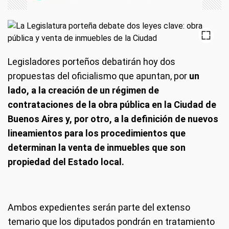
Legisladores porteños debatirán hoy dos
propuestas del oficialismo que apuntan, por
un
lado, a la creación de un régimen de
contrataciones de la obra pública en la Ciudad de
Buenos Aires y, por otro, a la definición de nuevos
lineamientos para los procedimientos que
determinan la venta de inmuebles que son
propiedad del Estado local.
Ambos expedientes serán parte del extenso
temario que los diputados pondrán en tratamiento