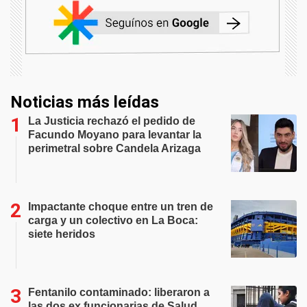
Noticias más leídas
La Justicia rechazó el pedido de
Facundo Moyano para levantar la
perimetral sobre Candela Arizaga
Impactante choque entre un tren de
carga y un colectivo en La Boca:
siete heridos
Fentanilo contaminado: liberaron a
las dos ex funcionarias de Salud