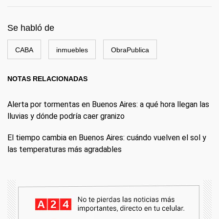
Se habló de
CABA
inmuebles
ObraPublica
NOTAS RELACIONADAS
Alerta por tormentas en Buenos Aires: a qué hora llegan las
lluvias y dónde podría caer granizo
El tiempo cambia en Buenos Aires: cuándo vuelven el sol y
las temperaturas más agradables