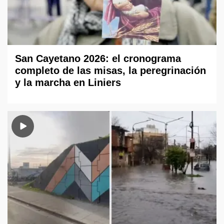
San Cayetano 2026: el cronograma
completo de las misas, la peregrinación
y la marcha en Liniers