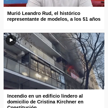
Murió Leandro Rud, el histórico
representante de modelos, a los 51 años
Incendio en un edificio lindero al
domicilio de Cristina Kirchner en
Constitución