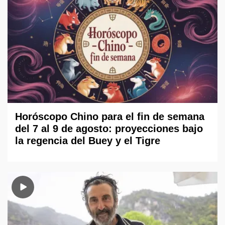
Horóscopo Chino para el fin de semana
del 7 al 9 de agosto: proyecciones bajo
la regencia del Buey y el Tigre