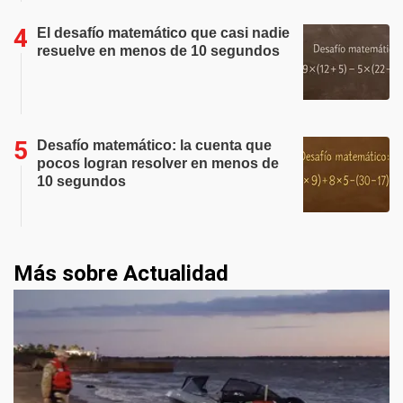
El desafío matemático que casi nadie
resuelve en menos de 10 segundos
Desafío matemático: la cuenta que
pocos logran resolver en menos de
10 segundos
Más sobre Actualidad