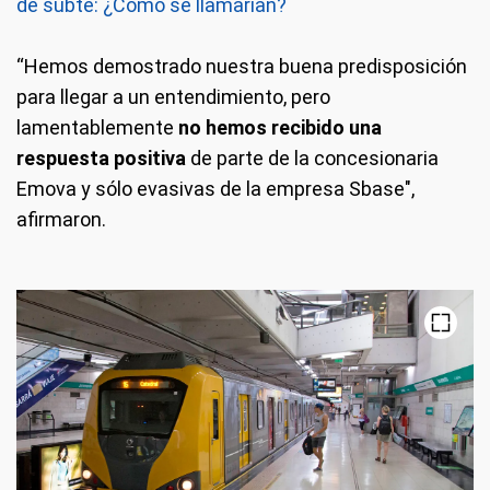
de subte: ¿Cómo se llamarían?
“Hemos demostrado nuestra buena predisposición
para llegar a un entendimiento, pero
lamentablemente
no hemos recibido una
respuesta positiva
de parte de la concesionaria
Emova y sólo evasivas de la empresa Sbase",
afirmaron.