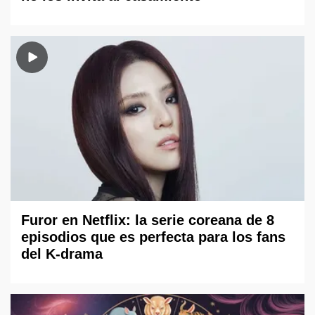
Furor en Netflix: la serie coreana de 8
episodios que es perfecta para los fans
del K-drama