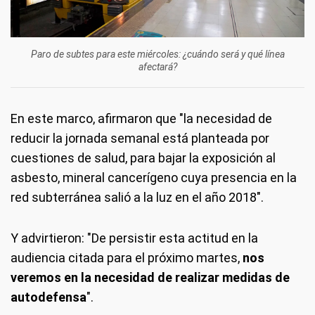
Paro de subtes para este miércoles: ¿cuándo será y qué línea
afectará?
En este marco, afirmaron que "la necesidad de
reducir la jornada semanal está planteada por
cuestiones de salud, para bajar la exposición al
asbesto, mineral cancerígeno cuya presencia en la
red subterránea salió a la luz en el año 2018".
Y advirtieron: "De persistir esta actitud en la
audiencia citada para el próximo martes,
nos
veremos en la necesidad de realizar medidas de
autodefensa
".