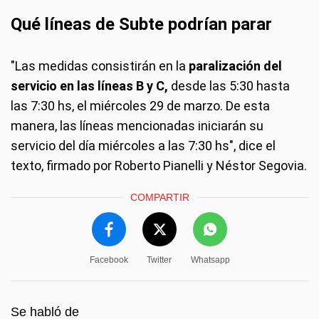
Qué líneas de Subte podrían parar
"Las medidas consistirán en la
paralización del
servicio en las líneas B y C,
desde las 5:30 hasta
las 7:30 hs, el miércoles 29 de marzo. De esta
manera, las líneas mencionadas iniciarán su
servicio del día miércoles a las 7:30 hs", dice el
texto, firmado por Roberto Pianelli y Néstor Segovia.
COMPARTIR
Facebook
Twitter
Whatsapp
Se habló de