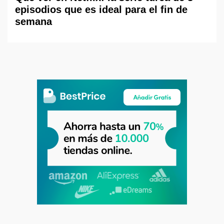
episodios que es ideal para el fin de
semana