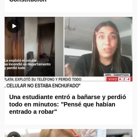
Una estudiante entró a bañarse y perdió
todo en minutos: "Pensé que habían
entrado a robar"