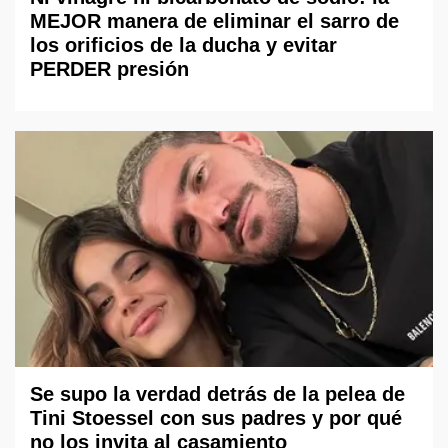
MEJOR manera de eliminar el sarro de
los orificios de la ducha y evitar
PERDER presión
Se supo la verdad detrás de la pelea de
Tini Stoessel con sus padres y por qué
no los invita al casamiento