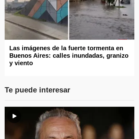
Las imágenes de la fuerte tormenta en
Buenos Aires: calles inundadas, granizo
y viento
Te puede interesar