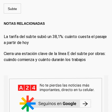
Subte
NOTAS RELACIONADAS
La tarifa del subte subió un 38,1%: cuánto cuesta el pasaje
a partir de hoy
Cierra una estación clave de la línea E del subte por obras:
cuándo comienza y cuánto durarán los trabajos