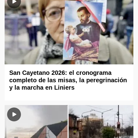
San Cayetano 2026: el cronograma
completo de las misas, la peregrinación
y la marcha en Liniers