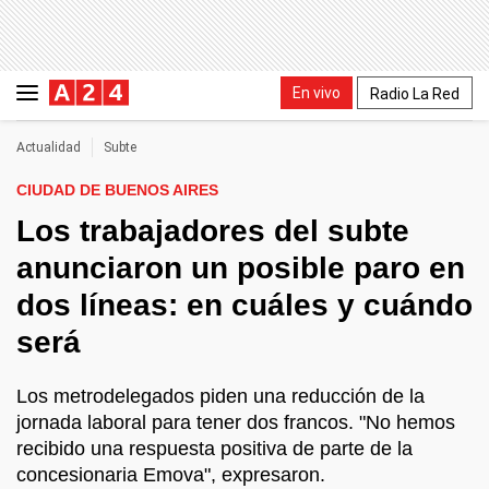
En vivo
Radio La Red
Actualidad
Subte
CIUDAD DE BUENOS AIRES
Los trabajadores del subte
anunciaron un posible paro en
dos líneas: en cuáles y cuándo
será
Los metrodelegados piden una reducción de la
jornada laboral para tener dos francos. "No hemos
recibido una respuesta positiva de parte de la
concesionaria Emova", expresaron.