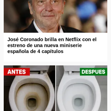
José Coronado brilla en Netflix con el
estreno de una nueva miniserie
española de 4 capítulos