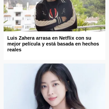
Luis Zahera arrasa en Netflix con su
mejor película y está basada en hechos
reales