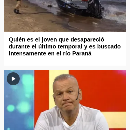
Quién es el joven que desapareció
durante el último temporal y es buscado
intensamente en el río Paraná