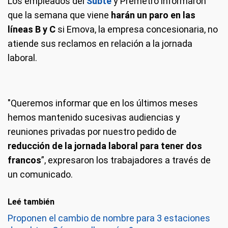
Los empleados del
Subte
y Premetro informaron
que la semana que viene
harán un paro en las
líneas B y C
si Emova, la empresa concesionaria, no
atiende sus reclamos en relación a la jornada
laboral.
"Queremos informar que en los últimos meses
hemos mantenido sucesivas audiencias y
reuniones privadas por nuestro pedido de
reducción de la jornada laboral para tener dos
francos
”, expresaron los trabajadores a través de
un comunicado.
Leé también
Proponen el cambio de nombre para 3 estaciones