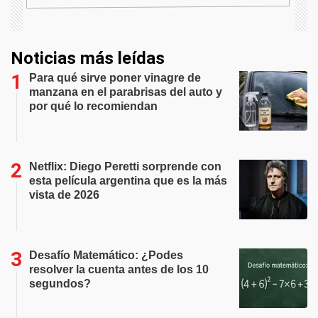
Noticias más leídas
Para qué sirve poner vinagre de
manzana en el parabrisas del auto y
por qué lo recomiendan
Netflix: Diego Peretti sorprende con
esta película argentina que es la más
vista de 2026
Desafío Matemático: ¿Podes
resolver la cuenta antes de los 10
segundos?