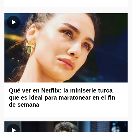
Qué ver en Netflix: la miniserie turca
que es ideal para maratonear en el fin
de semana