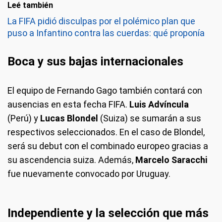
Leé también
La FIFA pidió disculpas por el polémico plan que
puso a Infantino contra las cuerdas: qué proponía
Boca y sus bajas internacionales
El equipo de Fernando Gago también contará con
ausencias en esta fecha FIFA.
Luis Advíncula
(Perú) y
Lucas Blondel
(Suiza) se sumarán a sus
respectivos seleccionados. En el caso de Blondel,
será su debut con el combinado europeo gracias a
su ascendencia suiza. Además,
Marcelo Saracchi
fue nuevamente convocado por Uruguay.
Independiente y la selección que más