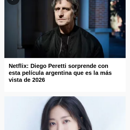
Netflix: Diego Peretti sorprende con
esta película argentina que es la más
vista de 2026