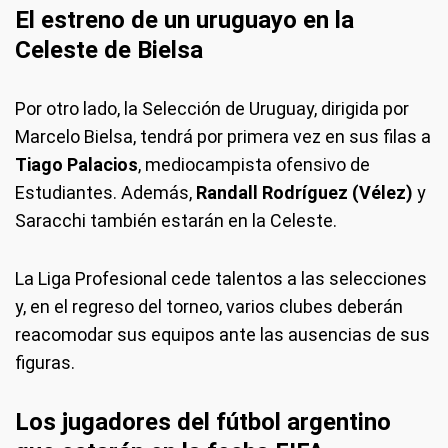
El estreno de un uruguayo en la
Celeste de Bielsa
Por otro lado, la Selección de Uruguay, dirigida por
Marcelo Bielsa, tendrá por primera vez en sus filas a
Tiago Palacios
, mediocampista ofensivo de
Estudiantes. Además,
Randall Rodríguez (Vélez)
y
Saracchi también estarán en la Celeste.
La Liga Profesional cede talentos a las selecciones
y, en el regreso del torneo, varios clubes deberán
reacomodar sus equipos ante las ausencias de sus
figuras.
Los jugadores del fútbol argentino