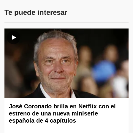
Te puede interesar
José Coronado brilla en Netflix con el
estreno de una nueva miniserie
española de 4 capítulos