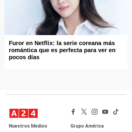
Furor en Netflix: la serie coreana más
romántica que es perfecta para ver en
pocos días
Nuestros Medios
Grupo América