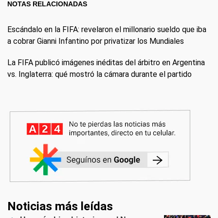
NOTAS RELACIONADAS
Escándalo en la FIFA: revelaron el millonario sueldo que iba
a cobrar Gianni Infantino por privatizar los Mundiales
La FIFA publicó imágenes inéditas del árbitro en Argentina
vs. Inglaterra: qué mostró la cámara durante el partido
Noticias más leídas