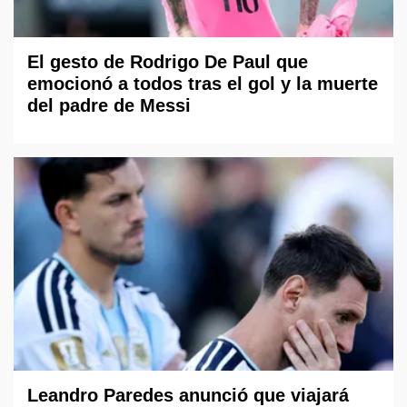
El gesto de Rodrigo De Paul que
emocionó a todos tras el gol y la muerte
del padre de Messi
Leandro Paredes anunció que viajará