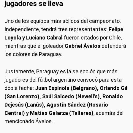
jugadores se lleva
Uno de los equipos más sólidos del campeonato,
Independiente, tendrá tres representantes:
Felipe
Loyola y Luciano Cabral
fueron citados por Chile,
mientras que el goleador
Gabriel Ávalos
defenderá
los colores de Paraguay.
Justamente, Paraguay es la selección que más
jugadores del fútbol argentino convocó para esta
doble fecha:
Juan Espínola (Belgrano), Orlando Gil
(San Lorenzo), Saúl Salcedo (Newell's), Ronaldo
Dejesús (Lanús), Agustín Sández (Rosario
Central) y Matías Galarza (Talleres)
, además del
mencionado Ávalos.