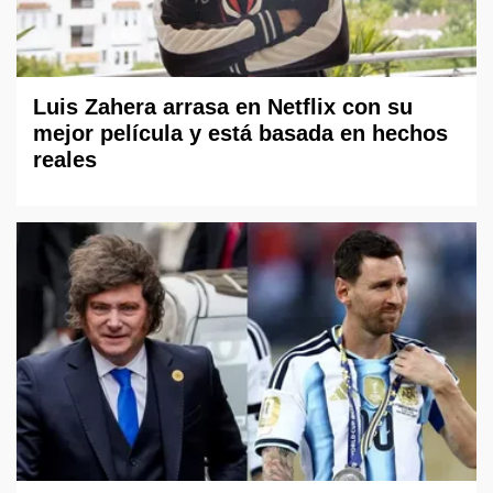
Luis Zahera arrasa en Netflix con su
mejor película y está basada en hechos
reales