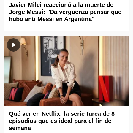
Javier Milei reaccionó a la muerte de
Jorge Messi: "Da vergüenza pensar que
hubo anti Messi en Argentina"
Qué ver en Netflix: la serie turca de 8
episodios que es ideal para el fin de
semana