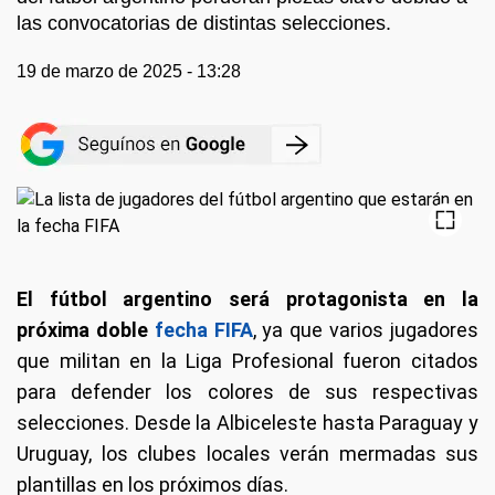
las convocatorias de distintas selecciones.
19 de marzo de 2025 - 13:28
El fútbol argentino será protagonista en la
próxima doble
fecha FIFA
, ya que varios jugadores
que militan en la Liga Profesional fueron citados
para defender los colores de sus respectivas
selecciones. Desde la Albiceleste hasta Paraguay y
Uruguay, los clubes locales verán mermadas sus
plantillas en los próximos días.