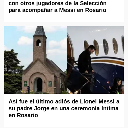
con otros jugadores de la Selección
para acompañar a Messi en Rosario
Así fue el último adiós de Lionel Messi a
su padre Jorge en una ceremonia íntima
en Rosario