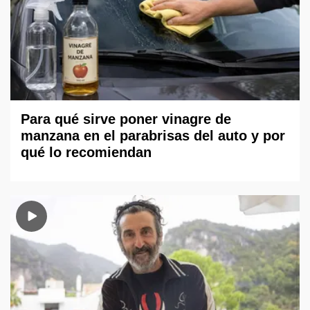
Para qué sirve poner vinagre de
manzana en el parabrisas del auto y por
qué lo recomiendan