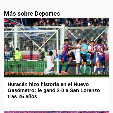
Más sobre Deportes
Huracán hizo historia en el Nuevo
Gasómetro: le ganó 2-0 a San Lorenzo
tras 25 años