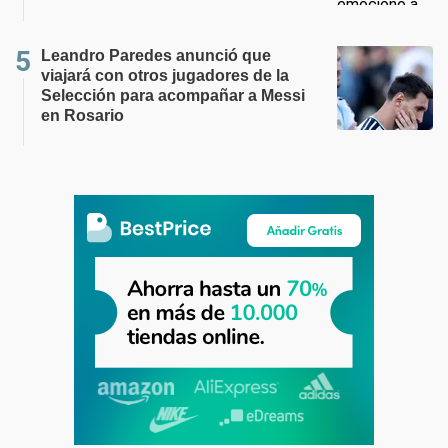
Leandro Paredes anunció que
viajará con otros jugadores de la
Selección para acompañar a Messi
en Rosario