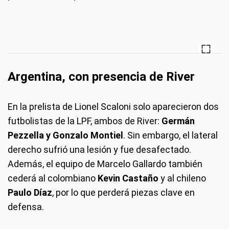
Argentina, con presencia de River
En la prelista de Lionel Scaloni solo aparecieron dos
futbolistas de la LPF, ambos de River:
Germán
Pezzella y Gonzalo Montiel
. Sin embargo, el lateral
derecho sufrió una lesión y fue desafectado.
Además, el equipo de Marcelo Gallardo también
cederá al colombiano
Kevin Castaño
y al chileno
Paulo Díaz
, por lo que perderá piezas clave en
defensa.