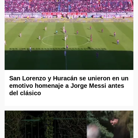
San Lorenzo y Huracán se unieron en un
emotivo homenaje a Jorge Messi antes
del clásico