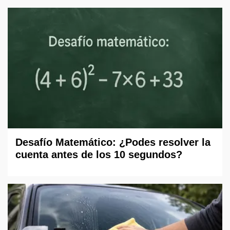
Desafío Matemático: ¿Podes resolver la
cuenta antes de los 10 segundos?