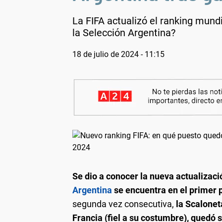
La FIFA actualizó el ranking mund
la Selección Argentina?
18 de julio de 2024 - 11:15
Se dio a conocer la nueva actualizaci
Argentina
se encuentra en el primer 
segunda vez consecutiva,
la Scalonet
Francia (fiel a su costumbre), quedó