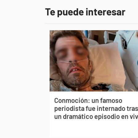
Te puede interesar
Conmoción: un famoso
periodista fue internado tra
un dramático episodio en vi