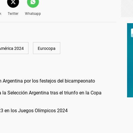
k
Twitter
Whatsapp
América 2024
Eurocopa
n Argentina por los festejos del bicampeonato
la Selección Argentina tras el triunfo en la Copa
23 en los Juegos Olímpicos 2024