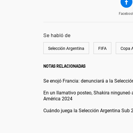
Faceboo
Se habló de
Selección Argentina
FIFA
Copa 
NOTAS RELACIONADAS
Se enojó Francia: denunciará a la Selecció
En un llamativo posteo, Shakira ninguneó a 
América 2024
Cuándo juega la Selección Argentina Sub 