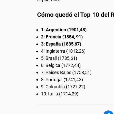
Cómo quedó el Top 10 del R
1: Argentina (1901,48)
2: Francia (1854, 91)
3: España (1835,67)
4: Inglaterra (1812,26)
5: Brasil (1785,61)
6: Bélgica (1772,44)
7: Países Bajos (1758,51)
8: Portugal (1741,43)
9: Colombia (1727,22)
10: Italia (1714,29)