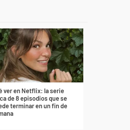
 ver en Netflix: la serie
rca de 8 episodios que se
ede terminar en un fin de
mana