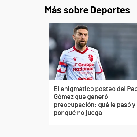
Más sobre Deportes
El enigmático posteo del Pa
Gómez que generó
preocupación: qué le pasó y
por qué no juega