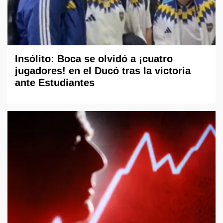
Insólito: Boca se olvidó a ¡cuatro
jugadores! en el Ducó tras la victoria
ante Estudiantes