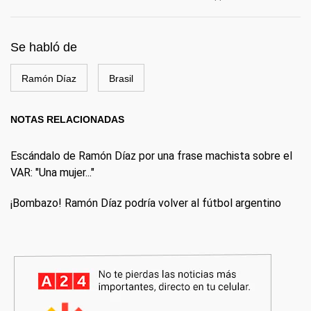
Se habló de
Ramón Díaz
Brasil
NOTAS RELACIONADAS
Escándalo de Ramón Díaz por una frase machista sobre el
VAR: "Una mujer..."
¡Bombazo! Ramón Díaz podría volver al fútbol argentino