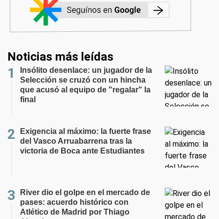
Noticias más leídas
Insólito desenlace: un jugador de la
Selección se cruzó con un hincha
que acusó al equipo de "regalar" la
final
Exigencia al máximo: la fuerte frase
del Vasco Arruabarrena tras la
victoria de Boca ante Estudiantes
River dio el golpe en el mercado de
pases: acuerdo histórico con
Atlético de Madrid por Thiago