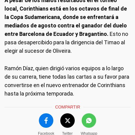
A pesar de los malos resultados en el torneo
local, Corinthians está en los octavos de final de
la Copa Sudamericana, donde se enfrentará a
mediados de agosto contra el ganador del duelo
entre Barcelona de Ecuador y Bragantino.
Esto no
pasa desapercibido para la dirigencia del Timao al
elegir al sucesor de Oliveira.
Ramón Díaz, quien dirigió varios equipos a lo largo
de su carrera, tiene todas las cartas a su favor para
convertirse en el nuevo entrenador de Corinthians
hasta la próxima temporada.
COMPARTIR
Facebook
Twitter
Whatsapp