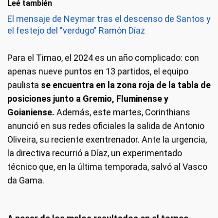
Leé también
El mensaje de Neymar tras el descenso de Santos y
el festejo del "verdugo" Ramón Díaz
Para el Timao, el 2024 es un año complicado: con
apenas nueve puntos en 13 partidos, el equipo
paulista
se encuentra en la zona roja de la tabla de
posiciones junto a Gremio, Fluminense y
Goianiense.
Además, este martes, Corinthians
anunció en sus redes oficiales la salida de Antonio
Oliveira, su reciente exentrenador. Ante la urgencia,
la directiva recurrió a Díaz, un experimentado
técnico que, en la última temporada, salvó al Vasco
da Gama.