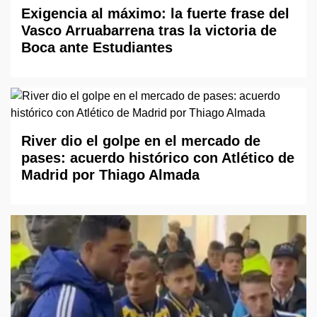
Exigencia al máximo: la fuerte frase del
Vasco Arruabarrena tras la victoria de
Boca ante Estudiantes
River dio el golpe en el mercado de
pases: acuerdo histórico con Atlético de
Madrid por Thiago Almada