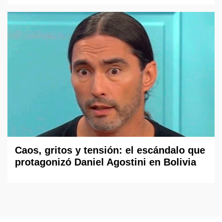
Caos, gritos y tensión: el escándalo que
protagonizó Daniel Agostini en Bolivia