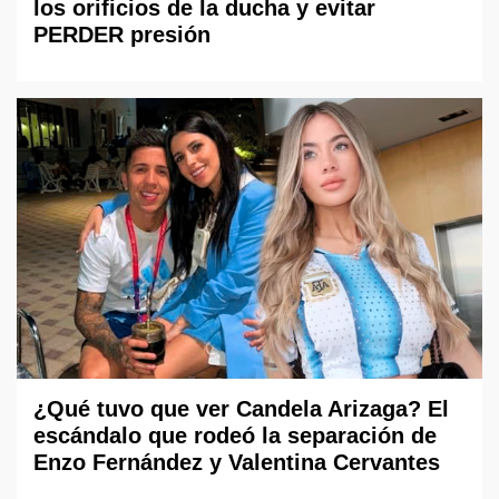
los orificios de la ducha y evitar
PERDER presión
¿Qué tuvo que ver Candela Arizaga? El
escándalo que rodeó la separación de
Enzo Fernández y Valentina Cervantes