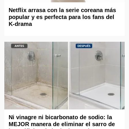
Netflix arrasa con la serie coreana más
popular y es perfecta para los fans del
K-drama
Ni vinagre ni bicarbonato de sodio: la
MEJOR manera de eliminar el sarro de