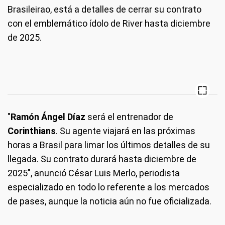
Brasileirao, está a detalles de cerrar su contrato
con el emblemático ídolo de River hasta diciembre
de 2025.
"
Ramón Ángel Díaz
será el entrenador de
Corinthians
. Su agente viajará en las próximas
horas a Brasil para limar los últimos detalles de su
llegada. Su contrato durará hasta diciembre de
2025", anunció César Luis Merlo, periodista
especializado en todo lo referente a los mercados
de pases, aunque la noticia aún no fue oficializada.