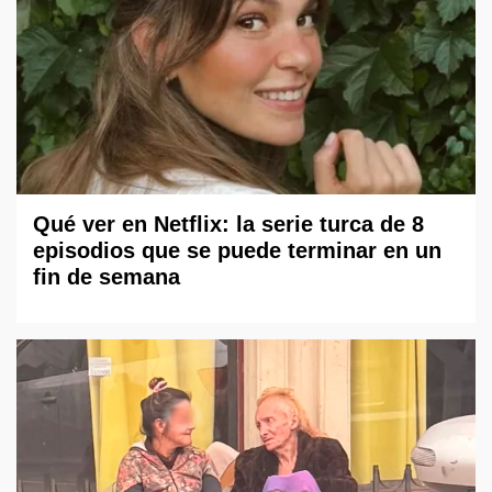
Qué ver en Netflix: la serie turca de 8
episodios que se puede terminar en un
fin de semana