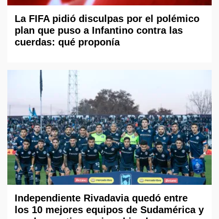
La FIFA pidió disculpas por el polémico
plan que puso a Infantino contra las
cuerdas: qué proponía
Independiente Rivadavia quedó entre
los 10 mejores equipos de Sudamérica y