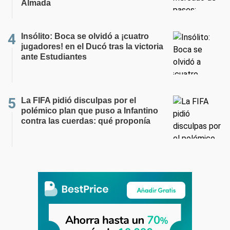
Almada
Insólito: Boca se olvidó a ¡cuatro
jugadores! en el Ducó tras la victoria
ante Estudiantes
La FIFA pidió disculpas por el
polémico plan que puso a Infantino
contra las cuerdas: qué proponía