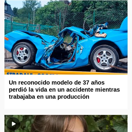
Un reconocido modelo de 37 años
perdió la vida en un accidente mientras
trabajaba en una producción