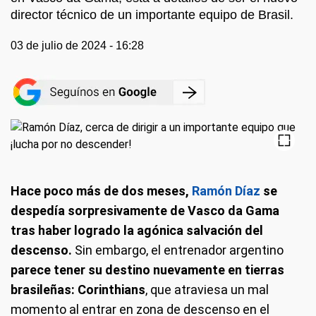
director técnico de un importante equipo de Brasil.
03 de julio de 2024 - 16:28
Hace poco más de dos meses,
Ramón Díaz
se
despedía sorpresivamente de Vasco da Gama
tras haber logrado la agónica salvación del
descenso.
Sin embargo, el entrenador argentino
parece tener su destino nuevamente en tierras
brasileñas: Corinthians
, que atraviesa un mal
momento al entrar en zona de descenso en el