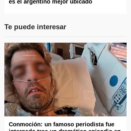
es el argentino mejor ubicado
Te puede interesar
Conmoción: un famoso periodista fue