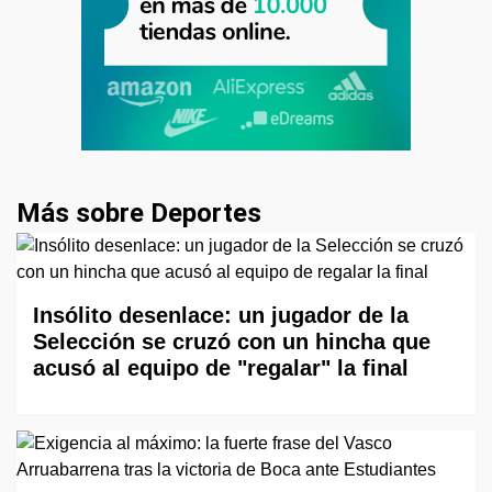
Más sobre Deportes
Insólito desenlace: un jugador de la
Selección se cruzó con un hincha que
acusó al equipo de "regalar" la final