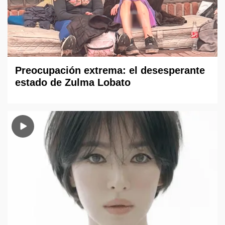
Preocupación extrema: el desesperante
estado de Zulma Lobato