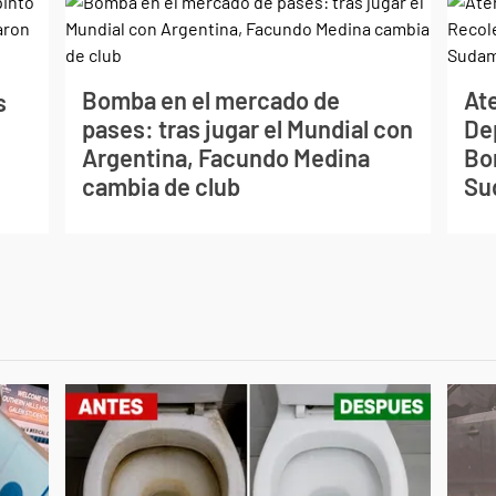
Bomba en el mercado de
Ate
s
pases: tras jugar el Mundial con
De
Argentina, Facundo Medina
Bo
cambia de club
Su