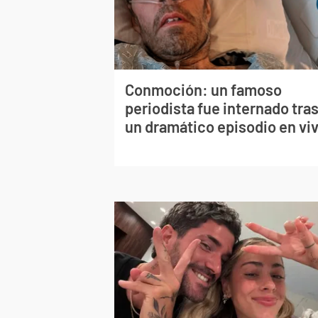
Conmoción: un famoso
periodista fue internado tra
un dramático episodio en vi