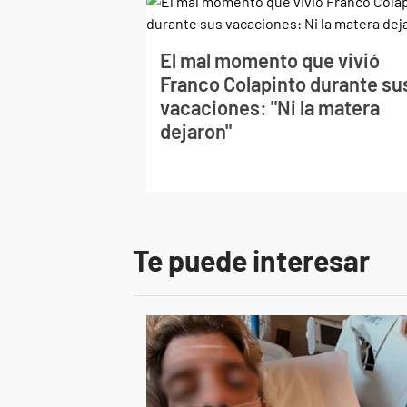
El mal momento que vivió
Franco Colapinto durante su
vacaciones: "Ni la matera
dejaron"
Te puede interesar