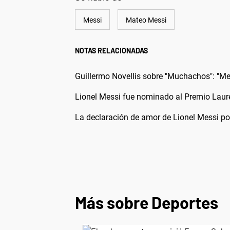
Messi
Mateo Messi
NOTAS RELACIONADAS
Guillermo Novellis sobre "Muchachos": "Mes
Lionel Messi fue nominado al Premio Laur
La declaración de amor de Lionel Messi p
Más sobre Deportes