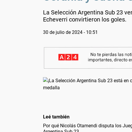
La Selección Argentina Sub 23 ven
Echeverri convirtieron los goles.
30 de julio de 2024 - 10:51
Leé también
Por qué Nicolás Otamendi disputa los Jue
Argentina Sub 23