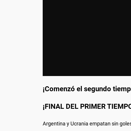
¡Comenzó el segundo tiemp
¡FINAL DEL PRIMER TIEMP
Argentina y Ucrania empatan sin gole