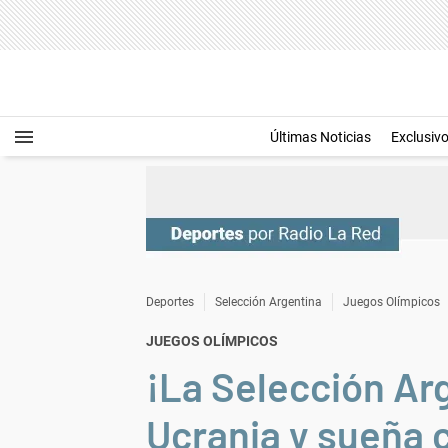
Últimas Noticias
Exclusiv
Deportes
Selección Argentina
Juegos Olímpicos
JUEGOS OLÍMPICOS
¡La Selección Ar
Ucrania y sueña 