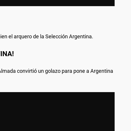
en el arquero de la Selección Argentina.
INA!
lmada convirtió un golazo para pone a Argentina