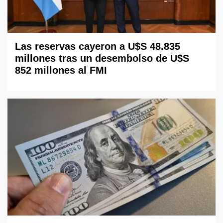
Las reservas cayeron a U$S 48.835
millones tras un desembolso de U$S
852 millones al FMI