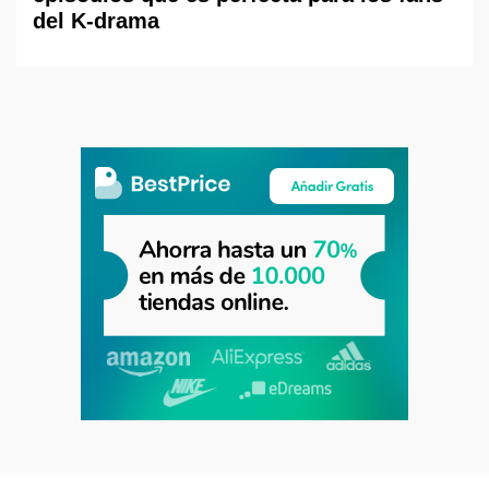
del K-drama