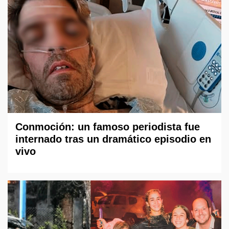
Conmoción: un famoso periodista fue
internado tras un dramático episodio en
vivo