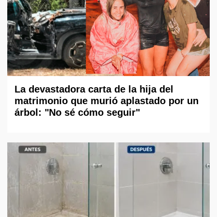
La devastadora carta de la hija del
matrimonio que murió aplastado por un
árbol: "No sé cómo seguir"