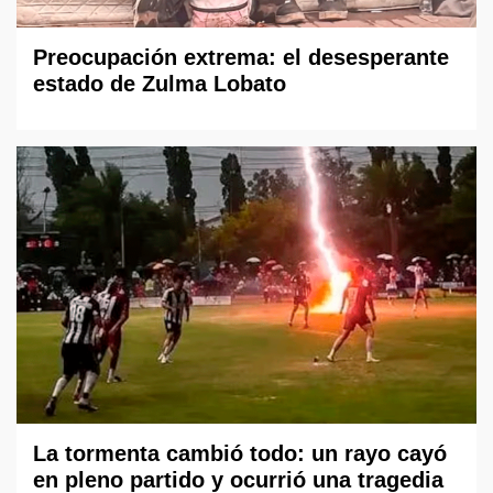
Preocupación extrema: el desesperante
estado de Zulma Lobato
La tormenta cambió todo: un rayo cayó
en pleno partido y ocurrió una tragedia