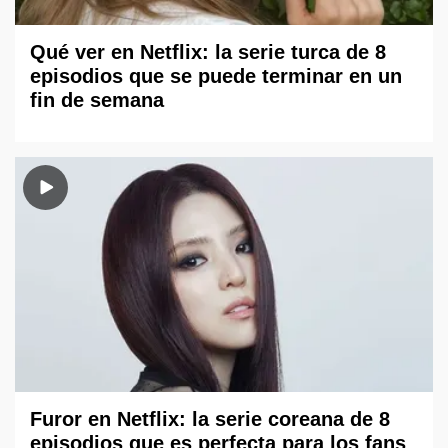
Qué ver en Netflix: la serie turca de 8
episodios que se puede terminar en un
fin de semana
Furor en Netflix: la serie coreana de 8
episodios que es perfecta para los fans