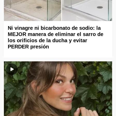
Ni vinagre ni bicarbonato de sodio: la
MEJOR manera de eliminar el sarro de
los orificios de la ducha y evitar
PERDER presión