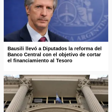
Bausili llevó a Diputados la reforma del
Banco Central con el objetivo de cortar
el financiamiento al Tesoro