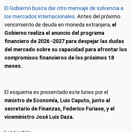
El Gobierno busca dar otro mensaje de solvencia a
los mercados internacionales.
Antes del próximo
vencimiento de deuda en moneda extranjera,
el
Gobierno realiza el anuncio del programa
financiero de 2026 -2027 para despejar las dudas
del mercado sobre su capacidad para afrontar los
compromisos financieros de los próximos 18
meses.
El esquema es presentado este lunes por el
ministro de Economía,
Luis Caputo, junto al
secretario de Finanzas, Federico Furiase, y el
viceministro José Luis Daza.