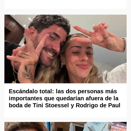
Escándalo total: las dos personas más
importantes que quedarían afuera de la
boda de Tini Stoessel y Rodrigo de Paul