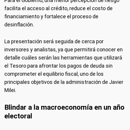
Para el Gobierno, una menor percepción de riesgo
facilita el acceso al crédito, reduce el costo de
financiamiento y fortalece el proceso de
desinflación.
La presentación será seguida de cerca por
inversores y analistas, ya que permitirá conocer en
detalle cuáles serán las herramientas que utilizará
el Tesoro para afrontar los pagos de deuda sin
comprometer el equilibrio fiscal, uno de los
principales objetivos de la administración de Javier
Milei.
Blindar a la macroeconomía en un año
electoral