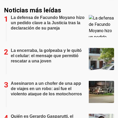
Noticias más leídas
La defensa de Facundo Moyano hizo
un pedido clave a la Justicia tras la
declaración de su pareja
La encerraba, la golpeaba y le quitó
el celular: el mensaje que permitió
rescatar a una joven
Asesinaron a un chofer de una app
de viajes en un robo: así fue el
violento ataque de los motochorros
Quién es Gerardo Gasparutti, el