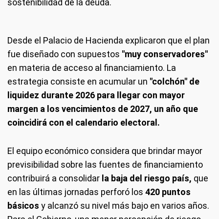
sostenibilidad de la deuda.
Desde el Palacio de Hacienda explicaron que el plan
fue diseñado con supuestos
"muy conservadores"
en materia de acceso al financiamiento. La
estrategia consiste en acumular un
"colchón" de
liquidez durante 2026 para llegar con mayor
margen a los vencimientos de 2027, un año que
coincidirá con el calendario electoral.
El equipo económico considera que brindar mayor
previsibilidad sobre las fuentes de financiamiento
contribuirá a consolidar
la baja del riesgo país,
que
en las últimas jornadas perforó los
420 puntos
básicos
y alcanzó su nivel más bajo en varios años.