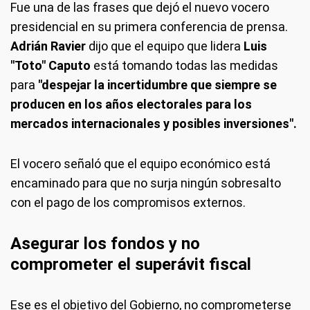
Fue una de las frases que dejó el nuevo vocero
presidencial en su primera conferencia de prensa.
Adrián Ravier
dijo que el equipo que lidera
Luis
"Toto" Caputo
está tomando todas las medidas
para
"despejar la incertidumbre que siempre se
producen en los años electorales para los
mercados internacionales y posibles inversiones".
El vocero señaló que el equipo económico está
encaminado para que no surja ningún sobresalto
con el pago de los compromisos externos.
Asegurar los fondos y no
comprometer el superávit fiscal
Ese es el objetivo del Gobierno, no comprometerse