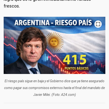
frescos.
El riesgo país sigue en baja y el Gobierno dice que ya tiene asegurado
como pagar sus compromisos externos hasta el final del mandato de
Javier Milei. (Foto: A24.com)