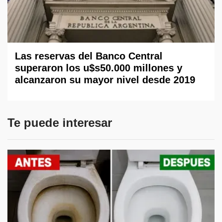
Las reservas del Banco Central
superaron los u$s50.000 millones y
alcanzaron su mayor nivel desde 2019
Te puede interesar