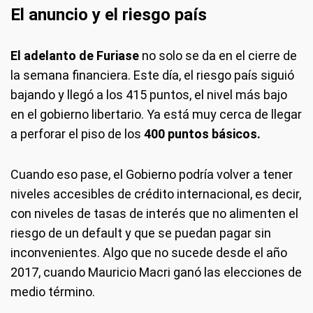
El anuncio y el riesgo país
El adelanto de Furiase
no solo se da en el cierre de
la semana financiera. Este día, el riesgo país siguió
bajando y llegó a los 415 puntos, el nivel más bajo
en el gobierno libertario. Ya está muy cerca de llegar
a perforar el piso de los
400 puntos básicos.
Cuando eso pase, el Gobierno podría volver a tener
niveles accesibles de crédito internacional, es decir,
con niveles de tasas de interés que no alimenten el
riesgo de un default y que se puedan pagar sin
inconvenientes. Algo que no sucede desde el año
2017, cuando Mauricio Macri ganó las elecciones de
medio término.