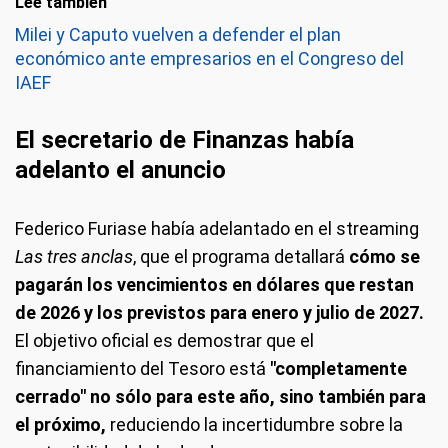
Leé también
Milei y Caputo vuelven a defender el plan
económico ante empresarios en el Congreso del
IAEF
El secretario de Finanzas había
adelanto el anuncio
Federico Furiase había adelantado en el streaming
Las tres anclas
, que el programa detallará
cómo se
pagarán los vencimientos en dólares que restan
de 2026 y los previstos para enero y julio de 2027.
El objetivo oficial es demostrar que el
financiamiento del Tesoro está
"completamente
cerrado" no sólo para este año, sino también para
el próximo,
reduciendo la incertidumbre sobre la