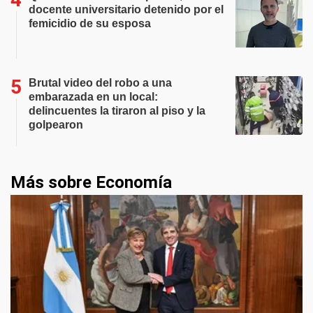
docente universitario detenido por el
femicidio de su esposa
Brutal video del robo a una
embarazada en un local:
delincuentes la tiraron al piso y la
golpearon
Más sobre Economía