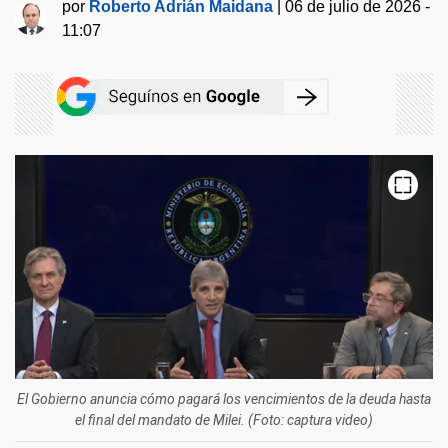
por
Roberto Adrián Maidana
|
06 de julio de 2026 -
11:07
El Gobierno anuncia cómo pagará los vencimientos de la deuda hasta
el final del mandato de Milei. (Foto: captura video)