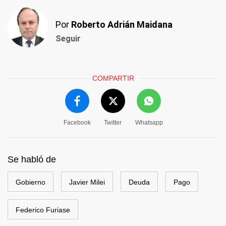
Por
Roberto Adrián Maidana
Seguir
COMPARTIR
Facebook
Twitter
Whatsapp
Se habló de
Gobierno
Javier Milei
Deuda
Pago
Federico Furiase