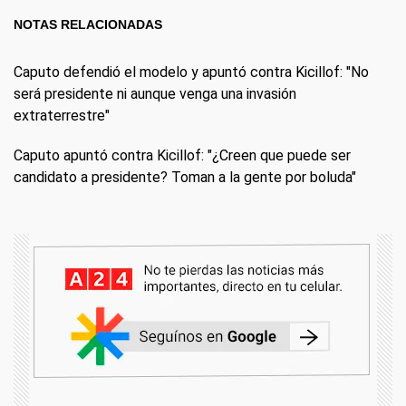
NOTAS RELACIONADAS
Caputo defendió el modelo y apuntó contra Kicillof: "No
será presidente ni aunque venga una invasión
extraterrestre"
Caputo apuntó contra Kicillof: "¿Creen que puede ser
candidato a presidente? Toman a la gente por boluda"