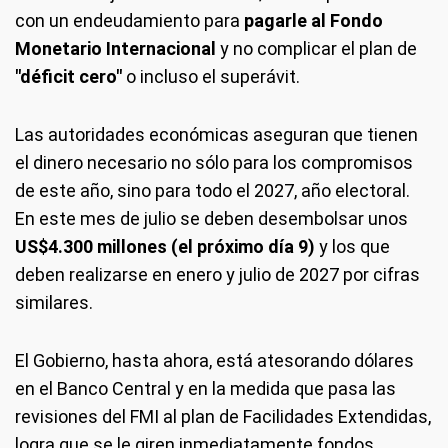
con un endeudamiento para
pagarle al Fondo
Monetario Internacional
y no complicar el plan de
"déficit cero"
o incluso el superávit.
Las autoridades económicas aseguran que tienen
el dinero necesario no sólo para los compromisos
de este año, sino para todo el 2027, año electoral.
En este mes de julio se deben desembolsar unos
US$4.300 millones (el próximo día 9)
y los que
deben realizarse en enero y julio de 2027 por cifras
similares.
El Gobierno, hasta ahora, está atesorando dólares
en el Banco Central y en la medida que pasa las
revisiones del FMI al plan de Facilidades Extendidas,
logra que se le giren inmediatamente fondos