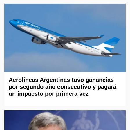
Aerolíneas Argentinas tuvo ganancias
por segundo año consecutivo y pagará
un impuesto por primera vez