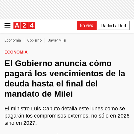
En vivo
Radio La Red
Economía
Gobierno
Javier Milei
ECONOMÍA
El Gobierno anuncia cómo
pagará los vencimientos de la
deuda hasta el final del
mandato de Milei
El ministro Luis Caputo detalla este lunes como se
pagarán los compromisos externos, no sólo en 2026
sino en 2027.