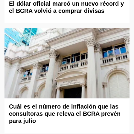
El dólar oficial marcó un nuevo récord y
el BCRA volvió a comprar divisas
Cuál es el número de inflación que las
consultoras que releva el BCRA prevén
para julio