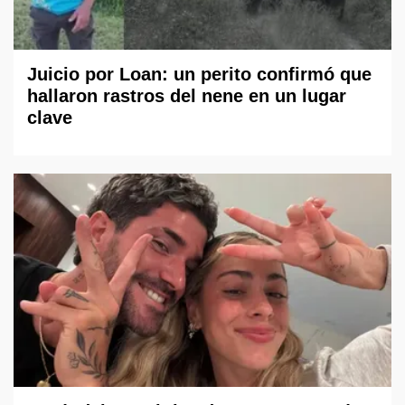
Juicio por Loan: un perito confirmó que
hallaron rastros del nene en un lugar
clave