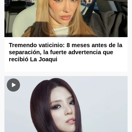
Tremendo vaticinio: 8 meses antes de la
separación, la fuerte advertencia que
recibió La Joaqui