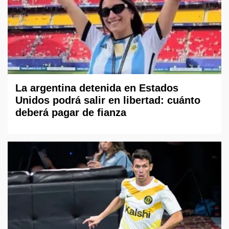
La argentina detenida en Estados
Unidos podrá salir en libertad: cuánto
deberá pagar de fianza