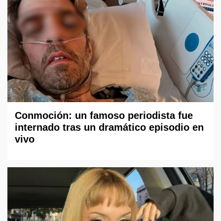
Conmoción: un famoso periodista fue
internado tras un dramático episodio en
vivo