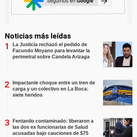
Noticias más leídas
La Justicia rechazó el pedido de
Facundo Moyano para levantar la
perimetral sobre Candela Arizaga
Impactante choque entre un tren de
carga y un colectivo en La Boca:
siete heridos
Fentanilo contaminado: liberaron a
las dos ex funcionarias de Salud
acusadas bajo cauciones de $75