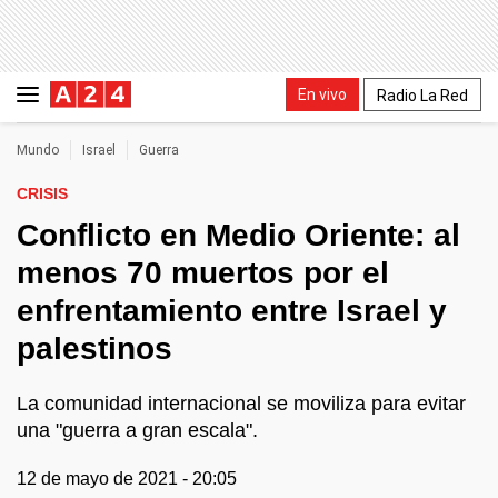
En vivo
Radio La Red
Mundo
Israel
Guerra
CRISIS
Conflicto en Medio Oriente: al
menos 70 muertos por el
enfrentamiento entre Israel y
palestinos
La comunidad internacional se moviliza para evitar
una "guerra a gran escala".
12 de mayo de 2021 - 20:05