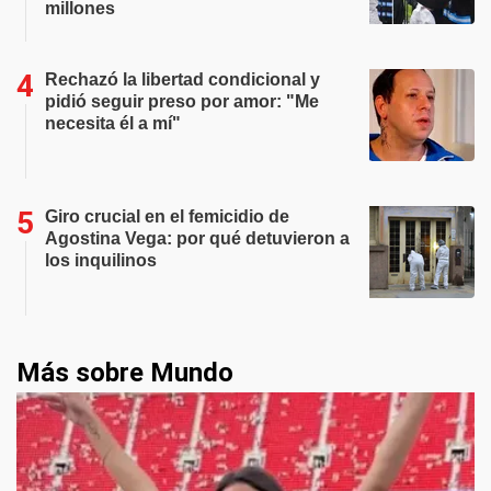
millones
Rechazó la libertad condicional y
pidió seguir preso por amor: "Me
necesita él a mí"
Giro crucial en el femicidio de
Agostina Vega: por qué detuvieron a
los inquilinos
Más sobre Mundo