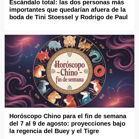
Escándalo total: las dos personas más
importantes que quedarían afuera de la
boda de Tini Stoessel y Rodrigo de Paul
Horóscopo Chino para el fin de semana
del 7 al 9 de agosto: proyecciones bajo
la regencia del Buey y el Tigre