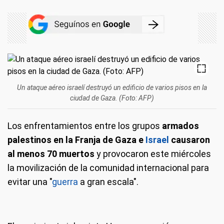
Un ataque aéreo israelí destruyó un edificio de varios pisos en la
ciudad de Gaza. (Foto: AFP)
Los enfrentamientos entre los grupos
armados
palestinos en la Franja de Gaza e
Israel
causaron
al menos 70 muertos
y provocaron este miércoles
la movilización de la comunidad internacional para
evitar una "
guerra
a gran escala".