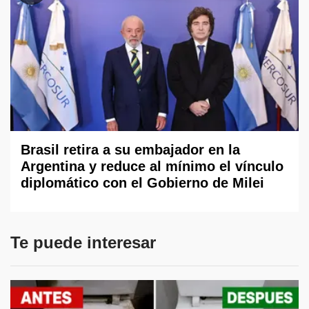
Brasil retira a su embajador en la
Argentina y reduce al mínimo el vínculo
diplomático con el Gobierno de Milei
Te puede interesar