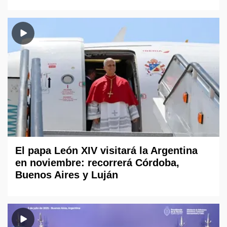
El papa León XIV visitará la Argentina
en noviembre: recorrerá Córdoba,
Buenos Aires y Luján