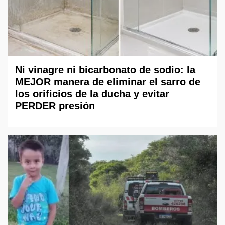
Ni vinagre ni bicarbonato de sodio: la
MEJOR manera de eliminar el sarro de
los orificios de la ducha y evitar
PERDER presión