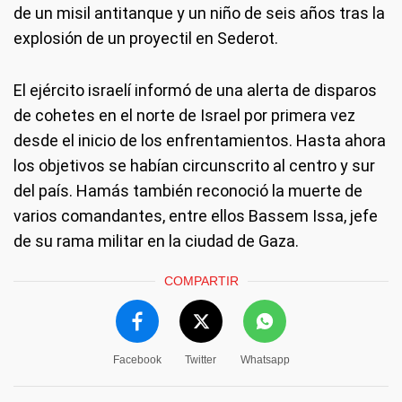
de un misil antitanque y un niño de seis años tras la
explosión de un proyectil en Sederot.
El ejército israelí informó de una alerta de disparos
de cohetes en el norte de Israel por primera vez
desde el inicio de los enfrentamientos. Hasta ahora
los objetivos se habían circunscrito al centro y sur
del país. Hamás también reconoció la muerte de
varios comandantes, entre ellos Bassem Issa, jefe
de su rama militar en la ciudad de Gaza.
COMPARTIR
Facebook
Twitter
Whatsapp