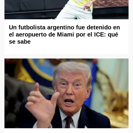
Un futbolista argentino fue detenido en
el aeropuerto de Miami por el ICE: qué
se sabe