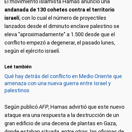
El movimiento islamista Hamas anunció una
andanada de 130 cohetes contra el territorio
israelí
, con lo cual el número de proyectiles
lanzados desde el diminuto enclave palestino se
eleva "aproximadamente" a 1.500 desde que el
conflicto empezó a degenerar, el pasado lunes,
según el ejército israelí.
Leé también
Qué hay detrás del conflicto en Medio Oriente que
amenaza con una nueva guerra entre Israel y
palestinos
Según publicó
AFP
, Hamas advirtió que este nuevo
ataque era una respuesta a la destrucción de un
gran edificio de una decena de plantas en Gaza,
donde estaban situada, entre otras, las oficinas de