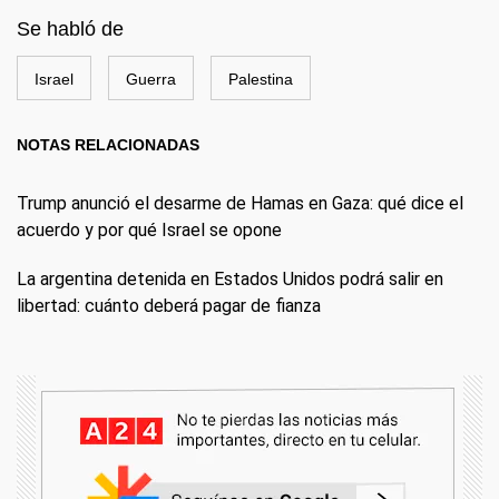
Se habló de
Israel
Guerra
Palestina
NOTAS RELACIONADAS
Trump anunció el desarme de Hamas en Gaza: qué dice el
acuerdo y por qué Israel se opone
La argentina detenida en Estados Unidos podrá salir en
libertad: cuánto deberá pagar de fianza