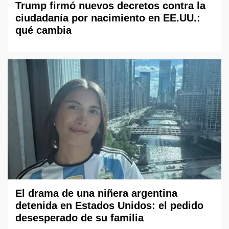
Trump firmó nuevos decretos contra la
ciudadanía por nacimiento en EE.UU.:
qué cambia
El drama de una niñera argentina
detenida en Estados Unidos: el pedido
desesperado de su familia