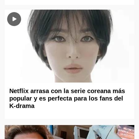
Netflix arrasa con la serie coreana más
popular y es perfecta para los fans del
K-drama