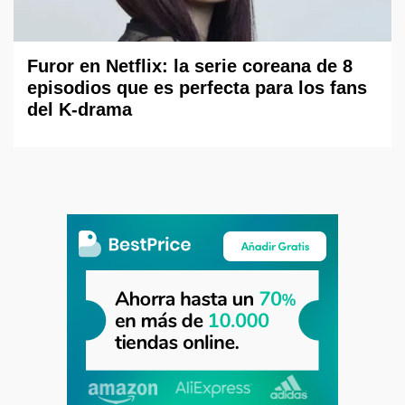
Furor en Netflix: la serie coreana de 8
episodios que es perfecta para los fans
del K-drama