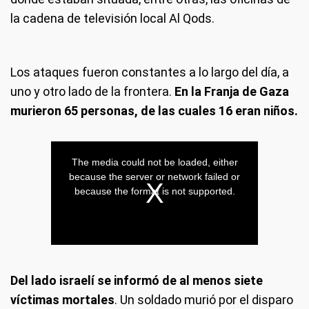
la cadena de televisión local Al Qods.
Los ataques fueron constantes a lo largo del día, a
uno y otro lado de la frontera.
En la Franja de Gaza
murieron 65 personas, de las cuales 16 eran niños.
Del lado israelí se informó de al menos siete
víctimas mortales
. Un soldado murió por el disparo